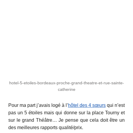
hotel-5-etoiles-bordeaux-proche-grand-theatre-et-rue-sainte-
catherine
Pour ma part j’avais logé à l’
hôtel des 4 sœurs
qui n’est
pas un 5 étoiles mais qui donne sur la place Tourny et
sur le grand Théâtre… Je pense que cela doit être un
des meilleures rapports qualité/prix.