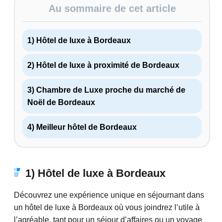
Au sommaire de cet article
1) Hôtel de luxe à Bordeaux
2) Hôtel de luxe à proximité de Bordeaux
3) Chambre de Luxe proche du marché de
Noël de Bordeaux
4) Meilleur hôtel de Bordeaux
1) Hôtel de luxe à Bordeaux
Découvrez une expérience unique en séjournant dans
un hôtel de luxe à Bordeaux où vous joindrez l’utile à
l’agréable, tant pour un séjour d’affaires ou un voyage