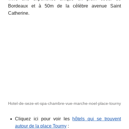
Bordeaux et à 50m de la célèbre avenue Saint
Catherine.
Hotel-de-seze-et-spa-chambre-vue-marche-noel-place-tourny
Cliquez ici pour voir les
hôtels qui se trouvent
autour de la place Tourny
: