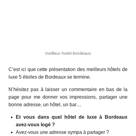
meilleur-hotel-bordeaux
C’est ici que cette présentation des meilleurs hôtels de
luxe 5 étoiles de Bordeaux se termine.
N’hésitez pas à laisser un commentaire en bas de la
page pour me donner vos impressions, partager une
bonne adresse, un hôtel, un bar…
Et vous dans quel hôtel de luxe à Bordeaux
avez-vous logé ?
Avez-vous une adresse sympa à partager ?