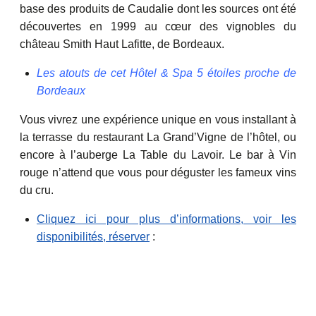
base des produits de Caudalie dont les sources ont été
découvertes en 1999 au cœur des vignobles du
château Smith Haut Lafitte, de Bordeaux.
Les atouts de cet Hôtel & Spa 5 étoiles proche de
Bordeaux
Vous vivrez une expérience unique en vous installant à
la terrasse du restaurant La Grand’Vigne de l’hôtel, ou
encore à l’auberge La Table du Lavoir. Le bar à Vin
rouge n’attend que vous pour déguster les fameux vins
du cru.
Cliquez ici pour plus d’informations, voir les
disponibilités, réserver
: