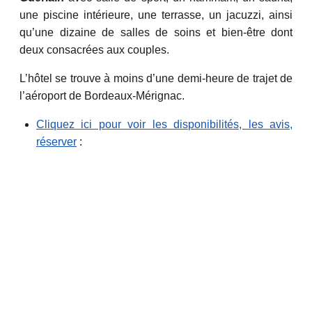
une piscine intérieure, une terrasse, un jacuzzi, ainsi
qu’une dizaine de salles de soins et bien-être dont
deux consacrées aux couples.
L’hôtel se trouve à moins d’une demi-heure de trajet de
l’aéroport de Bordeaux-Mérignac.
Cliquez ici pour voir les disponibilités, les avis,
réserver
: