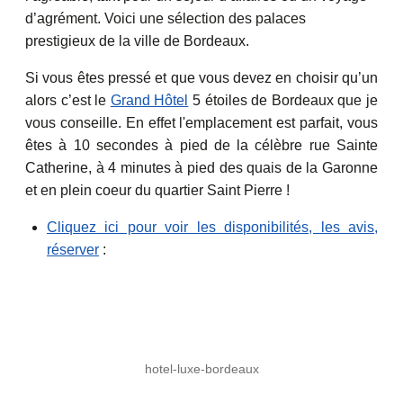
d’agrément. Voici une sélection des palaces
prestigieux de la ville de Bordeaux.
Si vous êtes pressé et que vous devez en choisir qu’un
alors c’est le
Grand Hôtel
5 étoiles de Bordeaux que je
vous conseille. En effet l'emplacement est parfait, vous
êtes à 10 secondes à pied de la célèbre rue Sainte
Catherine, à 4 minutes à pied des quais de la Garonne
et en plein coeur du quartier Saint Pierre !
Cliquez ici pour voir les disponibilités, les avis,
réserver
:
hotel-luxe-bordeaux