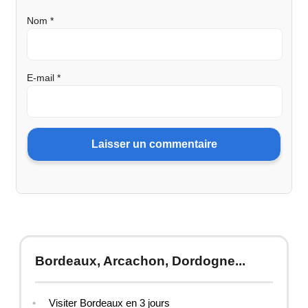
Nom
*
E-mail
*
Bordeaux, Arcachon, Dordogne...
Visiter Bordeaux en 3 jours