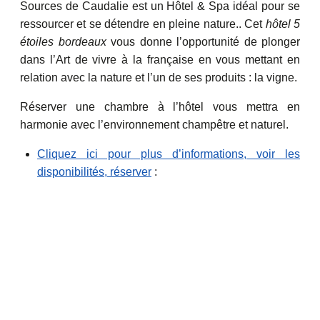
Sources de Caudalie est un Hôtel & Spa idéal pour se
ressourcer et se détendre en pleine nature.. Cet
hôtel 5
étoiles bordeaux
vous donne l’opportunité de plonger
dans l’Art de vivre à la française en vous mettant en
relation avec la nature et l’un de ses produits : la vigne.
Réserver une chambre à l’hôtel vous mettra en
harmonie avec l’environnement champêtre et naturel.
Cliquez ici pour plus d’informations, voir les
disponibilités, réserver
: