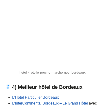
hotel-4-etoile-proche-marche-noel-bordeaux
4) Meilleur hôtel de Bordeaux
L’Hôtel Particulier Bordeaux
L’InterContinental Bordeaux – Le Grand Hôtel
avec