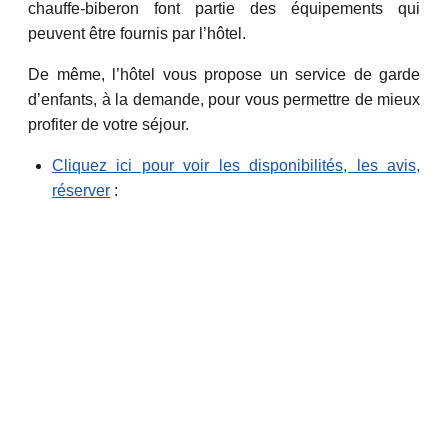
chauffe-biberon font partie des équipements qui
peuvent être fournis par l’hôtel.
De même, l’hôtel vous propose un service de garde
d’enfants, à la demande, pour vous permettre de mieux
profiter de votre séjour.
Cliquez ici pour voir les disponibilités, les avis,
réserver
: