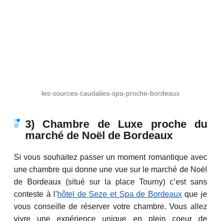
les-sources-caudalies-spa-proche-bordeaux
3) Chambre de Luxe proche du
marché de Noël de Bordeaux
Si vous souhaitez passer un moment romantique avec
une chambre qui donne une vue sur le marché de Noël
de Bordeaux (situé sur la place Tourny) c’est sans
conteste à l’
hôtel de Seze et Spa de Bordeaux
que je
vous conseille de réserver votre chambre. Vous allez
vivre une expérience unique en plein coeur de