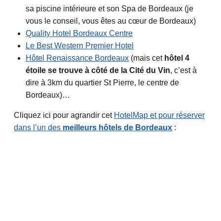
sa piscine intérieure et son Spa de Bordeaux (je
vous le conseil, vous êtes au cœur de Bordeaux)
Quality Hotel Bordeaux Centre
Le Best Western Premier Hotel
Hôtel Renaissance Bordeaux
(mais cet
hôtel 4
étoile se trouve à côté de la Cité du Vin
, c’est à
dire à 3km du quartier St Pierre, le centre de
Bordeaux)…
Cliquez ici pour agrandir cet
HotelMap et pour réserver
dans l’un des
meilleurs hôtels de Bordeaux
: