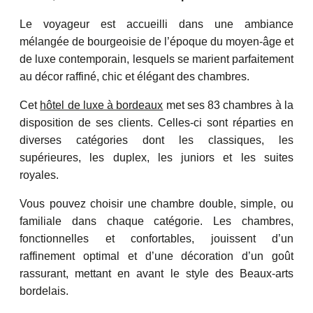
Le voyageur est accueilli dans une ambiance
mélangée de bourgeoisie de l’époque du moyen-âge et
de luxe contemporain, lesquels se marient parfaitement
au décor raffiné, chic et élégant des chambres.
Cet
hôtel de luxe à bordeaux
met ses 83 chambres à la
disposition de ses clients. Celles-ci sont réparties en
diverses catégories dont les classiques, les
supérieures, les duplex, les juniors et les suites
royales.
Vous pouvez choisir une chambre double, simple, ou
familiale dans chaque catégorie. Les chambres,
fonctionnelles et confortables, jouissent d’un
raffinement optimal et d’une décoration d’un goût
rassurant, mettant en avant le style des Beaux-arts
bordelais.