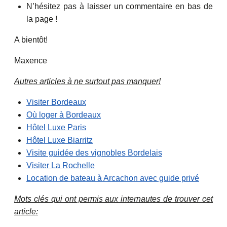
N’hésitez pas à laisser un commentaire en bas de
la page !
A bientôt!
Maxence
Autres articles à ne surtout pas manquer!
Visiter Bordeaux
Où loger à Bordeaux
Hôtel Luxe Paris
Hôtel Luxe Biarritz
Visite guidée des vignobles Bordelais
Visiter La Rochelle
Location de bateau à Arcachon avec guide privé
Mots clés qui ont permis aux internautes de trouver cet
article: