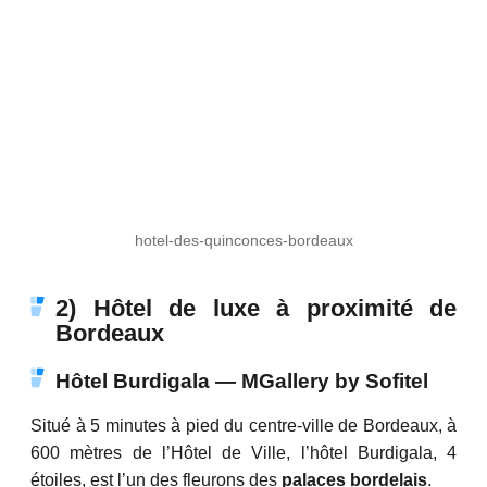
hotel-des-quinconces-bordeaux
2) Hôtel de luxe à proximité de
Bordeaux
Hôtel Burdigala — MGallery by Sofitel
Situé à 5 minutes à pied du centre-ville de Bordeaux, à
600 mètres de l’Hôtel de Ville, l’hôtel Burdigala, 4
étoiles, est l’un des fleurons des
palaces bordelais
.