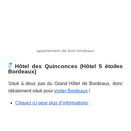
appartement-de-luxe-bordeaux
Hôtel des Quinconces (Hôtel 5 étoiles
Bordeaux)
Situé à deux pas du Grand Hôtel de Bordeaux, donc
idéalement situé pour
visiter Bordeaux
!
Cliquez ici pour plus d’informations
: