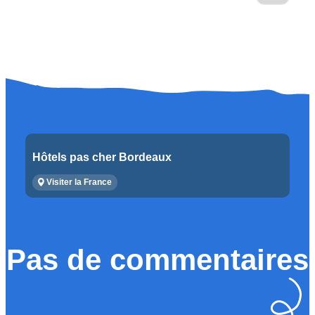
Hôtels pas cher Bordeaux
Visiter la France
Pas de commentaires