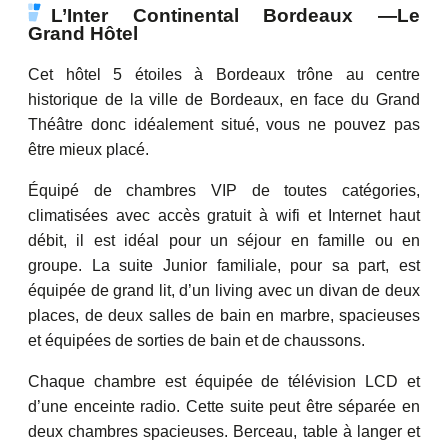
L’Inter Continental Bordeaux —Le
Grand Hôtel
Cet hôtel 5 étoiles à Bordeaux trône au centre
historique de la ville de Bordeaux, en face du Grand
Théâtre donc idéalement situé, vous ne pouvez pas
être mieux placé.
Équipé de chambres VIP de toutes catégories,
climatisées avec accès gratuit à wifi et Internet haut
débit, il est idéal pour un séjour en famille ou en
groupe. La suite Junior familiale, pour sa part, est
équipée de grand lit, d’un living avec un divan de deux
places, de deux salles de bain en marbre, spacieuses
et équipées de sorties de bain et de chaussons.
Chaque chambre est équipée de télévision LCD et
d’une enceinte radio. Cette suite peut être séparée en
deux chambres spacieuses. Berceau, table à langer et