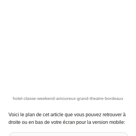
hotel-classe-weekend-amoureux-grand-theatre-bordeaux
Voici le plan de cet article que vous pouvez retrouver à
droite ou en bas de votre écran pour la version mobile: