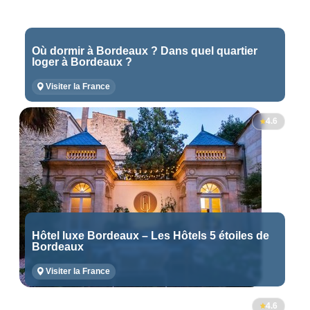
Où dormir à Bordeaux ? Dans quel quartier
loger à Bordeaux ?
Visiter la France
4.6
Hôtel luxe Bordeaux – Les Hôtels 5 étoiles de
Bordeaux
Visiter la France
4.6