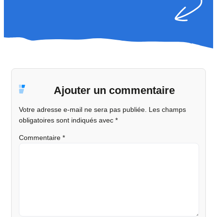
Ajouter un commentaire
Votre adresse e-mail ne sera pas publiée.
Les champs
obligatoires sont indiqués avec
*
Commentaire
*