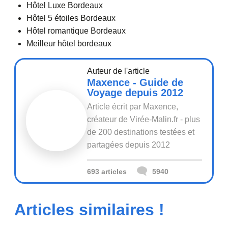
Hôtel Luxe Bordeaux
Hôtel 5 étoiles Bordeaux
Hôtel romantique Bordeaux
Meilleur hôtel bordeaux
Auteur de l'article
Maxence - Guide de
Voyage depuis 2012
Article écrit par Maxence,
créateur de Virée-Malin.fr - plus
de 200 destinations testées et
partagées depuis 2012
693 articles
5940
Articles similaires !