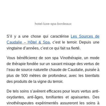
hotel-luxe-spa-bordeaux
S’il y a une chose qui caractérise
Les Sources de
Caudalie – Hôtel & Spa
, c’est le terroir. Depuis une
vingtaine d’années, c’est ce qui fait sa fierté.
Vous bénéficierez de son spa Vinothérapie, un mode
de thérapie fondée sur un savant mixage des vertus de
l’eau de source naturelle chaude de Caudalie, puisée à
plus de 500 mètres de profondeur, avec les bienfaits
des produits de la vigne du terroir.
De tels soins s’avèrent efficaces pour leurs vertus anti-
oxydantes, anti-âges, tonifiantes et apaisantes. Des
vinothérapeutes expérimentés assureront les soins à