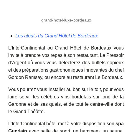
grand-hotel-luxe-bordeaux
Les atouts du Grand Hôtel de Bordeaux
L’InterContinental ou Grand Hôtel de Bordeaux vous
invite à prendre vos repas à son restaurant, Le Pressoir
d’Argent où vous vous délecterez des buffets copieux
et des préparations gastronomiques innovantes du chef
Gordon Ramsay, ou encore au restaurant Le Bordeaux.
Vous pourrez vous installer au bar, sur le toit, pour vous
faire servir les célèbres vins bordelais sur fond de la
Garonne et de ses quais, et de tout le centre-ville dont
le Grand Théâtre.
L’InterContinental hôtel met à votre disposition son
spa
Guerlain
avec salle de sport, un hammam, un sauna,