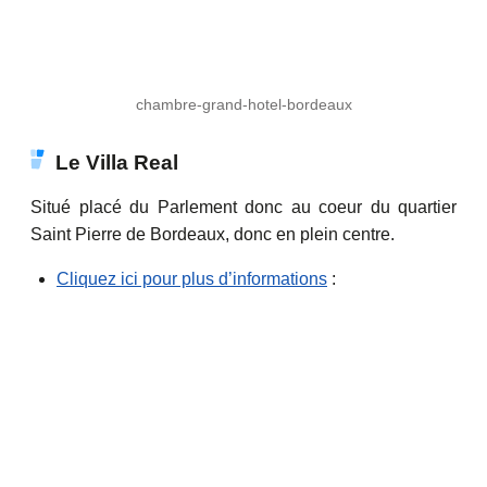
chambre-grand-hotel-bordeaux
Le Villa Real
Situé placé du Parlement donc au coeur du quartier
Saint Pierre de Bordeaux, donc en plein centre.
Cliquez ici pour plus d’informations
: