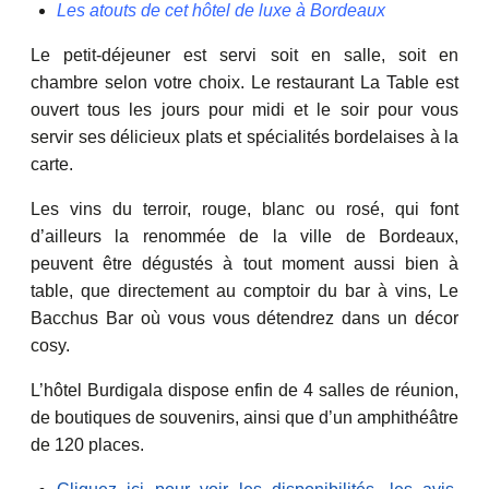
Les atouts de cet hôtel de luxe à Bordeaux
Le petit-déjeuner est servi soit en salle, soit en
chambre selon votre choix. Le restaurant La Table est
ouvert tous les jours pour midi et le soir pour vous
servir ses délicieux plats et spécialités bordelaises à la
carte.
Les vins du terroir, rouge, blanc ou rosé, qui font
d’ailleurs la renommée de la ville de Bordeaux,
peuvent être dégustés à tout moment aussi bien à
table, que directement au comptoir du bar à vins, Le
Bacchus Bar où vous vous détendrez dans un décor
cosy.
L’hôtel Burdigala dispose enfin de 4 salles de réunion,
de boutiques de souvenirs, ainsi que d’un amphithéâtre
de 120 places.