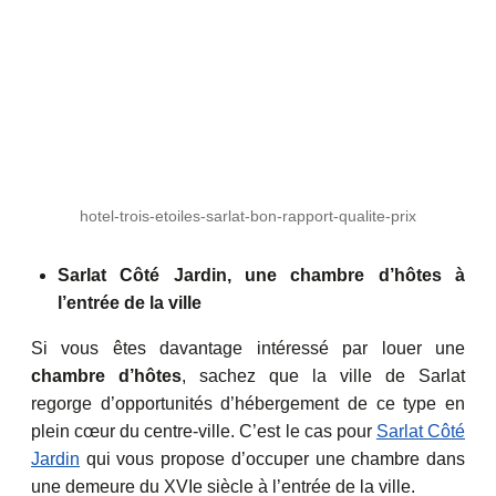
hotel-trois-etoiles-sarlat-bon-rapport-qualite-prix
Sarlat Côté Jardin, une chambre d’hôtes à
l’entrée de la ville
Si vous êtes davantage intéressé par louer une
chambre d’hôtes
, sachez que la ville de Sarlat
regorge d’opportunités d’hébergement de ce type en
plein cœur du centre-ville. C’est le cas pour
Sarlat Côté
Jardin
qui vous propose d’occuper une chambre dans
une demeure du XVIe siècle à l’entrée de la ville.