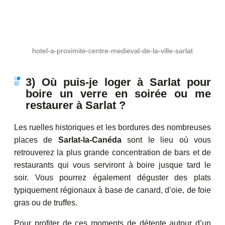
hotel-a-proximite-centre-medieval-de-la-ville-sarlat
3) Où puis-je loger à Sarlat pour
boire un verre en soirée ou me
restaurer à Sarlat ?
Les ruelles historiques et les bordures des nombreuses
places de
Sarlat-la-Canéda
sont le lieu où vous
retrouverez la plus grande concentration de bars et de
restaurants qui vous serviront à boire jusque tard le
soir. Vous pourrez également déguster des plats
typiquement régionaux à base de canard, d’oie, de foie
gras ou de truffes.
Pour profiter de ces moments de détente autour d’un