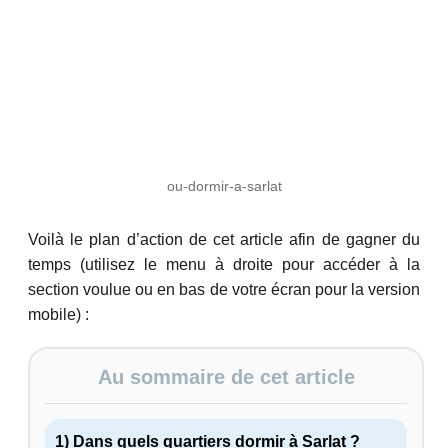
ou-dormir-a-sarlat
Voilà le plan d’action de cet article afin de gagner du
temps (utilisez le menu à droite pour accéder à la
section voulue ou en bas de votre écran pour la version
mobile) :
Au sommaire de cet article
1) Dans quels quartiers dormir à Sarlat ?