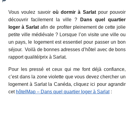
Vous voulez savoir
où dormir à Sarlat
pour pouvoir
découvrir facilement la ville ?
Dans quel quartier
loger à Sarlat
afin de profiter pleinement de cette jolie
petite ville médiévale ? Lorsque l’on visite une ville ou
un pays, le logement est essentiel pour passer un bon
séjour. Voilà de bonnes adresses d’hôtel avec de bons
rapport qualité/prix à Sarlat.
Pour les pressé et ceux qui me font déjà confiance,
c’est dans la zone violette que vous devez chercher un
logement à Sarlat la Canéda, cliquez ici pour agrandir
cet
hôtelMap – Dans quel quartier loger à Sarlat
: