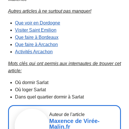
Autres articles à ne surtout pas manquer!
Que voir en Dordogne
Visiter Saint Emilion
Que faire à Bordeaux
Que faire à Arcachon
Activités Arcachon
Mots clés qui ont permis aux internautes de trouver cet
article:
Où dormir Sarlat
Où loger Sarlat
Dans quel quartier dormir à Sarlat
Auteur de l'article
Maxence de Virée-
Malin.fr