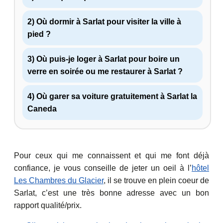
2) Où dormir à Sarlat pour visiter la ville à
pied ?
3) Où puis-je loger à Sarlat pour boire un
verre en soirée ou me restaurer à Sarlat ?
4) Où garer sa voiture gratuitement à Sarlat la
Caneda
Pour ceux qui me connaissent et qui me font déjà
confiance, je vous conseille de jeter un oeil à l’
hôtel
Les Chambres du Glacier
, il se trouve en plein coeur de
Sarlat, c’est une très bonne adresse avec un bon
rapport qualité/prix.