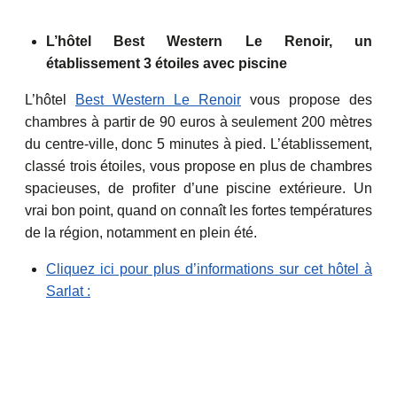
L’hôtel Best Western Le Renoir, un
établissement 3 étoiles avec piscine
L’hôtel
Best Western Le Renoir
vous propose des
chambres à partir de 90 euros à seulement 200 mètres
du centre-ville, donc 5 minutes à pied. L’établissement,
classé trois étoiles, vous propose en plus de chambres
spacieuses, de profiter d’une piscine extérieure. Un
vrai bon point, quand on connaît les fortes températures
de la région, notamment en plein été.
Cliquez ici pour plus d’informations sur cet hôtel à
Sarlat :