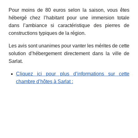
Pour moins de 80 euros selon la saison, vous êtes
hébergé chez l’habitant pour une immersion totale
dans l’ambiance si caractéristique des pierres de
constructions typiques de la région.
Les avis sont unanimes pour vanter les mérites de cette
solution d’hébergement directement dans la ville de
Sarlat.
Cliquez ici pour plus d’informations sur cette
chambre d’hôtes à Sarlat :