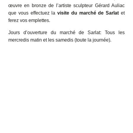
œuvre en bronze de l’artiste sculpteur Gérard Auliac
que vous effectuez la
visite du marché de Sarlat
et
ferez vos emplettes.
Jours d’ouverture du marché de Sarlat: Tous les
mercredis matin et les samedis (toute la journée).