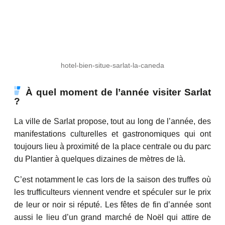
hotel-bien-situe-sarlat-la-caneda
À quel moment de l’année visiter Sarlat
?
La ville de Sarlat propose, tout au long de l’année, des
manifestations culturelles et gastronomiques qui ont
toujours lieu à proximité de la place centrale ou du parc
du Plantier à quelques dizaines de mètres de là.
C’est notamment le cas lors de la saison des truffes où
les trufficulteurs viennent vendre et spéculer sur le prix
de leur or noir si réputé. Les fêtes de fin d’année sont
aussi le lieu d’un grand marché de Noël qui attire de