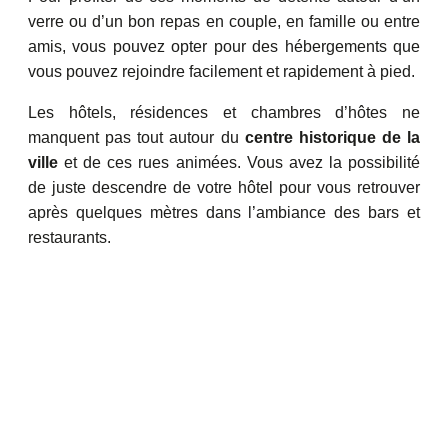
verre ou d’un bon repas en couple, en famille ou entre
amis, vous pouvez opter pour des hébergements que
vous pouvez rejoindre facilement et rapidement à pied.
Les hôtels, résidences et chambres d’hôtes ne
manquent pas tout autour du
centre historique de la
ville
et de ces rues animées. Vous avez la possibilité
de juste descendre de votre hôtel pour vous retrouver
après quelques mètres dans l’ambiance des bars et
restaurants.