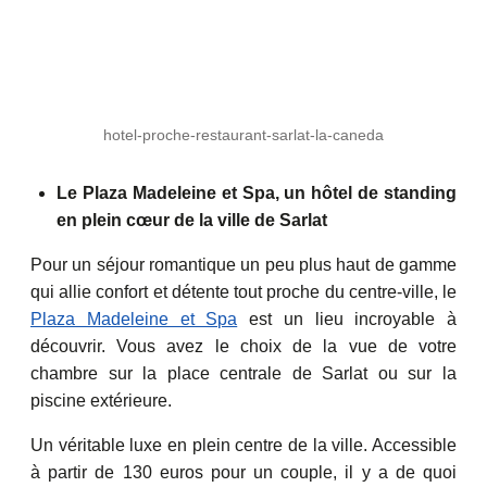
hotel-proche-restaurant-sarlat-la-caneda
Le Plaza Madeleine et Spa, un hôtel de standing
en plein cœur de la ville de Sarlat
Pour un séjour romantique un peu plus haut de gamme
qui allie confort et détente tout proche du centre-ville, le
Plaza Madeleine et Spa
est un lieu incroyable à
découvrir. Vous avez le choix de la vue de votre
chambre sur la place centrale de Sarlat ou sur la
piscine extérieure.
Un véritable luxe en plein centre de la ville. Accessible
à partir de 130 euros pour un couple, il y a de quoi