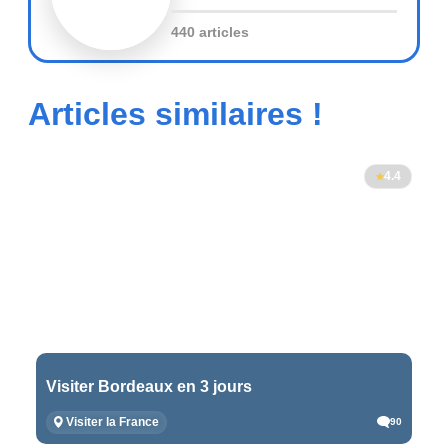
440 articles
Articles similaires !
4.4
Visiter Bordeaux en 3 jours
Visiter la France
90