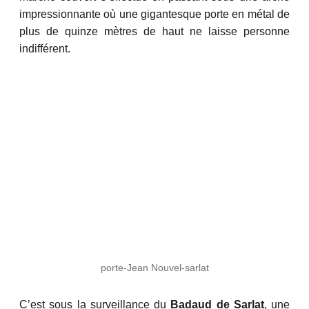
impressionnante où une gigantesque porte en métal de
plus de quinze mètres de haut ne laisse personne
indifférent.
porte-Jean Nouvel-sarlat
C’est sous la surveillance du
Badaud de Sarlat
, une