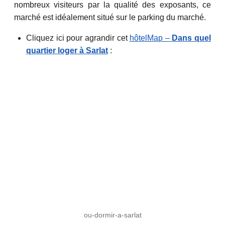
nombreux visiteurs par la qualité des exposants, ce
marché est idéalement situé sur le parking du marché.
Cliquez ici pour agrandir cet
hôtelMap –
Dans quel
quartier loger à Sarlat
:
ou-dormir-a-sarlat