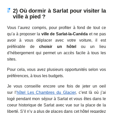
2) Où dormir à Sarlat pour visiter la
ville à pied ?
Vous l’aurez compris, pour profiter à fond de tout ce
qu’a à proposer la
ville de Sarlat-la-Canéda
et ne pas
avoir à vous déplacer avec votre voiture, il est
préférable de
choisir un hôtel
ou un lieu
d’hébergement qui permet un accès facile à tous les
sites.
Pour cela, vous avez plusieurs opportunités selon vos
préférences, à tous les budgets.
Je vous conseille encore une fois de jeter un oeil
sur l’
hôtel Les Chambres du Glacier
, c’est là où j’ai
logé pendant mon séjour à Sarlat et vous êtes dans le
coeur historique de Sarlat avec vue sur la place de la
liberté. S’il n’y a plus de places dans cet hôtel regardez