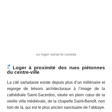
ou-loger-sarlat-la-caneda
Loger à proximité des rues piétonnes
du centre-ville
La cité sarladaise existe depuis plus d’un millénaire et
regorge de trésors architecturaux à l’image de la
cathédrale Saint-Sacerdos, située en plein cœur de la
vieille ville médiévale, de la chapelle Saint-Benoît, non
loin de là, qui est le plus ancien sanctuaire de l’abbaye.