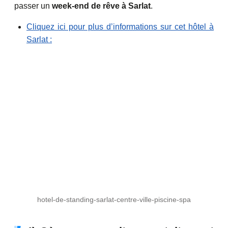
passer un
week-end de rêve à Sarlat
.
Cliquez ici pour plus d’informations sur cet hôtel à
Sarlat :
hotel-de-standing-sarlat-centre-ville-piscine-spa