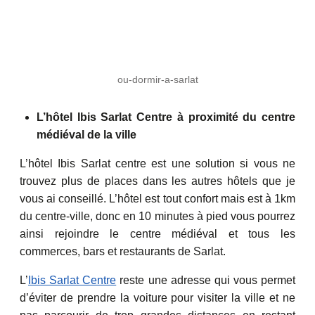
ou-dormir-a-sarlat
L’hôtel Ibis Sarlat Centre à proximité du centre
médiéval de la ville
L’hôtel Ibis Sarlat centre est une solution si vous ne
trouvez plus de places dans les autres hôtels que je
vous ai conseillé. L’hôtel est tout confort mais est à 1km
du centre-ville, donc en 10 minutes à pied vous pourrez
ainsi rejoindre le centre médiéval et tous les
commerces, bars et restaurants de Sarlat.
L’
Ibis Sarlat Centre
reste une adresse qui vous permet
d’éviter de prendre la voiture pour visiter la ville et ne