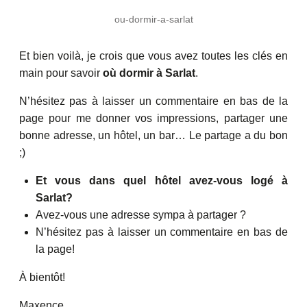
ou-dormir-a-sarlat
Et bien voilà, je crois que vous avez toutes les clés en
main pour savoir
où dormir à Sarlat
.
N’hésitez pas à laisser un commentaire en bas de la
page pour me donner vos impressions, partager une
bonne adresse, un hôtel, un bar… Le partage a du bon
;)
Et vous dans quel hôtel avez-vous logé à
Sarlat?
Avez-vous une adresse sympa à partager ?
N’hésitez pas à laisser un commentaire en bas de
la page!
À bientôt!
Maxence