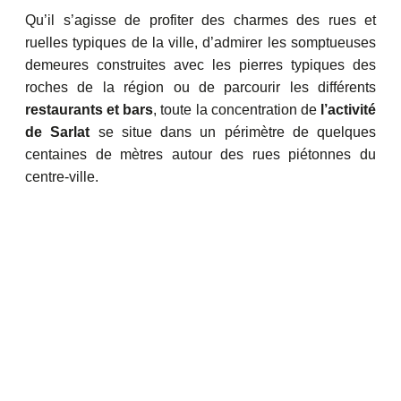
Qu’il s’agisse de profiter des charmes des rues et
ruelles typiques de la ville, d’admirer les somptueuses
demeures construites avec les pierres typiques des
roches de la région ou de parcourir les différents
restaurants et bars
, toute la concentration de
l’activité
de Sarlat
se situe dans un périmètre de quelques
centaines de mètres autour des rues piétonnes du
centre-ville.