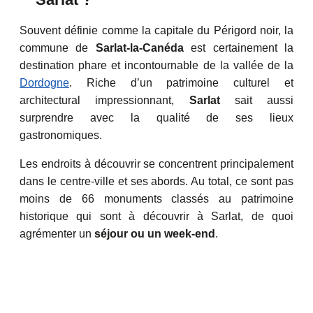
Souvent définie comme la capitale du Périgord noir, la
commune de
Sarlat-la-Canéda
est certainement la
destination phare et incontournable de la vallée de la
Dordogne
. Riche d’un patrimoine culturel et
architectural impressionnant,
Sarlat
sait aussi
surprendre avec la qualité de ses lieux
gastronomiques.
Les endroits à découvrir se concentrent principalement
dans le centre-ville et ses abords. Au total, ce sont pas
moins de 66 monuments classés au patrimoine
historique qui sont à découvrir à Sarlat, de quoi
agrémenter un
séjour ou un week-end
.