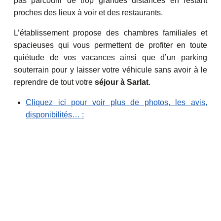
pas parcourir de trop grandes distances en restant
proches des lieux à voir et des restaurants.
L’établissement propose des chambres familiales et
spacieuses qui vous permettent de profiter en toute
quiétude de vos vacances ainsi que d’un parking
souterrain pour y laisser votre véhicule sans avoir à le
reprendre de tout votre
séjour à Sarlat
.
Cliquez ici pour voir plus de photos, les avis,
disponibilités… :