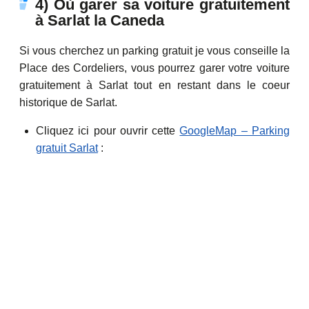
4) Où garer sa voiture gratuitement
à Sarlat la Caneda
Si vous cherchez un parking gratuit je vous conseille la
Place des Cordeliers, vous pourrez garer votre voiture
gratuitement à Sarlat tout en restant dans le coeur
historique de Sarlat.
Cliquez ici pour ouvrir cette
GoogleMap – Parking
gratuit Sarlat
: