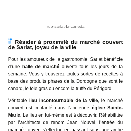
rue-sarlat-la-caneda
Résider à proximité du marché couvert
de Sarlat, joyau de la ville
Pour les amoureux de la gastronomie, Sarlat bénéficie
d’une
halle de marché
ouverte tous les jours de la
semaine. Vous y trouverez toutes sortes de recettes à
base des produits phares de la Dordogne que sont le
canard, le foie gras ou encore la truffe du Périgord.
Véritable
lieu incontournable de la ville
, le marché
couvert est implanté dans l’ancienne
église Sainte-
Marie
. Le lieu en lui-même est à découvrir. Réhabilitée
par l’architecte de renom Jean Nouvel, l’entrée du
marché couvert s’effectue en passant sous une arche