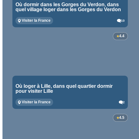
Où dormir dans les Gorges du Verdon, dans
quel village loger dans les Gorges du Verdon
Visiter la France
10
4.4
Où loger à Lille, dans quel quartier dormir
pour visiter Lille
Visiter la France
2
4.5