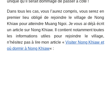
unique qu’il serait dommage de passer à côté !
Dans tous les cas, vous l’aurez compris, vous serez en
premier lieu obligé de rejoindre le village de Nong
Khiaw pour atteindre Muang Ngoi. Je vous ai déjà écrit
un article sur Nong Khiaw. Il contient notamment toutes
les informations utiles pour rejoindre le village,
n’hésitez pas à l
ire mon article «
Visiter Nong Khiaw et
où dormir à Nong Khiaw
« :