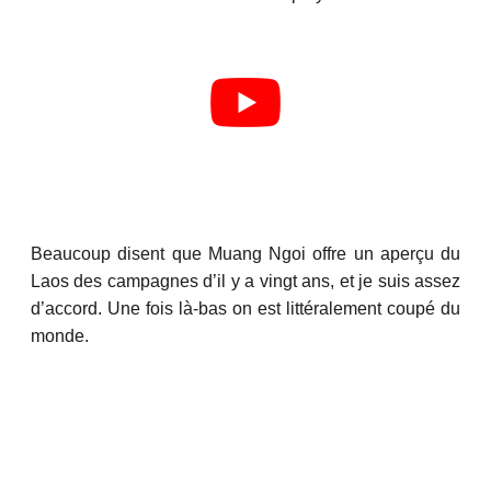
Beaucoup disent que Muang Ngoi offre un aperçu du
Laos des campagnes d’il y a vingt ans, et je suis assez
d’accord. Une fois là-bas on est littéralement coupé du
monde.