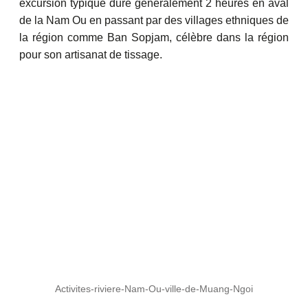
excursion typique dure généralement 2 heures en aval
de la Nam Ou en passant par des villages ethniques de
la région comme Ban Sopjam, célèbre dans la région
pour son artisanat de tissage.
Activites-riviere-Nam-Ou-ville-de-Muang-Ngoi