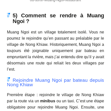
ou-sortir-Muang-Ngoi-restaurant
5) Comment se rendre à Muang
Ngoi ?
Muang Ngoi est un village totalement isolé. Vous ne
pourrez le rejoindre qu’en passant au préalable par le
village de Nong Khiaw. Historiquement, Muang Ngoi a
toujours été joignable uniquement par bateau en
empruntant la rivière, mais j’ai entendu dire qu’il y avait
désormais une route qui reliait les deux villages par
l’est.
Rejoindre Muang Ngoi par bateau depuis
Nong Khiaw
Première étape : rejoindre le village de Nong Khiaw
par la route via un
minibus
ou un taxi. C’est une étape
obligatoire pour rejoindre Muang Ngoi. Ensuite, une