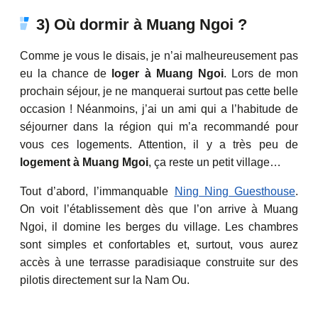
3) Où dormir à Muang Ngoi ?
Comme je vous le disais, je n’ai malheureusement pas
eu la chance de
loger à Muang Ngoi
. Lors de mon
prochain séjour, je ne manquerai surtout pas cette belle
occasion ! Néanmoins, j’ai un ami qui a l’habitude de
séjourner dans la région qui m’a recommandé pour
vous ces logements. Attention, il y a très peu de
logement à Muang Mgoi
, ça reste un petit village…
Tout d’abord, l’immanquable
Ning Ning Guesthouse
.
On voit l’établissement dès que l’on arrive à Muang
Ngoi, il domine les berges du village. Les chambres
sont simples et confortables et, surtout, vous aurez
accès à une terrasse paradisiaque construite sur des
pilotis directement sur la Nam Ou.