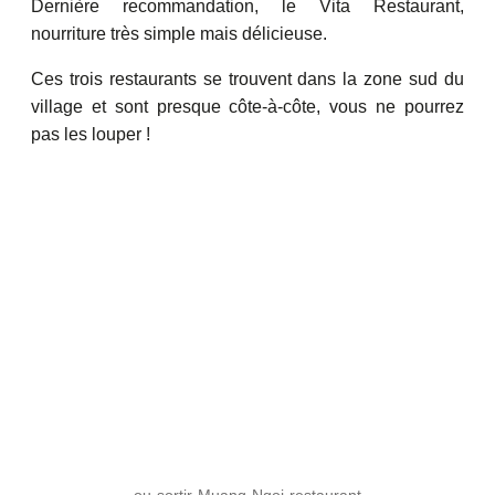
Dernière recommandation, le Vita Restaurant,
nourriture très simple mais délicieuse.
Ces trois restaurants se trouvent dans la zone sud du
village et sont presque côte-à-côte, vous ne pourrez
pas les louper !