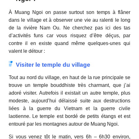
À Muang Ngoi on passe surtout son temps à flâner
dans le village et à observer une vie au ralenti le long
de la rivière Nam Ou. Ne cherchez pas ici des tas
d’activités funs car vous risquez d’être déçus, par
contre il en existe quand même quelques-unes qui
valent le détour :
Visiter le temple du village
Tout au nord du village, en haut de la rue principale se
trouve un temple bouddhiste très charmant, que j’ai
adoré visiter. Autrefois il existait un autre temple, plus
modeste, aujourd’hui délaissé suite aux destructions
liées à la guerre du Vietnam et la guerre civile
laotienne. Le temple est bordé de petits étangs et est
entouré par les montagnes autour de Muang Ngoi.
Si vous venez tôt le matin, vers 6h – 6h30 environ,