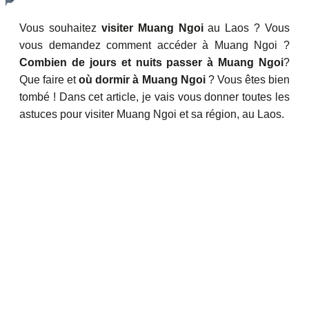
Vous souhaitez
visiter Muang Ngoi
au Laos ? Vous
vous demandez comment accéder à Muang Ngoi ?
Combien de jours et nuits passer à Muang Ngoi
?
Que faire et
où dormir à Muang Ngoi
? Vous êtes bien
tombé ! Dans cet article, je vais vous donner toutes les
astuces pour visiter Muang Ngoi et sa région, au Laos.