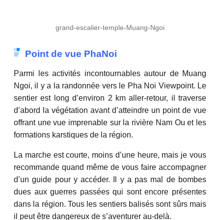
grand-escalier-temple-Muang-Ngoi
Point de vue PhaNoi
Parmi les activités incontournables autour de Muang
Ngoi, il y
a
la randonnée vers le Pha Noi Viewpoint. Le
sentier est long d’environ 2 km aller-retour, il traverse
d’abord la végétation avant d’atteindre un point de vue
offrant une vue imprenable sur la rivière Nam Ou et les
formations karstiques de la région.
La marche est courte, moins d’une heure, mais je vous
recommande quand même de vous faire accompagner
d’un guide pour y accéder. Il y a pas mal de bombes
d
u
es aux guerres passées qui sont encore présentes
dans la région. Tous les sentiers balisés sont sûrs mais
il peut être dangereux de s’aventurer au-delà.