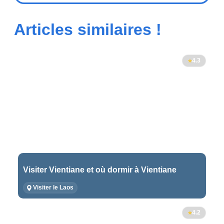
Articles similaires !
4.3
Visiter Vientiane et où dormir à Vientiane
Visiter le Laos
4.2