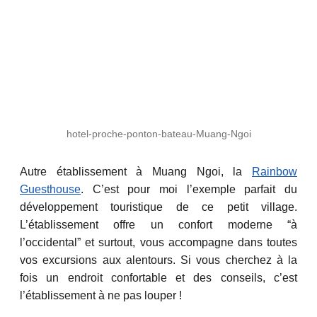
hotel-proche-ponton-bateau-Muang-Ngoi
Autre établissement à Muang Ngoi, la
Rainbow
Guesthouse
. C’est pour moi l’exemple parfait du
développement touristique de ce petit village.
L’établissement offre un confort moderne “à
l’occidental” et surtout, vous accompagne dans toutes
vos excursions aux alentours. Si vous cherchez à la
fois un endroit confortable et des conseils, c’est
l’établissement à ne pas louper !