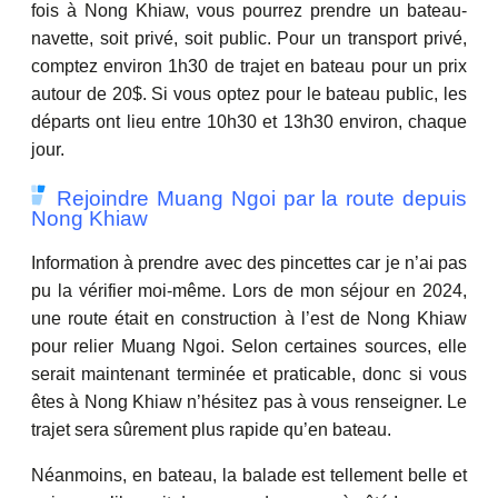
fois à Nong Khiaw, vous pourrez prendre un bateau-
navette, soit privé, soit public. Pour un transport privé,
comptez environ 1h30 de trajet en bateau pour un prix
autour de 20$. Si vous optez pour le bateau public, les
départs ont lieu entre 10h30 et 13h30 environ, chaque
jour.
Rejoindre Muang Ngoi par la route depuis
Nong Khiaw
Information à prendre avec des pincettes car je n’ai pas
pu la vérifier moi-même. Lors de mon séjour en 2024,
une route était en construction à l’est de Nong Khiaw
pour relier Muang Ngoi. Selon certaines sources, elle
serait maintenant terminée et praticable, donc si vous
êtes à Nong Khiaw n’hésitez pas à vous renseigner. Le
trajet sera sûrement plus rapide qu’en bateau.
Néanmoins, en bateau, la balade est tellement belle et