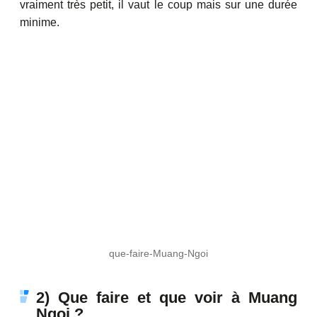
vraiment très petit, il vaut le coup mais sur une durée
minime.
que-faire-Muang-Ngoi
2) Que faire et que voir à Muang
Ngoi ?