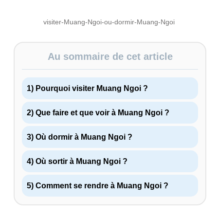
visiter-Muang-Ngoi-ou-dormir-Muang-Ngoi
Au sommaire de cet article
1) Pourquoi visiter Muang Ngoi ?
2) Que faire et que voir à Muang Ngoi ?
3) Où dormir à Muang Ngoi ?
4) Où sortir à Muang Ngoi ?
5) Comment se rendre à Muang Ngoi ?