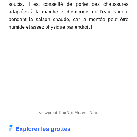
soucis, il est conseillé de porter des chaussures
adaptées à la marche et d’emporter de l’eau, surtout
pendant la saison chaude, car la montée peut être
humide et assez physique par endroit !
viewpoint-PhaNoi-Muang-Ngoi
Explorer les grottes