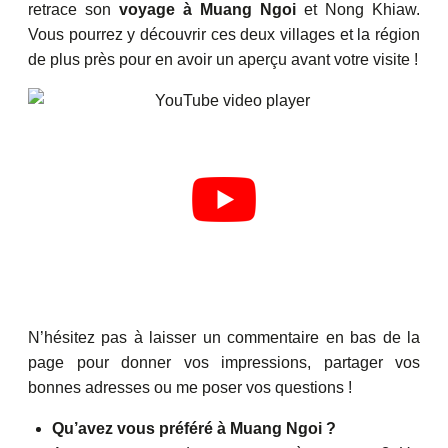
retrace son
voyage à Muang Ngoi
et Nong Khiaw.
Vous pourrez y découvrir ces deux villages et la région
de plus près pour en avoir un aperçu avant votre visite !
N’hésitez pas à laisser un commentaire en bas de la
page pour donner vos impressions, partager vos
bonnes adresses ou me poser vos questions !
Qu’avez vous préféré à Muang Ngoi ?