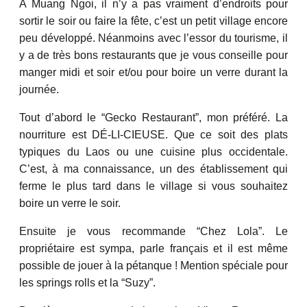
À Muang Ngoi, il n’y a pas vraiment d’endroits pour
sortir le soir ou faire la fête, c’est un petit village encore
peu développé. Néanmoins avec l’essor du tourisme, il
y a de très bons restaurants que je vous conseille pour
manger midi et soir et/ou pour boire un verre durant la
journée.
Tout d’abord le “Gecko Restaurant”, mon préféré. La
nourriture est DÉ-LI-CIEUSE. Que ce soit des plats
typiques du Laos ou une cuisine plus occidentale.
C’est, à ma connaissance, un des établissement qui
ferme le plus tard dans le village si vous souhaitez
boire un verre le soir.
Ensuite je vous recommande “Chez Lola”. Le
propriétaire est sympa, parle français et il est même
possible de jouer à la pétanque ! Mention spéciale pour
les springs rolls et la “Suzy”.