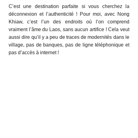
C’est une destination parfaite si vous cherchez la
déconnexion et l’authenticité ! Pour moi, avec Nong
Khiaw, c’est l’un des endroits où l’on comprend
vraiment l’âme du Laos, sans aucun artifice ! Cela veut
aussi dire qu’il y a peu de traces de modernités dans le
village, pas de banques, pas de ligne téléphonique et
pas d’accès à internet !