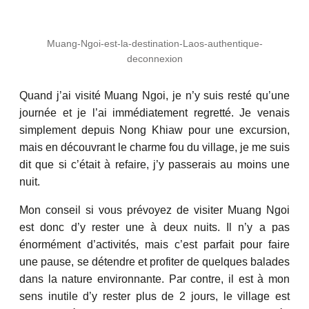
Muang-Ngoi-est-la-destination-Laos-authentique-
deconnexion
Quand j’ai visité Muang Ngoi, je n’y suis resté qu’une
journée et je l’ai immédiatement regretté. Je venais
simplement depuis Nong Khiaw pour une excursion,
mais en découvrant le charme fou du village, je me suis
dit que si c’était à refaire, j’y passerais au moins une
nuit.
Mon conseil si vous prévoyez de visiter Muang Ngoi
est donc d’y rester une à deux nuits. Il n’y a pas
énormément d’activités, mais c’est parfait pour faire
une pause, se détendre et profiter de quelques balades
dans la nature environnante. Par contre, il est à mon
sens inutile d’y rester plus de 2 jours, le village est