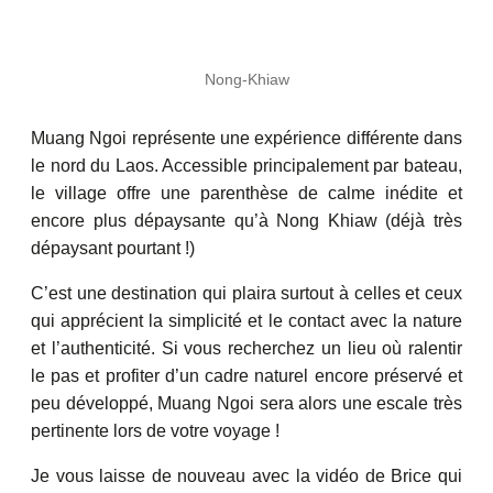
Nong-Khiaw
Muang Ngoi représente une expérience différente dans
le nord du Laos. Accessible principalement par bateau,
le village offre une parenthèse de calme inédite et
encore plus dépaysante qu’à Nong Khiaw (déjà très
dépaysant pourtant !)
C’est une destination qui plaira surtout à celles et ceux
qui apprécient la simplicité et le contact avec la nature
et l’authenticité. Si vous recherchez un lieu où ralentir
le pas et profiter d’un cadre naturel encore préservé et
peu développé, Muang Ngoi sera alors une escale très
pertinente lors de votre voyage !
Je vous laisse de nouveau avec la vidéo de Brice qui