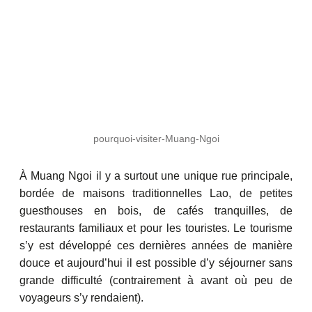
pourquoi-visiter-Muang-Ngoi
À Muang Ngoi il y a surtout une unique rue principale,
bordée de maisons traditionnelles Lao, de petites
guesthouses en bois, de cafés tranquilles, de
restaurants familiaux et pour les touristes. Le tourisme
s’y est développé ces dernières années de manière
douce et aujourd’hui il est possible d’y séjourner sans
grande difficulté (contrairement à avant où peu de
voyageurs s’y rendaient).