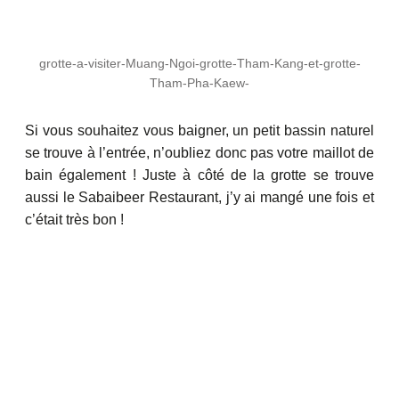
grotte-a-visiter-Muang-Ngoi-grotte-Tham-Kang-et-grotte-
Tham-Pha-Kaew-
Si vous souhaitez vous baigner, un petit bassin naturel
se trouve à l’entrée, n’oubliez donc pas votre maillot de
bain également ! Juste à côté de la grotte se trouve
aussi le Sabaibeer Restaurant, j’y ai mangé une fois et
c’était très bon !