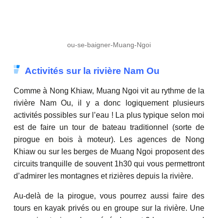
ou-se-baigner-Muang-Ngoi
Activités sur la rivière Nam Ou
Comme à Nong Khiaw, Muang Ngoi vit au rythme de la
rivière Nam Ou, il y a donc logiquement plusieurs
activités possibles sur l’eau ! La plus typique selon moi
est de faire un tour de bateau traditionnel (sorte de
pirogue en bois à moteur). Les agences de Nong
Khiaw ou sur les berges de Muang Ngoi proposent des
circuits tranquille de souvent 1h30 qui vous permettront
d’admirer les montagnes et rizières depuis la rivière.
Au-delà de la pirogue, vous pourrez aussi faire des
tours en kayak privés ou en groupe sur la rivière. Une