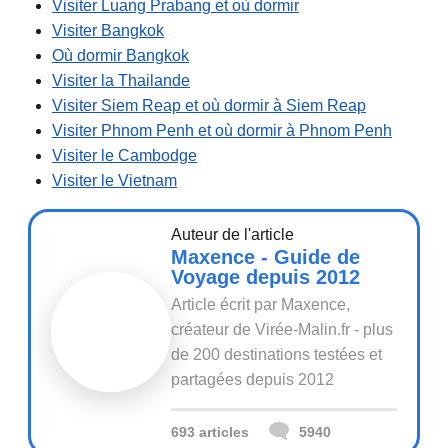
Visiter Luang Prabang et où dormir
Visiter Bangkok
Où dormir Bangkok
Visiter la Thailande
Visiter Siem Reap et où dormir à Siem Reap
Visiter Phnom Penh et où dormir à Phnom Penh
Visiter le Cambodge
Visiter le Vietnam
Auteur de l'article
Maxence - Guide de
Voyage depuis 2012
Article écrit par Maxence,
créateur de Virée-Malin.fr - plus
de 200 destinations testées et
partagées depuis 2012
693 articles
5940