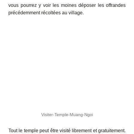
vous pourrez y voir les moines déposer les offrandes
précédemment récoltées au village.
Visiter-Temple-Muang-Ngoi
Tout le temple peut être visité librement et gratuitement.