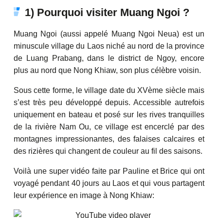
1) Pourquoi visiter Muang Ngoi ?
Muang Ngoi (aussi appelé Muang Ngoi Neua) est un
minuscule village du Laos niché au nord de la province
de Luang Prabang, dans le district de Ngoy, encore
plus au nord que Nong Khiaw, son plus célèbre voisin.
Sous cette forme, le village date du XVème siècle mais
s’est très peu développé depuis. Accessible autrefois
uniquement en bateau et posé sur les rives tranquilles
de la rivière Nam Ou, ce village est encerclé par des
montagnes impressionantes, des falaises calcaires et
des rizières qui changent de couleur au fil des saisons.
Voilà une super vidéo faite par Pauline et Brice qui ont
voyagé pendant 40 jours au Laos et qui vous partagent
leur expérience en image à Nong Khiaw: