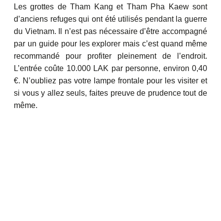
Les grottes de Tham Kang et Tham Pha Kaew sont
d’anciens refuges qui ont été utilisés pendant la guerre
du Vietnam. Il n’est pas nécessaire d’être accompagné
par un guide pour les explorer mais c’est quand même
recommandé pour profiter pleinement de l’endroit.
L’entrée coûte 10.000 LAK par personne, environ 0,40
€. N’oubliez pas votre lampe frontale pour les visiter et
si vous y allez seuls, faites preuve de prudence tout de
même.