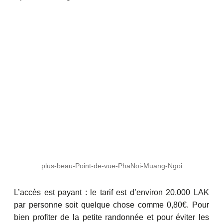
plus-beau-Point-de-vue-PhaNoi-Muang-Ngoi
L’accès est payant : le tarif est d’environ 20.000 LAK
par personne soit quelque chose comme 0,80€. Pour
bien profiter de la petite randonnée et pour éviter les