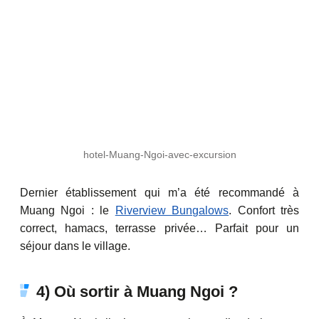
hotel-Muang-Ngoi-avec-excursion
Dernier établissement qui m’a été recommandé à
Muang Ngoi : le
Riverview Bungalows
. Confort très
correct, hamacs, terrasse privée… Parfait pour un
séjour dans le village.
4) Où sortir à Muang Ngoi ?