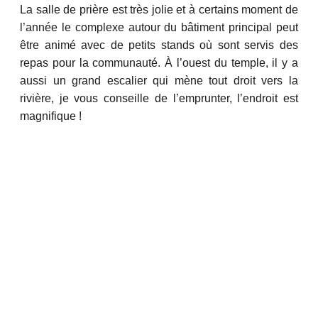
La salle de prière est très jolie et à certains moment de
l’année le complexe autour du bâtiment principal peut
être animé avec de petits stands où sont servis des
repas pour la communauté. À l’ouest du temple, il y a
aussi un grand escalier qui mène tout droit vers la
rivière, je vous conseille de l’emprunter, l’endroit est
magnifique !