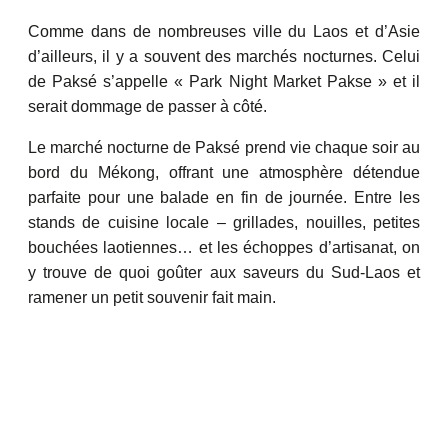
Comme dans de nombreuses ville du Laos et d’Asie
d’ailleurs, il y a souvent des marchés nocturnes. Celui
de Paksé s’appelle « Park Night Market Pakse » et il
serait dommage de passer à côté.
Le marché nocturne de Paksé prend vie chaque soir au
bord du Mékong, offrant une atmosphère détendue
parfaite pour une balade en fin de journée. Entre les
stands de cuisine locale – grillades, nouilles, petites
bouchées laotiennes… et les échoppes d’artisanat, on
y trouve de quoi goûter aux saveurs du Sud-Laos et
ramener un petit souvenir fait main.