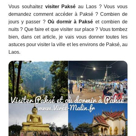
Vous souhaitez
visiter Paksé
au Laos ? Vous vous
demandez comment accéder à Paksé ? Combien de
jours y passer ?
Où dormir à Paksé
et combien de
nuits ? Que faire et que visiter sur place ? Vous tombez
bien, dans cet article, je vais vous donner toutes les
astuces pour visiter la ville et les environs de Paksé, au
Laos.