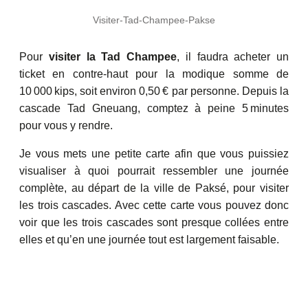
Visiter-Tad-Champee-Pakse
Pour
visiter la Tad Champee
, il faudra acheter un
ticket en contre‑haut pour la modique somme de
10 000 kips, soit environ 0,50 € par personne. Depuis la
cascade Tad Gneuang, comptez à peine 5 minutes
pour vous y rendre.
Je vous mets une petite carte afin que vous puissiez
visualiser à quoi pourrait ressembler une journée
complète, au départ de la ville de Paksé, pour visiter
les trois cascades. Avec cette carte vous pouvez donc
voir que les trois cascades sont presque collées entre
elles et qu’en une journée tout est largement faisable.