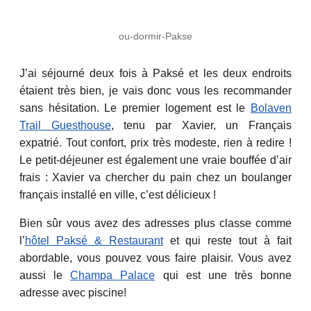
ou-dormir-Pakse
J’ai séjourné deux fois à Paksé et les deux endroits
étaient très bien, je vais donc vous les recommander
sans hésitation. Le premier logement est le
Bolaven
Trail Guesthouse
, tenu par Xavier, un Français
expatrié. Tout confort, prix très modeste, rien à redire !
Le petit-déjeuner est également une vraie bouffée d’air
frais : Xavier va chercher du pain chez un boulanger
français installé en ville, c’est délicieux !
Bien sûr vous avez des adresses plus classe comme
l’
hôtel Paksé & Restaurant
et qui reste tout à fait
abordable, vous pouvez vous faire plaisir. Vous avez
aussi le
Champa Palace
qui est une très bonne
adresse avec piscine!