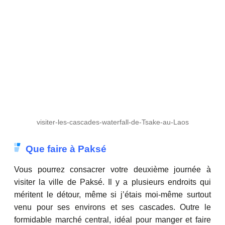
visiter-les-cascades-waterfall-de-Tsake-au-Laos
Que faire à Paksé
Vous pourrez consacrer votre deuxième journée à
visiter la ville de Paksé. Il y a plusieurs endroits qui
méritent le détour, même si j’étais moi-même surtout
venu pour ses environs et ses cascades. Outre le
formidable marché central, idéal pour manger et faire