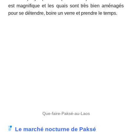
est magnifique et les quais sont très bien aménagés
pour se détendre, boire un verre et prendre le temps.
Que-faire-Paksé-au-Laos
Le marché nocturne de Paksé