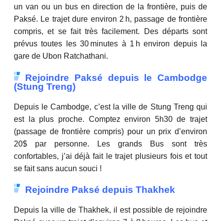
un van ou un bus en direction de la frontière, puis de
Paksé. Le trajet dure environ 2 h, passage de frontière
compris, et se fait très facilement. Des départs sont
prévus toutes les 30 minutes à 1 h environ depuis la
gare de Ubon Ratchathani.
Rejoindre Paksé depuis le Cambodge
(Stung Treng)
Depuis le Cambodge, c’est la ville de Stung Treng qui
est la plus proche. Comptez environ 5h30 de trajet
(passage de frontière compris) pour un prix d’environ
20$ par personne. Les grands Bus sont très
confortables, j’ai déjà fait le trajet plusieurs fois et tout
se fait sans aucun souci !
Rejoindre Paksé depuis Thakhek
Depuis la ville de Thakhek, il est possible de rejoindre