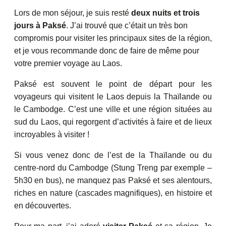
Lors de mon séjour, je suis resté
deux nuits et trois
jours à Paksé
. J’ai trouvé que c’était un très bon
compromis pour visiter les principaux sites de la région,
et je vous recommande donc de faire de même pour
votre premier voyage au Laos.
Paksé est souvent le point de départ pour les
voyageurs qui visitent le Laos depuis la Thaïlande ou
le Cambodge. C’est une ville et une région situées au
sud du Laos, qui regorgent d’activités à faire et de lieux
incroyables à visiter !
Si vous venez donc de l’est de la Thaïlande ou du
centre-nord du Cambodge (Stung Treng par exemple –
5h30 en bus), ne manquez pas Paksé et ses alentours,
riches en nature (cascades magnifiques), en histoire et
en découvertes.