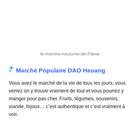
le-marche-nocturne-de-Pakse
Marché Populaire DAO Heuang
Vous avez le marché de la vie de tous les jours, vous
verrez on y trouve vraiment de tout et vous pourrez y
manger pour pas cher. Fruits, légumes, souvenirs,
viande, bijoux… c’est authentique et c’est vraiment à
voir.