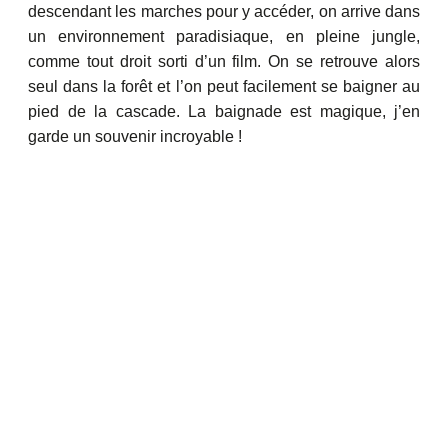
descendant les marches pour y accéder, on arrive dans
un environnement paradisiaque, en pleine jungle,
comme tout droit sorti d’un film. On se retrouve alors
seul dans la forêt et l’on peut facilement se baigner au
pied de la cascade. La baignade est magique, j’en
garde un souvenir incroyable !