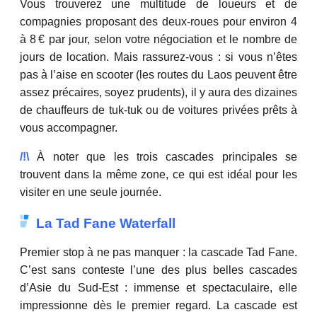
Vous trouverez une multitude de loueurs et de
compagnies proposant des deux-roues pour environ 4
à 8 € par jour, selon votre négociation et le nombre de
jours de location. Mais rassurez-vous : si vous n’êtes
pas à l’aise en scooter (les routes du Laos peuvent être
assez précaires, soyez prudents), il y aura des dizaines
de chauffeurs de tuk‑tuk ou de voitures privées prêts à
vous accompagner.
/!\
À noter que les trois cascades principales se
trouvent dans la même zone, ce qui est idéal pour les
visiter en une seule journée.
La Tad Fane Waterfall
Premier stop à ne pas manquer : la cascade Tad Fane.
C’est sans conteste l’une des plus belles cascades
d’Asie du Sud-Est : immense et spectaculaire, elle
impressionne dès le premier regard. La cascade est