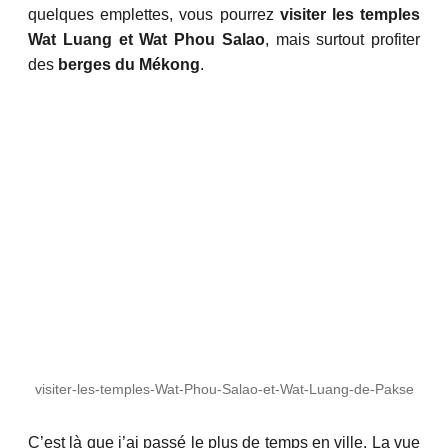
quelques emplettes, vous pourrez
visiter les temples
Wat Luang et Wat Phou Salao
, mais surtout profiter
des
berges du Mékong
.
visiter-les-temples-Wat-Phou-Salao-et-Wat-Luang-de-Pakse
C’est là que j’ai passé le plus de temps en ville. La vue