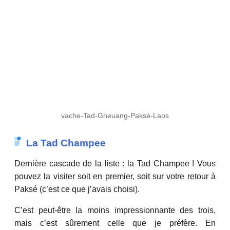
vache-Tad-Gneuang-Paksé-Laos
La Tad Champee
Dernière cascade de la liste : la Tad Champee ! Vous
pouvez la visiter soit en premier, soit sur votre retour à
Paksé (c’est ce que j’avais choisi).
C’est peut-être la moins impressionnante des trois,
mais c’est sûrement celle que je préfère. En