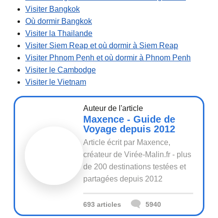
Visiter Bangkok
Où dormir Bangkok
Visiter la Thailande
Visiter Siem Reap et où dormir à Siem Reap
Visiter Phnom Penh et où dormir à Phnom Penh
Visiter le Cambodge
Visiter le Vietnam
Auteur de l'article
Maxence - Guide de
Voyage depuis 2012
Article écrit par Maxence,
créateur de Virée-Malin.fr - plus
de 200 destinations testées et
partagées depuis 2012
693 articles
5940