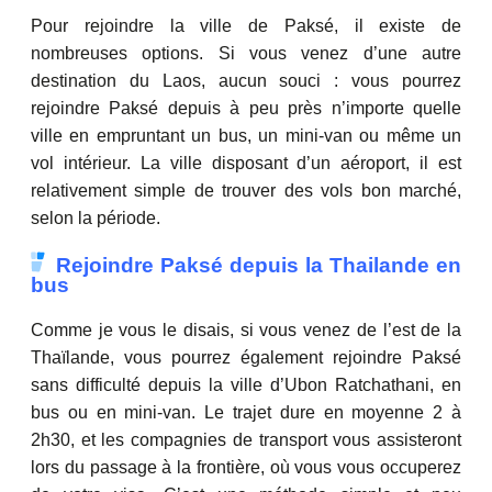
Pour rejoindre la ville de Paksé, il existe de
nombreuses options. Si vous venez d’une autre
destination du Laos, aucun souci : vous pourrez
rejoindre Paksé depuis à peu près n’importe quelle
ville en empruntant un bus, un mini‑van ou même un
vol intérieur. La ville disposant d’un aéroport, il est
relativement simple de trouver des vols bon marché,
selon la période.
Rejoindre Paksé depuis la Thailande en
bus
Comme je vous le disais, si vous venez de l’est de la
Thaïlande, vous pourrez également rejoindre Paksé
sans difficulté depuis la ville d’Ubon Ratchathani, en
bus ou en mini‑van. Le trajet dure en moyenne 2 à
2h30, et les compagnies de transport vous assisteront
lors du passage à la frontière, où vous vous occuperez