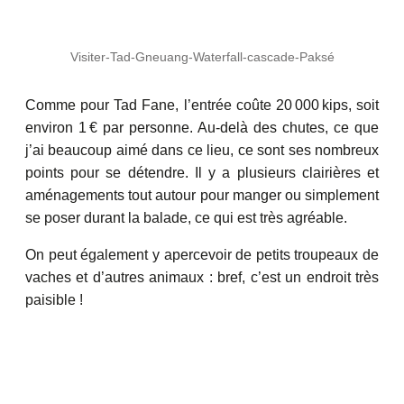
Visiter-Tad-Gneuang-Waterfall-cascade-Paksé
Comme pour Tad Fane, l’entrée coûte 20 000 kips, soit
environ 1 € par personne. Au-delà des chutes, ce que
j’ai beaucoup aimé dans ce lieu, ce sont ses nombreux
points pour se détendre. Il y a plusieurs clairières et
aménagements tout autour pour manger ou simplement
se poser durant la balade, ce qui est très agréable.
On peut également y apercevoir de petits troupeaux de
vaches et d’autres animaux : bref, c’est un endroit très
paisible !