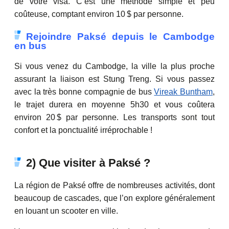
de votre visa. C’est une méthode simple et peu
coûteuse, comptant environ 10 $ par personne.
Rejoindre Paksé depuis le Cambodge
en bus
Si vous venez du Cambodge, la ville la plus proche
assurant la liaison est Stung Treng. Si vous passez
avec la très bonne compagnie de bus
Vireak Buntham
,
le trajet durera en moyenne 5h30 et vous coûtera
environ 20 $ par personne. Les transports sont tout
confort et la ponctualité irréprochable !
2) Que visiter à Paksé ?
La région de Paksé offre de nombreuses activités, dont
beaucoup de cascades, que l’on explore généralement
en louant un scooter en ville.