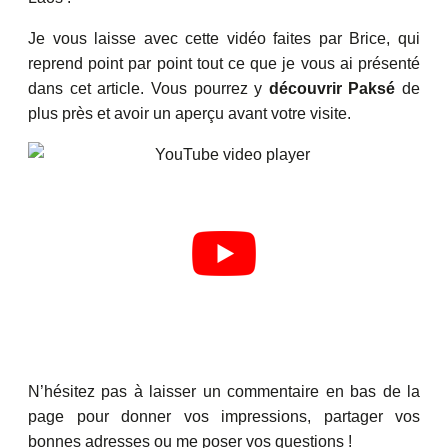
Je vous laisse avec cette vidéo faites par Brice, qui
reprend point par point tout ce que je vous ai présenté
dans cet article. Vous pourrez y
découvrir Paksé
de
plus près et avoir un aperçu avant votre visite.
N’hésitez pas à laisser un commentaire en bas de la
page pour donner vos impressions, partager vos
bonnes adresses ou me poser vos questions !