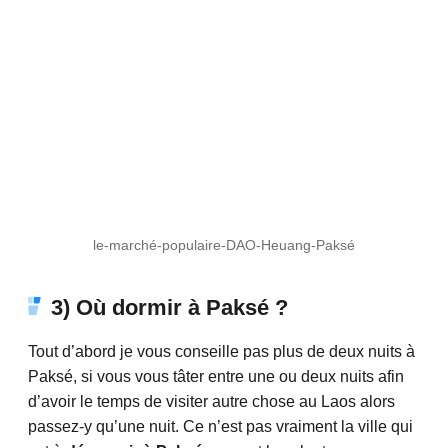
le-marché-populaire-DAO-Heuang-Paksé
3) Où dormir à Paksé ?
Tout d’abord je vous conseille pas plus de deux nuits à
Paksé, si vous vous tâter entre une ou deux nuits afin
d’avoir le temps de visiter autre chose au Laos alors
passez-y qu’une nuit. Ce n’est pas vraiment la ville qui