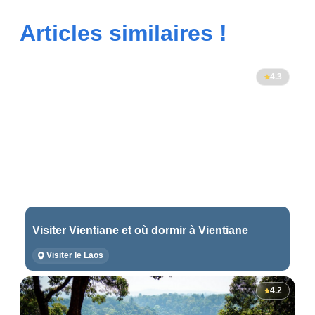
Articles similaires !
4.3
Visiter Vientiane et où dormir à Vientiane
Visiter le Laos
4.2