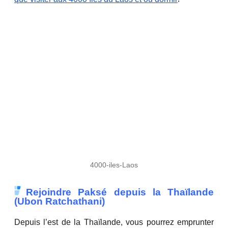
4000-iles-Laos
Rejoindre Paksé depuis la Thaïlande
(Ubon Ratchathani)
Depuis l’est de la Thaïlande, vous pourrez emprunter