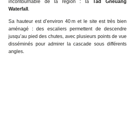
incontournable de la région : la
Tad Gneuang
Waterfall
.
Sa hauteur est d’environ 40 m et le site est très bien
aménagé : des escaliers permettent de descendre
jusqu’au pied des chutes, avec plusieurs points de vue
disséminés pour admirer la cascade sous différents
angles.