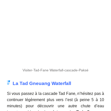
Visiter-Tad-Fane Waterfall-cascade-Paksé
La Tad Gneuang Waterfall
Si vous passez à la cascade Tad Fane, n’hésitez pas à
continuer légèrement plus vers l’est (à peine 5 à 10
minutes) pour découvrir une autre chute d’eau