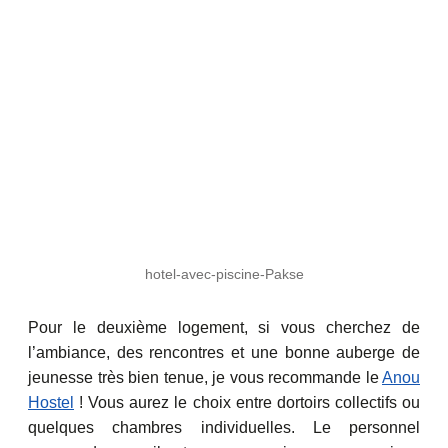
hotel-avec-piscine-Pakse
Pour le deuxième logement, si vous cherchez de
l’ambiance, des rencontres et une bonne auberge de
jeunesse très bien tenue, je vous recommande le
Anou
Hostel
! Vous aurez le choix entre dortoirs collectifs ou
quelques chambres individuelles. Le personnel