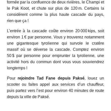
formée par la confluence de deux rivières, le Champi et
le Pak Koot, et chute sur plus de 120 m. Certains la
considèrent comme la plus haute cascade du pays,
rien que ça !
L’entrée à la cascade coûte environ 20 000 kips, soit
environ 1 € par personne. Vous y trouverez notamment
une gigantesque tyrolienne qui survole le cratère
massif où se déverse la cascade. Comptez environ
50 $ par personne pour emprunter la tyrolienne, une
activité hors du commun dont vous vous souviendrez
longtemps !
Pour
rejoindre Tad Fane depuis Paksé
, louez un
scooter ou faites appel aux services d’un chauffeur,
puis partez vers l’est pour environ 40 minutes de route
depuis la ville de Paksé.