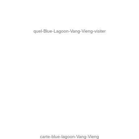
quel-Blue-Lagoon-Vang-Vieng-visiter
carte-blue-lagoon-Vang-Vieng