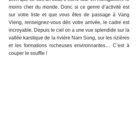
moins cher du monde. Donc si ce genre d’activité est
sur votre liste et que vous êtes de passage à Vang
Vieng, renseignez-vous dès votre arrivée, le cadre est
incroyable. Depuis le ciel on a une vue splendide sur la
vallée karstique de la rivière Nam Song, sur les rizières
et les formations rocheuses environnantes… C’est à
couper le souffle !