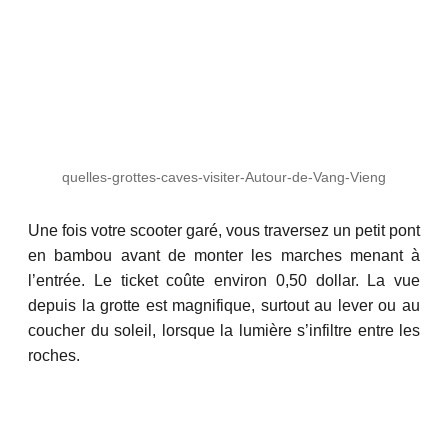
quelles-grottes-caves-visiter-Autour-de-Vang-Vieng
Une fois votre scooter garé, vous traversez un petit pont
en bambou avant de monter les marches menant à
l’entrée. Le ticket coûte environ 0,50 dollar. La vue
depuis la grotte est magnifique, surtout au lever ou au
coucher du soleil, lorsque la lumière s’infiltre entre les
roches.