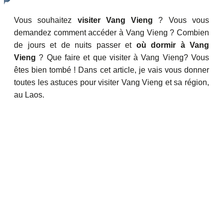
Vous souhaitez
visiter Vang Vieng
? Vous vous
demandez comment accéder à Vang Vieng ? Combien
de jours et de nuits passer et
où dormir à Vang
Vieng
? Que faire et que visiter à Vang Vieng? Vous
êtes bien tombé ! Dans cet article, je vais vous donner
toutes les astuces pour visiter Vang Vieng et sa région,
au Laos.