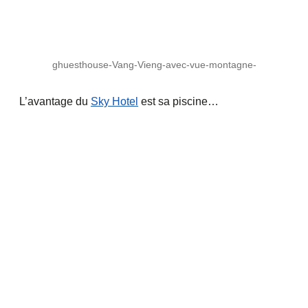
ghuesthouse-Vang-Vieng-avec-vue-montagne-
L’avantage du
Sky Hotel
est sa piscine…