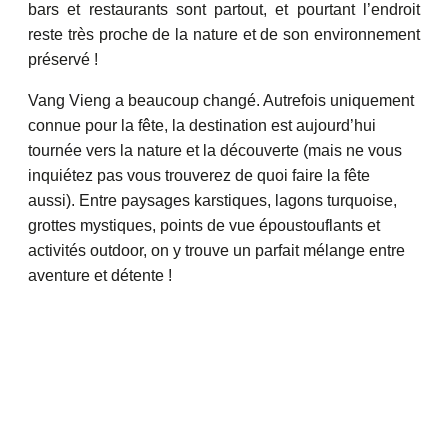
bars et restaurants sont partout, et pourtant l’endroit
reste très proche de la nature et de son environnement
préservé !
Vang Vieng a beaucoup changé. Autrefois uniquement
connue pour la fête, la destination est aujourd’hui
tournée vers la nature et la découverte (mais ne vous
inquiétez pas vous trouverez de quoi faire la fête
aussi). Entre paysages karstiques, lagons turquoise,
grottes mystiques, points de vue époustouflants et
activités outdoor, on y trouve un parfait mélange entre
aventure et détente !