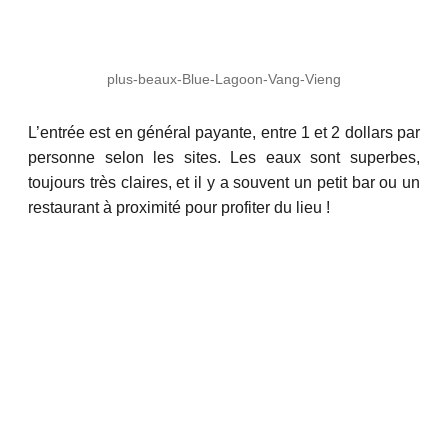
plus-beaux-Blue-Lagoon-Vang-Vieng
L’entrée est en général payante, entre 1 et 2 dollars par
personne selon les sites. Les eaux sont superbes,
toujours très claires, et il y a souvent un petit bar ou un
restaurant à proximité pour profiter du lieu !