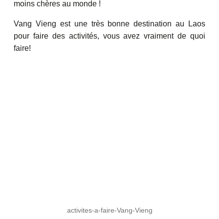
moins chères au monde !
Vang Vieng est une très bonne destination au Laos
pour faire des activités, vous avez vraiment de quoi
faire!
activites-a-faire-Vang-Vieng