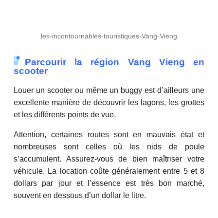
les-incontournables-touristiques-Vang-Vieng
Parcourir la région Vang Vieng en
scooter
Louer un scooter ou même un buggy est d’ailleurs une
excellente manière de découvrir les lagons, les grottes
et les différents points de vue.
Attention, certaines routes sont en mauvais état et
nombreuses sont celles où les nids de poule
s’accumulent. Assurez-vous de bien maîtriser votre
véhicule. La location coûte généralement entre 5 et 8
dollars par jour et l’essence est très bon marché,
souvent en dessous d’un dollar le litre.