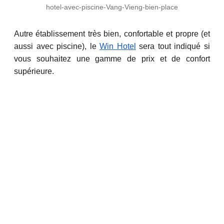
hotel-avec-piscine-Vang-Vieng-bien-place
Autre établissement très bien, confortable et propre (et
aussi avec piscine), le
Win Hotel
sera tout indiqué si
vous souhaitez une gamme de prix et de confort
supérieure.