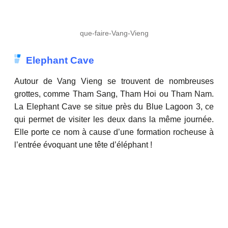
que-faire-Vang-Vieng
Elephant Cave
Autour de Vang Vieng se trouvent de nombreuses
grottes, comme Tham Sang, Tham Hoi ou Tham Nam.
La Elephant Cave se situe près du Blue Lagoon 3, ce
qui permet de visiter les deux dans la même journée.
Elle porte ce nom à cause d’une formation rocheuse à
l’entrée évoquant une tête d’éléphant !