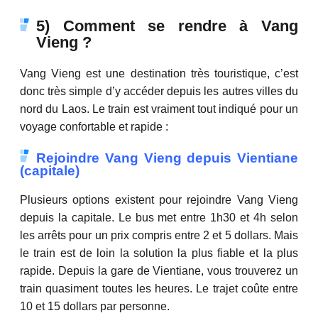
5) Comment se rendre à Vang
Vieng ?
Vang Vieng est une destination très touristique, c’est
donc très simple d’y accéder depuis les autres villes du
nord du Laos. Le train est vraiment tout indiqué pour un
voyage confortable et rapide :
Rejoindre Vang Vieng depuis Vientiane
(capitale)
Plusieurs options existent pour rejoindre Vang Vieng
depuis la capitale. Le bus met entre 1h30 et 4h selon
les arrêts pour un prix compris entre 2 et 5 dollars. Mais
le train est de loin la solution la plus fiable et la plus
rapide. Depuis la gare de Vientiane, vous trouverez un
train quasiment toutes les heures. Le trajet coûte entre
10 et 15 dollars par personne.