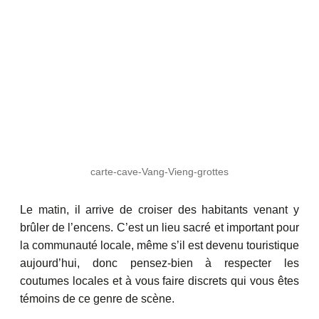
carte-cave-Vang-Vieng-grottes
Le matin, il arrive de croiser des habitants venant y
brûler de l’encens. C’est un lieu sacré et important pour
la communauté locale, même s’il est devenu touristique
aujourd’hui, donc pensez-bien à respecter les
coutumes locales et à vous faire discrets qui vous êtes
témoins de ce genre de scène.