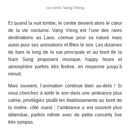
ou-sortir-Vang-Vieng
Et quand la nuit tombe, le centre devient alors le cœur
de la vie nocturne. Vang Vieng est l’une des rares
destinations au Laos, connue pour sa nature mais
aussi pour ses animations et fêtes le soir. Les dizaines
de bars le long de la rue principale et au bord de la
Nam Song proposent musique, happy hours et
atmosphère parfois très festive, en moyenne jusqu’à
minuit.
Mais souvent, l’animation continue bien au-delà ! Si
vous cherchez à sortir le soir dans une ambiance plus
calme, privilégiez plutôt les établissements au bord de
la rivière, côté ouest : l’ambiance y est souvent plus
détendue, parfois même avec de petits concerts live
très sympas.