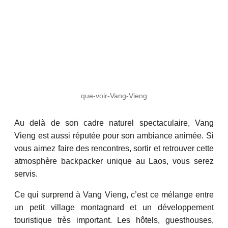
que-voir-Vang-Vieng
Au delà de son cadre naturel spectaculaire, Vang
Vieng est aussi réputée pour son ambiance animée. Si
vous aimez faire des rencontres, sortir et retrouver cette
atmosphère backpacker unique au Laos, vous serez
servis.
Ce qui surprend à Vang Vieng, c’est ce mélange entre
un petit village montagnard et un développement
touristique très important. Les hôtels, guesthouses,