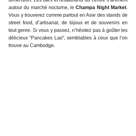
autour du marché nocturne, le
Champa Night Market
.
Vous y trouverez comme partout en Asie des stands de
street food, d’artisanat, de bijoux et de souvenirs en
tout genre. Si vous y passez, n’hésitez pas à goûter les
délicieux “Pancakes Lao”, semblables à ceux que l’on
trouve au Cambodge.