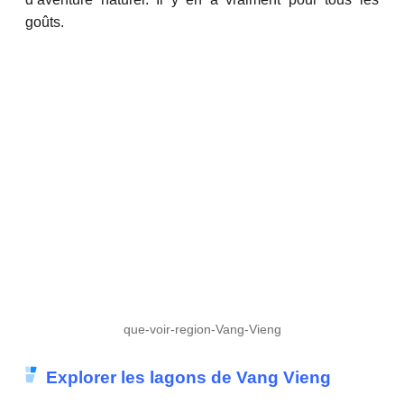
goûts.
que-voir-region-Vang-Vieng
Explorer les lagons de Vang Vieng