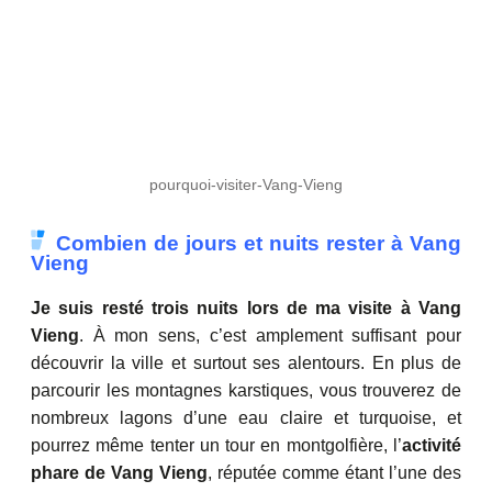
pourquoi-visiter-Vang-Vieng
Combien de jours et nuits rester à Vang
Vieng
Je suis resté trois nuits lors de ma visite à Vang
Vieng
. À mon sens, c’est amplement suffisant pour
découvrir la ville et surtout ses alentours. En plus de
parcourir les montagnes karstiques, vous trouverez de
nombreux lagons d’une eau claire et turquoise, et
pourrez même tenter un tour en montgolfière, l’
activité
phare de Vang Vieng
, réputée comme étant l’une des