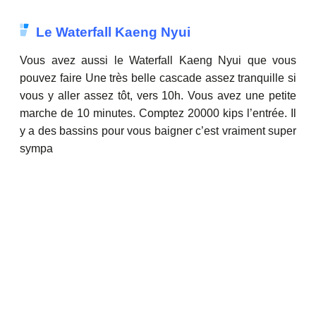
Le Waterfall Kaeng Nyui
Vous avez aussi le Waterfall Kaeng Nyui que vous
pouvez faire Une très belle cascade assez tranquille si
vous y aller assez tôt, vers 10h. Vous avez une petite
marche de 10 minutes. Comptez 20000 kips l’entrée. Il
y a des bassins pour vous baigner c’est vraiment super
sympa