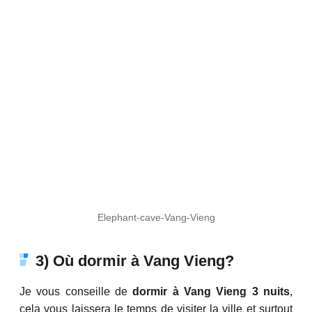
Elephant-cave-Vang-Vieng
3) Où dormir à Vang Vieng?
Je vous conseille de
dormir à Vang Vieng 3 nuits
,
cela vous laissera le temps de visiter la ville et surtout