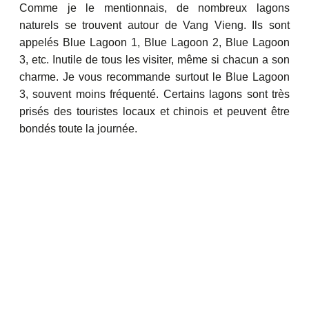
Comme je le mentionnais, de nombreux lagons
naturels se trouvent autour de Vang Vieng. Ils sont
appelés Blue Lagoon 1, Blue Lagoon 2, Blue Lagoon
3, etc. Inutile de tous les visiter, même si chacun a son
charme. Je vous recommande surtout le Blue Lagoon
3, souvent moins fréquenté. Certains lagons sont très
prisés des touristes locaux et chinois et peuvent être
bondés toute la journée.