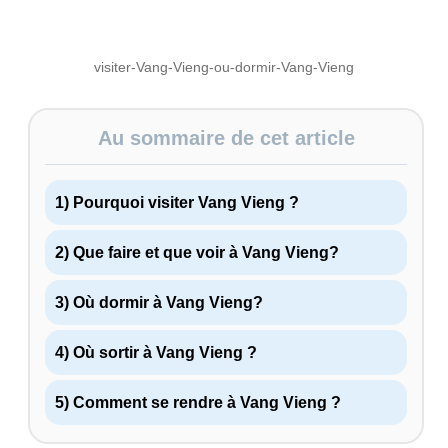
visiter-Vang-Vieng-ou-dormir-Vang-Vieng
Au sommaire de cet article
1) Pourquoi visiter Vang Vieng ?
2) Que faire et que voir à Vang Vieng?
3) Où dormir à Vang Vieng?
4) Où sortir à Vang Vieng ?
5) Comment se rendre à Vang Vieng ?