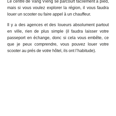
Le centre de Vang Vieng se parcourt facilement à pied,
mais si vous voulez explorer la région, il vous faudra
louer un scooter ou faire appel à un chauffeur.
Il y a des agences et des loueurs absolument partout
en ville, rien de plus simple (il faudra laisser votre
passeport en échange, donc si cela vous embête, ce
que je peux comprendre, vous pouvez louer votre
scooter au prés de votre hôtel, ils ont l’habitude).