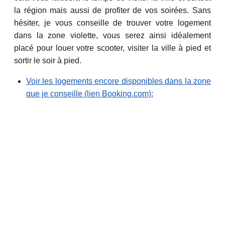
la région mais aussi de profiter de vos soirées. Sans
hésiter, je vous conseille de trouver votre logement
dans la zone violette, vous serez ainsi idéalement
placé pour louer votre scooter, visiter la ville à pied et
sortir le soir à pied.
Voir les logements encore disponibles dans la zone
que je conseille (lien Booking.com):