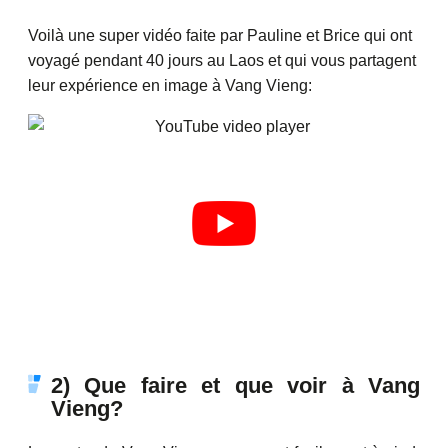
Voilà une super vidéo faite par Pauline et Brice qui ont
voyagé pendant 40 jours au Laos et qui vous partagent
leur expérience en image à Vang Vieng:
2) Que faire et que voir à Vang
Vieng?