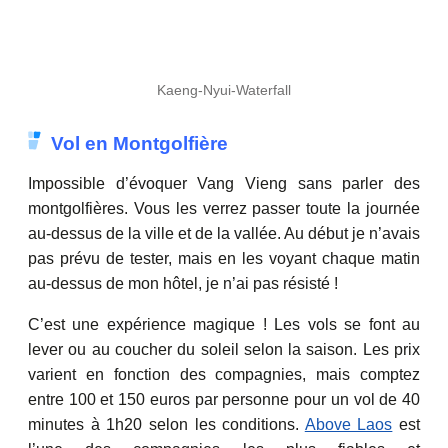
Kaeng-Nyui-Waterfall
Vol en Montgolfière
Impossible d’évoquer Vang Vieng sans parler des
montgolfières. Vous les verrez passer toute la journée
au-dessus de la ville et de la vallée. Au début je n’avais
pas prévu de tester, mais en les voyant chaque matin
au-dessus de mon hôtel, je n’ai pas résisté !
C’est une expérience magique ! Les vols se font au
lever ou au coucher du soleil selon la saison. Les prix
varient en fonction des compagnies, mais comptez
entre 100 et 150 euros par personne pour un vol de 40
minutes à 1h20 selon les conditions.
Above Laos
est