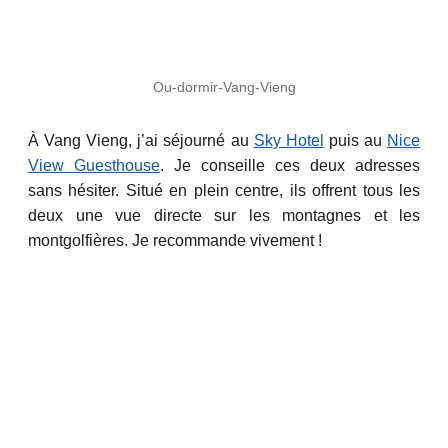
Ou-dormir-Vang-Vieng
À Vang Vieng, j’ai séjourné au
Sky Hotel
puis au
Nice
View Guesthouse
. Je conseille ces deux adresses
sans hésiter. Situé en plein centre, ils offrent tous les
deux une vue directe sur les montagnes et les
montgolfières. Je recommande vivement !