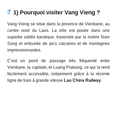
1) Pourquoi visiter Vang Vieng ?
Vang Vieng se situe dans la province de Vientiane, au
centre nord du Laos. La ville est posée dans une
superbe vallée karstique, traversée par la rivière Nam
Song et entourée de pics calcaires et de montagnes
impressionnantes.
C’est un point de passage très fréquenté entre
Vientiane, la capitale, et Luang Prabang, ce qui la rend
facilement accessible, notamment grâce à la récente
ligne de train à grande vitesse
Lao China Railway
.