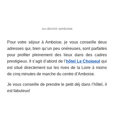
ou-dormir-amboise
Pour votre séjour à Amboise, je vous conseille deux
adresses qui, bien qu’un peu onéreuses, sont parfaites
pour profiter pleinement des lieux dans des cadres
prestigieux. Il s’agit d’abord de l’
hôtel Le Choiseul
qui
est situé directement sur les rives de la Loire à moins
de cinq minutes de marche du centre d’Amboise.
Je vous conseille de prendre le petit déj dans l’hôtel, il
est fabuleux!