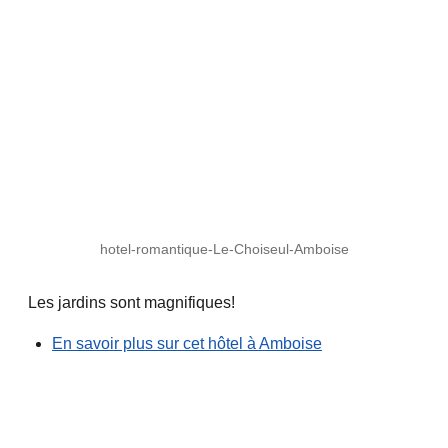
hotel-romantique-Le-Choiseul-Amboise
Les jardins sont magnifiques!
En savoir plus sur cet hôtel à Amboise