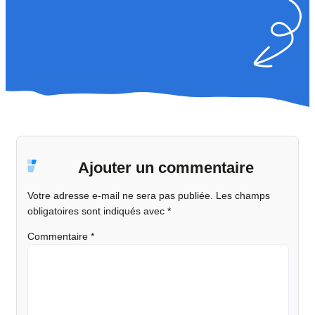
Ajouter un commentaire
Votre adresse e-mail ne sera pas publiée.
Les champs
obligatoires sont indiqués avec
*
Commentaire
*