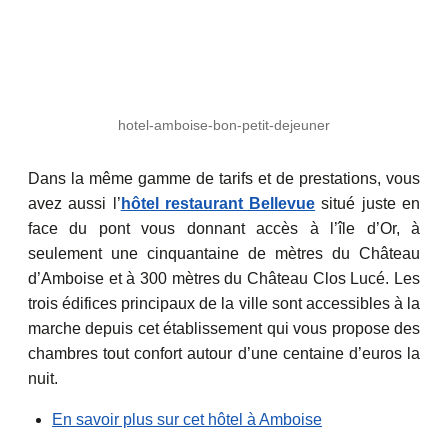
hotel-amboise-bon-petit-dejeuner
Dans la même gamme de tarifs et de prestations, vous
avez aussi l’
hôtel restaurant Bellevue
situé juste en
face du pont vous donnant accès à l’île d’Or, à
seulement une cinquantaine de mètres du Château
d’Amboise et à 300 mètres du Château Clos Lucé. Les
trois édifices principaux de la ville sont accessibles à la
marche depuis cet établissement qui vous propose des
chambres tout confort autour d’une centaine d’euros la
nuit.
En savoir plus sur cet hôtel à Amboise