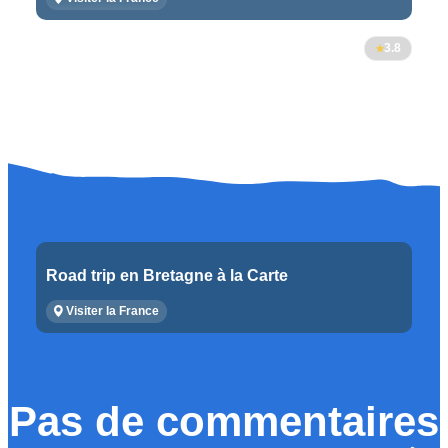
3.8
Road trip en Bretagne à la Carte
Visiter la France
Pas de commentaires