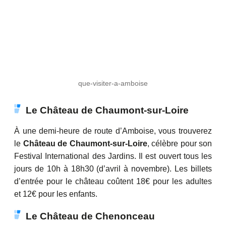
que-visiter-a-amboise
Le Château de Chaumont-sur-Loire
À une demi-heure de route d’Amboise, vous trouverez
le
Château de Chaumont-sur-Loire
, célèbre pour son
Festival International des Jardins. Il est ouvert tous les
jours de 10h à 18h30 (d’avril à novembre). Les billets
d’entrée pour le château coûtent 18€ pour les adultes
et 12€ pour les enfants.
Le Château de Chenonceau