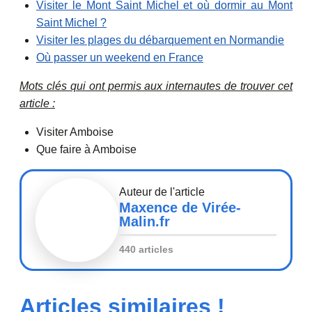
Visiter le Mont Saint Michel et où dormir au Mont
Saint Michel ?
Visiter les plages du débarquement en Normandie
Où passer un weekend en France
Mots clés qui ont permis aux internautes de trouver cet
article :
Visiter Amboise
Que faire à Amboise
Auteur de l'article
Maxence de Virée-
Malin.fr
440 articles
Articles similaires !