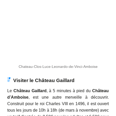
Chateau-Clos-Luce-Leonardo-de-Vinci-Amboise
Visiter le Château Gaillard
Le
Château Gaillard
, à 5 minutes à pied du
Château
d’Amboise
, est une autre merveille à découvrir.
Construit pour le roi Charles VIII en 1496, il est ouvert
tous les jours de 10h à 18h (de mars à novembre) avec