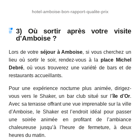
hotel-amboise-bon-rapport-qualite-prix
3) Où sortir après votre visite
d’Amboise ?
Lors de votre
séjour à Amboise
, si vous cherchez un
lieu où sortir le soir, rendez-vous à la
place Michel
Debré
, où vous trouverez une variété de bars et de
restaurants accueillants.
Pour une expérience nocturne plus animée, dirigez-
vous vers le Shaker, un bar club situé sur l’
île d’Or
.
Avec sa terrasse offrant une vue imprenable sur la ville
d’Amboise, le Shaker est l’endroit idéal pour passer
une soirée animée en profitant de l’ambiance
chaleureuse jusqu’à l’heure de fermeture, à deux
heures du matin.