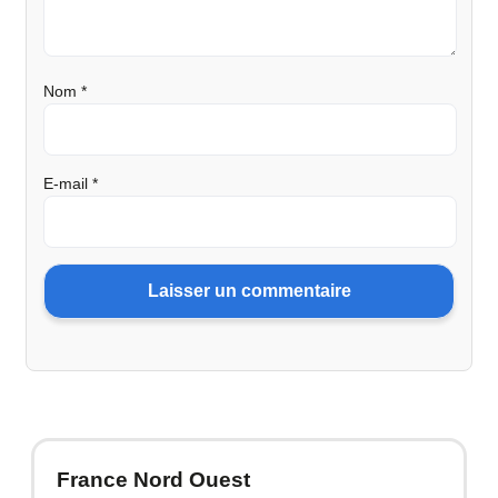
Nom
*
E-mail
*
France Nord Ouest