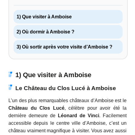
1) Que visiter à Amboise
2) Où dormir à Amboise ?
3) Où sortir après votre visite d’Amboise ?
1) Que visiter à Amboise
Le Château du Clos Lucé à Amboise
L’un des plus remarquables châteaux d’Amboise est le
Château du Clos Lucé
, célèbre pour avoir été la
dernière demeure de
Léonard de Vinci
. Facilement
accessible depuis le centre ville d’Amboise, c’est un
château vraiment magnifique à visiter. Vous avez aussi