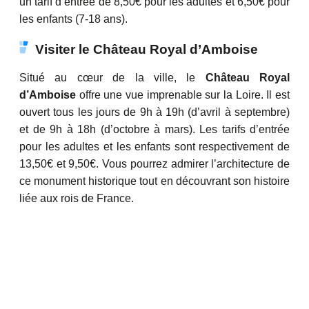
un tarif d’entrée de 8,50€ pour les adultes et 6,50€ pour
les enfants (7-18 ans).
Visiter le Château Royal d’Amboise
Situé au cœur de la ville, le
Château Royal
d’Amboise
offre une vue imprenable sur la Loire. Il est
ouvert tous les jours de 9h à 19h (d’avril à septembre)
et de 9h à 18h (d’octobre à mars). Les tarifs d’entrée
pour les adultes et les enfants sont respectivement de
13,50€ et 9,50€. Vous pourrez admirer l’architecture de
ce monument historique tout en découvrant son histoire
liée aux rois de France.