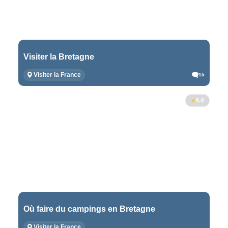
Visiter la Bretagne
Visiter la France
15
4.4
Où faire du campings en Bretagne
Visiter la France