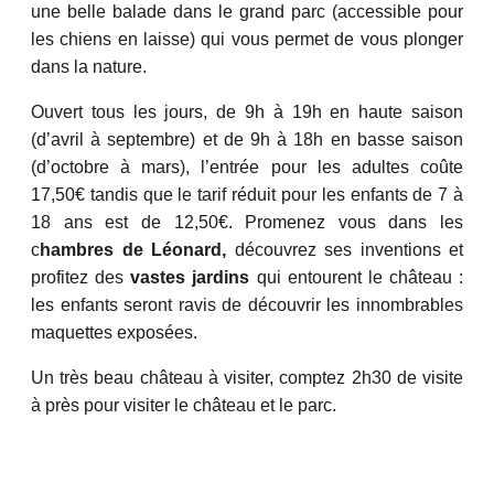
une belle balade dans le grand parc (accessible pour
les chiens en laisse) qui vous permet de vous plonger
dans la nature.
Ouvert tous les jours, de 9h à 19h en haute saison
(d’avril à septembre) et de 9h à 18h en basse saison
(d’octobre à mars), l’entrée pour les adultes coûte
17,50€ tandis que le tarif réduit pour les enfants de 7 à
18 ans est de 12,50€. Promenez vous dans les
c
hambres de Léonard,
découvrez ses inventions et
profitez des
vastes jardins
qui entourent le château :
les enfants seront ravis de découvrir les innombrables
maquettes exposées.
Un très beau château à visiter, comptez 2h30 de visite
à près pour visiter le château et le parc.