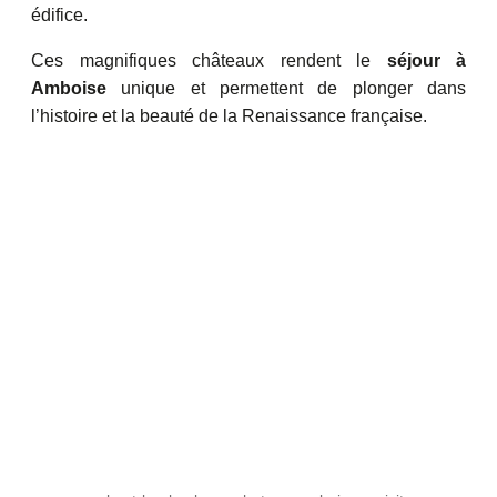
édifice.
Ces magnifiques châteaux rendent le
séjour à
Amboise
unique et permettent de plonger dans
l’histoire et la beauté de la Renaissance française.