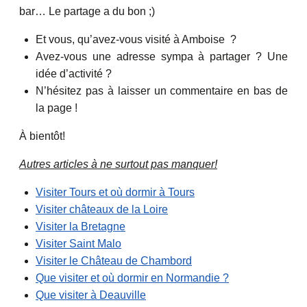
bar… Le partage a du bon ;)
Et vous, qu’avez-vous visité à Amboise ?
Avez-vous une adresse sympa à partager ? Une
idée d’activité ?
N’hésitez pas à laisser un commentaire en bas de
la page !
À bientôt!
Autres articles à ne surtout pas manquer!
Visiter Tours et où dormir à Tours
Visiter châteaux de la Loire
Visiter la Bretagne
Visiter Saint Malo
Visiter le Château de Chambord
Que visiter et où dormir en Normandie ?
Que visiter à Deauville