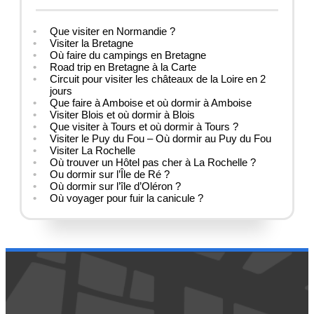
Que visiter en Normandie ?
Visiter la Bretagne
Où faire du campings en Bretagne
Road trip en Bretagne à la Carte
Circuit pour visiter les châteaux de la Loire en 2
jours
Que faire à Amboise et où dormir à Amboise
Visiter Blois et où dormir à Blois
Que visiter à Tours et où dormir à Tours ?
Visiter le Puy du Fou – Où dormir au Puy du Fou
Visiter La Rochelle
Où trouver un Hôtel pas cher à La Rochelle ?
Ou dormir sur l’Île de Ré ?
Où dormir sur l’île d’Oléron ?
Où voyager pour fuir la canicule ?