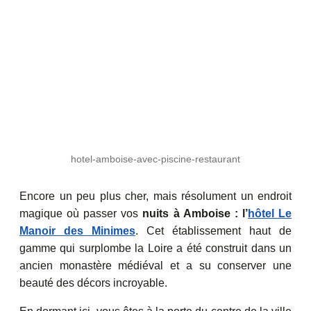
hotel-amboise-avec-piscine-restaurant
Encore un peu plus cher, mais résolument un endroit
magique où passer vos
nuits à Amboise :
l’
hôtel Le
Manoir des Minimes
. Cet établissement haut de
gamme qui surplombe la Loire a été construit dans un
ancien monastère médiéval et a su conserver une
beauté des décors incroyable.