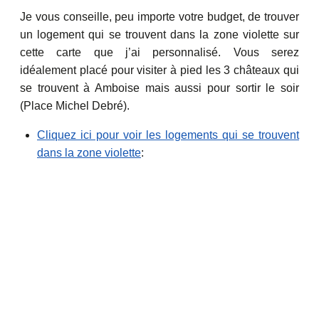
Je vous conseille, peu importe votre budget, de trouver
un logement qui se trouvent dans la zone violette sur
cette carte que j’ai personnalisé. Vous serez
idéalement placé pour visiter à pied les 3 châteaux qui
se trouvent à Amboise mais aussi pour sortir le soir
(Place Michel Debré).
Cliquez ici pour voir les logements qui se trouvent
dans la zone violette
: