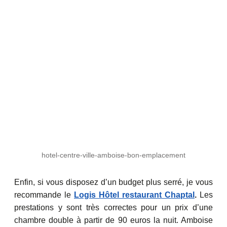
hotel-centre-ville-amboise-bon-emplacement
Enfin, si vous disposez d’un budget plus serré, je vous
recommande le
Logis Hôtel restaurant Chaptal
.
Les
prestations y sont très correctes pour un prix d’une
chambre double à partir de 90 euros la nuit. Amboise