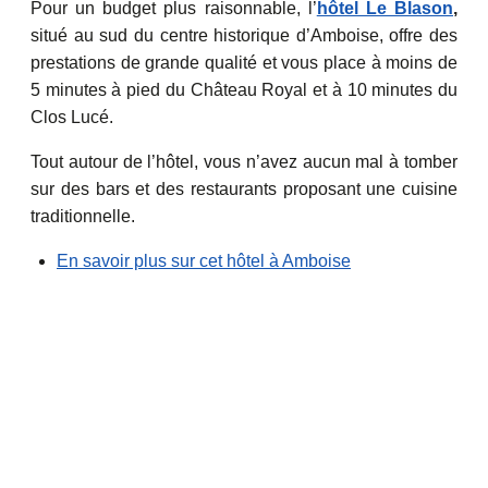
Pour un budget plus raisonnable, l’
hôtel Le Blason
,
situé au sud du centre historique d’Amboise, offre des
prestations de grande qualité et vous place à moins de
5 minutes à pied du Château Royal et à 10 minutes du
Clos Lucé.
Tout autour de l’hôtel, vous n’avez aucun mal à tomber
sur des bars et des restaurants proposant une cuisine
traditionnelle.
En savoir plus sur cet hôtel à Amboise