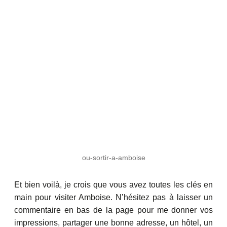
ou-sortir-a-amboise
Et bien voilà, je crois que vous avez toutes les clés en
main pour visiter Amboise. N’hésitez pas à laisser un
commentaire en bas de la page pour me donner vos
impressions, partager une bonne adresse, un hôtel, un