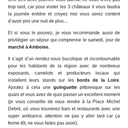
trop tard, car pour visiter les 3 châteaux il vous faudra
la journée entière et croyez moi vous serez content
d’avoir pris une nuit de plus…
Et si vous le pouvez, je vous recommande aussi de
privilégier un séjour qui comprenne le samedi, jour de
marché à Amboise.
Il s’agit d’un rendez-vous bucolique et incontournable
pour les habitants de la région avec de nombreux
exposants, camelots et producteurs locaux qui
installent leurs stands sur les
bords de la Loire.
Ajoutez à cela une
guinguette
pittoresque sur les
quais et vous avez de quoi passer un excellent moment
(je vous conseille de vous rendre à la Place Michel
Debré, où vous trouverez bars et restaurants avec une
super ambiance, attention ne pas y aller tard car ça
ferme tôt, ne vous faites pas avoir).