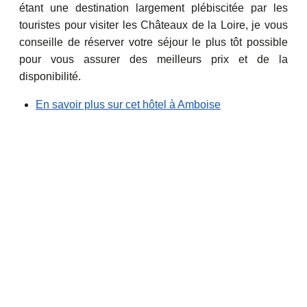
étant une destination largement plébiscitée par les
touristes pour visiter les Châteaux de la Loire, je vous
conseille de réserver votre séjour le plus tôt possible
pour vous assurer des meilleurs prix et de la
disponibilité.
En savoir plus sur cet hôtel à Amboise