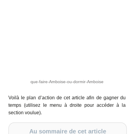
que-faire-Amboise-ou-dormir-Amboise
Voilà le plan d’action de cet article afin de gagner du
temps (utilisez le menu à droite pour accéder à la
section voulue).
Au sommaire de cet article