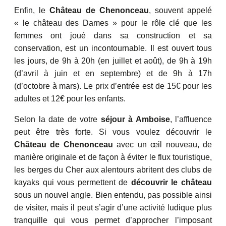
Enfin, le
Château de Chenonceau
, souvent appelé
« le château des Dames » pour le rôle clé que les
femmes ont joué dans sa construction et sa
conservation, est un incontournable. Il est ouvert tous
les jours, de 9h à 20h (en juillet et août), de 9h à 19h
(d’avril à juin et en septembre) et de 9h à 17h
(d’octobre à mars). Le prix d’entrée est de 15€ pour les
adultes et 12€ pour les enfants.
Selon la date de votre
séjour à Amboise
, l’affluence
peut être très forte. Si vous voulez découvrir le
Château de Chenonceau
avec un œil nouveau, de
manière originale et de façon à éviter le flux touristique,
les berges du Cher aux alentours abritent des clubs de
kayaks qui vous permettent de
découvrir le château
sous un nouvel angle. Bien entendu, pas possible ainsi
de visiter, mais il peut s’agir d’une activité ludique plus
tranquille qui vous permet d’approcher l’imposant