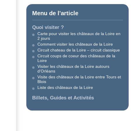
Menu de l'article
Quoi visiter ?
Carte pour visiter les châteaux de la Loire en
2 jours
Comment visiter les châteaux de la Loire
Circuit chateau de la Loire – circuit classique
Circuit coups de coeur des châteaux de la
Loire
Visiter les châteaux de la Loire autours
d’Orléans
Visite des châteaux de la Loire entre Tours et
Blois
Liste des châteaux de la Loire
Billets, Guides et Activités