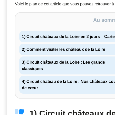
Voici le plan de cet article que vous pouvez retrouver à
Au somma
1) Circuit châteaux de la Loire en 2 jours – Carte
2) Comment visiter les châteaux de la Loire
3) Circuit châteaux de la Loire : Les grands
classiques
4) Circuit chateau de la Loire : Nos châteaux c
de cœur
1) Circuit châteaux de