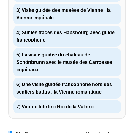
3) Visite guidée des musées de Vienne : la
Vienne impériale
4) Sur les traces des Habsbourg avec guide
francophone
5) La visite guidée du château de
Schönbrunn avec le musée des Carrosses
impériaux
6) Une visite guidée francophone hors des
sentiers battus : la Vienne romantique
7) Vienne fête le « Roi de la Valse »