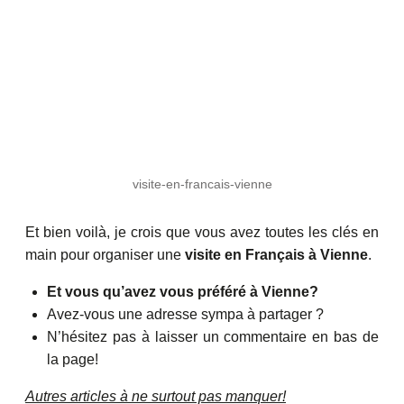
visite-en-francais-vienne
Et bien voilà, je crois que vous avez toutes les clés en
main pour organiser une
visite en Français à Vienne
.
Et vous qu’avez vous préféré à Vienne?
Avez-vous une adresse sympa à partager ?
N’hésitez pas à laisser un commentaire en bas de
la page!
Autres articles à ne surtout pas manquer!