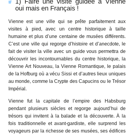
1) Faire une visite guidée à Vienne
oui mais en Français !
Vienne est une ville qui se prête parfaitement aux
visites à pied, avec un centre historique à taille
humaine et plus d’une centaine de musées différents.
C’est une ville qui regorge d’histoire et d’anecdote, le
fait de visiter la ville avec un guide vous permettra de
découvrir les incontournables du centre historique, la
Vienne Art Nouveau, la Vienne Romantique, le palais
de la Hofburg où a vécu Sissi et d’autres lieux uniques
au monde, comme la Crypte des Capucins ou le Trésor
Impérial.
Vienne fut la capitale de l’empire des Habsburg
pendant plusieurs siècles et regorge aujourd’hui de
trésors qui invitent à la balade et la découverte. À la
fois traditionnelle et avant-gardiste, elle surprend les
voyageurs par la richesse de ses musées, ses édifices