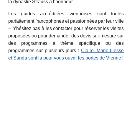
la dynastie Strauss à l’honneur.
Les guides accréditées viennoises sont toutes
parfaitement francophones et passionnées par leur ville
– n’hésitez pas à les contacter pour réserver les visites
proposées ou pour demander des devis sur-mesure sur
des programmes à thème spécifique ou des
programmes sur plusieurs jours :
Claire, Marie-Liesse
et Sanda sont là pour vous ouvrir les portes de Vienne !