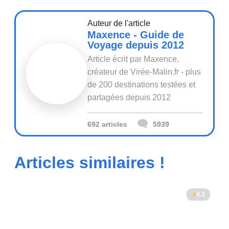
Auteur de l'article
Maxence - Guide de
Voyage depuis 2012
Article écrit par Maxence,
créateur de Virée-Malin.fr - plus
de 200 destinations testées et
partagées depuis 2012
692 articles
5939
Articles similaires !
4.3