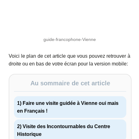
guide-francophone-Vienne
Voici le plan de cet article que vous pouvez retrouver à
droite ou en bas de votre écran pour la version mobile:
Au sommaire de cet article
1) Faire une visite guidée à Vienne oui mais
en Français !
2) Visite des Incontournables du Centre
Historique