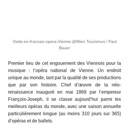
Visite-en-francais-opera-Vienne-@Wien Tourismus / Paul
Bauer
Premier lieu de cet engouement des Viennois pour la
musique : l’opéra national de Vienne. Un endroit
unique au monde, tant par la qualité de ses productions
que par son histoire. Chef d’œuvre de la néo-
renaissance inauguré en mai 1869 par l’empereur
François-Joseph, il se classe aujourd’hui parmi les
meilleurs opéras du monde, avec une saison annuelle
particulièrement longue (au moins 310 jours sur 365)
d’opéras et de ballets.