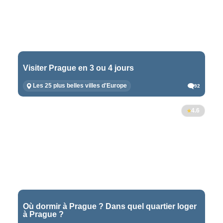
Visiter Prague en 3 ou 4 jours
Les 25 plus belles villes d'Europe
92
4.6
Où dormir à Prague ? Dans quel quartier loger
à Prague ?