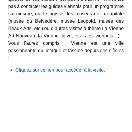
pas à contacter les guides viennois pour un programme
sur-mesure, qu’il s’agisse des musées de la capitale
(musée du Belvédère, musée Leopold, musée des
Beaux-Arts, etc.) ou d’autres visites à thème (la Vienne
Art Nouveau, la Vienne Juive, les cafés viennois…) –
Vous l’aurez compris : Vienne est une ville
passionnante qui intrigue et fascine depuis des siècles
!
Cliquez sur ce lien pour accéder à la visite.