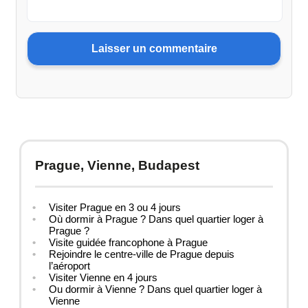
Prague, Vienne, Budapest
Visiter Prague en 3 ou 4 jours
Où dormir à Prague ? Dans quel quartier loger à
Prague ?
Visite guidée francophone à Prague
Rejoindre le centre-ville de Prague depuis
l’aéroport
Visiter Vienne en 4 jours
Ou dormir à Vienne ? Dans quel quartier loger à
Vienne