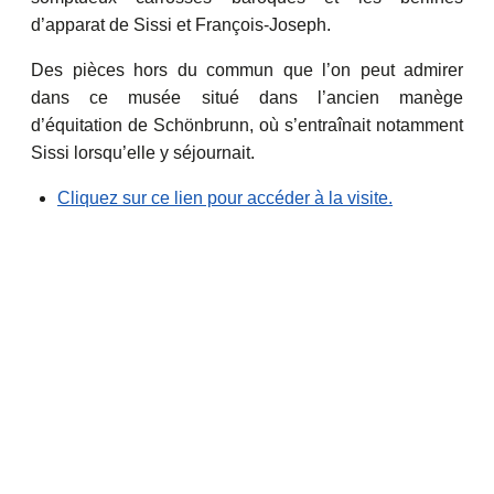
d’apparat de Sissi et François-Joseph.
Des pièces hors du commun que l’on peut admirer
dans ce musée situé dans l’ancien manège
d’équitation de Schönbrunn, où s’entraînait notamment
Sissi lorsqu’elle y séjournait.
Cliquez sur ce lien pour accéder à la visite.