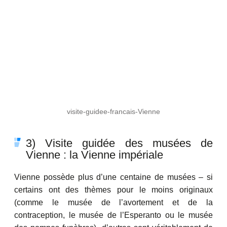
visite-guidee-francais-Vienne
3) Visite guidée des musées de
Vienne : la Vienne impériale
Vienne possède plus d’une centaine de musées – si
certains ont des thèmes pour le moins originaux
(comme le musée de l’avortement et de la
contraception, le musée de l’Esperanto ou le musée