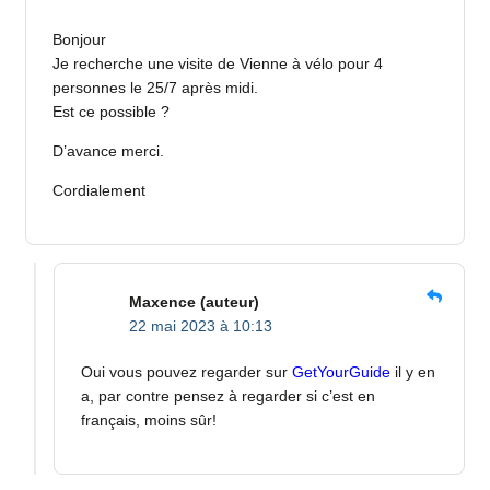
Bonjour
Je recherche une visite de Vienne à vélo pour 4
personnes le 25/7 après midi.
Est ce possible ?
D’avance merci.
Cordialement
Maxence
(auteur)
22 mai 2023 à 10:13
Oui vous pouvez regarder sur
GetYourGuide
il y en
a, par contre pensez à regarder si c’est en
français, moins sûr!