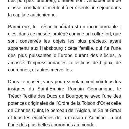
des pompes funèbres), d’autres sont véritablement de
classe mondiale et méritent à eux seuls un séjour dans
la capitale autrichienne.
Parmi eux, le Trésor Impérial est un incontournable :
c’est dans ce musée, protégé comme un coffre-fort, que
sont conservés les objets les plus précieux ayant
appartenu aux Habsbourg : cette famille, qui fut l’une
des plus puissantes d’Europe durant des siècles, a
amassé d’impressionnantes collections de bijoux, de
couronnes, et autres merveilles.
Dans ce musée, vous pourrez notamment voir tous les
insignes du Saint-Empire Romain Germanique, le
Trésor Textile des Ducs de Bourgogne avec l’une des
potences originales de l’Ordre de la Toison d’Or et celle
de Charles Quint, le berceau de l’Aiglon, le Saint-Graal
et tous les emblèmes de la maison d’Autriche – dont
l’une des plus belles couronnes au monde.