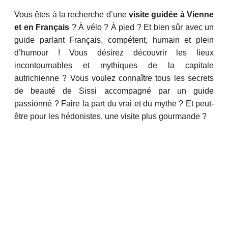
Vous êtes à la recherche d’une
visite guidée à Vienne
et en Français
? À vélo ? À pied ? Et bien sûr avec un
guide parlant Français, compétent, humain et plein
d’humour ! Vous désirez découvrir les lieux
incontournables et mythiques de la capitale
autrichienne ? Vous voulez connaître tous les secrets
de beauté de Sissi accompagné par un guide
passionné ? Faire la part du vrai et du mythe ? Et peut-
être pour les hédonistes, une visite plus gourmande ?