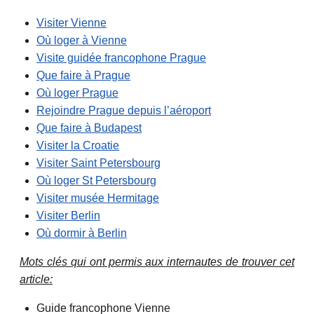
Visiter Vienne
Où loger à Vienne
Visite guidée francophone Prague
Que faire à Prague
Où loger Prague
Rejoindre Prague depuis l’aéroport
Que faire à Budapest
Visiter la Croatie
Visiter Saint Petersbourg
Où loger St Petersbourg
Visiter musée Hermitage
Visiter Berlin
Où dormir à Berlin
Mots clés qui ont permis aux internautes de trouver cet
article:
Guide francophone Vienne