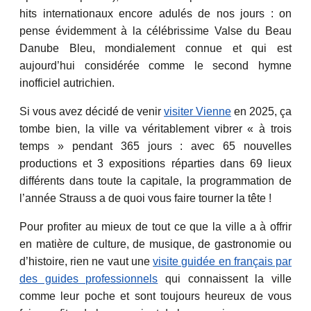
hits internationaux encore adulés de nos jours : on
pense évidemment à la célébrissime Valse du Beau
Danube Bleu, mondialement connue et qui est
aujourd’hui considérée comme le second hymne
inofficiel autrichien.
Si vous avez décidé de venir
visiter Vienne
en 2025, ça
tombe bien, la ville va véritablement vibrer « à trois
temps » pendant 365 jours : avec 65 nouvelles
productions et 3 expositions réparties dans 69 lieux
différents dans toute la capitale, la programmation de
l’année Strauss a de quoi vous faire tourner la tête !
Pour profiter au mieux de tout ce que la ville a à offrir
en matière de culture, de musique, de gastronomie ou
d’histoire, rien ne vaut une
visite guidée en français par
des guides professionnels
qui connaissent la ville
comme leur poche et sont toujours heureux de vous