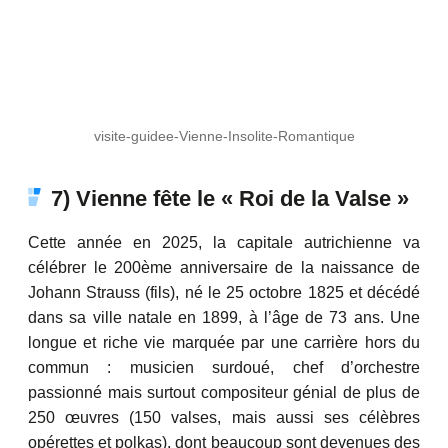
visite-guidee-Vienne-Insolite-Romantique
7) Vienne fête le « Roi de la Valse »
Cette année en 2025, la capitale autrichienne va
célébrer le 200ème anniversaire de la naissance de
Johann Strauss (fils), né le 25 octobre 1825 et décédé
dans sa ville natale en 1899, à l’âge de 73 ans. Une
longue et riche vie marquée par une carrière hors du
commun : musicien surdoué, chef d’orchestre
passionné mais surtout compositeur génial de plus de
250 œuvres (150 valses, mais aussi ses célèbres
opérettes et polkas), dont beaucoup sont devenues des