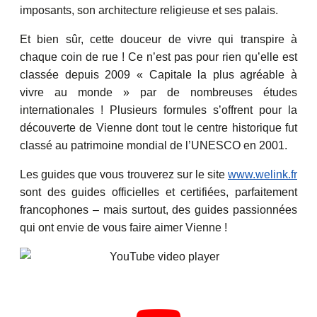
imposants, son architecture religieuse et ses palais.
Et bien sûr, cette douceur de vivre qui transpire à
chaque coin de rue ! Ce n’est pas pour rien qu’elle est
classée depuis 2009 « Capitale la plus agréable à
vivre au monde » par de nombreuses études
internationales ! Plusieurs formules s’offrent pour la
découverte de Vienne dont tout le centre historique fut
classé au patrimoine mondial de l’UNESCO en 2001.
Les guides que vous trouverez sur le site
www.welink.fr
sont des guides officielles et certifiées, parfaitement
francophones – mais surtout, des guides passionnées
qui ont envie de vous faire aimer Vienne !