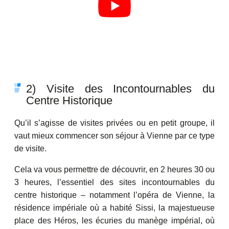
2) Visite des Incontournables du
Centre Historique
Qu’il s’agisse de visites privées ou en petit groupe, il
vaut mieux commencer son séjour à Vienne par ce type
de visite.
Cela va vous permettre de découvrir, en 2 heures 30 ou
3 heures, l’essentiel des sites incontournables du
centre historique – notamment l’opéra de Vienne, la
résidence impériale où a habité Sissi, la majestueuse
place des Héros, les écuries du manège impérial, où