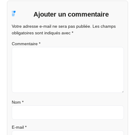
Ajouter un commentaire
Votre adresse e-mail ne sera pas publiée.
Les champs
obligatoires sont indiqués avec
*
Commentaire
*
Nom
*
E-mail
*