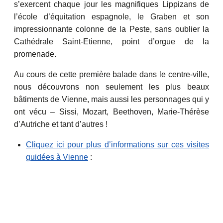
s’exercent chaque jour les magnifiques Lippizans de
l’école d’équitation espagnole, le Graben et son
impressionnante colonne de la Peste, sans oublier la
Cathédrale Saint-Etienne, point d’orgue de la
promenade.
Au cours de cette première balade dans le centre-ville,
nous découvrons non seulement les plus beaux
bâtiments de Vienne, mais aussi les personnages qui y
ont vécu – Sissi, Mozart, Beethoven, Marie-Thérèse
d’Autriche et tant d’autres !
Cliquez ici pour plus d’informations sur ces visites
guidées à Vienne
: