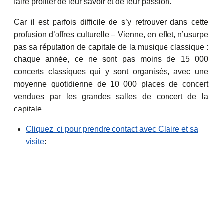
faire profiter de leur savoir et de leur passion.
Car il est parfois difficile de s’y retrouver dans cette
profusion d’offres culturelle – Vienne, en effet, n’usurpe
pas sa réputation de capitale de la musique classique :
chaque année, ce ne sont pas moins de 15 000
concerts classiques qui y sont organisés, avec une
moyenne quotidienne de 10 000 places de concert
vendues par les grandes salles de concert de la
capitale.
Cliquez ici pour prendre contact avec Claire et sa
visite
: