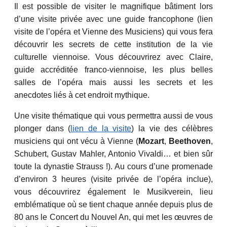
Il est possible de visiter le magnifique bâtiment lors
d’une visite privée avec une guide francophone (lien
visite de l’opéra et Vienne des Musiciens) qui vous fera
découvrir les secrets de cette institution de la vie
culturelle viennoise. Vous découvrirez avec Claire,
guide accréditée franco-viennoise, les plus belles
salles de l’opéra mais aussi les secrets et les
anecdotes liés à cet endroit mythique.
Une visite thématique qui vous permettra aussi de vous
plonger dans (
lien de la visite
) la vie des célèbres
musiciens qui ont vécu à Vienne (
Mozart
,
Beethoven
,
Schubert, Gustav Mahler, Antonio Vivaldi… et bien sûr
toute la dynastie Strauss !). Au cours d’une promenade
d’environ 3 heures (visite privée de l’opéra inclue),
vous découvrirez également le Musikverein, lieu
emblématique où se tient chaque année depuis plus de
80 ans le Concert du Nouvel An, qui met les œuvres de