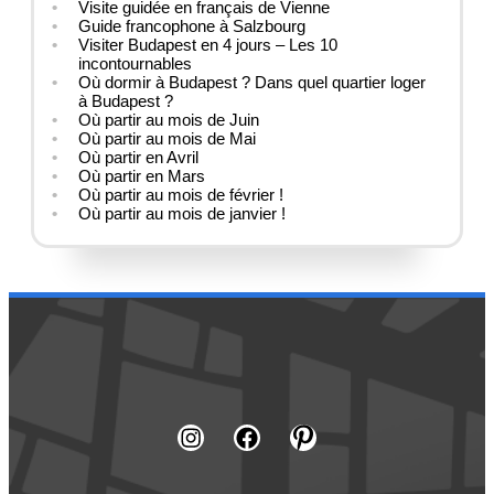
Visite guidée en français de Vienne
Guide francophone à Salzbourg
Visiter Budapest en 4 jours – Les 10
incontournables
Où dormir à Budapest ? Dans quel quartier loger
à Budapest ?
Où partir au mois de Juin
Où partir au mois de Mai
Où partir en Avril
Où partir en Mars
Où partir au mois de février !
Où partir au mois de janvier !