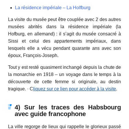
La résidence impériale – La Holfburg
La visite du musée peut être couplée avec 2 des autres
musées abrités dans la résidence impériale (la
Hofburg, en allemand) : il s’agit du musée consacré à
Sissi et celui des appartements impériaux, dans
lesquels elle a vécu pendant quarante ans avec son
époux, François-Joseph.
Tout y est resté quasiment inchangé depuis la chute de
la monarchie en 1918 – un voyage dans le temps à la
découverte de cette femme si originale, au destin
tragique. · C
liquez sur ce lien pour accéder à la visite
.
4) Sur les traces des Habsbourg
avec guide francophone
La ville regorge de lieux qui rappelle le glorieux passé