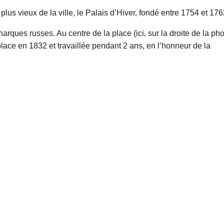
plus vieux de la ville, le Palais d’Hiver, fondé entre 1754 et 176
onarques russes. Au centre de la place (ici, sur la droite de la pho
lace en 1832 et travaillée pendant 2 ans, en l’honneur de la