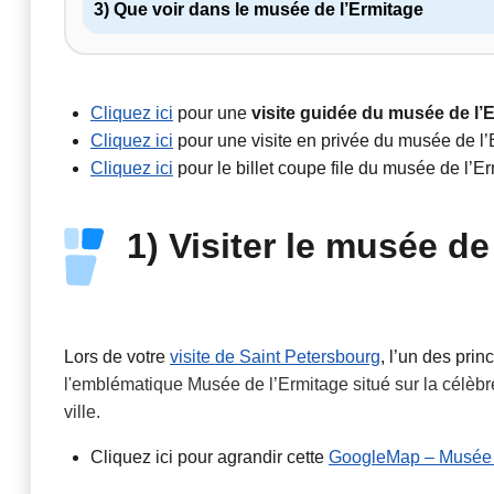
3) Que voir dans le musée de l’Ermitage
Cliquez ici
pour une
visite guidée du musée de l’
Cliquez ici
pour une visite en privée du musée de l
Cliquez ici
pour le billet coupe file du musée de l’E
1) Visiter le musée de
Lors de votre
visite de Saint Petersbourg
, l’un des pri
l'emblématique Musée de l’Ermitage situé sur la célèbre
ville.
Cliquez ici pour agrandir cette
GoogleMap – Musée E