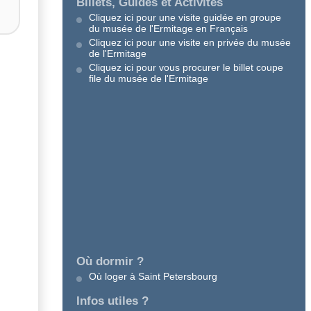
Billets, Guides et Activités
Cliquez ici pour une visite guidée en groupe
du musée de l'Ermitage en Français
Cliquez ici pour une visite en privée du musée
de l'Ermitage
Cliquez ici pour vous procurer le billet coupe
file du musée de l'Ermitage
Où dormir ?
Où loger à Saint Petersbourg
Infos utiles ?