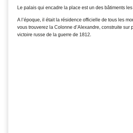
Le palais qui encadre la place est un des bâtiments les 
A l’époque, il était la résidence officielle de tous les m
vous trouverez la Colonne d’Alexandre, construite sur p
victoire russe de la guerre de 1812.