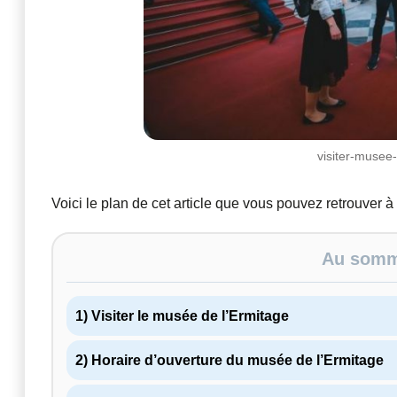
visiter-musee
Voici le plan de cet article que vous pouvez retrouver à
Au somma
1) Visiter le musée de l’Ermitage
2) Horaire d’ouverture du musée de l’Ermitage