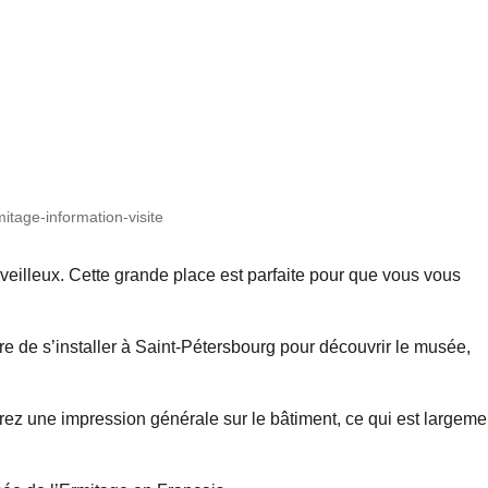
tage-information-visite
eilleux. Cette grande place est parfaite pour que vous vous
ire de s’installer à Saint-Pétersbourg pour découvrir le musée,
rez une impression générale sur le bâtiment, ce qui est largeme