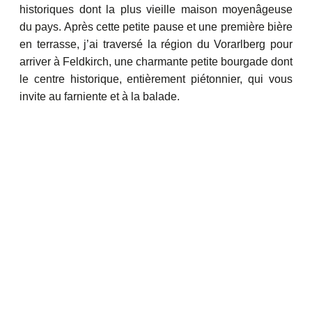
historiques dont la plus vieille maison moyenâgeuse
du pays. Après cette petite pause et une première bière
en terrasse, j’ai traversé la région du Vorarlberg pour
arriver à Feldkirch, une charmante petite bourgade dont
le centre historique, entièrement piétonnier, qui vous
invite au farniente et à la balade.