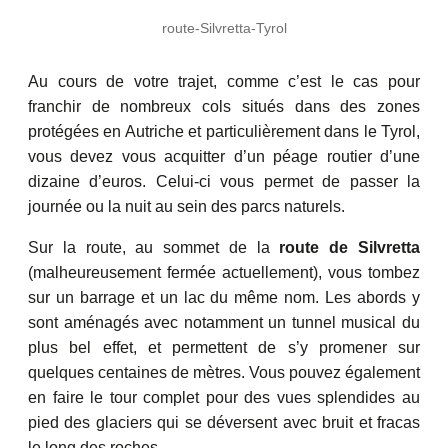
route-Silvretta-Tyrol
Au cours de votre trajet, comme c’est le cas pour
franchir de nombreux cols situés dans des zones
protégées en Autriche et particulièrement dans le Tyrol,
vous devez vous acquitter d’un péage routier d’une
dizaine d’euros. Celui-ci vous permet de passer la
journée ou la nuit au sein des parcs naturels.
Sur la route, au sommet de la
route de Silvretta
(malheureusement fermée actuellement), vous tombez
sur un barrage et un lac du même nom. Les abords y
sont aménagés avec notamment un tunnel musical du
plus bel effet, et permettent de s’y promener sur
quelques centaines de mètres. Vous pouvez également
en faire le tour complet pour des vues splendides au
pied des glaciers qui se déversent avec bruit et fracas
le long des roches.