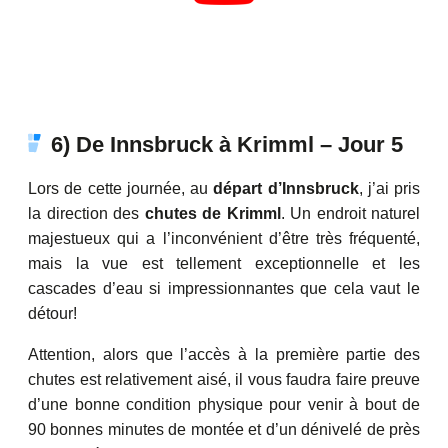
6) De Innsbruck à Krimml – Jour 5
Lors de cette journée, au
départ d’Innsbruck
, j’ai pris
la direction des
chutes de Krimml
. Un endroit naturel
majestueux qui a l’inconvénient d’être très fréquenté,
mais la vue est tellement exceptionnelle et les
cascades d’eau si impressionnantes que cela vaut le
détour!
Attention, alors que l’accès à la première partie des
chutes est relativement aisé, il vous faudra faire preuve
d’une bonne condition physique pour venir à bout de
90 bonnes minutes de montée et d’un dénivelé de près