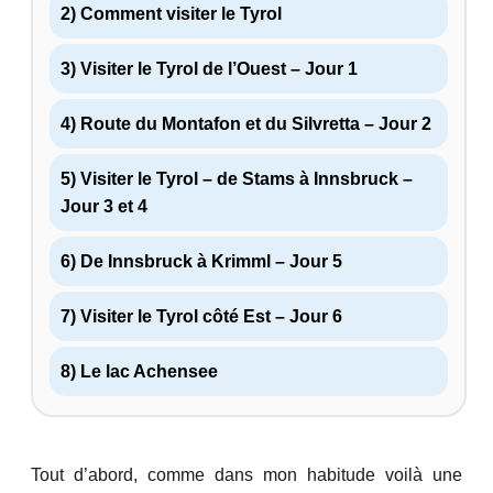
2) Comment visiter le Tyrol
3) Visiter le Tyrol de l’Ouest – Jour 1
4) Route du Montafon et du Silvretta – Jour 2
5) Visiter le Tyrol – de Stams à Innsbruck –
Jour 3 et 4
6) De Innsbruck à Krimml – Jour 5
7) Visiter le Tyrol côté Est – Jour 6
8) Le lac Achensee
Tout d’abord, comme dans mon habitude voilà une