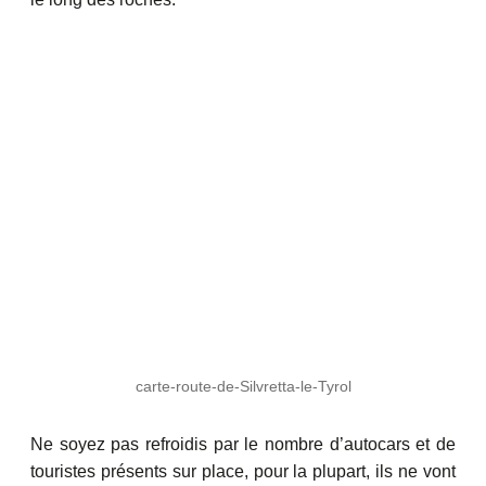
carte-route-de-Silvretta-le-Tyrol
Ne soyez pas refroidis par le nombre d’autocars et de
touristes présents sur place, pour la plupart, ils ne vont