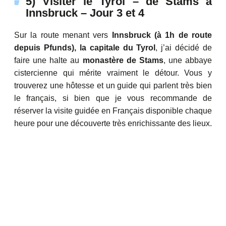
5) Visiter le Tyrol – de Stams à
Innsbruck – Jour 3 et 4
Sur la route menant vers
Innsbruck (à 1h de route
depuis Pfunds), la capitale du Tyrol
, j’ai décidé de
faire une halte au
monastère de Stams
, une abbaye
cistercienne qui mérite vraiment le détour. Vous y
trouverez une hôtesse et un guide qui parlent très bien
le français, si bien que je vous recommande de
réserver la visite guidée en Français disponible chaque
heure pour une découverte très enrichissante des lieux.