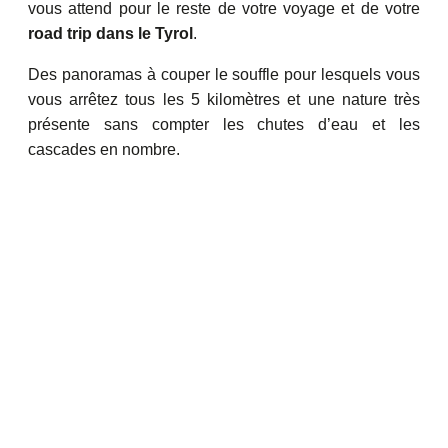
vous attend pour le reste de votre voyage et de votre
road trip dans le Tyrol
.
Des panoramas à couper le souffle pour lesquels vous
vous arrêtez tous les 5 kilomètres et une nature très
présente sans compter les chutes d’eau et les
cascades en nombre.