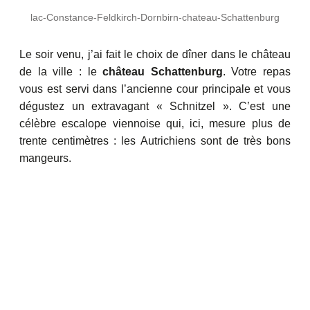
lac-Constance-Feldkirch-Dornbirn-chateau-Schattenburg
Le soir venu, j’ai fait le choix de dîner dans le château
de la ville : le
château Schattenburg
. Votre repas
vous est servi dans l’ancienne cour principale et vous
dégustez un extravagant « Schnitzel ». C’est une
célèbre escalope viennoise qui, ici, mesure plus de
trente centimètres : les Autrichiens sont de très bons
mangeurs.