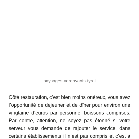
paysages-verdoyants-tyrol
Côté restauration, c’est bien moins onéreux, vous avez
l’opportunité de déjeuner et de dîner pour environ une
vingtaine d’euros par personne, boissons comprises.
Par contre, attention, ne soyez pas étonné si votre
serveur vous demande de rajouter le service, dans
certains établissements il n’est pas compris et c’est à