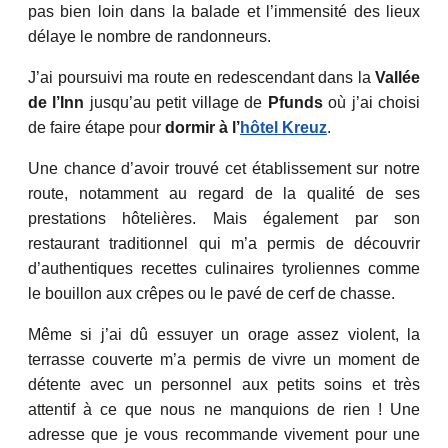
pas bien loin dans la balade et l’immensité des lieux
délaye le nombre de randonneurs.
J’ai poursuivi ma route en redescendant dans la
Vallée
de l’Inn
jusqu’au petit village de
Pfunds
où j’ai choisi
de faire étape pour
dormir à l’
hôtel Kreuz
.
Une chance d’avoir trouvé cet établissement sur notre
route, notamment au regard de la qualité de ses
prestations hôtelières. Mais également par son
restaurant traditionnel qui m’a permis de découvrir
d’authentiques recettes culinaires tyroliennes comme
le bouillon aux crêpes ou le pavé de cerf de chasse.
Même si j’ai dû essuyer un orage assez violent, la
terrasse couverte m’a permis de vivre un moment de
détente avec un personnel aux petits soins et très
attentif à ce que nous ne manquions de rien ! Une
adresse que je vous recommande vivement pour une