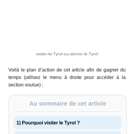
visiter-le-Tyrol-ou-dormir-le-Tyrol
Voilà le plan d’action de cet article afin de gagner du
temps (utilisez le menu à droite pour accéder à la
section voulue) :
Au sommaire de cet article
1) Pourquoi visiter le Tyrol ?