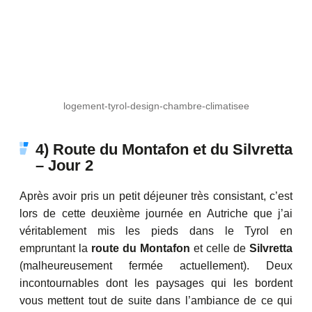
logement-tyrol-design-chambre-climatisee
4) Route du Montafon et du
Silvretta
– Jour 2
Après avoir pris un petit déjeuner très consistant, c’est
lors de cette deuxième journée en Autriche que j’ai
véritablement mis les pieds dans le Tyrol en
empruntant la
route du Montafon
et celle de
Silvretta
(malheureusement fermée actuellement). Deux
incontournables dont les paysages qui les bordent
vous mettent tout de suite dans l’ambiance de ce qui