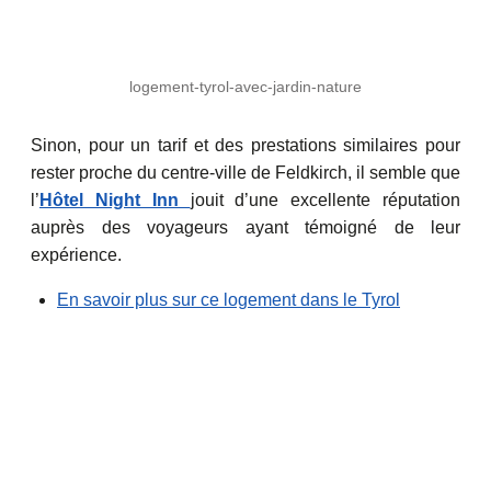
logement-tyrol-avec-jardin-nature
Sinon, pour un tarif et des prestations similaires pour
rester proche du centre-ville de Feldkirch, il semble que
l’
Hôtel Night Inn
jouit d’une excellente réputation
auprès des voyageurs ayant témoigné de leur
expérience.
En savoir plus sur ce logement dans le Tyrol