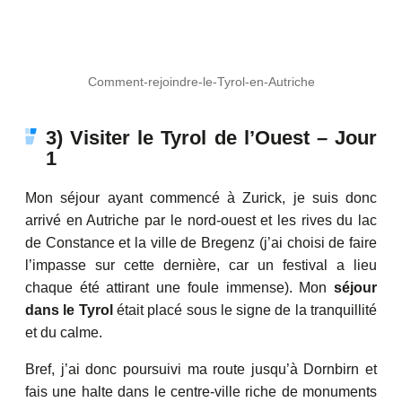
Comment-rejoindre-le-Tyrol-en-Autriche
3) Visiter le Tyrol de l’Ouest – Jour
1
Mon séjour ayant commencé à Zurick, je suis donc
arrivé en Autriche par le nord-ouest et les rives du lac
de Constance et la ville de Bregenz (j’ai choisi de faire
l’impasse sur cette dernière, car un festival a lieu
chaque été attirant une foule immense). Mon
séjour
dans le Tyrol
était placé sous le signe de la tranquillité
et du calme.
Bref, j’ai donc poursuivi ma route jusqu’à Dornbirn et
fais une halte dans le centre-ville riche de monuments