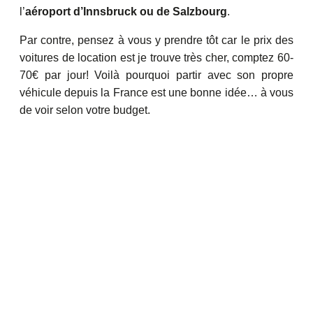
l’
aéroport d’Innsbruck ou de Salzbourg
.
Par contre, pensez à vous y prendre tôt car le prix des
voitures de location est je trouve très cher, comptez 60-
70€ par jour! Voilà pourquoi partir avec son propre
véhicule depuis la France est une bonne idée… à vous
de voir selon votre budget.