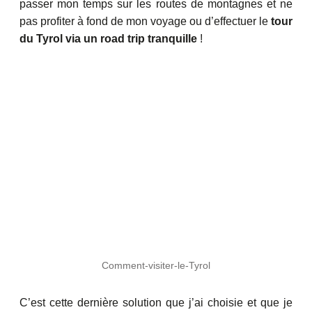
passer mon temps sur les routes de montagnes et ne
pas profiter à fond de mon voyage ou d’effectuer le
tour
du Tyrol via un road trip tranquille
!
Comment-visiter-le-Tyrol
C’est cette dernière solution que j’ai choisie et que je