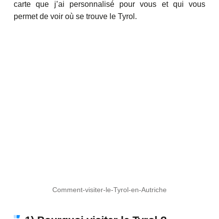
carte que j’ai personnalisé pour vous et qui vous
permet de voir où se trouve le Tyrol.
Comment-visiter-le-Tyrol-en-Autriche