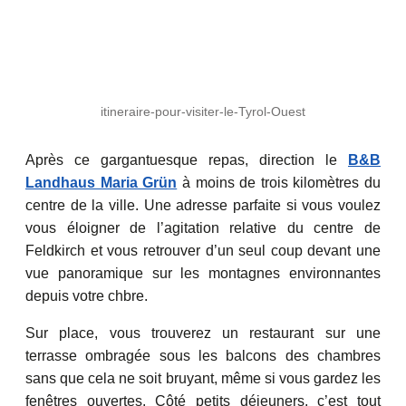
itineraire-pour-visiter-le-Tyrol-Ouest
Après ce gargantuesque repas, direction le
B&B
Landhaus Maria Grün
à moins de trois kilomètres du
centre de la ville. Une adresse parfaite si vous voulez
vous éloigner de l’agitation relative du centre de
Feldkirch et vous retrouver d’un seul coup devant une
vue panoramique sur les montagnes environnantes
depuis votre chbre.
Sur place, vous trouverez un restaurant sur une
terrasse ombragée sous les balcons des chambres
sans que cela ne soit bruyant, même si vous gardez les
fenêtres ouvertes. Côté petits déjeuners, c’est tout