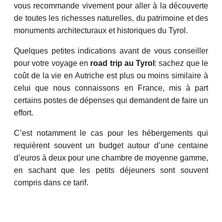
vous recommande vivement pour aller à la découverte
de toutes les richesses naturelles, du patrimoine et des
monuments architecturaux et historiques du Tyrol.
Quelques petites indications avant de vous conseiller
pour votre voyage en
road trip au Tyrol
: sachez que le
coût de la vie en Autriche est plus ou moins similaire à
celui que nous connaissons en France, mis à part
certains postes de dépenses qui demandent de faire un
effort.
C’est notamment le cas pour les hébergements qui
requièrent souvent un budget autour d’une centaine
d’euros à deux pour une chambre de moyenne gamme,
en sachant que les petits déjeuners sont souvent
compris dans ce tarif.