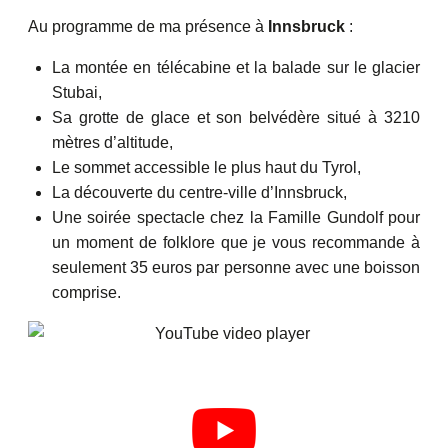
Au programme de ma présence à
Innsbruck
:
La montée en télécabine et la balade sur le glacier
Stubai,
Sa grotte de glace et son belvédère situé à 3210
mètres d’altitude,
Le sommet accessible le plus haut du Tyrol,
La découverte du centre-ville d’Innsbruck,
Une soirée spectacle chez la Famille Gundolf pour
un moment de folklore que je vous recommande à
seulement 35 euros par personne avec une boisson
comprise.