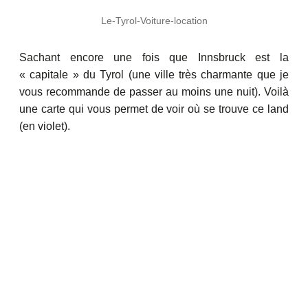
Le-Tyrol-Voiture-location
Sachant encore une fois que Innsbruck est la
« capitale » du Tyrol (une ville très charmante que je
vous recommande de passer au moins une nuit). Voilà
une carte qui vous permet de voir où se trouve ce land
(en violet).