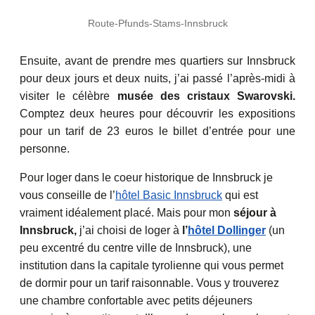
Route-Pfunds-Stams-Innsbruck
Ensuite, avant de prendre mes quartiers sur Innsbruck
pour deux jours et deux nuits, j’ai passé l’après-midi à
visiter le célèbre
musée des cristaux Swarovski.
Comptez deux heures pour découvrir les expositions
pour un tarif de 23 euros le billet d’entrée pour une
personne.
Pour loger dans le coeur historique de Innsbruck je
vous conseille de l’
hôtel Basic Innsbruck
qui est
vraiment idéalement placé. Mais pour mon
séjour à
Innsbruck,
j’ai choisi de loger à
l’
hôtel Dollinger
(un
peu excentré du centre ville de Innsbruck), une
institution dans la capitale tyrolienne qui vous permet
de dormir pour un tarif raisonnable. Vous y trouverez
une chambre confortable avec petits déjeuners