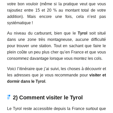
votre bon vouloir (même si la pratique veut que vous
rajoutiez entre 15 et 20 % au montant total de votre
addition). Mais encore une fois, cela n’est pas
systématique !
Au niveau du carburant, bien que le
Tyrol
soit situé
dans une zone très montagneuse, aucune difficulté
pour trouver une station. Tout en sachant que faire le
plein coûte un peu plus cher qu’en France et que vous
consommez davantage lorsque vous montez les cols.
Voici l’itinéraire que j’ai suivi, les choses à découvrir et
les adresses que je vous recommande pour
visiter et
dormir dans le Tyrol
.
2) Comment visiter le Tyrol
Le Tyrol reste accessible depuis la France surtout que