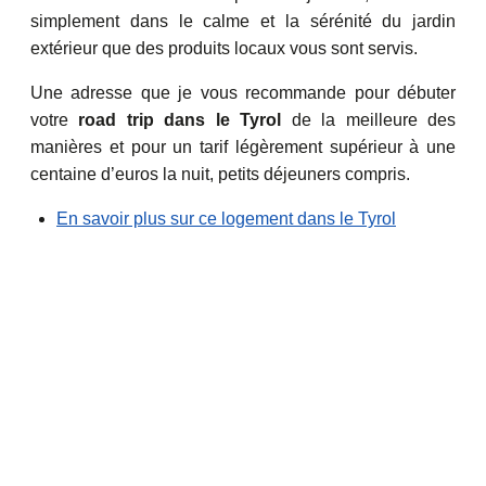
simplement dans le calme et la sérénité du jardin
extérieur que des produits locaux vous sont servis.
Une adresse que je vous recommande pour débuter
votre
road trip dans le Tyrol
de la meilleure des
manières et pour un tarif légèrement supérieur à une
centaine d’euros la nuit, petits déjeuners compris.
En savoir plus sur ce logement dans le Tyrol