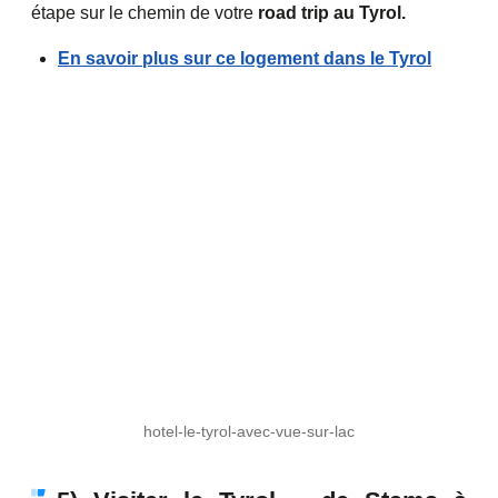
étape sur le chemin de votre
road trip au Tyrol.
En savoir plus sur ce logement dans le Tyrol
hotel-le-tyrol-avec-vue-sur-lac