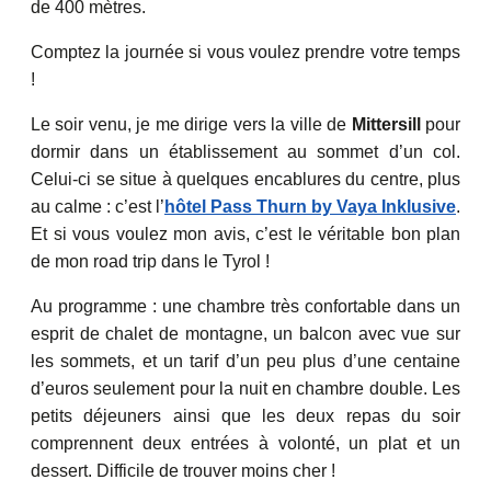
de 400 mètres.
Comptez la journée si vous voulez prendre votre temps
!
Le soir venu, je me dirige vers la ville de
Mittersill
pour
dormir dans un établissement au sommet d’un col.
Celui-ci se situe à quelques encablures du centre, plus
au calme : c’est l’
hôtel Pass Thurn by Vaya Inklusive
.
Et si vous voulez mon avis, c’est le véritable bon plan
de mon road trip dans le Tyrol !
Au programme : une chambre très confortable dans un
esprit de chalet de montagne, un balcon avec vue sur
les sommets, et un tarif d’un peu plus d’une centaine
d’euros seulement pour la nuit en chambre double. Les
petits déjeuners ainsi que les deux repas du soir
comprennent deux entrées à volonté, un plat et un
dessert. Difficile de trouver moins cher !