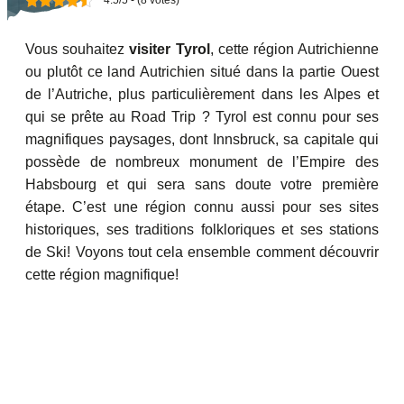
4.5/5 - (8 votes)
Vous souhaitez
visiter Tyrol
, cette région Autrichienne
ou plutôt ce land Autrichien situé dans la partie Ouest
de l’Autriche, plus particulièrement dans les Alpes et
qui se prête au Road Trip ? Tyrol est connu pour ses
magnifiques paysages, dont Innsbruck, sa capitale qui
possède de nombreux monument de l’Empire des
Habsbourg et qui sera sans doute votre première
étape. C’est une région connu aussi pour ses sites
historiques, ses traditions folkloriques et ses stations
de Ski! Voyons tout cela ensemble comment découvrir
cette région magnifique!