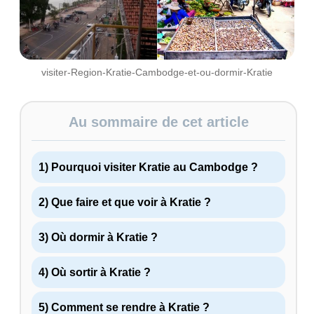
visiter-Region-Kratie-Cambodge-et-ou-dormir-Kratie
Au sommaire de cet article
1) Pourquoi visiter Kratie au Cambodge ?
2) Que faire et que voir à Kratie ?
3) Où dormir à Kratie ?
4) Où sortir à Kratie ?
5) Comment se rendre à Kratie ?