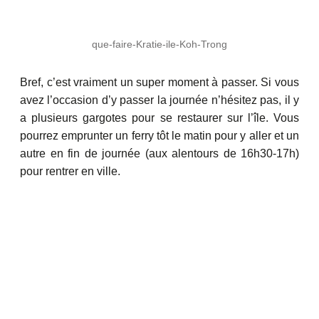
que-faire-Kratie-ile-Koh-Trong
Bref, c’est vraiment un super moment à passer. Si vous
avez l’occasion d’y passer la journée n’hésitez pas, il y
a plusieurs gargotes pour se restaurer sur l’île. Vous
pourrez emprunter un ferry tôt le matin pour y aller et un
autre en fin de journée (aux alentours de 16h30-17h)
pour rentrer en ville.