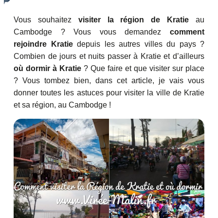
Vous souhaitez
visiter la région de Kratie
au
Cambodge ? Vous vous demandez
comment
rejoindre Kratie
depuis les autres villes du pays ?
Combien de jours et nuits passer à Kratie et d’ailleurs
où dormir à Kratie
? Que faire et que visiter sur place
? Vous tombez bien, dans cet article, je vais vous
donner toutes les astuces pour visiter la ville de Kratie
et sa région, au Cambodge !