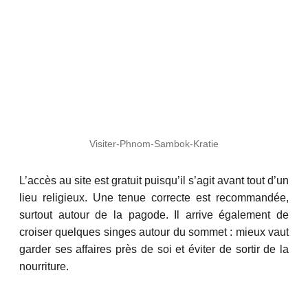
Visiter-Phnom-Sambok-Kratie
L’accès au site est gratuit puisqu’il s’agit avant tout d’un
lieu religieux. Une tenue correcte est recommandée,
surtout autour de la pagode. Il arrive également de
croiser quelques singes autour du sommet : mieux vaut
garder ses affaires près de soi et éviter de sortir de la
nourriture.