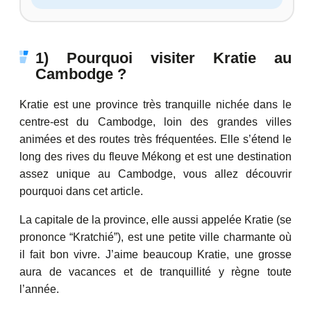
1) Pourquoi visiter Kratie au
Cambodge ?
Kratie est une province très tranquille nichée dans le
centre-est du Cambodge, loin des grandes villes
animées et des routes très fréquentées. Elle s’étend le
long des rives du fleuve Mékong et est une destination
assez unique au Cambodge, vous allez découvrir
pourquoi dans cet article.
La capitale de la province, elle aussi appelée Kratie (se
prononce “Kratchié”), est une petite ville charmante où
il fait bon vivre. J’aime beaucoup Kratie, une grosse
aura de vacances et de tranquillité y règne toute
l’année.