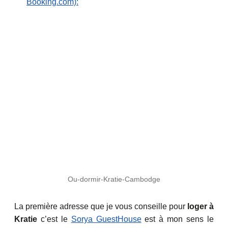
Booking.com):
Ou-dormir-Kratie-Cambodge
La première adresse que je vous conseille pour
loger à
Kratie
c’est le
Sorya GuestHouse
est à mon sens le