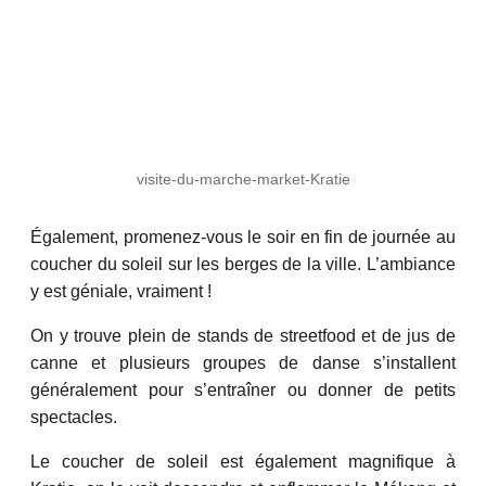
visite-du-marche-market-Kratie
Également, promenez-vous le soir en fin de journée au
coucher du soleil sur les berges de la ville. L’ambiance
y est géniale, vraiment !
On y trouve plein de stands de streetfood et de jus de
canne et plusieurs groupes de danse s’installent
généralement pour s’entraîner ou donner de petits
spectacles.
Le coucher de soleil est également magnifique à