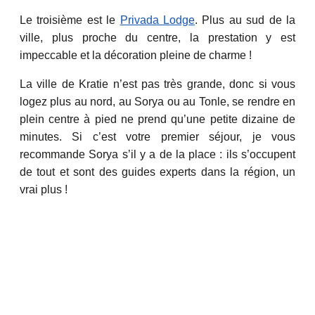
Le troisième est le
Privada Lodge
. Plus au sud de la
ville, plus proche du centre, la prestation y est
impeccable et la décoration pleine de charme !
La ville de Kratie n’est pas très grande, donc si vous
logez plus au nord, au Sorya ou au Tonle, se rendre en
plein centre à pied ne prend qu’une petite dizaine de
minutes. Si c’est votre premier séjour, je vous
recommande Sorya s’il y a de la place : ils s’occupent
de tout et sont des guides experts dans la région, un
vrai plus !