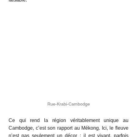
Rue-Krabi-Cambodge
Ce qui rend la région véritablement unique au
Cambodge, c’est son rapport au Mékong. Ici, le fleuve
n’est pas seulement un décor : il est vivant, parfois