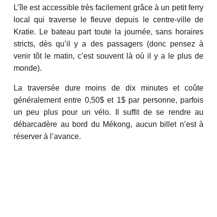
L’île est accessible très facilement grâce à un petit ferry
local qui traverse le fleuve depuis le centre-ville de
Kratie. Le bateau part toute la journée, sans horaires
stricts, dès qu’il y a des passagers (donc pensez à
venir tôt le matin, c’est souvent là où il y a le plus de
monde).
La traversée dure moins de dix minutes et coûte
généralement entre 0,50$ et 1$ par personne, parfois
un peu plus pour un vélo. Il suffit de se rendre au
débarcadère au bord du Mékong, aucun billet n’est à
réserver à l’avance.