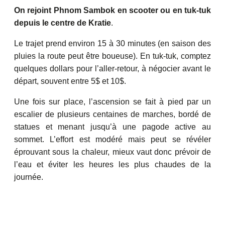
On rejoint Phnom Sambok en scooter ou en tuk-tuk
depuis le centre de Kratie
.
Le trajet prend environ 15 à 30 minutes (en saison des
pluies la route peut être boueuse). En tuk-tuk, comptez
quelques dollars pour l’aller-retour, à négocier avant le
départ, souvent entre 5$ et 10$.
Une fois sur place, l’ascension se fait à pied par un
escalier de plusieurs centaines de marches, bordé de
statues et menant jusqu’à une pagode active au
sommet. L’effort est modéré mais peut se révéler
éprouvant sous la chaleur, mieux vaut donc prévoir de
l’eau et éviter les heures les plus chaudes de la
journée.