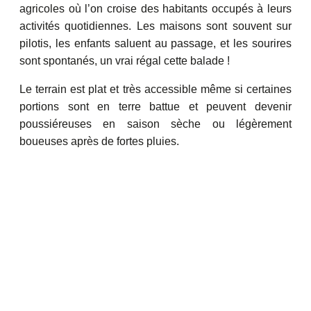
agricoles où l’on croise des habitants occupés à leurs
activités quotidiennes. Les maisons sont souvent sur
pilotis, les enfants saluent au passage, et les sourires
sont spontanés, un vrai régal cette balade !
Le terrain est plat et très accessible même si certaines
portions sont en terre battue et peuvent devenir
poussiéreuses en saison sèche ou légèrement
boueuses après de fortes pluies.