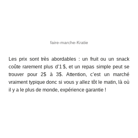
faire-marche-Kratie
Les prix sont très abordables : un fruit ou un snack
coûte rarement plus d’1 $, et un repas simple peut se
trouver pour 2$ à 3$. Attention, c’est un marché
vraiment typique donc si vous y allez tôt le matin, là où
il y a le plus de monde, expérience garantie !