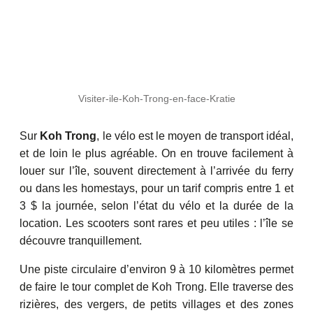
Visiter-ile-Koh-Trong-en-face-Kratie
Sur
Koh Trong
, le vélo est le moyen de transport idéal,
et de loin le plus agréable. On en trouve facilement à
louer sur l’île, souvent directement à l’arrivée du ferry
ou dans les homestays, pour un tarif compris entre 1 et
3 $ la journée, selon l’état du vélo et la durée de la
location. Les scooters sont rares et peu utiles : l’île se
découvre tranquillement.
Une piste circulaire d’environ 9 à 10 kilomètres permet
de faire le tour complet de Koh Trong. Elle traverse des
rizières, des vergers, de petits villages et des zones