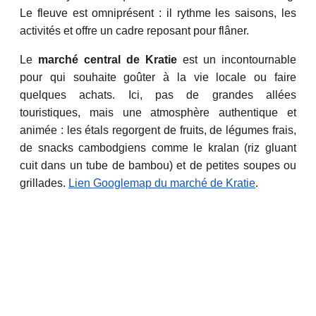
Le fleuve est omniprésent : il rythme les saisons, les
activités et offre un cadre reposant pour flâner.
Le
marché central de Kratie
est un incontournable
pour qui souhaite goûter à la vie locale ou faire
quelques achats. Ici, pas de grandes allées
touristiques, mais une atmosphère authentique et
animée : les étals regorgent de fruits, de légumes frais,
de snacks cambodgiens comme le kralan (riz gluant
cuit dans un tube de bambou) et de petites soupes ou
grillades.
Lien Googlemap du marché de Kratie
.