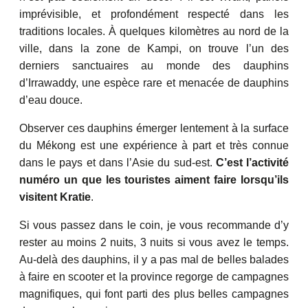
imprévisible, et profondément respecté dans les
traditions locales. À quelques kilomètres au nord de la
ville, dans la zone de Kampi, on trouve l’un des
derniers sanctuaires au monde des dauphins
d’Irrawaddy, une espèce rare et menacée de dauphins
d’eau douce.
Observer ces dauphins émerger lentement à la surface
du Mékong est une expérience à part et très connue
dans le pays et dans l’Asie du sud-est.
C’est l’activité
numéro un que les touristes aiment faire lorsqu’ils
visitent Kratie
.
Si vous passez dans le coin, je vous recommande d’y
rester au moins 2 nuits, 3 nuits si vous avez le temps.
Au-delà des dauphins, il y a pas mal de belles balades
à faire en scooter et la province regorge de campagnes
magnifiques, qui font parti des plus belles campagnes