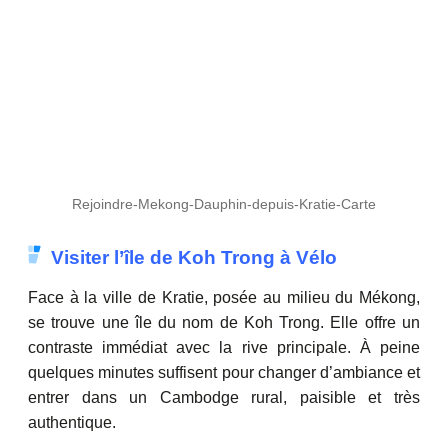
Rejoindre-Mekong-Dauphin-depuis-Kratie-Carte
Visiter l’île de Koh Trong à Vélo
Face à la ville de Kratie, posée au milieu du Mékong,
se trouve une île du nom de Koh Trong. Elle offre un
contraste immédiat avec la rive principale. À peine
quelques minutes suffisent pour changer d’ambiance et
entrer dans un Cambodge rural, paisible et très
authentique.