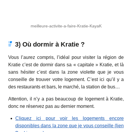
meilleure-activite-a-faire-Kratie-KayaK
3) Où dormir à Kratie ?
Vous l’aurez compris, l’idéal pour visiter la région de
Kratie c’est de dormir dans sa « capitale » Kratie, et là
sans hésiter c’est dans la zone violette que je vous
conseille de trouver votre logement. C’est ici qu’il y a
des restaurants et bars, le marché, la station de bus…
Attention, il n’y a pas beaucoup de logement à Kratie,
donc ne réservez pas au dernier moment.
Cliquez ici pour voir les logements encore
disponibles dans la zone que je vous conseille (lien