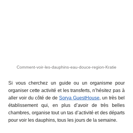
Comment-voir-les-dauphins-eau-douce-region-Kratie
Si vous cherchez un guide ou un organisme pour
organiser cette activité et les transferts, n’hésitez pas à
aller voir du côté de de
Sorya GuestHouse
, un très bel
établissement qui, en plus d’avoir de très belles
chambres, organise tout un tas d’activité et des départs
pour voir les dauphins, tous les jours de la semaine.