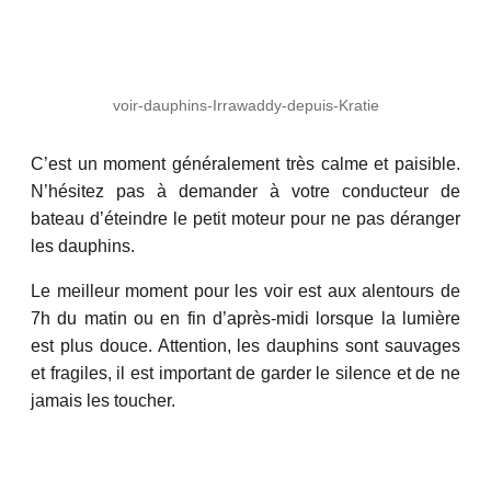
voir-dauphins-Irrawaddy-depuis-Kratie
C’est un moment généralement très calme et paisible.
N’hésitez pas à demander à votre conducteur de
bateau d’éteindre le petit moteur pour ne pas déranger
les dauphins.
Le meilleur moment pour les voir est aux alentours de
7h du matin ou en fin d’après-midi lorsque la lumière
est plus douce. Attention, les dauphins sont sauvages
et fragiles, il est important de garder le silence et de ne
jamais les toucher.