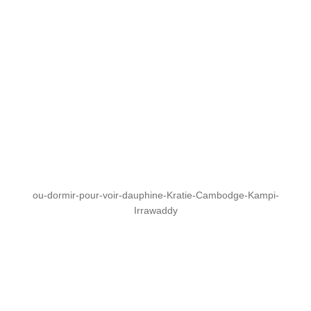
ou-dormir-pour-voir-dauphine-Kratie-Cambodge-Kampi-
Irrawaddy