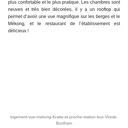
plus confortable et le plus pratique. Les chambres sont
neuves et très bien décorées, il y a un rooftop qui
permet d’avoir une vue magnifique sur les berges et le
Mékong, et le restaurant de l’établissement est
délicieux !
logement-vue-mekong-Kratie-et-proche-station-bus-Vireak-
Buntham