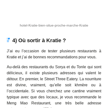
hotel-Kratie-bien-situe-proche-marche-Kratie
4) Où sortir à Kratie ?
J’ai eu l’occasion de tester plusieurs restaurants à
Kratie et j’ai de bonnes recommandations pour vous.
Au-delà des restaurants du Sorya et du Tonle qui sont
délicieux, il existe plusieurs adresses qui valent le
détour. En premier, le Street Three Eatery. La nourriture
est divine, vraiment, qu’elle soit khmère ou à
l’occidentale. Si vous cherchez une cantine vraiment
typique avec que des locaux, je vous recommande le
Meng Mao Restaurant, une très belle adresse