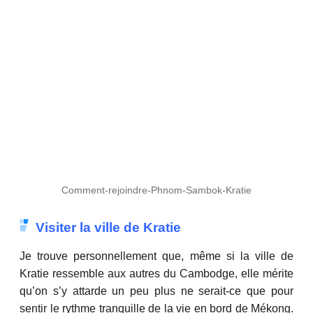
Comment-rejoindre-Phnom-Sambok-Kratie
Visiter la ville de Kratie
Je trouve personnellement que, même si la ville de
Kratie ressemble aux autres du Cambodge, elle mérite
qu’on s’y attarde un peu plus ne serait-ce que pour
sentir le rythme tranquille de la vie en bord de Mékong.