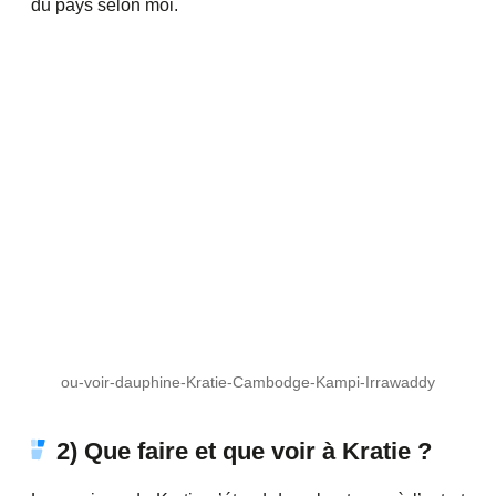
du pays selon moi.
ou-voir-dauphine-Kratie-Cambodge-Kampi-Irrawaddy
2) Que faire et que voir à Kratie ?