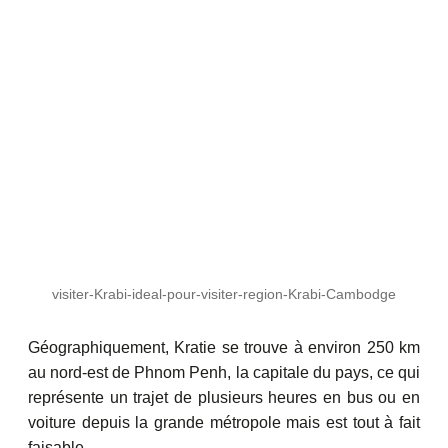
visiter-Krabi-ideal-pour-visiter-region-Krabi-Cambodge
Géographiquement, Kratie se trouve à environ 250 km
au nord-est de Phnom Penh, la capitale du pays, ce qui
représente un trajet de plusieurs heures en bus ou en
voiture depuis la grande métropole mais est tout à fait
faisable.