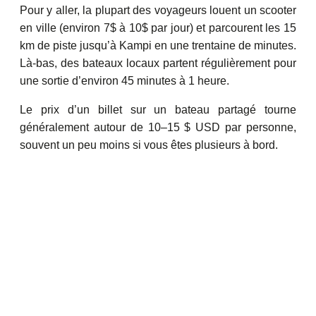
Pour y aller, la plupart des voyageurs louent un scooter
en ville (environ 7$ à 10$ par jour) et parcourent les 15
km de piste jusqu’à Kampi en une trentaine de minutes.
Là-bas, des bateaux locaux partent régulièrement pour
une sortie d’environ 45 minutes à 1 heure.
Le prix d’un billet sur un bateau partagé tourne
généralement autour de 10–15 $ USD par personne,
souvent un peu moins si vous êtes plusieurs à bord.