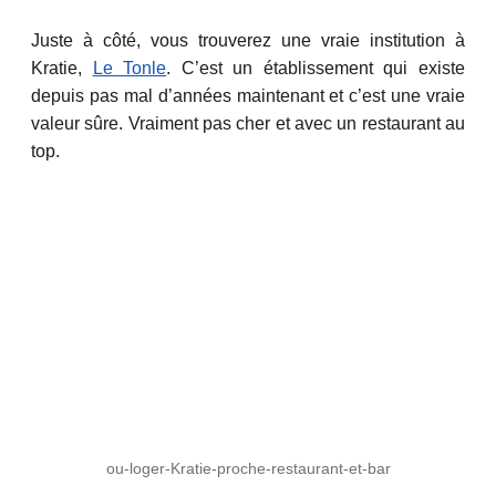
Juste à côté, vous trouverez une vraie institution à
Kratie,
Le Tonle
. C’est un établissement qui existe
depuis pas mal d’années maintenant et c’est une vraie
valeur sûre. Vraiment pas cher et avec un restaurant au
top.
ou-loger-Kratie-proche-restaurant-et-bar