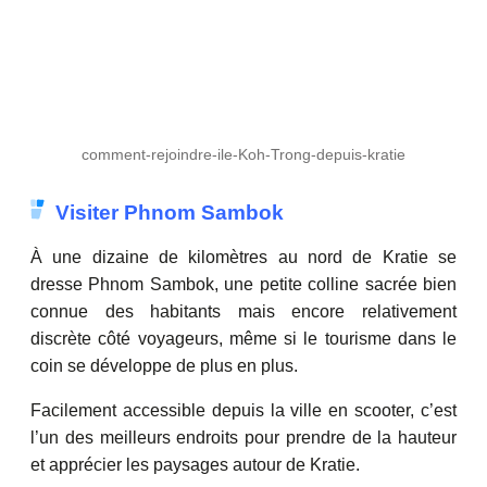
comment-rejoindre-ile-Koh-Trong-depuis-kratie
Visiter Phnom Sambok
À une dizaine de kilomètres au nord de Kratie se
dresse Phnom Sambok, une petite colline sacrée bien
connue des habitants mais encore relativement
discrète côté voyageurs, même si le tourisme dans le
coin se développe de plus en plus.
Facilement accessible depuis la ville en scooter, c’est
l’un des meilleurs endroits pour prendre de la hauteur
et apprécier les paysages autour de Kratie.