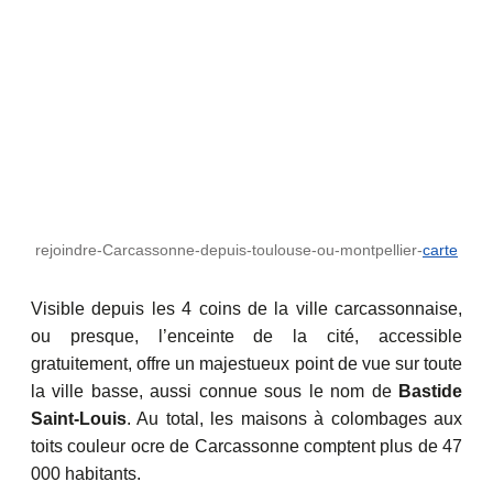
rejoindre-Carcassonne-depuis-toulouse-ou-montpellier-
carte
Visible depuis les 4 coins de la ville carcassonnaise,
ou presque, l’enceinte de la cité, accessible
gratuitement, offre un majestueux point de vue sur toute
la ville basse, aussi connue sous le nom de
Bastide
Saint-Louis
. Au total, les maisons à colombages aux
toits couleur ocre de Carcassonne comptent plus de 47
000 habitants.