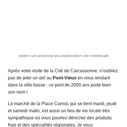
visiter-carcassonne-jeu-exploration-cite-medievale
Après votre visite de la Cité de Carcassonne, n’oubliez
pas de jeter un œil au
Pont-Vieux
en vous rendant
dans la ville basse : ce pont de 2000 ans porte bien
son nom !
Le marché de la Place Carnot, qui se tient mardi, jeudi
et samedi matin, est aussi un lieu de vie locale très
sympathique où vous pourrez dénicher des produits
frais et des spécialités régionales. Je vous