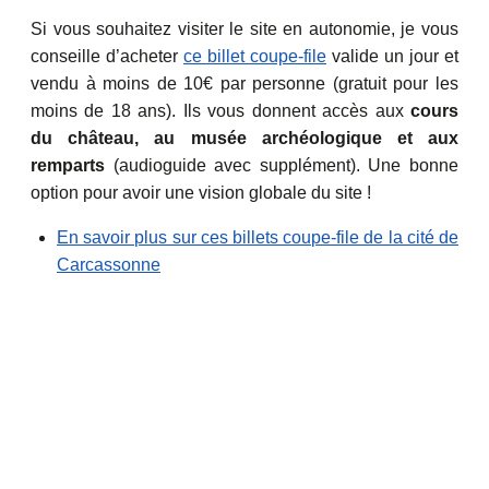
Si vous souhaitez visiter le site en autonomie, je vous
conseille d’acheter
ce billet coupe-file
valide un jour et
vendu à moins de 10€ par personne (gratuit pour les
moins de 18 ans). Ils vous donnent accès aux
cours
du château, au musée archéologique et aux
remparts
(audioguide avec supplément). Une bonne
option pour avoir une vision globale du site !
En savoir plus sur ces billets coupe-file de la cité de
Carcassonne