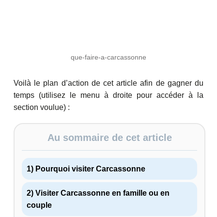
que-faire-a-carcassonne
Voilà le plan d’action de cet article afin de gagner du
temps (utilisez le menu à droite pour accéder à la
section voulue) :
Au sommaire de cet article
1) Pourquoi visiter Carcassonne
2) Visiter Carcassonne en famille ou en
couple