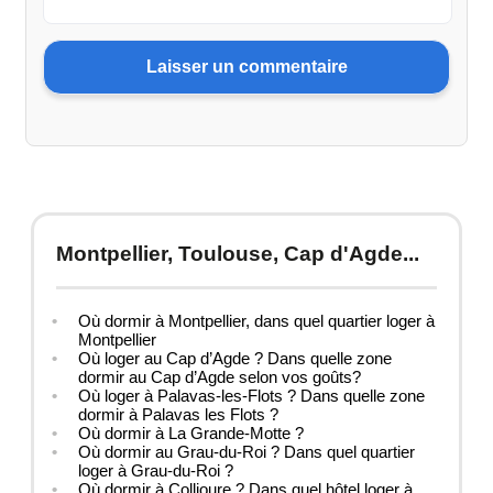
Montpellier, Toulouse, Cap d'Agde...
Où dormir à Montpellier, dans quel quartier loger à
Montpellier
Où loger au Cap d’Agde ? Dans quelle zone
dormir au Cap d’Agde selon vos goûts?
Où loger à Palavas-les-Flots ? Dans quelle zone
dormir à Palavas les Flots ?
Où dormir à La Grande-Motte ?
Où dormir au Grau-du-Roi ? Dans quel quartier
loger à Grau-du-Roi ?
Où dormir à Collioure ? Dans quel hôtel loger à