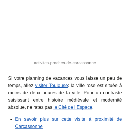
activites-proches-de-carcassonne
Si votre planning de vacances vous laisse un peu de
temps, allez
visiter Toulouse
: la ville rose est située à
moins de deux heures de la ville. Pour un contraste
saisissant entre histoire médiévale et modernité
absolue, ne ratez pas
la Cité de l’Espace
.
En savoir plus sur cette visite à proximité de
Carcassonne