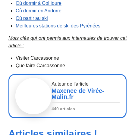
Où dormir à Collioure
Où dormir en Andorre
Où partir au ski
Meilleures stations de ski des Pyrénées
Mots clés qui ont permis aux internautes de trouver cet
article :
Visiter Carcassonne
Que faire Carcassonne
Auteur de l'article
Maxence de Virée-
Malin.fr
440 articles
Articles similaires !