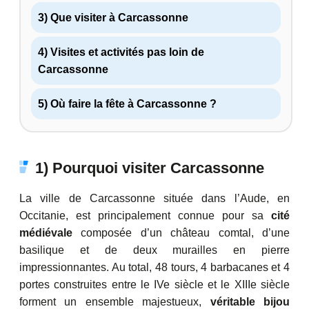
3) Que visiter à Carcassonne
4) Visites et activités pas loin de
Carcassonne
5) Où faire la fête à Carcassonne ?
1) Pourquoi visiter Carcassonne
La ville de Carcassonne située dans l’Aude, en
Occitanie, est principalement connue pour sa
cité
médiévale
composée d’un château comtal, d’une
basilique et de deux murailles en pierre
impressionnantes. Au total, 48 tours, 4 barbacanes et 4
portes construites entre le IVe siècle et le XIIIe siècle
forment un ensemble majestueux,
véritable bijou