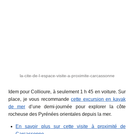
la-cite-de-l-espace-visite-a-proximite-carcassonne
Idem pour Collioure, à seulement 1 h 45 en voiture. Sur
place, je vous recommande
cette excursion en kayak
de mer
d’une demi-journée pour explorer la côte
rocheuse des Pyrénées orientales depuis la mer.
En savoir plus sur cette visite à proximité de
Carcassonne