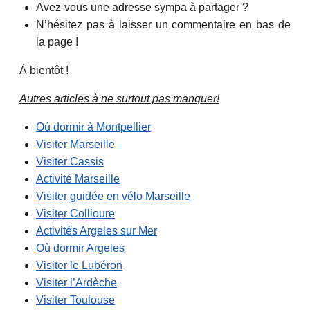
Avez-vous une adresse sympa à partager ?
N’hésitez pas à laisser un commentaire en bas de
la page !
À bientôt !
Autres articles à ne surtout pas manquer!
Où dormir à Montpellier
Visiter Marseille
Visiter Cassis
Activité Marseille
Visiter guidée en vélo Marseille
Visiter Collioure
Activités Argeles sur Mer
Où dormir Argeles
Visiter le Lubéron
Visiter l’Ardèche
Visiter Toulouse