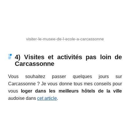
visiter-le-musee-de-l-ecole-a-carcassonne
4) Visites et activités pas loin de
Carcassonne
Vous souhaitez passer quelques jours sur
Carcassonne ? Je vous donne tous mes conseils pour
vous
loger dans les meilleurs hôtels de la ville
audoise dans
cet article
.