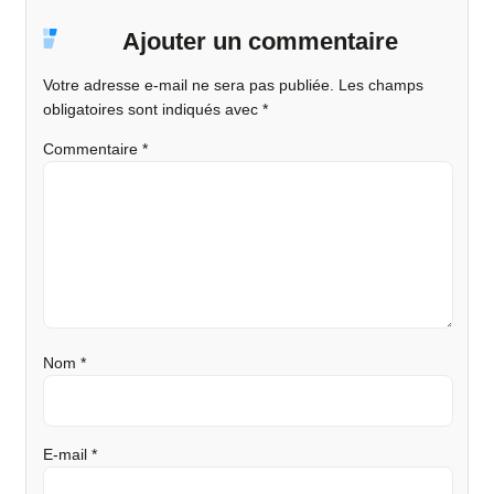
Ajouter un commentaire
Votre adresse e-mail ne sera pas publiée.
Les champs
obligatoires sont indiqués avec
*
Commentaire
*
Nom
*
E-mail
*