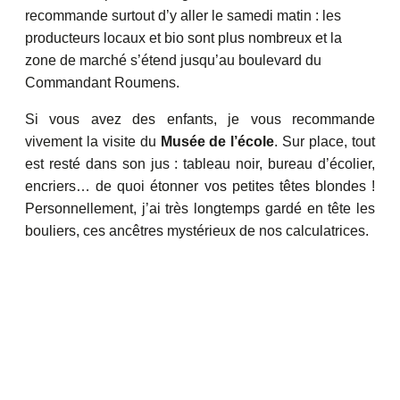
recommande surtout d’y aller le samedi matin : les
producteurs locaux et bio sont plus nombreux et la
zone de marché s’étend jusqu’au boulevard du
Commandant Roumens.
Si vous avez des enfants, je vous recommande
vivement la visite du
Musée de l’école
. Sur place, tout
est resté dans son jus : tableau noir, bureau d’écolier,
encriers… de quoi étonner vos petites têtes blondes !
Personnellement, j’ai très longtemps gardé en tête les
bouliers, ces ancêtres mystérieux de nos calculatrices.