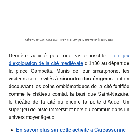
cite-de-carcassonne-visite-privee-en-francais
Dernière activité pour une visite insolite :
un jeu
d’exploration de la cité médiévale
d’1h30 au départ de
la place Gambetta. Munis de leur smartphone, les
visiteurs sont invités à
résoudre des énigmes
tout en
découvrant les coins emblématiques de la cité fortifiée
comme le château comtal, la basilique Saint-Nazaire,
le théâtre de la cité ou encore la porte d’Aude. Un
super jeu de piste immersif et hors du commun dans un
univers moyenâgeux !
En savoir plus sur cette activité à Carcassonne