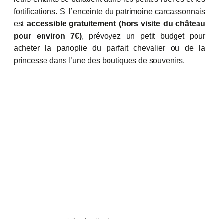
fortifications. Si l’enceinte du patrimoine carcassonnais
est
accessible gratuitement (hors visite du château
pour environ 7€)
, prévoyez un petit budget pour
acheter la panoplie du parfait chevalier ou de la
princesse dans l’une des boutiques de souvenirs.