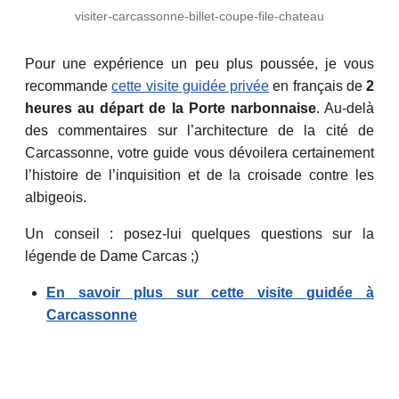
visiter-carcassonne-billet-coupe-file-chateau
Pour une expérience un peu plus poussée, je vous
recommande
cette visite guidée privée
en français de
2
heures au départ de la Porte narbonnaise
. Au-delà
des commentaires sur l’architecture de la cité de
Carcassonne, votre guide vous dévoilera certainement
l’histoire de l’inquisition et de la croisade contre les
albigeois.
Un conseil : posez-lui quelques questions sur la
légende de Dame Carcas ;)
En savoir plus sur cette visite guidée à
Carcassonne