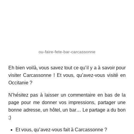
ou-faire-fete-bar-carcassonne
Eh bien voilà, vous savez tout ce qu’il y a à savoir pour
visiter Carcassonne ! Et vous, qu’avez-vous visité en
Occitanie ?
N’hésitez pas à laisser un commentaire en bas de la
page pour me donner vos impressions, partager une
bonne adresse, un hôtel, un bar… Le partage a du bon
;)
Et vous, qu’avez-vous fait à Carcassonne ?