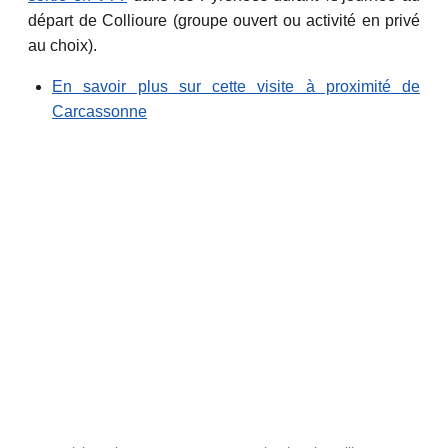
départ de Collioure (groupe ouvert ou activité en privé
au choix).
En savoir plus sur cette visite à proximité de
Carcassonne