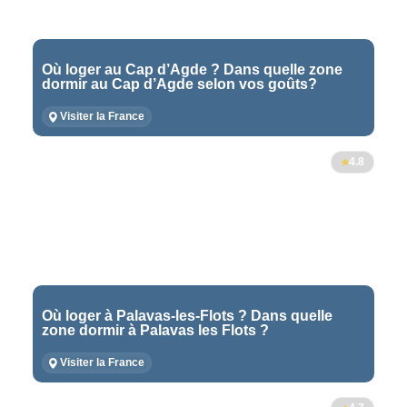
Où loger au Cap d’Agde ? Dans quelle zone
dormir au Cap d’Agde selon vos goûts?
Visiter la France
4.8
Où loger à Palavas-les-Flots ? Dans quelle
zone dormir à Palavas les Flots ?
Visiter la France