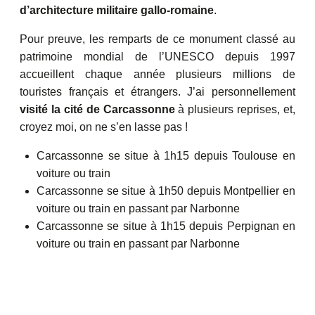
d’architecture militaire gallo-romaine
.
Pour preuve, les remparts de ce monument classé au
patrimoine mondial de l’UNESCO depuis 1997
accueillent chaque année plusieurs millions de
touristes français et étrangers. J’ai personnellement
visité la cité de Carcassonne
à plusieurs reprises, et,
croyez moi, on ne s’en lasse pas !
Carcassonne se situe à 1h15 depuis Toulouse en
voiture ou train
Carcassonne se situe à 1h50 depuis Montpellier en
voiture ou train en passant par Narbonne
Carcassonne se situe à 1h15 depuis Perpignan en
voiture ou train en passant par Narbonne