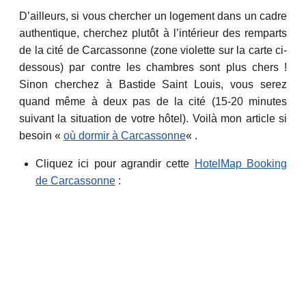
D’ailleurs, si vous chercher un logement dans un cadre
authentique, cherchez plutôt à l’intérieur des remparts
de la cité de Carcassonne (zone violette sur la carte ci-
dessous) par contre les chambres sont plus chers !
Sinon cherchez à Bastide Saint Louis, vous serez
quand même à deux pas de la cité (15-20 minutes
suivant la situation de votre hôtel). Voilà mon article si
besoin «
où dormir à Carcassonne
« .
Cliquez ici pour agrandir cette
HotelMap Booking
de Carcassonne
: