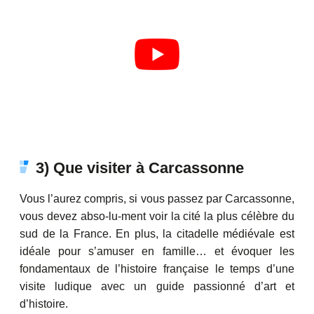
3) Que visiter à Carcassonne
Vous l’aurez compris, si vous passez par Carcassonne,
vous devez abso-lu-ment voir la cité la plus célèbre du
sud de la France. En plus, la citadelle médiévale est
idéale pour s’amuser en famille… et évoquer les
fondamentaux de l’histoire française le temps d’une
visite ludique avec un guide passionné d’art et
d’histoire.