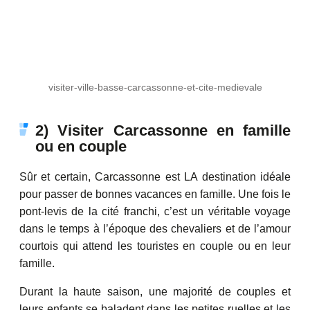
visiter-ville-basse-carcassonne-et-cite-medievale
2) Visiter Carcassonne en famille
ou en couple
Sûr et certain, Carcassonne est LA destination idéale
pour passer de bonnes vacances en famille. Une fois le
pont-levis de la cité franchi, c’est un véritable voyage
dans le temps à l’époque des chevaliers et de l’amour
courtois qui attend les touristes en couple ou en leur
famille.
Durant la haute saison, une majorité de couples et
leurs enfants se baladent dans les petites ruelles et les