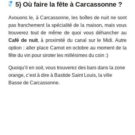
5) Où faire la fête à Carcassonne ?
Avouons le, à Carcassonne, les boîtes de nuit ne sont
pas franchement la spécialité de la maison, mais vous
trouverez tout de même de quoi vous déhancher au
Café de nuit
, à proximité du canal sur le Midi. Autre
option : aller place Carnot en octobre au moment de la
fête du vin pour siroter les millésimes du coin :)
Quoiqu’il en soit, vous trouverez des bars dans la zone
orange, c’est à dire à Bastide Saint Louis, la ville
Basse de Carcassonne.