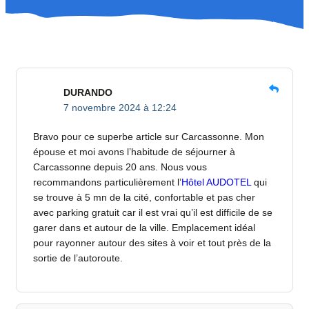
DURANDO
7 novembre 2024 à 12:24
Bravo pour ce superbe article sur Carcassonne. Mon
épouse et moi avons l’habitude de séjourner à
Carcassonne depuis 20 ans. Nous vous
recommandons particulièrement l’
Hôtel AUDOTEL
qui
se trouve à 5 mn de la cité, confortable et pas cher
avec parking gratuit car il est vrai qu’il est difficile de se
garer dans et autour de la ville. Emplacement idéal
pour rayonner autour des sites à voir et tout près de la
sortie de l’autoroute.