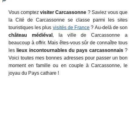
Vous comptez
visiter Carcassonne
? Saviez vous que
la Cité de Carcassonne se classe parmi les sites
touristiques les plus
visités de France
? Au-delà de son
château médiéval
, la ville de Carcassonne a
beaucoup à offrir. Mais êtes-vous sûr de connaître tous
les
lieux incontournables du pays carcassonnais
?
Voici toutes mes bonnes adresses pour passer un bon
moment en famille ou en couple à Carcassonne, le
joyau du Pays cathare !