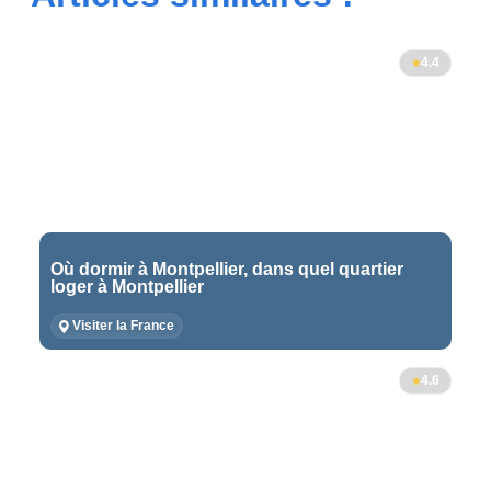
4.4
Où dormir à Montpellier, dans quel quartier
loger à Montpellier
Visiter la France
4.6