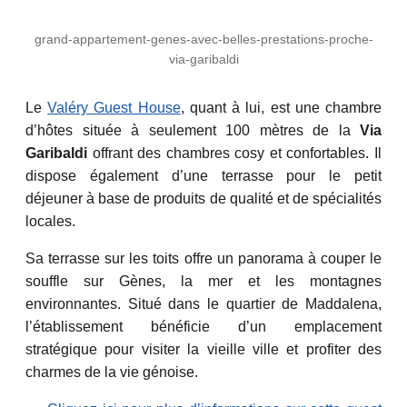
grand-appartement-genes-avec-belles-prestations-proche-
via-garibaldi
Le
Valéry Guest House
, quant à lui, est une chambre
d’hôtes située à seulement 100 mètres de la
Via
Garibaldi
offrant des chambres cosy et confortables. Il
dispose également d’une terrasse pour le petit
déjeuner à base de produits de qualité et de spécialités
locales.
Sa terrasse sur les toits offre un panorama à couper le
souffle sur Gènes, la mer et les montagnes
environnantes. Situé dans le quartier de Maddalena,
l’établissement bénéficie d’un emplacement
stratégique pour visiter la vieille ville et profiter des
charmes de la vie génoise.