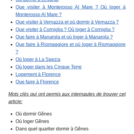
Que visiter à Monterosso Al Mare ? Où loger à
Monterosso Al Mare ?
Que visiter à Vernazza et où dormir à Vernazza ?
Que visiter à Corniglia ? Où loger à Corniglia ?
Que faire à Manarola et où loger à Manarola ?
Que faire à Riomaggiore et où loger à Riomaggiore
?
Où loger à La Spezia
Où loger dans les Cinque Terre
Logement à Florence
Que faire à Florence
Mots clés qui ont permis aux internautes de trouver cet
article:
Où dormir Gênes
Où loger Gênes
Dans quel quartier dormir à Gênes