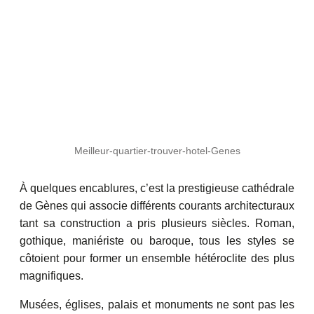
Meilleur-quartier-trouver-hotel-Genes
À quelques encablures, c’est la prestigieuse cathédrale
de Gènes qui associe différents courants architecturaux
tant sa construction a pris plusieurs siècles. Roman,
gothique, maniériste ou baroque, tous les styles se
côtoient pour former un ensemble hétéroclite des plus
magnifiques.
Musées, églises, palais et monuments ne sont pas les