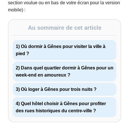
section voulue ou en bas de votre écran pour la version
mobile) :
Au sommaire de cet article
1) Où dormir à Gênes pour visiter la ville à
pied ?
2) Dans quel quartier dormir à Gênes pour un
week-end en amoureux ?
3) Où loger à Gênes pour trois nuits ?
4) Quel hôtel choisir à Gênes pour profiter
des rues historiques du centre-ville ?