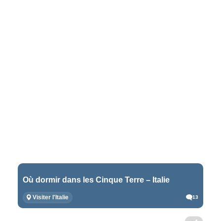
Où dormir dans les Cinque Terre – Italie
Visiter l'Italie
13