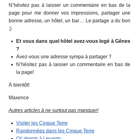
N’hésitez pas à laisser un commentaire en bas de la
page pour me donner vos impressions, partager une
bonne adresse, un hôtel, un bar… Le partage a du bon
;)
Et vous dans quel hôtel avez-vous logé à Gênes
?
Avez-vous une adresse sympa à partager ?
N’hésitez pas à laisser un commentaire en bas de
la page!
À bientôt!
Maxence
Autres articles à ne surtout pas manquer!
Visiter les Cinque Terre
Randonnées dans les Cinque Terre
Où dormir à Levanto