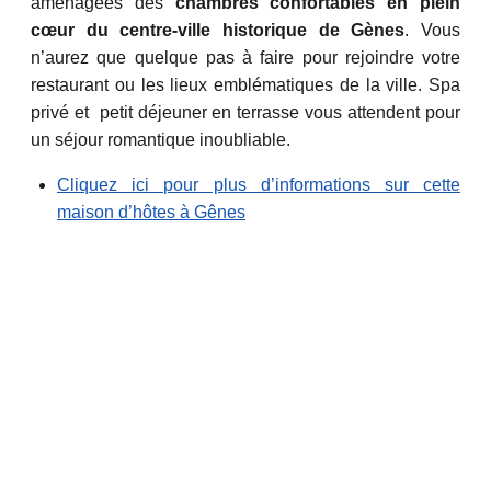
aménagées des
chambres confortables en plein
cœur du centre-ville historique de Gènes
. Vous
n’aurez que quelque pas à faire pour rejoindre votre
restaurant ou les lieux emblématiques de la ville. Spa
privé et petit déjeuner en terrasse vous attendent pour
un séjour romantique inoubliable.
Cliquez ici pour plus d’informations sur cette
maison d’hôtes à Gênes