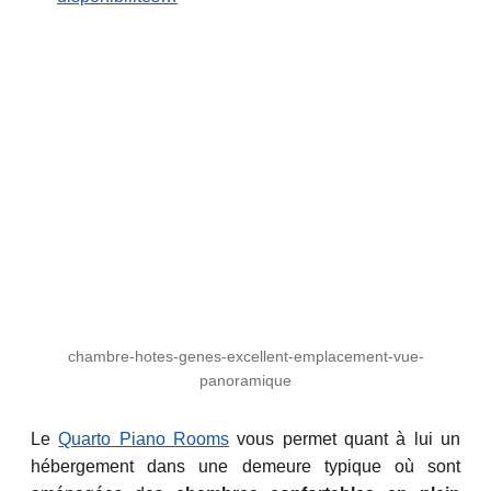
chambre-hotes-genes-excellent-emplacement-vue-
panoramique
Le
Quarto Piano Rooms
vous permet quant à lui un
hébergement dans une demeure typique où sont