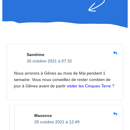
Sandrine
26 octobre 2021 à 07:32
Nous arrivons à Gênes au mois de Mai pendant 1
semaine. Vous nous conseillez de rester combien de
jour à Gênes avant de partir
visiter les Cinques Terre
?
Maxence
26 octobre 2021 à 12:49