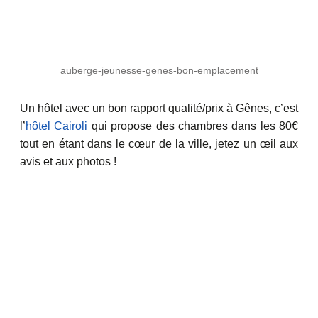
auberge-jeunesse-genes-bon-emplacement
Un hôtel avec un bon rapport qualité/prix à Gênes, c’est
l’
hôtel Cairoli
qui propose des chambres dans les 80€
tout en étant dans le cœur de la ville, jetez un œil aux
avis et aux photos !