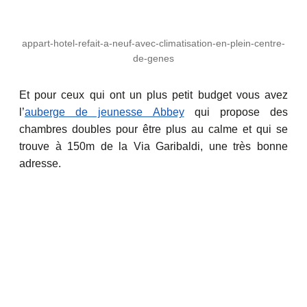
appart-hotel-refait-a-neuf-avec-climatisation-en-plein-centre-
de-genes
Et pour ceux qui ont un plus petit budget vous avez
l’
auberge de jeunesse Abbey
qui propose des
chambres doubles pour être plus au calme et qui se
trouve à 150m de la Via Garibaldi, une très bonne
adresse.