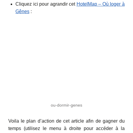
Cliquez ici pour agrandir cet
HotelMap – Où loger à
Gênes
:
ou-dormir-genes
Voila le plan d’action de cet article afin de gagner du
temps (utilisez le menu à droite pour accéder à la