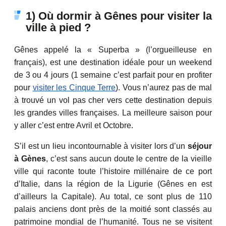
1) Où dormir à Gênes pour visiter la
ville à pied ?
Gênes appelé la « Superba » (l’orgueilleuse en
français), est une destination idéale pour un weekend
de 3 ou 4 jours (1 semaine c’est parfait pour en profiter
pour
visiter les Cinque Terre
). Vous n’aurez pas de mal
à trouvé un vol pas cher vers cette destination depuis
les grandes villes françaises. La meilleure saison pour
y aller c’est entre Avril et Octobre.
S’il est un lieu incontournable à visiter lors d’un
séjour
à Gènes
, c’est sans aucun doute le centre de la vieille
ville qui raconte toute l’histoire millénaire de ce port
d’Italie, dans la région de la Ligurie (Gênes en est
d’ailleurs la Capitale). Au total, ce sont plus de 110
palais anciens dont près de la moitié sont classés au
patrimoine mondial de l’humanité. Tous ne se visitent