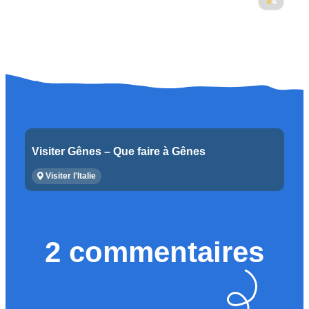
4
Visiter Gênes – Que faire à Gênes
Visiter l'Italie
2 commentaires