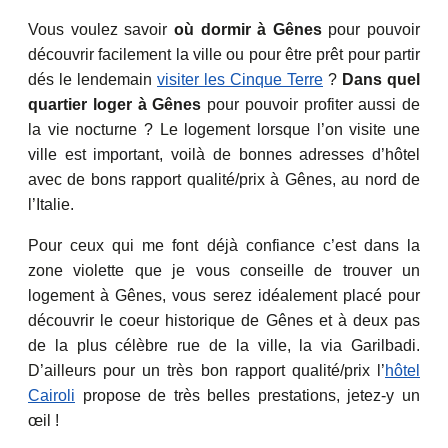
Vous voulez savoir
où dormir à Gênes
pour pouvoir
découvrir facilement la ville ou pour être prêt pour partir
dés le lendemain
visiter les Cinque Terre
?
Dans quel
quartier loger à Gênes
pour pouvoir profiter aussi de
la vie nocturne ? Le logement lorsque l’on visite une
ville est important, voilà de bonnes adresses d’hôtel
avec de bons rapport qualité/prix à Gênes, au nord de
l’Italie.
Pour ceux qui me font déjà confiance c’est dans la
zone violette que je vous conseille de trouver un
logement à Gênes, vous serez idéalement placé pour
découvrir le coeur historique de Gênes et à deux pas
de la plus célèbre rue de la ville, la via Garilbadi.
D’ailleurs pour un très bon rapport qualité/prix l’
hôtel
Cairoli
propose de très belles prestations, jetez-y un
œil !