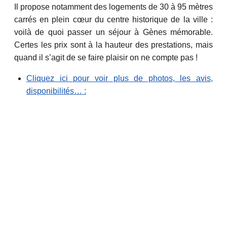
Il propose notamment des logements de 30 à 95 mètres
carrés en plein cœur du centre historique de la ville :
voilà de quoi passer un séjour à Gènes mémorable.
Certes les prix sont à la hauteur des prestations, mais
quand il s’agit de se faire plaisir on ne compte pas !
Cliquez ici pour voir plus de photos, les avis,
disponibilités… :