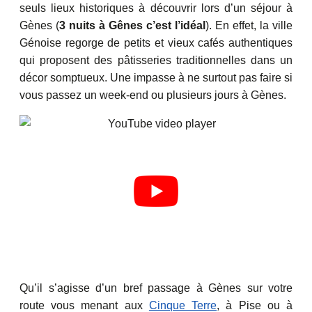
seuls lieux historiques à découvrir lors d’un séjour à
Gènes (
3 nuits à Gênes c’est l’idéal
). En effet, la ville
Génoise regorge de petits et vieux cafés authentiques
qui proposent des pâtisseries traditionnelles dans un
décor somptueux. Une impasse à ne surtout pas faire si
vous passez un week-end ou plusieurs jours à Gènes.
Qu’il s’agisse d’un bref passage à Gènes sur votre
route vous menant aux
Cinque Terre
, à Pise ou à