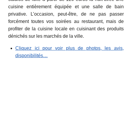
cuisine entièrement équipée et une salle de bain
privative. L’occasion, peut-être, de ne pas passer
forcément toutes vos soirées au restaurant, mais de
profiter de la cuisine locale en cuisinant des produits
dénichés sur les marchés de la ville.
Cliquez ici pour voir plus de photos, les avis,
disponibilités…