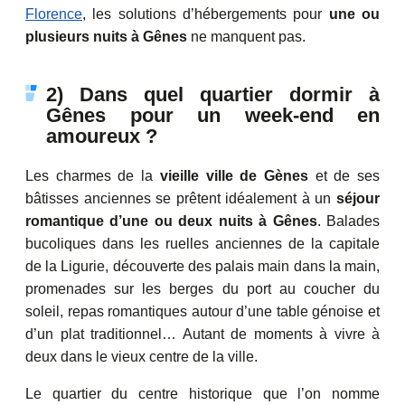
Florence
, les solutions d’hébergements pour
une ou
plusieurs nuits à Gênes
ne manquent pas.
2) Dans quel quartier dormir à
Gênes pour un week-end en
amoureux ?
Les charmes de la
vieille ville de Gènes
et de ses
bâtisses anciennes se prêtent idéalement à un
séjour
romantique d’une ou deux nuits à Gênes
. Balades
bucoliques dans les ruelles anciennes de la capitale
de la Ligurie, découverte des palais main dans la main,
promenades sur les berges du port au coucher du
soleil, repas romantiques autour d’une table génoise et
d’un plat traditionnel… Autant de moments à vivre à
deux dans le vieux centre de la ville.
Le quartier du centre historique que l’on nomme