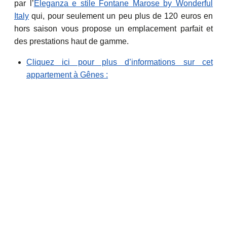
par l’
Eleganza e stile Fontane Marose by Wonderful
Italy
qui, pour seulement un peu plus de 120 euros en
hors saison vous propose un emplacement parfait et
des prestations haut de gamme.
Cliquez ici pour plus d’informations sur cet
appartement à Gênes :