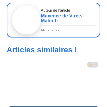
Auteur de l'article
Maxence de Virée-
Malin.fr
440 articles
Articles similaires !
4.1