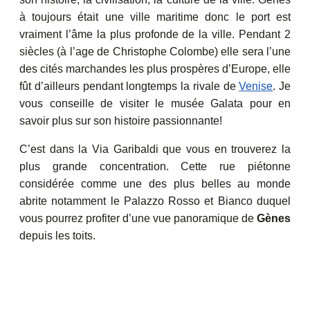
à toujours était une ville maritime donc le port est
vraiment l’âme la plus profonde de la ville. Pendant 2
siècles (à l’age de Christophe Colombe) elle sera l’une
des cités marchandes les plus prospères d’Europe, elle
fût d’ailleurs pendant longtemps la rivale de
Venise
. Je
vous conseille de visiter le musée Galata pour en
savoir plus sur son histoire passionnante!
C’est dans la Via Garibaldi que vous en trouverez la
plus grande concentration. Cette rue piétonne
considérée comme une des plus belles au monde
abrite notamment le Palazzo Rosso et Bianco duquel
vous pourrez profiter d’une vue panoramique de
Gènes
depuis les toits.