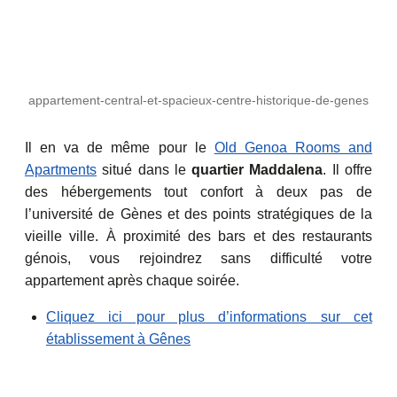
appartement-central-et-spacieux-centre-historique-de-genes
Il en va de même pour le
Old Genoa Rooms and
Apartments
situé dans le
quartier Maddalena
. Il offre
des hébergements tout confort à deux pas de
l’université de Gènes et des points stratégiques de la
vieille ville. À proximité des bars et des restaurants
génois, vous rejoindrez sans difficulté votre
appartement après chaque soirée.
Cliquez ici pour plus d’informations sur cet
établissement à Gênes