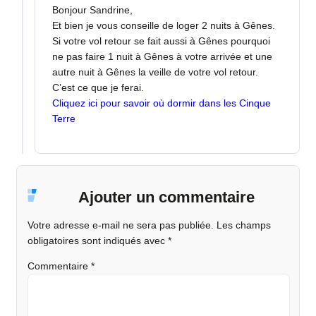
Bonjour Sandrine,
Et bien je vous conseille de loger 2 nuits à Gênes.
Si votre vol retour se fait aussi à Gênes pourquoi
ne pas faire 1 nuit à Gênes à votre arrivée et une
autre nuit à Gênes la veille de votre vol retour.
C’est ce que je ferai.
Cliquez ici pour savoir où dormir dans les Cinque
Terre
Ajouter un commentaire
Votre adresse e-mail ne sera pas publiée.
Les champs
obligatoires sont indiqués avec
*
Commentaire
*