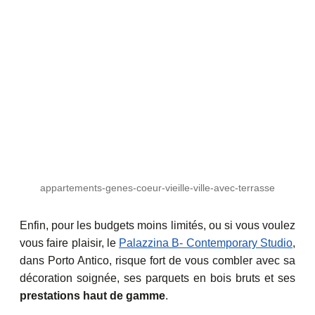
appartements-genes-coeur-vieille-ville-avec-terrasse
Enfin, pour les budgets moins limités, ou si vous voulez
vous faire plaisir, le
Palazzina B- Contemporary Studio
,
dans Porto Antico, risque fort de vous combler avec sa
décoration soignée, ses parquets en bois bruts et ses
prestations haut de gamme
.