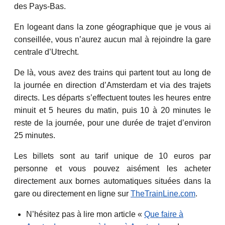
des Pays-Bas.
En logeant dans la zone géographique que je vous ai
conseillée, vous n’aurez aucun mal à rejoindre la gare
centrale d’Utrecht.
De là, vous avez des trains qui partent tout au long de
la journée en direction d’Amsterdam et via des trajets
directs. Les départs s’effectuent toutes les heures entre
minuit et 5 heures du matin, puis 10 à 20 minutes le
reste de la journée, pour une durée de trajet d’environ
25 minutes.
Les billets sont au tarif unique de 10 euros par
personne et vous pouvez aisément les acheter
directement aux bornes automatiques situées dans la
gare ou directement en ligne sur
TheTrainLine.com
.
N’hésitez pas à lire mon article «
Que faire à