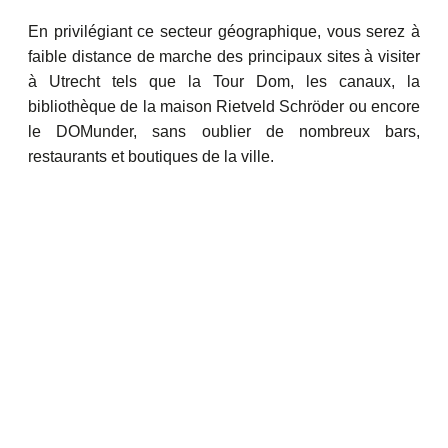
En privilégiant ce secteur géographique, vous serez à
faible distance de marche des principaux
sites à visiter
à Utrecht tels que la Tour Dom, les canaux, la
bibliothèque de la maison Rietveld Schröder
ou encore
le DOMunder, sans oublier de nombreux bars,
restaurants et boutiques de la ville.