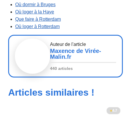
Où dormir à Bruges
Où loger à la Haye
Que faire à Rotterdam
Où loger à Rotterdam
Auteur de l'article
Maxence de Virée-
Malin.fr
440 articles
Articles similaires !
4.7