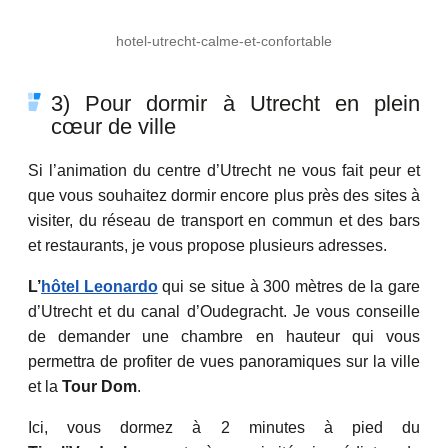
hotel-utrecht-calme-et-confortable
3) Pour dormir à Utrecht en plein
cœur de ville
Si l’animation du centre d’Utrecht ne vous fait peur et
que vous souhaitez dormir encore plus près des sites à
visiter, du réseau de transport en commun et des bars
et restaurants, je vous propose plusieurs adresses.
L’
hôtel Leonardo
qui se situe à 300 mètres de la gare
d’Utrecht et du canal d’Oudegracht. Je vous conseille
de demander une chambre en hauteur qui vous
permettra de profiter de vues panoramiques sur la ville
et la
Tour Dom
.
Ici, vous dormez à 2 minutes à pied du