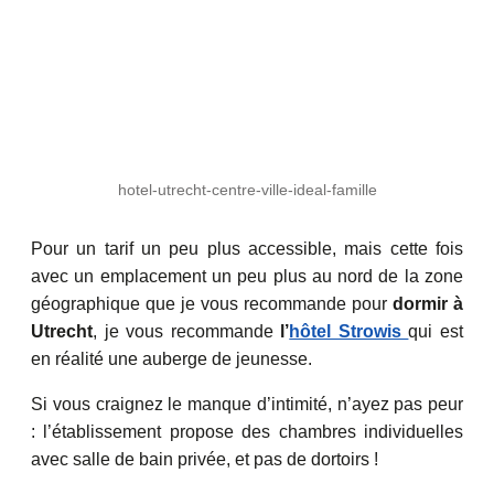
hotel-utrecht-centre-ville-ideal-famille
Pour un tarif un peu plus accessible, mais cette fois
avec un emplacement un peu plus au nord de la zone
géographique que je vous recommande pour
dormir à
Utrecht
, je vous recommande
l’
hôtel Strowis
qui est
en réalité une auberge de jeunesse.
Si vous craignez le manque d’intimité, n’ayez pas peur
: l’établissement propose des chambres individuelles
avec salle de bain privée, et pas de dortoirs !