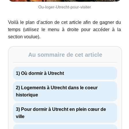
Ou-loger-Utrecht-pour-visiter
Voilà le plan d’action de cet article afin de gagner du
temps (utilisez le menu à droite pour accéder à la
section voulue).
Au sommaire de cet article
1) Où dormir à Utrecht
2) Logements à Utrecht dans le coeur
historique
3) Pour dormir à Utrecht en plein cœur de
ville