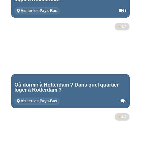
Visiter les Pays-Bas
33
4.7
Où dormir à Rotterdam ? Dans quel quartier
loger à Rotterdam ?
Visiter les Pays-Bas
2
4.1