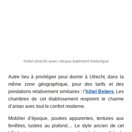
hotel-utrecht-avec-vitraux-batiment-historique
Autre lieu à privilégier pour dormir à Utrecht, dans la
même zone géographique, pour des tarifs et des
prestations relativement similaires : l’
hôtel Beijers
.
Les
chambres de cet établissement respirent le charme
d’antan avec tout le confort moderne.
Mobilier d’époque, poutres apparentes, tentures aux
fenêtres, lustres au plafond… Le style ancien de cet