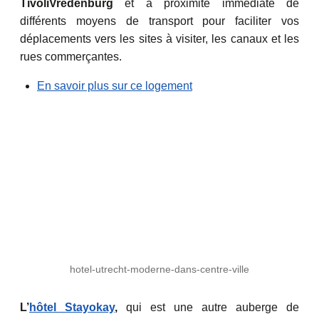
TivoliVredenburg
et à proximité immédiate de
différents moyens de transport pour faciliter vos
déplacements vers les sites à visiter, les canaux et les
rues commerçantes.
En savoir plus sur ce logement
hotel-utrecht-moderne-dans-centre-ville
L’
hôtel Stayokay
,
qui est une autre auberge de