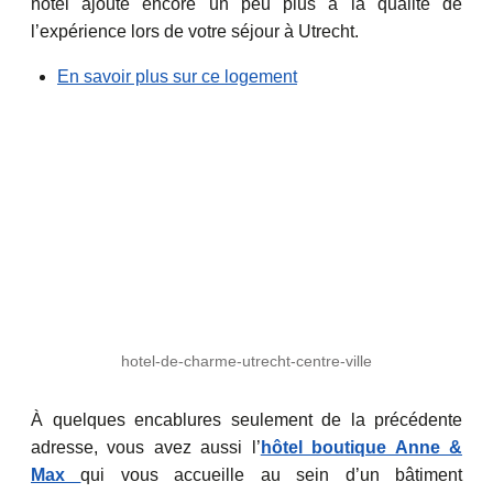
hôtel ajoute encore un peu plus à la qualité de
l’expérience lors de votre séjour à Utrecht.
En savoir plus sur ce logement
hotel-de-charme-utrecht-centre-ville
À quelques encablures seulement de la précédente
adresse, vous avez aussi l’
hôtel boutique Anne &
Max
qui vous accueille au sein d’un bâtiment