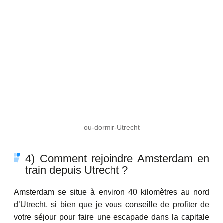
ou-dormir-Utrecht
4) Comment rejoindre Amsterdam en
train depuis Utrecht ?
Amsterdam se situe à environ 40 kilomètres au nord
d’Utrecht, si bien que je vous conseille de profiter de
votre séjour pour faire une escapade dans la capitale