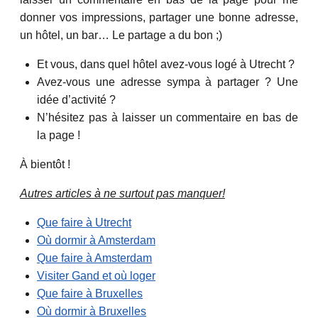
donner vos impressions, partager une bonne adresse,
un hôtel, un bar… Le partage a du bon ;)
Et vous, dans quel hôtel avez-vous logé à Utrecht ?
Avez-vous une adresse sympa à partager ? Une
idée d’activité ?
N’hésitez pas à laisser un commentaire en bas de
la page !
À bientôt !
Autres articles à ne surtout pas manquer!
Que faire à Utrecht
Où dormir à Amsterdam
Que faire à Amsterdam
Visiter Gand et où loger
Que faire à Bruxelles
Où dormir à Bruxelles