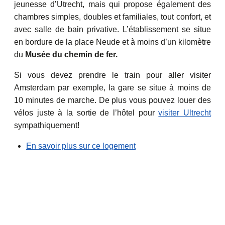
jeunesse d’Utrecht, mais qui propose également des
chambres simples, doubles et familiales, tout confort, et
avec salle de bain privative. L’établissement se situe
en bordure de la place Neude et à moins d’un kilomètre
du
Musée du chemin de fer.
Si vous devez prendre le train pour aller visiter
Amsterdam par exemple, la gare se situe à moins de
10 minutes de marche. De plus vous pouvez louer des
vélos juste à la sortie de l’hôtel pour
visiter Ultrecht
sympathiquement!
En savoir plus sur ce logement