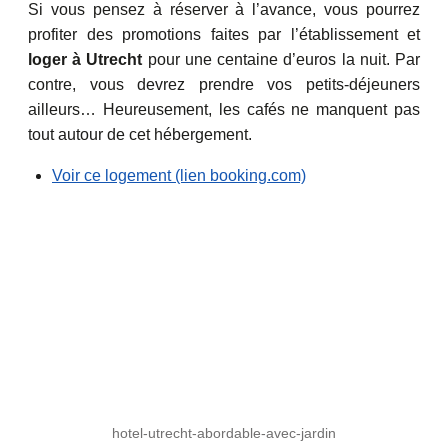
Si vous pensez à réserver à l’avance, vous pourrez
profiter des promotions faites par l’établissement et
loger à Utrecht
pour une centaine d’euros la nuit. Par
contre, vous devrez prendre vos petits-déjeuners
ailleurs… Heureusement, les cafés ne manquent pas
tout autour de cet hébergement.
Voir ce logement (lien booking.com)
hotel-utrecht-abordable-avec-jardin