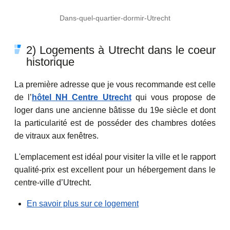
Dans-quel-quartier-dormir-Utrecht
2) Logements à Utrecht dans le coeur
historique
La première adresse que je vous recommande est celle
de l’
hôtel NH Centre Utrecht
qui vous propose de
loger dans une ancienne bâtisse du 19e siècle et dont
la particularité est de posséder des chambres dotées
de vitraux aux fenêtres.
L'emplacement est idéal pour visiter la ville et le rapport
qualité-prix est excellent pour un hébergement dans le
centre-ville d’Utrecht.
En savoir plus sur ce logement