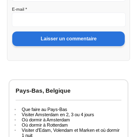
E-mail
*
Pays-Bas, Belgique
Que faire au Pays-Bas
Visiter Amsterdam en 2, 3 ou 4 jours
Où dormir à Amsterdam
Où dormir à Rotterdam
Visiter d’Edam, Volendam et Marken et où dormir
1 nuit