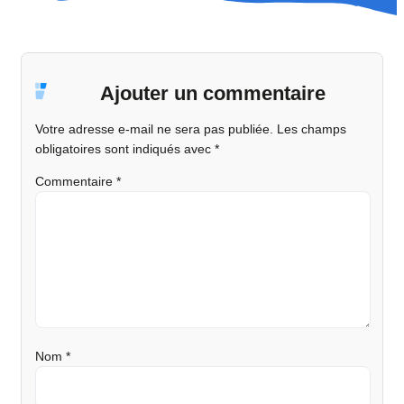
Ajouter un commentaire
Votre adresse e-mail ne sera pas publiée.
Les champs
obligatoires sont indiqués avec
*
Commentaire
*
Nom
*