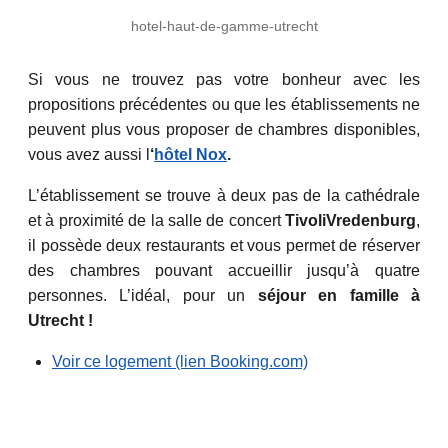
hotel-haut-de-gamme-utrecht
Si vous ne trouvez pas votre bonheur avec les
propositions précédentes ou que les établissements ne
peuvent plus vous proposer de chambres disponibles,
vous avez aussi l
‘
hôtel Nox
.
L’établissement se trouve à deux pas de la cathédrale
et à proximité de la salle de concert
TivoliVredenburg
,
il possède deux restaurants et vous permet de réserver
des chambres pouvant accueillir jusqu’à quatre
personnes. L’idéal, pour un
séjour en famille à
Utrecht !
Voir ce logement (lien Booking.com)