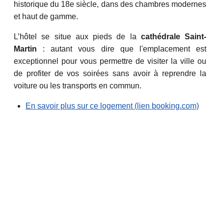
historique du 18e siècle, dans des chambres modernes
et haut de gamme.
L’hôtel se situe aux pieds de la
cathédrale Saint-
Martin
: autant vous dire que l'emplacement est
exceptionnel pour vous permettre de visiter la ville ou
de profiter de vos soirées sans avoir à reprendre la
voiture ou les transports en commun.
En savoir plus sur ce logement (lien booking.com)