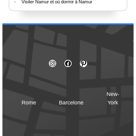
Visiter Namur et où dormir à Namur
New-
Rome
Barcelone
York