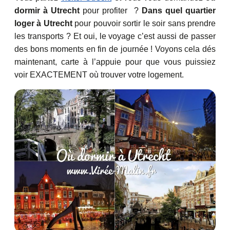
dormir à Utrecht
pour profiter ?
Dans quel quartier
loger à Utrecht
pour pouvoir sortir le soir sans prendre
les transports ? Et oui, le voyage c’est aussi de passer
des bons moments en fin de journée ! Voyons cela dés
maintenant, carte à l’appuie pour que vous puissiez
voir EXACTEMENT où trouver votre logement.