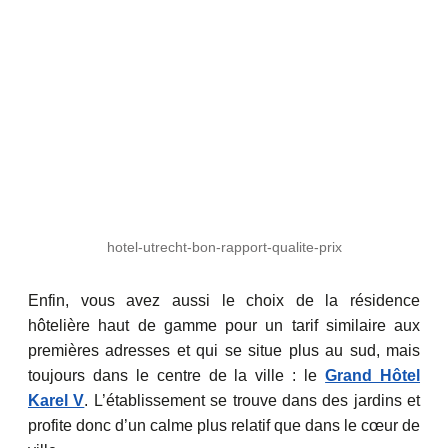
hotel-utrecht-bon-rapport-qualite-prix
Enfin, vous avez aussi le choix de la résidence
hôtelière haut de gamme pour un tarif similaire aux
premières adresses et qui se situe plus au sud, mais
toujours dans le centre de la ville : le
Grand Hôtel
Karel V
. L’établissement se trouve dans des jardins et
profite donc d’un calme plus relatif que dans le cœur de