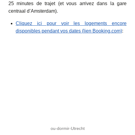
25 minutes de trajet (et vous arrivez dans la gare
centraal d’Amsterdam).
Cliquez ici pour voir les logements encore
disponibles pendant vos dates (lien Booking.com)
:
ou-dormir-Utrecht