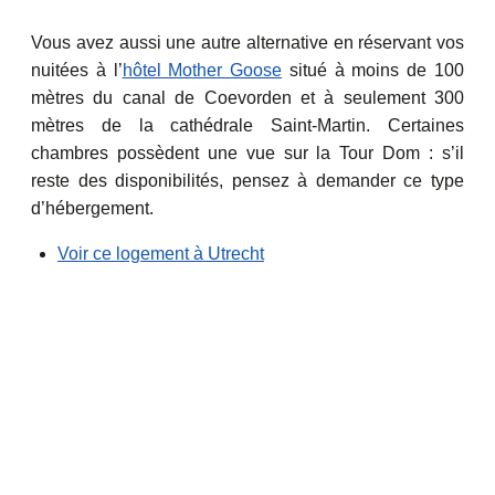
Vous avez aussi une autre alternative en réservant vos
nuitées à l’
hôtel Mother Goose
situé à moins de 100
mètres du canal de Coevorden et à seulement 300
mètres de la cathédrale Saint-Martin. Certaines
chambres possèdent une vue sur la Tour Dom : s’il
reste des disponibilités, pensez à demander ce type
d’hébergement.
Voir ce logement à Utrecht