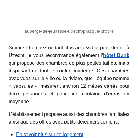
auberge-de-jeunesse-utrecht-pratique-propre
Si vous cherchez un tarif plus accessible pour dormir à
Utrecht, je vous recommande également l’
hôtel Bunk
qui propose des chambres de plus petites tailles, mais
disposant de tout le confort moderne. Ces chambres
avec vues sur la ville ou la rivière, que l’équipe nomme
« capsules », mesurent environ 12 mètres carrés pour
deux personnes et pour une centaine d’euros en
moyenne.
L’établissement propose aussi des chambres familiales
ainsi que des offres avec petits-déjeuners compris.
En savoir plus sur ce logement