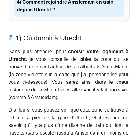
4) Comment rejoindre Amsterdam en train
depuis Utrecht ?
1) Où dormir à Utrecht
Sans plus attendre, pour
choisir votre logement à
Utrecht
, je vous conseille de cibler la zone qui se
trouve directement autour de la cathédrale Saint-Martin
(la zone violette sur la carte que j’ai personnalisé pour
vous ci-dessous). Vous serez ainsi dans le coeur
historique de la ville, et vous allez voir il y fait bon vivre
(comme à Amsterdam).
D’ailleurs, vous pouvez voir que cette zone se trouve à
10 min à pied de la gare d’Utrech, et il est bon de
savoir qu’il y a plus d’une dizaine de train qui font la
navette (sans escale) jusqu’à Amsterdam en moins de