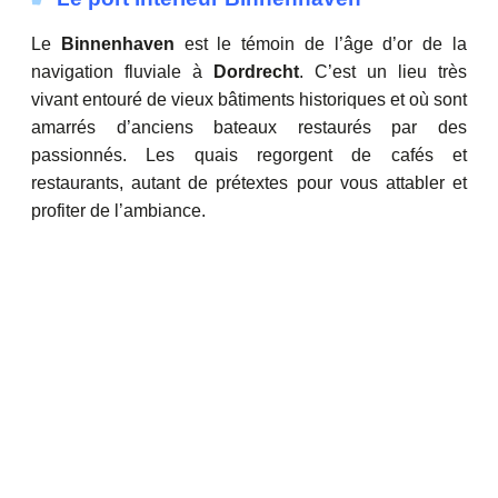
Le
Binnenhaven
est le témoin de l’âge d’or de la
navigation fluviale à
Dordrecht
. C’est un lieu très
vivant entouré de vieux bâtiments historiques et où sont
amarrés d’anciens bateaux restaurés par des
passionnés. Les quais regorgent de cafés et
restaurants, autant de prétextes pour vous attabler et
profiter de l’ambiance.