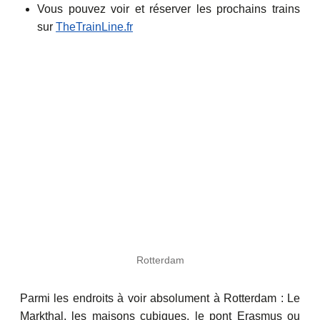
Vous pouvez voir et réserver les prochains trains
sur
TheTrainLine.fr
Rotterdam
Parmi les endroits à voir absolument à Rotterdam : Le
Markthal, les maisons cubiques, le pont Erasmus ou