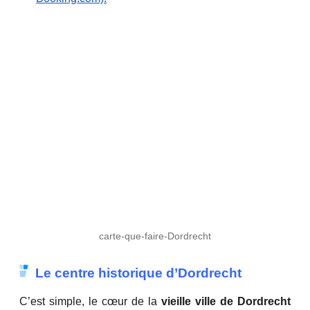
carte-que-faire-Dordrecht
Le centre historique d’Dordrecht
C’est simple, le cœur de la
vieille ville de Dordrecht