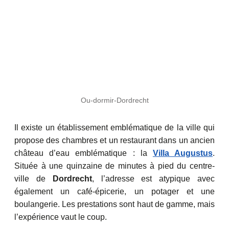
Ou-dormir-Dordrecht
Il existe un établissement emblématique de la ville qui
propose des chambres et un restaurant dans un ancien
château d’eau emblématique : la
Villa Augustus
.
Située à une quinzaine de minutes à pied du centre-
ville de
Dordrecht
, l’adresse est atypique avec
également un café-épicerie, un potager et une
boulangerie. Les prestations sont haut de gamme, mais
l’expérience vaut le coup.