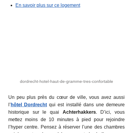
En savoir plus sur ce logement
dordrecht-hotel-haut-de-gramme-tres-confortable
Un peu plus près du cœur de ville, vous avez aussi
l’
hôtel Dordrecht
qui est installé dans une demeure
historique sur le quai
Achterhakkers
. D’ici, vous
mettez moins de 10 minutes à pied pour rejoindre
l’hyper centre. Pensez à réserver l’une des chambres