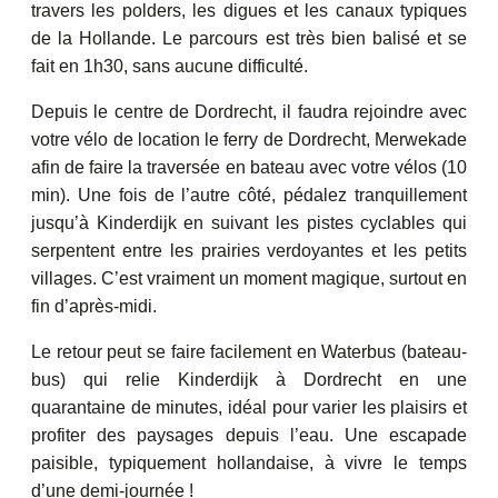
travers les polders, les digues et les canaux typiques
de la Hollande. Le parcours est très bien balisé et se
fait en 1h30, sans aucune difficulté.
Depuis le centre de Dordrecht, il faudra rejoindre avec
votre vélo de location le ferry de Dordrecht, Merwekade
afin de faire la traversée en bateau avec votre vélos (10
min). Une fois de l’autre côté, pédalez tranquillement
jusqu’à Kinderdijk en suivant les pistes cyclables qui
serpentent entre les prairies verdoyantes et les petits
villages. C’est vraiment un moment magique, surtout en
fin d’après-midi.
Le retour peut se faire facilement en Waterbus (bateau-
bus) qui relie Kinderdijk à Dordrecht en une
quarantaine de minutes, idéal pour varier les plaisirs et
profiter des paysages depuis l’eau. Une escapade
paisible, typiquement hollandaise, à vivre le temps
d’une demi-journée !