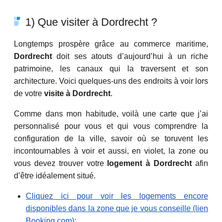
1) Que visiter à Dordrecht ?
Longtemps prospère grâce au commerce maritime,
Dordrecht
doit ses atouts d’aujourd’hui à un riche
patrimoine, les canaux qui la traversent et son
architecture. Voici quelques-uns des endroits à voir lors
de votre
visite à Dordrecht
.
Comme dans mon habitude, voilà une carte que j’ai
personnalisé pour vous et qui vous comprendre la
configuration de la ville, savoir où se toruvent les
incontournables à voir et aussi, en violet, la zone ou
vous devez trouver votre
logement à Dordrecht
afin
d’être idéalement situé.
Cliquez ici pour voir les logements encore
disponibles dans la zone que je vous conseille (lien
Booking.com):