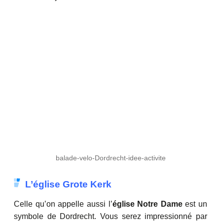
balade-velo-Dordrecht-idee-activite
L’église Grote Kerk
Celle qu’on appelle aussi l’
église Notre Dame
est un
symbole de Dordrecht. Vous serez impressionné par