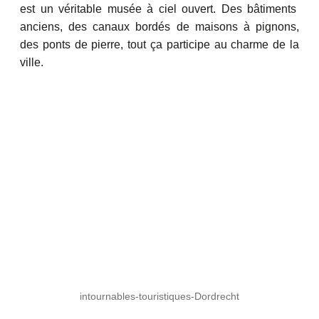
est un véritable musée à ciel ouvert. Des bâtiments
anciens, des canaux bordés de maisons à pignons,
des ponts de pierre, tout ça participe au charme de la
ville.
intournables-touristiques-Dordrecht