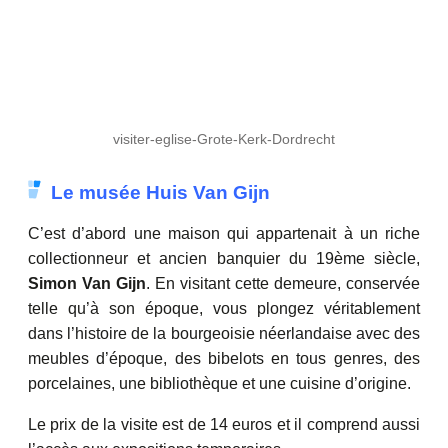
visiter-eglise-Grote-Kerk-Dordrecht
Le musée Huis Van Gijn
C’est d’abord une maison qui appartenait à un riche
collectionneur et ancien banquier du 19ème siècle,
Simon Van Gijn
. En visitant cette demeure, conservée
telle qu’à son époque, vous plongez véritablement
dans l’histoire de la bourgeoisie néerlandaise avec des
meubles d’époque, des bibelots en tous genres, des
porcelaines, une bibliothèque et une cuisine d’origine.
Le prix de la visite est de 14 euros et il comprend aussi