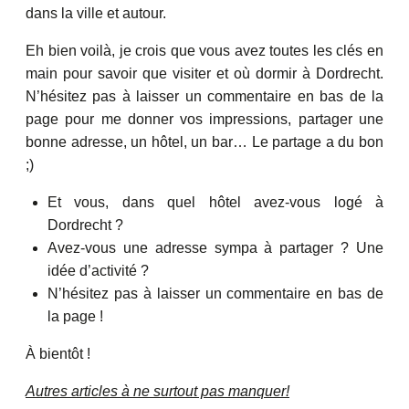
dans la ville et autour.
Eh bien voilà, je crois que vous avez toutes les clés en
main pour savoir que visiter et où dormir à Dordrecht.
N’hésitez pas à laisser un commentaire en bas de la
page pour me donner vos impressions, partager une
bonne adresse, un hôtel, un bar… Le partage a du bon
;)
Et vous, dans quel hôtel avez-vous logé à
Dordrecht ?
Avez-vous une adresse sympa à partager ? Une
idée d’activité ?
N’hésitez pas à laisser un commentaire en bas de
la page !
À bientôt !
Autres articles à ne surtout pas manquer!