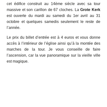
cet édifice construit au 14ème siècle avec sa tour
massive et son carillon de 67 cloches. La
Grote Kerk
est ouverte du mardi au samedi du 1er avril au 31
octobre et quelques samedis seulement le reste de
l’année.
Le prix du billet d’entrée est à 4 euros et vous donne
accès à l’intérieur de l’église ainsi qu’à la montée des
marches de la tour. Je vous conseille de faire
l’ascension, car la vue panoramique sur la vieille ville
est magique.