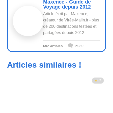
Maxence - Guide de
Voyage depuis 2012
Article écrit par Maxence,
créateur de Virée-Malin.fr - plus
de 200 destinations testées et
partagées depuis 2012
692 articles
5939
Articles similaires !
4.7