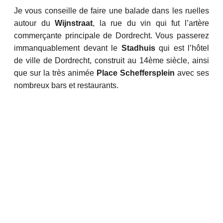
Je vous conseille de faire une balade dans les ruelles
autour du
Wijnstraat
, la rue du vin qui fut l’artère
commerçante principale de Dordrecht. Vous passerez
immanquablement devant le
Stadhuis
qui est l’hôtel
de ville de Dordrecht, construit au 14ème siècle, ainsi
que sur la très animée
Place Scheffersplein
avec ses
nombreux bars et restaurants.