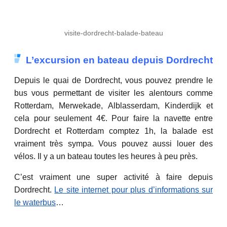
visite-dordrecht-balade-bateau
L’excursion en bateau depuis Dordrecht
Depuis le quai de Dordrecht, vous pouvez prendre le
bus vous permettant de visiter les alentours comme
Rotterdam, Merwekade, Alblasserdam, Kinderdijk et
cela pour seulement 4€. Pour faire la navette entre
Dordrecht et Rotterdam comptez 1h, la balade est
vraiment très sympa. Vous pouvez aussi louer des
vélos. Il y a un bateau toutes les heures à peu près.
C’est vraiment une super activité à faire depuis
Dordrecht.
Le site internet pour plus d’informations sur
le waterbus
…