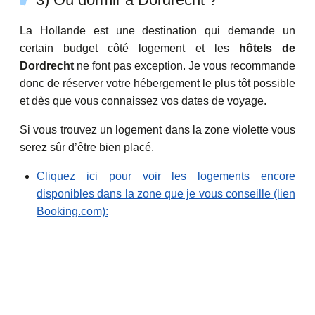
La
Hollande
est une destination qui demande un
certain budget côté logement et les
hôtels de
Dordrecht
ne font pas exception. Je vous recommande
donc de réserver votre hébergement le plus tôt possible
et dès que vous connaissez vos dates de voyage.
Si vous trouvez un logement dans la zone violette vous
serez sûr d’être bien placé.
Cliquez ici pour voir les logements encore
disponibles dans la zone que je vous conseille (lien
Booking.com):