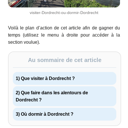
visiter-Dordrecht-ou-dormir-Dordrecht
Voilà le plan d’action de cet article afin de gagner du
temps (utilisez le menu à droite pour accéder à la
section voulue).
Au sommaire de cet article
1) Que visiter à Dordrecht ?
2) Que faire dans les alentours de
Dordrecht ?
3) Où dormir à Dordrecht ?