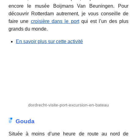
encore le musée Boijmans Van Beuningen. Pour
découvrir Rotterdam autrement, je vous conseille de
faire une
croisière dans le port
qui est l’un des plus
grands du monde.
En savoir plus sur cette activité
dordrecht-visite-port-excursion-en-bateau
Gouda
Située à moins d’une heure de route au nord de