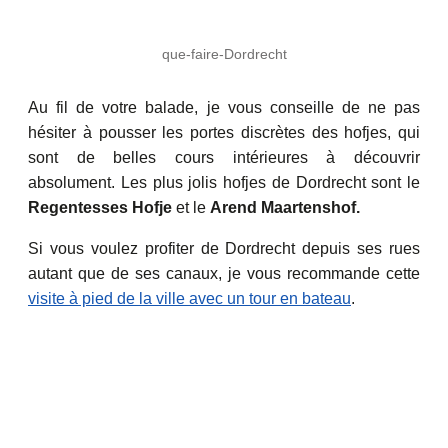
que-faire-Dordrecht
Au fil de votre balade, je vous conseille de ne pas
hésiter à pousser les portes discrètes des hofjes, qui
sont de belles cours intérieures à découvrir
absolument. Les plus jolis hofjes de Dordrecht sont le
Regentesses Hofje
et le
Arend Maartenshof.
Si vous voulez profiter de Dordrecht depuis ses rues
autant que de ses canaux, je vous recommande cette
visite à pied de la ville avec un tour en bateau
.