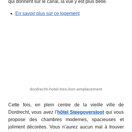
qui donnent sur le canal, la vue y est plus belle.
En savoir plus sur ce logement
dordrecht-hotel-tres-bon-emplacement
Cette fois, en plein centre de la vieille ville de
Dordrecht, vous avez l’
hôtel Steegoversloot
qui vous
propose des chambres modernes, spacieuses et
joliment décorées. Vous n’aurez aucun mal à trouver