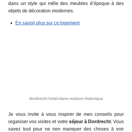
dans un style qui mêle des meubles d’époque à des
objets de décoration modernes.
En savoir plus sur ce logement
dordrecht-hotel-dans-maison-historique
Je vous invite à vous inspirer de mes conseils pour
organiser vos visites et votre
séjour à Dordrecht
. Vous
savez tout pour ne rien manquer des choses à voir