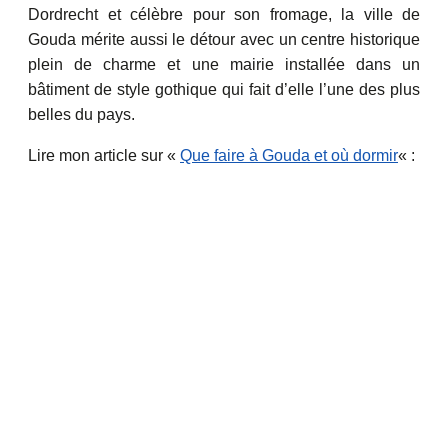
Dordrecht et célèbre pour son fromage, la ville de
Gouda
mérite aussi le détour avec un centre historique
plein de charme et une mairie installée dans un
bâtiment de style gothique qui fait d’elle l’une des plus
belles du pays.
Lire mon article sur «
Que faire à Gouda et où dormir
« :