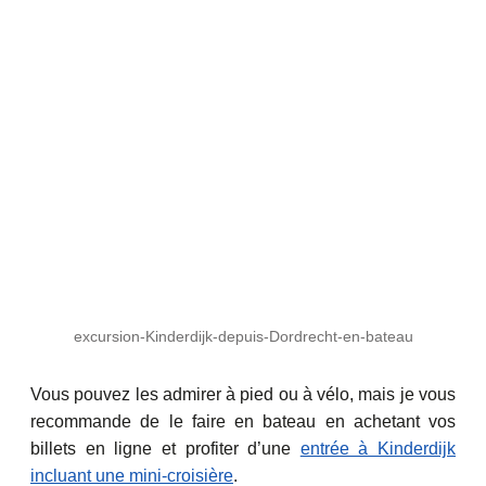
excursion-Kinderdijk-depuis-Dordrecht-en-bateau
Vous pouvez les admirer à pied ou à vélo, mais je vous
recommande de le faire en bateau en achetant vos
billets en ligne et profiter d’une
entrée à Kinderdijk
incluant une mini-croisière
.