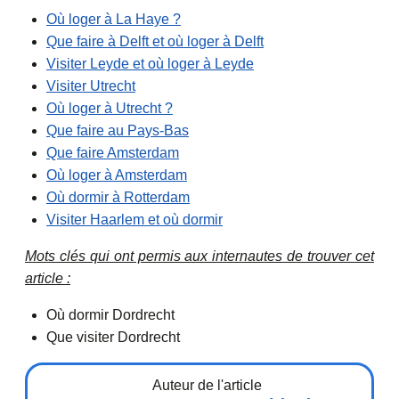
Où loger à La Haye ?
Que faire à Delft et où loger à Delft
Visiter Leyde et où loger à Leyde
Visiter Utrecht
Où loger à Utrecht ?
Que faire au Pays-Bas
Que faire Amsterdam
Où loger à Amsterdam
Où dormir à Rotterdam
Visiter Haarlem et où dormir
Mots clés qui ont permis aux internautes de trouver cet
article :
Où dormir Dordrecht
Que visiter Dordrecht
Auteur de l'article