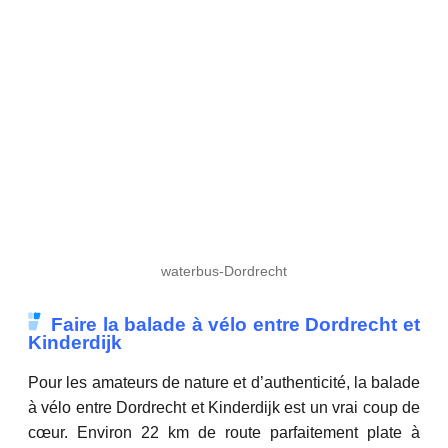
waterbus-Dordrecht
Faire la balade à vélo entre Dordrecht et
Kinderdijk
Pour les amateurs de nature et d’authenticité, la balade
à vélo entre Dordrecht et Kinderdijk est un vrai coup de
cœur. Environ 22 km de route parfaitement plate à