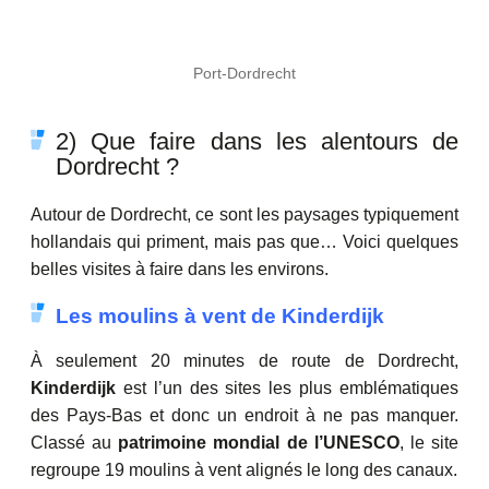
Port-Dordrecht
2) Que faire dans les alentours de
Dordrecht ?
Autour de Dordrecht, ce sont les paysages typiquement
hollandais qui priment, mais pas que… Voici quelques
belles visites à faire dans les environs.
Les moulins à vent de Kinderdijk
À seulement 20 minutes de route de Dordrecht,
Kinderdijk
est l’un des sites les plus emblématiques
des Pays-Bas et donc un endroit à ne pas manquer.
Classé au
patrimoine mondial de l’UNESCO
, le site
regroupe 19 moulins à vent alignés le long des canaux.