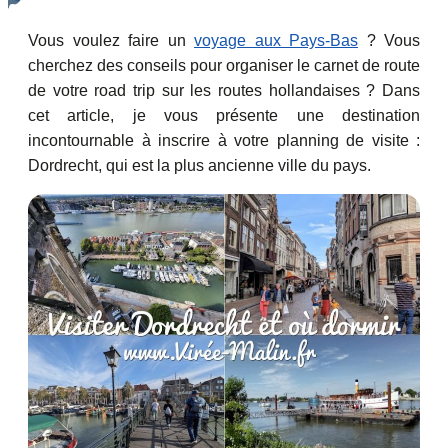
Vous voulez faire un
voyage aux Pays-Bas
? Vous
cherchez des conseils pour organiser le carnet de route
de votre road trip sur les routes hollandaises ? Dans
cet article, je vous présente une destination
incontournable à inscrire à votre planning de visite :
Dordrecht, qui est la plus ancienne ville du pays.