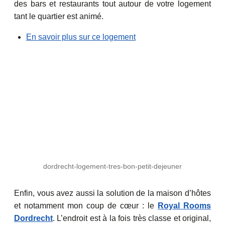
des bars et restaurants tout autour de votre logement
tant le quartier est animé.
En savoir plus sur ce logement
dordrecht-logement-tres-bon-petit-dejeuner
Enfin, vous avez aussi la solution de la maison d’hôtes
et notamment mon coup de cœur : le
Royal Rooms
Dordrecht
. L’endroit est à la fois très classe et original,