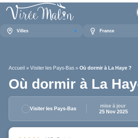
Villes
France
Accueil
»
Visiter les Pays-Bas
»
Où dormir à La Haye ?
Où dormir à La Hay
mise à jour
Visiter les Pays-Bas
25 Nov 2025