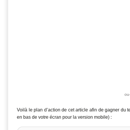
ou
Voilà le plan d’action de cet article afin de gagner du 
en bas de votre écran pour la version mobile) :