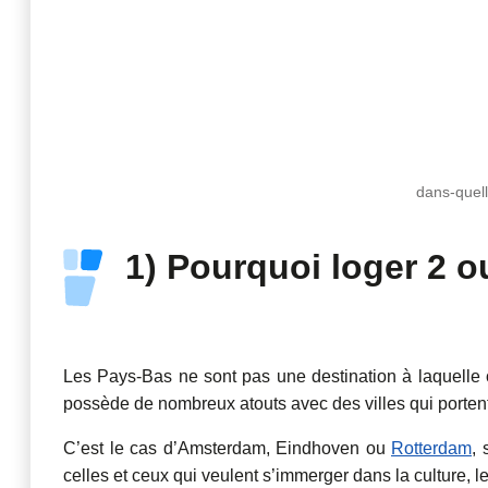
dans-quel
1) Pourquoi loger 2 o
Les Pays-Bas ne sont pas une destination à laquelle
possède de nombreux atouts avec des villes qui portent 
C’est le cas d’Amsterdam, Eindhoven ou
Rotterdam
,
celles et ceux qui veulent s’immerger dans la culture, l