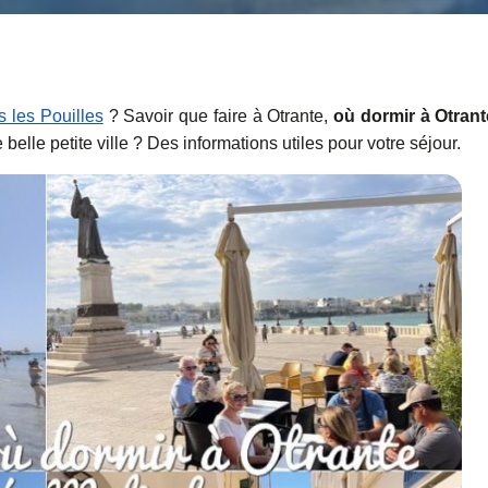
s les Pouilles
? Savoir que faire à Otrante,
où dormir à Otrant
 belle petite ville ? Des informations utiles pour votre séjour.