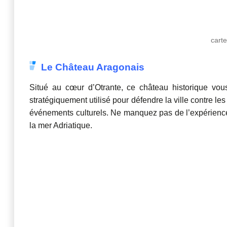
carte
Le Château Aragonais
Situé au cœur d’Otrante, ce château historique vou
stratégiquement utilisé pour défendre la ville contre les
événements culturels. Ne manquez pas de l’expérienc
la mer Adriatique.