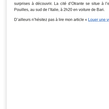
surprises à découvrir. La cité d’Otrante se situe à l
Pouilles, au sud de l’Italie, à 2h20 en voiture de Bari.
D’ailleurs n’hésitez pas à lire mon article «
Louer une v