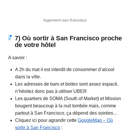
logement-san-francisco
7) Où sortir à San Francisco proche
de votre hôtel
A savoir :
A 2h du mat il est interdit de consommer d’alcool
dans la ville.
Les adresses de bars et boites sont assez espacé,
n’hésitez donc pas à utiliser UBER
Les quartiers de SOMA (South of Market) et Mission
bougent beaucoup à la nuit tombée mais, comme
partout à San Francisco, ça dépend des soirées…
Cliquez ici pour agrandir cette
GoogleMap – Où
sortir à San Francisco
: