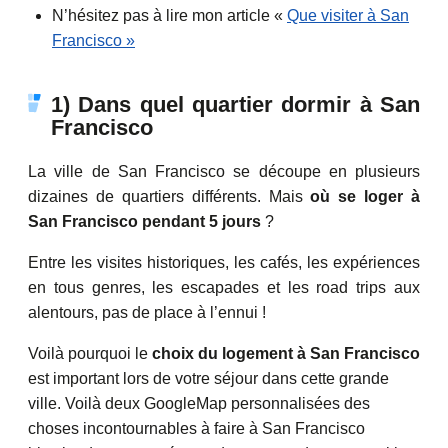
N’hésitez pas à lire mon article «
Que visiter à San
Francisco »
1) Dans quel quartier dormir à San
Francisco
La ville de San Francisco se découpe en plusieurs
dizaines de quartiers différents. Mais
où se loger à
San Francisco pendant 5 jours
?
Entre les visites historiques, les cafés, les expériences
en tous genres, les escapades et les road trips aux
alentours, pas de place à l’ennui !
Voilà pourquoi le
choix du logement à San Francisco
est important lors de votre séjour dans cette grande
ville. Voilà deux GoogleMap personnalisées des
choses incontournables à faire à San Francisco