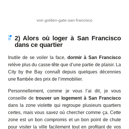
voir-golden-gate-san-francisco
2) Alors où loger à San Francisco
dans ce quartier
Inutile de se voiler la face,
dormir à San Francisco
relève plus du casse-tête que d’une partie de plaisir. La
City by the Bay connaît depuis quelques décennies
une flambée des prix de l’immobilier.
Personnellement, comme je vous l’ai dit, je vous
conseille de
trouver un logement à San Francisco
dans la zone violette qui regroupe plusieurs quartiers
certes, mais vous savez où chercher comme ça. Cette
zone est un bon compromis et un bon point de chute
pour visiter la ville facilement tout en profitant de vos