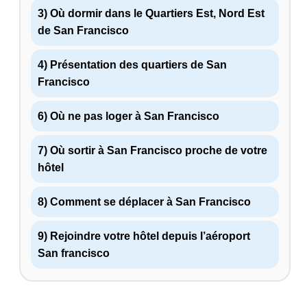
3) Où dormir dans le Quartiers Est, Nord Est
de San Francisco
4) Présentation des quartiers de San
Francisco
6) Où ne pas loger à San Francisco
7) Où sortir à San Francisco proche de votre
hôtel
8) Comment se déplacer à San Francisco
9) Rejoindre votre hôtel depuis l’aéroport
San francisco