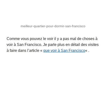
meilleur-quartier-pour-dormir-san-francisco
Comme vous pouvez le voir il y a pas mal de choses à
voir à San Francisco. Je parle plus en détail des visites
à faire dans l’article «
que voir à San Francisco
« .