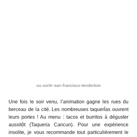
ou-sortir-san-francisco-tenderloin
Une fois le soir venu, l’animation gagne les rues du
berceau de la cité. Les nombreuses taquerÍas ouvrent
leurs portes ! Au menu : tacos et burritos à déguster
aussitôt (Taqueria Cancun). Pour une expérience
insolite, je vous recommande tout particulièrement le