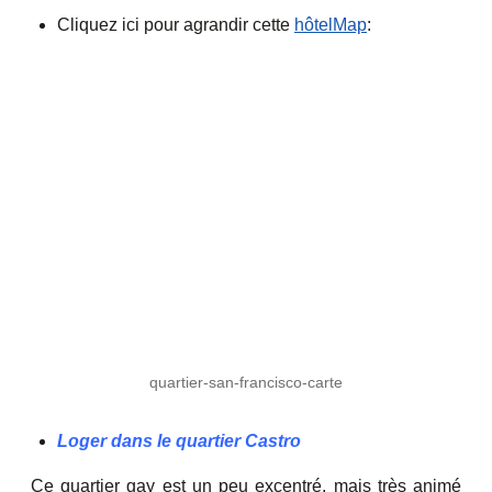
Cliquez ici pour agrandir cette
hôtelMap
:
quartier-san-francisco-carte
Loger dans le quartier Castro
Ce quartier gay est un peu excentré, mais très animé