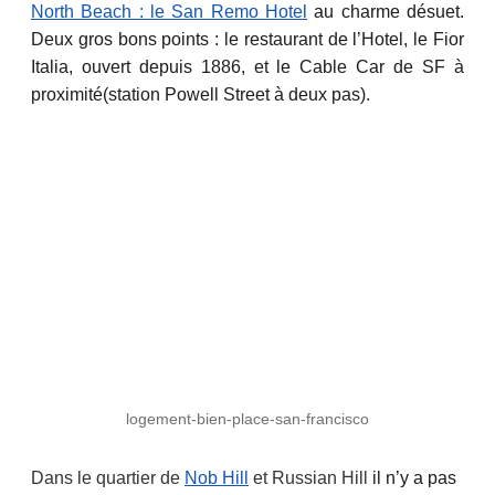
North Beach : le San Remo Hotel
au charme désuet.
Deux gros bons points : le restaurant de l’Hotel, le Fior
Italia, ouvert depuis 1886, et le Cable Car de SF à
proximité(station Powell Street à deux pas).
logement-bien-place-san-francisco
Dans le quartier de
Nob Hill
et Russian Hill
il n’y a pas