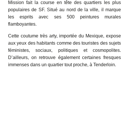
Mission fait la course en tête des quartiers les plus
populaires de SF. Situé au nord de la ville, il marque
les esprits avec ses 500 peintures murales
flamboyantes.
Cette coutume très arty, importée du Mexique, expose
aux yeux des habitants comme des touristes des sujets
féministes, sociaux, politiques et cosmopolites.
D’ailleurs, on retrouve également certaines fresques
immenses dans un quartier tout proche, à Tenderloin.