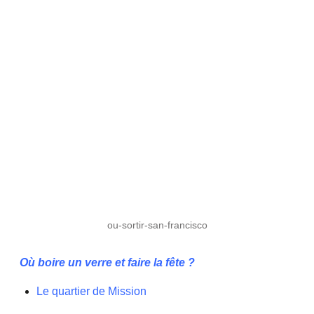
ou-sortir-san-francisco
Où boire un verre et faire la fête ?
Le quartier de Mission