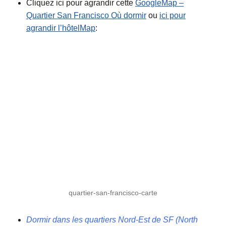
Cliquez ici pour agrandir cette
GoogleMap –
Quartier San Francisco Où dormir
ou
ici pour
agrandir l’hôtelMap
:
quartier-san-francisco-carte
Dormir dans les quartiers Nord-Est de SF (North