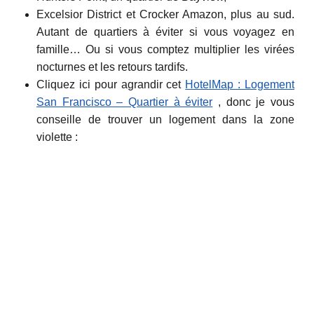
Excelsior District et Crocker Amazon, plus au sud.
Autant de quartiers à éviter si vous voyagez en
famille… Ou si vous comptez multiplier les virées
nocturnes et les retours tardifs.
Cliquez ici pour agrandir cet
HotelMap : Logement
San Francisco – Quartier à éviter
, donc je vous
conseille de trouver un logement dans la zone
violette :