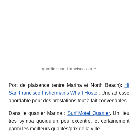
quartier-san-francisco-carte
Port de plaisance (entre Marina et North Beach):
Hi
San Francisco Fisherman’s Wharf Hostel
. Une adresse
abordable pour des prestations tout à fait convenables.
Dans le quartier Marina :
Surf Motel Quartier
. Un lieu
très sympa quoiqu’un peu excentré, et certainement
parmi les meilleurs qualités/prix de la ville.