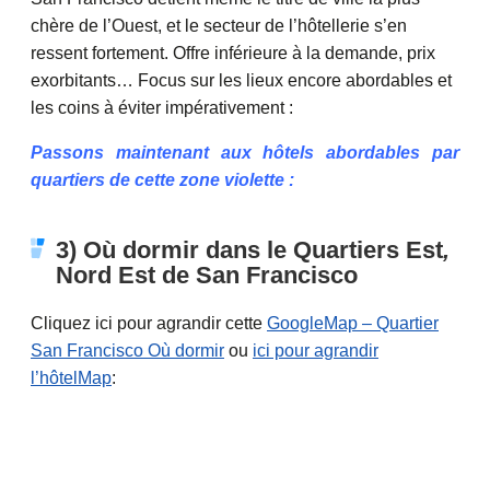
chère de l’Ouest, et le secteur de l’hôtellerie s’en
ressent fortement. Offre inférieure à la demande, prix
exorbitants… Focus sur les lieux encore abordables et
les coins à éviter impérativement :
Passons maintenant aux hôtels abordables par
quartiers de cette zone violette :
3) Où dormir dans le Quartiers Est
,
Nord Est de San Francisco
Cliquez ici pour agrandir cette
GoogleMap – Quartier
San Francisco Où dormir
ou
ici pour agrandir
l’hôtelMap
: