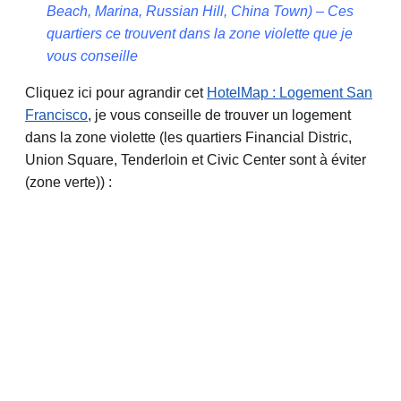
Beach, Marina, Russian Hill, China Town) – Ces
quartiers ce trouvent dans la zone violette que je
vous conseille
Cliquez ici pour agrandir cet
HotelMap : Logement San
Francisco
, je vous conseille de trouver un logement
dans la zone violette (les quartiers Financial Distric,
Union Square, Tenderloin et Civic Center sont à éviter
(zone verte)) :