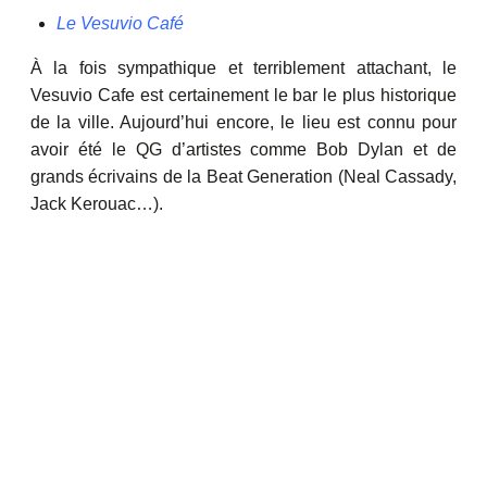
Le Vesuvio Café
À la fois sympathique et terriblement attachant, le
Vesuvio Cafe est certainement le bar le plus historique
de la ville. Aujourd’hui encore, le lieu est connu pour
avoir été le QG d’artistes comme Bob Dylan et de
grands écrivains de la Beat Generation (Neal Cassady,
Jack Kerouac…).