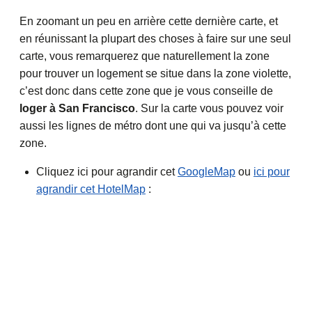
En zoomant un peu en arrière cette dernière carte, et
en réunissant la plupart des choses à faire sur une seul
carte, vous remarquerez que naturellement la zone
pour trouver un logement se situe dans la zone violette,
c’est donc dans cette zone que je vous conseille de
loger à San Francisco
. Sur la carte vous pouvez voir
aussi les lignes de métro dont une qui va jusqu’à cette
zone.
Cliquez ici pour agrandir cet
GoogleMap
ou
ici pour
agrandir cet HotelMap
: