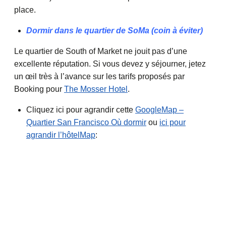
place.
Dormir dans le quartier de SoMa (coin à éviter)
Le quartier de South of Market ne jouit pas d’une
excellente réputation. Si vous devez y séjourner, jetez
un œil très à l’avance sur les tarifs proposés par
Booking pour
The Mosser Hotel
.
Cliquez ici pour agrandir cette
GoogleMap –
Quartier San Francisco Où dormir
ou
ici pour
agrandir l’hôtelMap
: