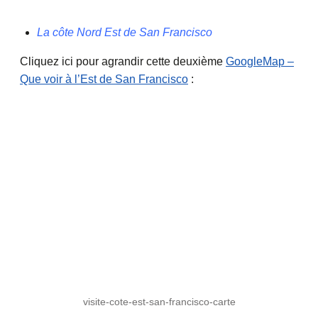
La côte Nord Est de San Francisco
Cliquez ici pour agrandir cette deuxième
GoogleMap –
Que voir à l’Est de San Francisco
:
visite-cote-est-san-francisco-carte