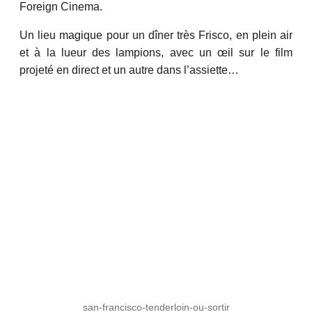
Foreign Cinema.
Un lieu magique pour un dîner très Frisco, en plein air
et à la lueur des lampions, avec un œil sur le film
projeté en direct et un autre dans l’assiette…
san-francisco-tenderloin-ou-sortir