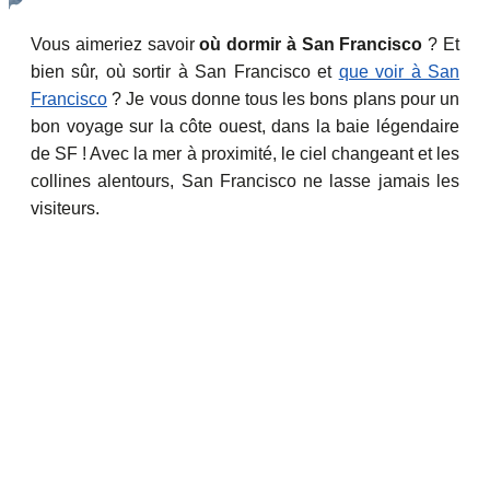
Vous aimeriez savoir
où dormir à San Francisco
? Et
bien sûr, où sortir à San Francisco et
que voir à San
Francisco
? Je vous donne tous les bons plans pour un
bon voyage sur la côte ouest, dans la baie légendaire
de SF ! Avec la mer à proximité, le ciel changeant et les
collines alentours, San Francisco ne lasse jamais les
visiteurs.