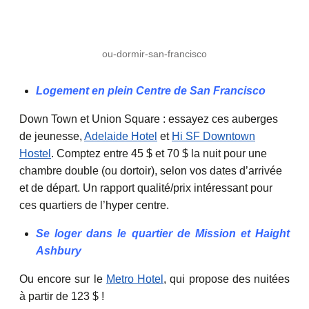
ou-dormir-san-francisco
Logement en plein Centre de San Francisco
Down Town et Union Square : essayez ces auberges
de jeunesse,
Adelaide Hotel
et
Hi SF Downtown
Hostel
. Comptez entre 45 $ et 70 $ la nuit pour une
chambre double (ou dortoir), selon vos dates d’arrivée
et de départ. Un rapport qualité/prix intéressant pour
ces quartiers de l’hyper centre.
Se loger dans le quartier de Mission et Haight
Ashbury
Ou encore sur le
Metro Hotel
, qui propose des nuitées
à partir de 123 $ !