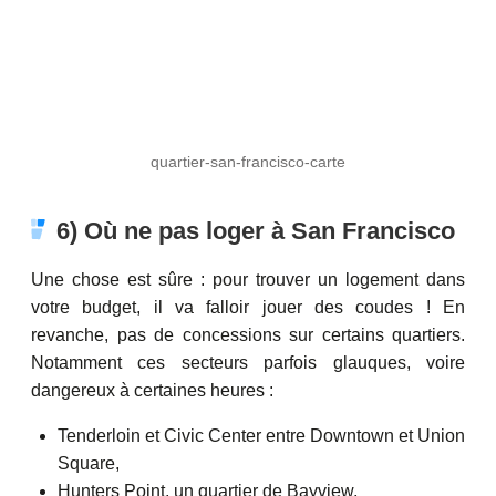
quartier-san-francisco-carte
6) Où ne pas loger à San Francisco
Une chose est sûre : pour trouver un logement dans
votre budget, il va falloir jouer des coudes ! En
revanche, pas de concessions sur certains quartiers.
Notamment ces secteurs parfois glauques, voire
dangereux à certaines heures :
Tenderloin et Civic Center entre Downtown et Union
Square,
Hunters Point, un quartier de Bayview,