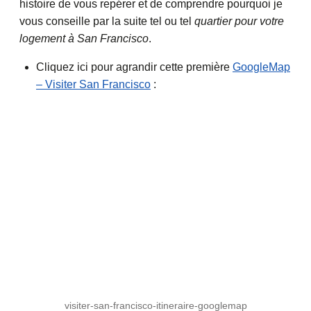
histoire de vous repérer et de comprendre pourquoi je
vous conseille par la suite tel ou tel
quartier pour votre
logement à San Francisco
.
Cliquez ici pour agrandir cette première
GoogleMap
– Visiter San Francisco
:
visiter-san-francisco-itineraire-googlemap