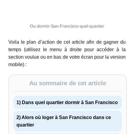
Ou-dormir-San-Francisco-quel-quartier
Voila le plan d’action de cet article afin de gagner du
temps (utilisez le menu à droite pour accéder à la
section voulue ou en bas de votre écran pour la version
mobile) :
Au sommaire de cet article
1) Dans quel quartier dormir à San Francisco
2) Alors où loger à San Francisco dans ce
quartier