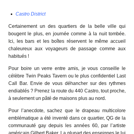
Castro District
Certainement un des quartiers de la belle ville qui
bougent le plus, en journée comme à la nuit tombée.
Ici, les bars et les boîtes réservent le même accueil
chaleureux aux voyageurs de passage comme aux
habitués !
Pour boire un verre entre amis, je vous conseille le
célèbre Twin Peaks Tavern ou le plus confidentiel Last
Call Bar. Envie de vous déhancher sur des rythmes
endiablés ? Prenez la route du 440 Castro, tout proche,
à seulement un pâté de maisons plus au nord.
Pour l’anecdote, sachez que le drapeau multicolore
emblématique a été inventé dans ce quartier, QG de la
communauté gay depuis les années 60, par l’artiste
américain Gilbert Baker. La plupart des enseignes le lui