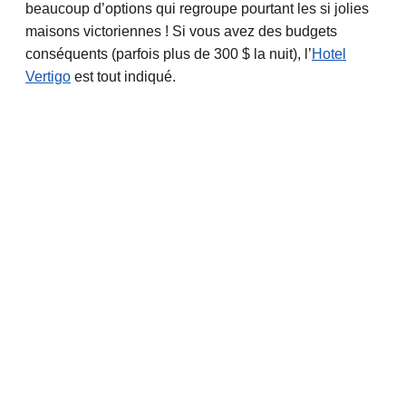
beaucoup d’options qui regroupe pourtant les si jolies
maisons victoriennes ! Si vous avez des budgets
conséquents (parfois plus de 300 $ la nuit), l’
Hotel
Vertigo
est tout indiqué.