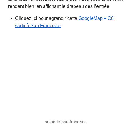
rendent bien, en affichant le drapeau dès l’entrée !
Cliquez ici pour agrandir cette
GoogleMap – Où
sortir à San Francisco
:
ou-sortir-san-francisco