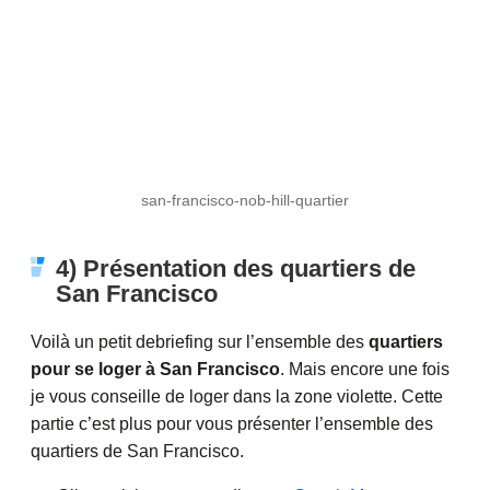
san-francisco-nob-hill-quartier
4) Présentation des quartiers de
San Francisco
Voilà un petit debriefing sur l’ensemble des
quartiers
pour se loger à San Francisco
. Mais encore une fois
je vous conseille de loger dans la zone violette. Cette
partie c’est plus pour vous présenter l’ensemble des
quartiers de San Francisco.