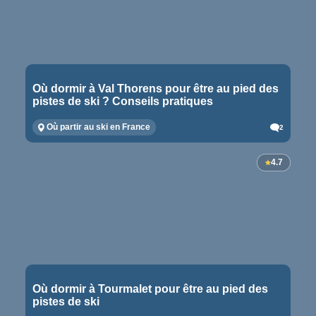
Où dormir à Val Thorens pour être au pied des
pistes de ski ? Conseils pratiques
Où partir au ski en France
2
4.7
Où dormir à Tourmalet pour être au pied des
pistes de ski