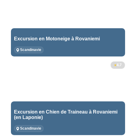
Excursion en Motoneige à Rovaniemi
Scandinavie
4.7
Excursion en Chien de Traineau à Rovaniemi
(en Laponie)
Scandinavie