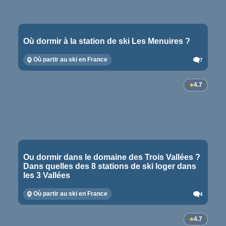
Où dormir à la station de ski Les Menuires ?
Où partir au ski en France
7
4.7
Ou dormir dans le domaine des Trois Vallées ?
Dans quelles des 8 stations de ski loger dans
les 3 Vallées
Où partir au ski en France
4
4.7