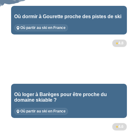
Où dormir à Gourette proche des pistes de ski
Où partir au ski en France
4.8
Où loger à Barèges pour être proche du
domaine skiable ?
Où partir au ski en France
4.6