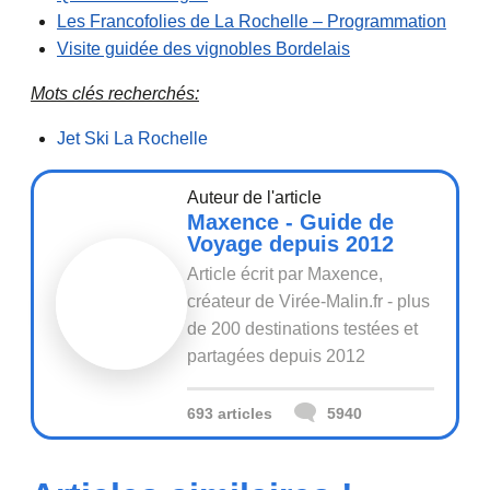
Les Francofolies de La Rochelle – Programmation
Visite guidée des vignobles Bordelais
Mots clés recherchés:
Jet Ski La Rochelle
Auteur de l'article
Maxence - Guide de
Voyage depuis 2012
Article écrit par Maxence,
créateur de Virée-Malin.fr - plus
de 200 destinations testées et
partagées depuis 2012
693 articles
5940