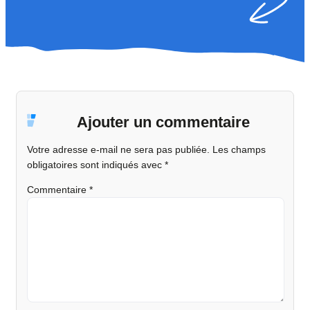
Ajouter un commentaire
Votre adresse e-mail ne sera pas publiée.
Les champs
obligatoires sont indiqués avec
*
Commentaire
*