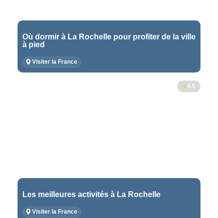
Où dormir à La Rochelle pour profiter de la ville
à pied
Visiter la France
4.5
Les meilleures activités à La Rochelle
Visiter la France