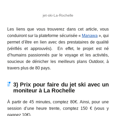
jet-ski-La-Rochelle
Les liens que vous trouverez dans cet article, vous
conduiront sur la plateforme sécurisée «
Manawa
», qui
permet d’être en lien avec des prestataires de qualité
(vérifiés et approuvés). En effet, le projet est né
d’humains passionnés par le voyage et les activités,
soucieux de dénicher les meilleurs plans Outdoor, à
travers plus de 80 pays.
3) Prix pour faire du jet ski avec un
moniteur à La Rochelle
À partir de 45 minutes, comptez 80€. Ainsi, pour une
session d’une heure trente, comptez 150 € (vous y
gagnez 10€).