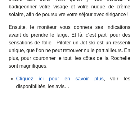
badigeonner votre visage et votre nuque de crème
solaire, afin de poursuivre votre séjour avec élégance !
Ensuite, le moniteur vous donnera ses indications
avant de prendre le large. Et là, c’est parti pour des
sensations de folie ! Piloter un Jet ski est un ressenti
unique, que l’on ne peut retrouver nulle part ailleurs. En
plus, pour couronner le tout, les côtes de la Rochelle
sont magnifiques.
Cliquez ici pour en savoir plus
, voir les
disponibilités, les avis…