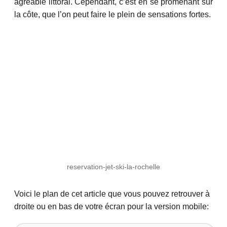
agréable littoral. Cependant, c’est en se promenant sur
la côte, que l’on peut faire le plein de sensations fortes.
reservation-jet-ski-la-rochelle
Voici le plan de cet article que vous pouvez retrouver à
droite ou en bas de votre écran pour la version mobile: