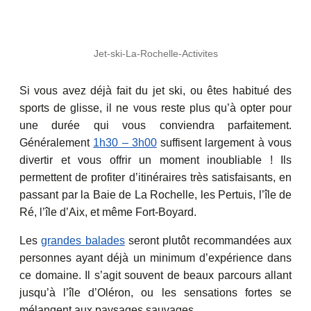
Jet-ski-La-Rochelle-Activites
Si vous avez déjà fait du jet ski, ou êtes habitué des
sports de glisse, il ne vous reste plus qu’à opter pour
une durée qui vous conviendra parfaitement.
Généralement
1h30 – 3h00
suffisent largement à vous
divertir et vous offrir un moment inoubliable ! Ils
permettent de profiter d’itinéraires très satisfaisants, en
passant par la Baie de La Rochelle, les Pertuis, l’île de
Ré, l’île d’Aix, et même Fort-Boyard.
Les
grandes balades
seront plutôt recommandées aux
personnes ayant déjà un minimum d’expérience dans
ce domaine. Il s’agit souvent de beaux parcours allant
jusqu’à l’île d’Oléron, ou les sensations fortes se
mélangent aux paysages sauvages.