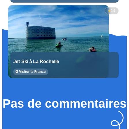
4.6
Jet-Ski à La Rochelle
Visiter la France
Pas de commentaires