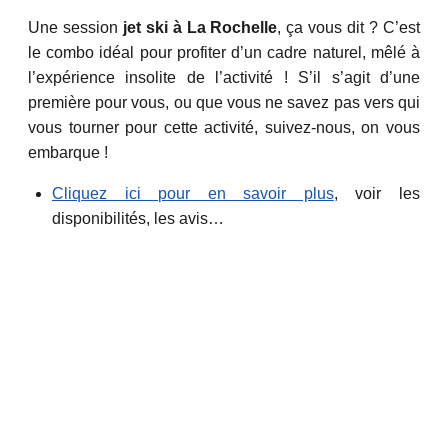
Une session
jet ski à La Rochelle
, ça vous dit ? C’est
le combo idéal pour profiter d’un cadre naturel, mêlé à
l’expérience insolite de l’activité ! S’il s’agit d’une
première pour vous, ou que vous ne savez pas vers qui
vous tourner pour cette activité, suivez-nous, on vous
embarque !
Cliquez ici pour en savoir plus
, voir les
disponibilités, les avis…