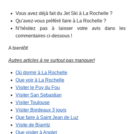
Vous avez déjà fait du Jet Ski à La Rochelle ?
Qu’avez-vous préféré faire à La Rochelle ?
N’hésitez pas à laisser votre avis dans les
commentaires ci-dessous !
A bientôt!
Autres articles à ne surtout pas manquer!
Où dormir à La Rochelle
Que voir à La Rochelle
Visiter le Puy du Fou
Visiter San Sebastian
Visiter Toulouse
Visiter Bordeaux 3 jours
Que faire à Saint Jean de Luz
Visite de Biarritz
Que visiter à Anglet