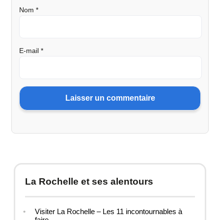
Nom
*
E-mail
*
La Rochelle et ses alentours
Visiter La Rochelle – Les 11 incontournables à
faire