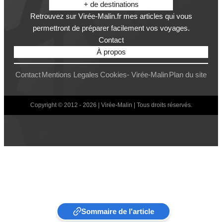
+ de destinations
Retrouvez sur Virée-Malin.fr mes articles qui vous
permettront de préparer facilement vos voyages.
Contact
À propos
Contact
Mentions Legales
Cookies- Virée-Malin
Plan du site
Copyright © 2012 - 2026 | Virée-Malin | Tous droits réservés.
Sommaire de l'article