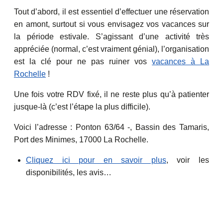
Tout d’abord, il est essentiel d’effectuer une réservation
en amont, surtout si vous envisagez vos vacances sur
la période estivale. S’agissant d’une activité très
appréciée (normal, c’est vraiment génial), l’organisation
est la clé pour ne pas ruiner vos
vacances à La
Rochelle
!
Une fois votre RDV fixé, il ne reste plus qu’à patienter
jusque-là (c’est l’étape la plus difficile).
Voici l’adresse : Ponton 63/64 -, Bassin des Tamaris,
Port des Minimes, 17000 La Rochelle.
Cliquez ici pour en savoir plus
, voir les
disponibilités, les avis…