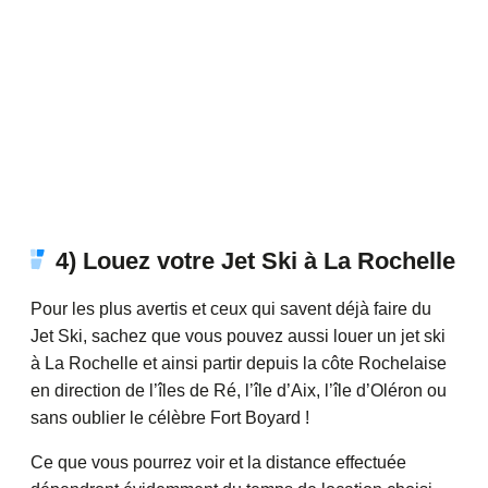
4) Louez votre Jet Ski à La Rochelle
Pour les plus avertis et ceux qui savent déjà faire du
Jet Ski, sachez que vous pouvez aussi louer un jet ski
à La Rochelle et ainsi partir depuis la côte Rochelaise
en direction de l’îles de Ré, l’île d’Aix, l’île d’Oléron ou
sans oublier le célèbre Fort Boyard !
Ce que vous pourrez voir et la distance effectuée