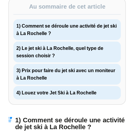
Au sommaire de cet article
1) Comment se déroule une activité de jet ski
à La Rochelle ?
2) Le jet ski à La Rochelle, quel type de
session choisir ?
3) Prix pour faire du jet ski avec un moniteur
à La Rochelle
4) Louez votre Jet Ski à La Rochelle
1) Comment se déroule une activité
de jet ski à La Rochelle ?