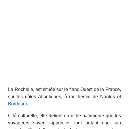
La Rochelle, est située sur le flanc Ouest de la France,
sur les côtes Atlantiques, à mi-chemin de Nantes et
Bordeaux
.
Cité culturelle, elle détient un riche patrimoine que les
voyageurs savent apprécier, tout autant que son