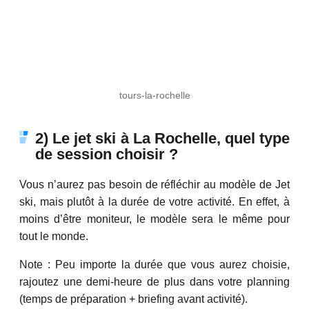
tours-la-rochelle
2) Le jet ski à La Rochelle, quel type
de session choisir ?
Vous n’aurez pas besoin de réfléchir au modèle de Jet
ski, mais plutôt à la durée de votre activité. En effet, à
moins d’être moniteur, le modèle sera le même pour
tout le monde.
Note : Peu importe la durée que vous aurez choisie,
rajoutez une demi-heure de plus dans votre planning
(temps de préparation + briefing avant activité).