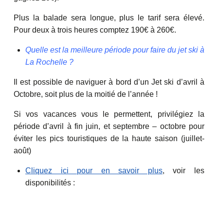
Plus la balade sera longue, plus le tarif sera élevé.
Pour deux à trois heures comptez 190€ à 260€.
Quelle est la meilleure période pour faire du jet ski à
La Rochelle ?
Il est possible de naviguer à bord d’un Jet ski d’avril à
Octobre, soit plus de la moitié de l’année !
Si vos vacances vous le permettent, privilégiez la
période d’avril à fin juin, et septembre – octobre pour
éviter les pics touristiques de la haute saison (juillet-
août)
Cliquez ici pour en savoir plus
, voir les
disponibilités :