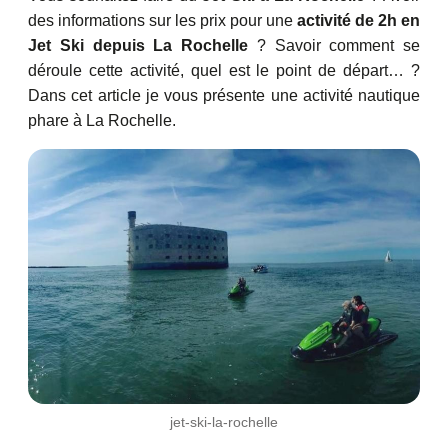
des informations sur les prix pour une
activité de 2h en
Jet Ski depuis La Rochelle
? Savoir comment se
déroule cette activité, quel est le point de départ… ?
Dans cet article je vous présente une activité nautique
phare à La Rochelle.
jet-ski-la-rochelle