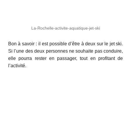
La-Rochelle-activite-aquatique-jet-ski
Bon à savoir : il est possible d’être à deux sur le jet ski.
Si l’une des deux personnes ne souhaite pas conduire,
elle pourra rester en passager, tout en profitant de
l’activité.