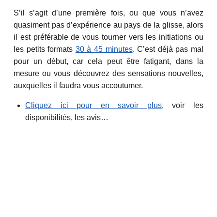
S’il s’agit d’une première fois, ou que vous n’avez
quasiment pas d’expérience au pays de la glisse, alors
il est préférable de vous tourner vers les initiations ou
les petits formats
30 à 45 minutes
. C’est déjà pas mal
pour un début, car cela peut être fatigant, dans la
mesure ou vous découvrez des sensations nouvelles,
auxquelles il faudra vous accoutumer.
Cliquez ici pour en savoir plus
, voir les
disponibilités, les avis…