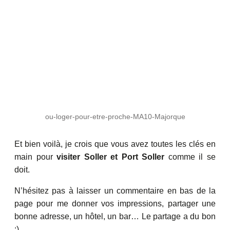
ou-loger-pour-etre-proche-MA10-Majorque
Et bien voilà, je crois que vous avez toutes les clés en
main pour
visiter Soller et Port Soller
comme il se
doit.
N’hésitez pas à laisser un commentaire en bas de la
page pour me donner vos impressions, partager une
bonne adresse, un hôtel, un bar… Le partage a du bon
;)