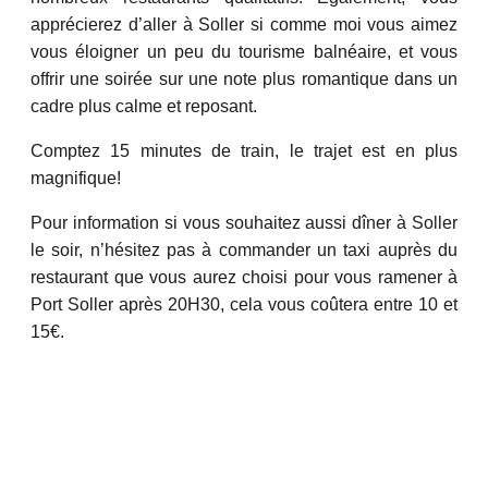
apprécierez d’aller à Soller si comme moi vous aimez
vous éloigner un peu du tourisme balnéaire, et vous
offrir une soirée sur une note plus romantique dans un
cadre plus calme et reposant.
Comptez 15 minutes de train, le trajet est en plus
magnifique!
Pour information si vous souhaitez aussi dîner à Soller
le soir, n’hésitez pas à commander un taxi auprès du
restaurant que vous aurez choisi pour vous ramener à
Port Soller après 20H30, cela vous coûtera entre 10 et
15€.