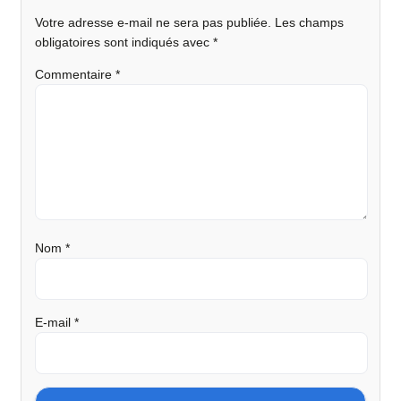
Votre adresse e-mail ne sera pas publiée.
Les champs
obligatoires sont indiqués avec
*
Commentaire
*
Nom
*
E-mail
*