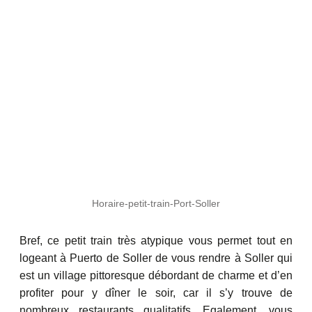
Horaire-petit-train-Port-Soller
Bref, ce petit train très atypique vous permet tout en
logeant à Puerto de Soller de vous rendre à Soller qui
est un village pittoresque débordant de charme et d’en
profiter pour y dîner le soir, car il s’y trouve de
nombreux restaurants qualitatifs. Egalement, vous