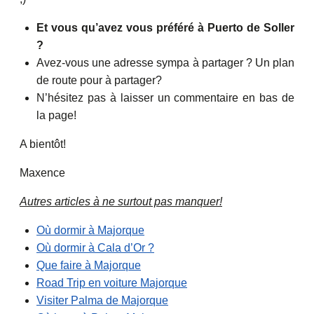
Et vous qu’avez vous préféré à Puerto de Soller
?
Avez-vous une adresse sympa à partager ? Un plan
de route pour à partager?
N’hésitez pas à laisser un commentaire en bas de
la page!
A bientôt!
Maxence
Autres articles à ne surtout pas manquer!
Où dormir à Majorque
Où dormir à Cala d’Or ?
Que faire à Majorque
Road Trip en voiture Majorque
Visiter Palma de Majorque