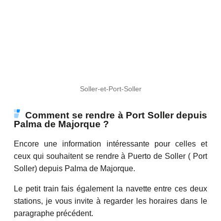
Soller-et-Port-Soller
Comment se rendre à Port Soller depuis
Palma de Majorque ?
Encore une information intéressante pour celles et
ceux qui souhaitent se rendre à Puerto de Soller ( Port
Soller) depuis Palma de Majorque.
Le petit train fais également la navette entre ces deux
stations, je vous invite à regarder les horaires dans le
paragraphe précédent.