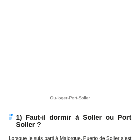
Ou-loger-Port-Soller
1) Faut-il dormir à Soller ou Port
Soller ?
Lorsque je suis parti à Majorque, Puerto de Soller s’est