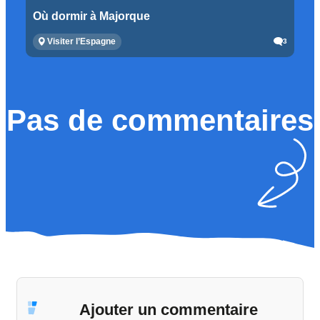
Où dormir à Majorque
Visiter l’Espagne
3
Pas de commentaires
Ajouter un commentaire