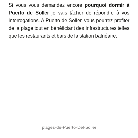
Si vous vous demandez encore
pourquoi dormir à
Puerto de Soller
je vais tâcher de répondre à vos
interrogations. A Puerto de Soller, vous pourrez profiter
de la plage tout en bénéficiant des infrastructures telles
que les restaurants et bars de la station balnéaire.
plages-de-Puerto-Del-Soller