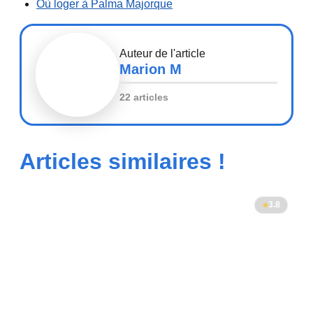
Où loger à Palma Majorque
Auteur de l'article
Marion M
22 articles
Articles similaires !
3.8