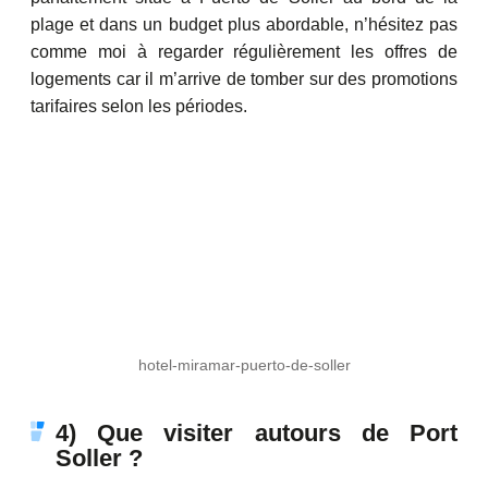
plage et dans un budget plus abordable, n’hésitez pas
comme moi à regarder régulièrement les offres de
logements car il m’arrive de tomber sur des promotions
tarifaires selon les périodes.
hotel-miramar-puerto-de-soller
4) Que visiter autours de Port
Soller ?