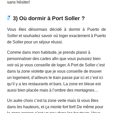
sans hésiter!
3) Où dormir à Port Soller ?
Vous êtes désormais décidé à dormir à Puerto de
Soller et souhaitez savoir où loger exactement à Puerto
de Soller pour un séjour réussi.
Comme dans mon habitude, je prends plaisir à
personnaliser des cartes afin que vous puissiez bien
voir où je vous conseille de loger. A Port de Soller c’est
dans la zone violette que je vous conseille de trouver
un logement, d’ailleurs le train passe par ici et c’est ici
qu’il y a les restaurants et bars. La zone en bleue est
aussi bien placée mais à l’ombre des montagnes…
Un autre choix c’est la zone verte mais là vous êtes
dans les hauteurs, et ça monte fort fort! De même pour