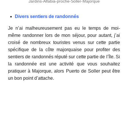
Jardins-Alfabia-proche-Soller-Majorque
Divers sentiers de randonnés
Je n’ai malheureusement pas eu le temps de moi-
même randonner lors de mon séjour, pour autant, j’ai
croisé de nombreux touristes venus sur cette partie
spécifique de la côte majorquaise pour profiter des
sentiers de randonnés réputé sur cette partie de l’île. Si
la randonnée est une activité que vous souhaitez
pratiquer à Majorque, alors Puerto de Soller peut être
un bon point d’attache.