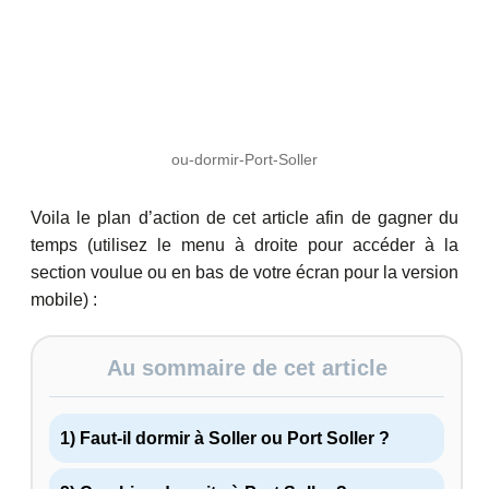
ou-dormir-Port-Soller
Voila le plan d’action de cet article afin de gagner du
temps (utilisez le menu à droite pour accéder à la
section voulue ou en bas de votre écran pour la version
mobile) :
Au sommaire de cet article
1) Faut-il dormir à Soller ou Port Soller ?