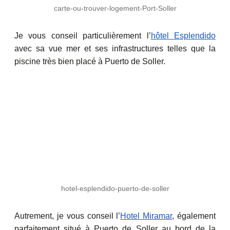
carte-ou-trouver-logement-Port-Soller
Je vous conseil particulièrement l’
hôtel Esplendido
avec sa vue mer et ses infrastructures telles que la
piscine très bien placé à Puerto de Soller.
hotel-esplendido-puerto-de-soller
Autrement, je vous conseil l’
Hotel Miramar
, également
parfaitement situé à Puerto de Soller au bord de la