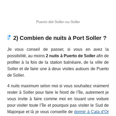
Puerto-del-Soller-ou-Soller
2) Combien de nuits à Port Soller ?
Je vous conseil de passer, si vous en avez la
possibilité, au moins
2 nuits à Puerto de Soller
afin de
profiter à la fois de la station balnéaire, de la ville de
Soller et de faire une à deux visites autours de Puerto
de Soller.
4 nuits maximum selon moi si vous souhaitez vraiment
rester à Soller pour faire le Nord de l’île, autrement je
vous invite à faire comme moi en louant une voiture
pour visiter toute l’île et pourquoi pas visiter le Sud de
Majorque et là je vous conseille de
dormir à Cala d’Or