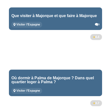
Que visiter à Majorque et que faire à Majorque
Visiter l’Espagne
3
4.4
Où dormir à Palma de Majorque ? Dans quel
quartier loger à Palma ?
Visiter l’Espagne
3.7