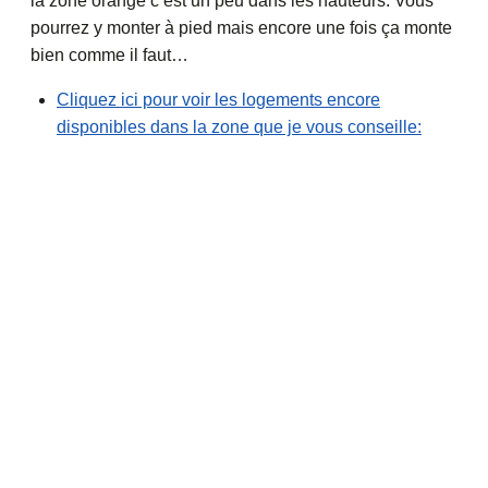
la zone orange c’est un peu dans les hauteurs. Vous
pourrez y monter à pied mais encore une fois ça monte
bien comme il faut…
Cliquez ici pour voir les logements encore
disponibles dans la zone que je vous conseille: