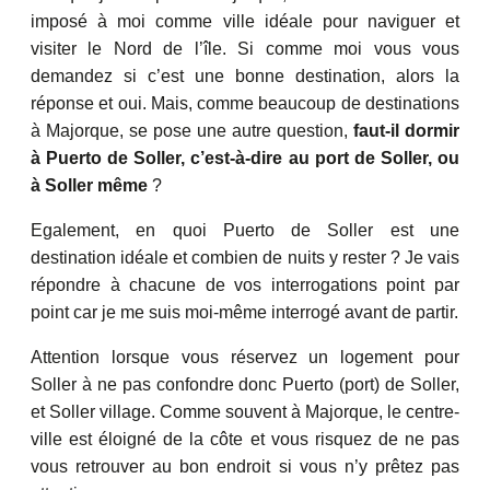
imposé à moi comme ville idéale pour naviguer et
visiter le Nord de l’île. Si comme moi vous vous
demandez si c’est une bonne destination, alors la
réponse et oui. Mais, comme beaucoup de destinations
à Majorque, se pose une autre question,
faut-il dormir
à Puerto de Soller, c’est-à-dire au port de Soller, ou
à Soller même
?
Egalement, en quoi Puerto de Soller est une
destination idéale et combien de nuits y rester ? Je vais
répondre à chacune de vos interrogations point par
point car je me suis moi-même interrogé avant de partir.
Attention lorsque vous réservez un logement pour
Soller à ne pas confondre donc Puerto (port) de Soller,
et Soller village. Comme souvent à Majorque, le centre-
ville est éloigné de la côte et vous risquez de ne pas
vous retrouver au bon endroit si vous n’y prêtez pas