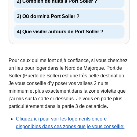
2) Combien de nuits à Port Soller ?
3) Où dormir à Port Soller ?
4) Que visiter autours de Port Soller ?
Pour ceux qui me font déjà confiance, si vous cherchez
un lieu pour loger dans le Nord de Majorque, Port de
Soller (Puerto de Soller) est une très belle destination.
Je vous conseille d’y poser vos valises 2 nuits
minimum et plus exactement dans la zone violette que
j’ai mis sur la carte ci-dessous. Je vous en parle plus
particulièrement dans la partie 3 de cet article.
Cliquez ici pour voir les logements encore
disponibles dans ces zones que je vous conseille: