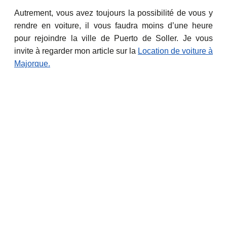
Autrement, vous avez toujours la possibilité de vous y
rendre en voiture, il vous faudra moins d’une heure
pour rejoindre la ville de Puerto de Soller. Je vous
invite à regarder mon article sur la
Location de voiture à
Majorque.