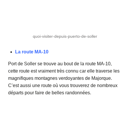
quoi-visiter-depuis-puerto-de-soller
La route MA-10
Port de Soller se trouve au bout de la route MA-10,
cette route est vraiment très connu car elle traverse les
magnifiques montagnes verdoyantes de Majorque.
C’est aussi une route où vous trouverez de nombreux
départs pour faire de belles randonnées.