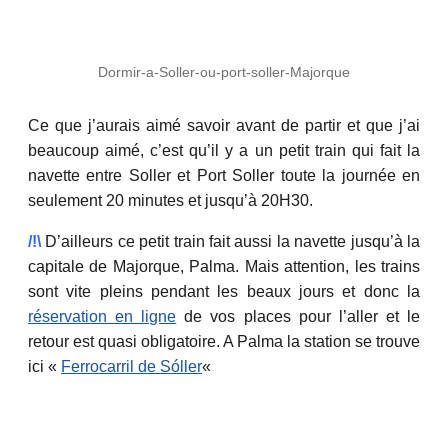
Dormir-a-Soller-ou-port-soller-Majorque
Ce que j’aurais aimé savoir avant de partir et que j’ai
beaucoup aimé, c’est qu’il y a un petit train qui fait la
navette entre Soller et Port Soller toute la journée en
seulement 20 minutes et jusqu’à 20H30.
/!\
D’ailleurs ce petit train fait aussi la navette jusqu’à la
capitale de Majorque, Palma. Mais attention, les trains
sont vite pleins pendant les beaux jours et donc la
réservation en ligne
de vos places pour l’aller et le
retour est quasi obligatoire. A Palma la station se trouve
ici «
Ferrocarril de Sóller
«