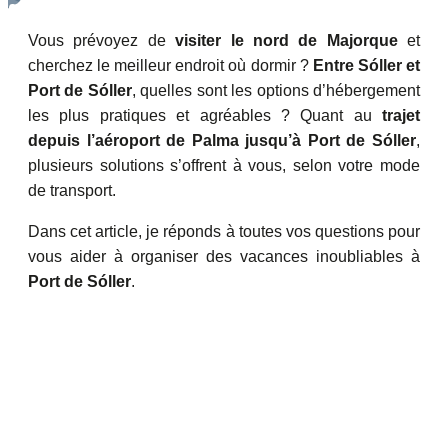
Vous prévoyez de
visiter le nord de Majorque
et
cherchez le meilleur endroit où dormir ?
Entre Sóller et
Port de Sóller
, quelles sont les options d’hébergement
les plus pratiques et agréables ? Quant au
trajet
depuis l’aéroport de Palma jusqu’à Port de Sóller
,
plusieurs solutions s’offrent à vous, selon votre mode
de transport.
Dans cet article, je réponds à toutes vos questions pour
vous aider à organiser des vacances inoubliables à
Port de Sóller
.