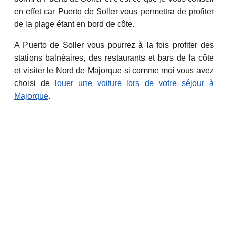
en effet car Puerto de Soller vous permettra de profiter
de la plage étant en bord de côte.
A Puerto de Soller vous pourrez à la fois profiter des
stations balnéaires, des restaurants et bars de la côte
et visiter le Nord de Majorque si comme moi vous avez
choisi de
louer une voiture lors de votre séjour à
Majorque
.