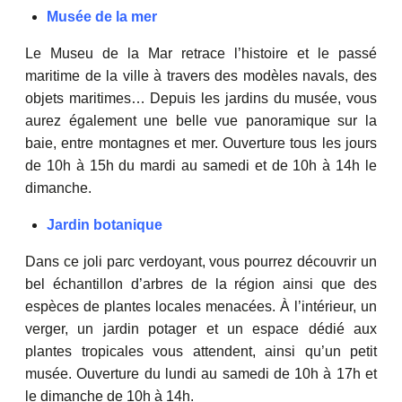
Musée de la mer
Le Museu de la Mar retrace l’histoire et le passé
maritime de la ville à travers des modèles navals, des
objets maritimes… Depuis les jardins du musée, vous
aurez également une belle vue panoramique sur la
baie, entre montagnes et mer. Ouverture tous les jours
de 10h à 15h du mardi au samedi et de 10h à 14h le
dimanche.
Jardin botanique
Dans ce joli parc verdoyant, vous pourrez découvrir un
bel échantillon d’arbres de la région ainsi que des
espèces de plantes locales menacées. À l’intérieur, un
verger, un jardin potager et un espace dédié aux
plantes tropicales vous attendent, ainsi qu’un petit
musée. Ouverture du lundi au samedi de 10h à 17h et
le dimanche de 10h à 14h.