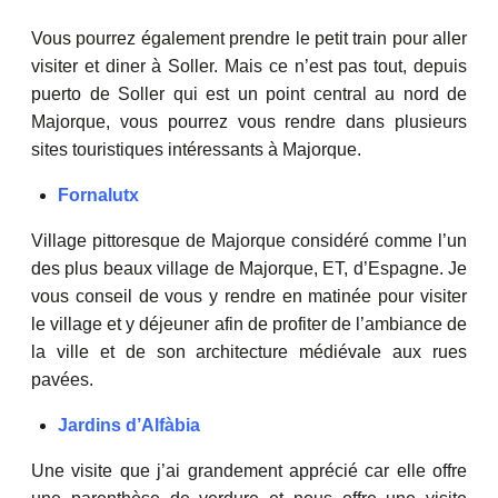
Vous pourrez également prendre le petit train pour aller
visiter et diner à Soller. Mais ce n’est pas tout, depuis
puerto de Soller qui est un point central au nord de
Majorque, vous pourrez vous rendre dans plusieurs
sites touristiques intéressants à Majorque.
Fornalutx
Village pittoresque de Majorque considéré comme l’un
des plus beaux village de Majorque, ET, d’Espagne. Je
vous conseil de vous y rendre en matinée pour visiter
le village et y déjeuner afin de profiter de l’ambiance de
la ville et de son architecture médiévale aux rues
pavées.
Jardins d’Alfàbia
Une visite que j’ai grandement apprécié car elle offre