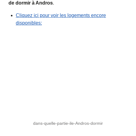
de dormir à Andros
.
Cliquez ici pour voir les logements encore
disponibles:
dans-quelle-partie-ile-Andros-dormir