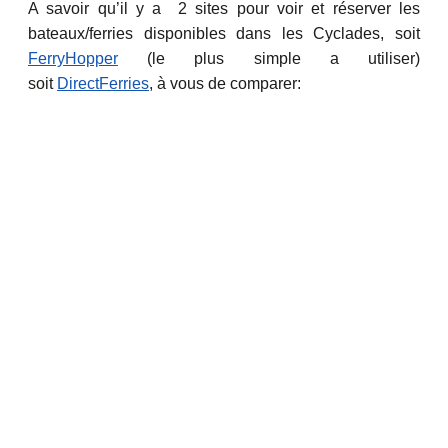
A savoir qu’il y a 2 sites pour voir et réserver les
bateaux/ferries disponibles dans les Cyclades, soit
FerryHopper
(le plus simple a utiliser)
soit
DirectFerries
, à vous de comparer: