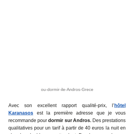
ou-dormir-ile-Andros-Grece
Avec son excellent rapport qualité-prix, l’
hôtel
Karanasos
est la première adresse que je vous
recommande pour
dormir sur Andros.
Des prestations
qualitatives pour un tarif à partir de 40 euros la nuit en