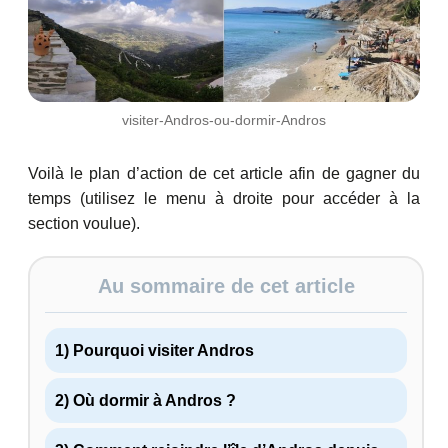
visiter-Andros-ou-dormir-Andros
Voilà le plan d’action de cet article afin de gagner du
temps (utilisez le menu à droite pour accéder à la
section voulue).
Au sommaire de cet article
1) Pourquoi visiter Andros
2) Où dormir à Andros ?