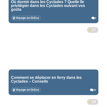
Où dormir dans les Cyclades ? Quelle île
privilégier dans les Cyclades suivant vos
goûts
Voyage en Grèce
4
4.7
Comment se déplacer en ferry dans les
Cyclades – Conseils
Voyage en Grèce
42
4.4