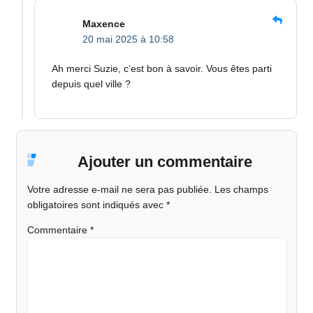
Maxence
20 mai 2025 à 10:58
Ah merci Suzie, c’est bon à savoir. Vous êtes parti
depuis quel ville ?
Ajouter un commentaire
Votre adresse e-mail ne sera pas publiée.
Les champs
obligatoires sont indiqués avec
*
Commentaire
*