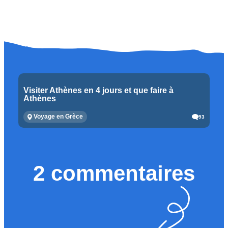
Visiter Athènes en 4 jours et que faire à
Athènes
Voyage en Grèce
93
2 commentaires