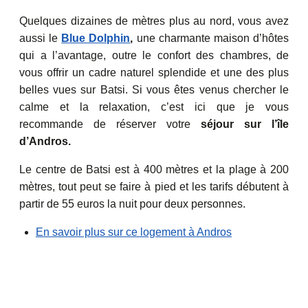
Quelques dizaines de mètres plus au nord, vous avez
aussi le
Blue Dolphin
,
une charmante maison d’hôtes
qui a l’avantage, outre le confort des chambres, de
vous offrir un cadre naturel splendide et une des plus
belles vues sur Batsi. Si vous êtes venus chercher le
calme et la relaxation, c’est ici que je vous
recommande de réserver votre
séjour sur l’île
d’Andros.
Le centre de Batsi est à 400 mètres et la plage à 200
mètres, tout peut se faire à pied et les tarifs débutent à
partir de 55 euros la nuit pour deux personnes.
En savoir plus sur ce logement à Andros