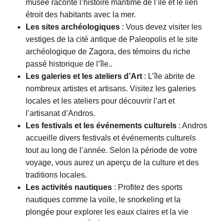
musée raconte l’histoire maritime de l’île et le lien
étroit des habitants avec la mer.
Les sites archéologiques
: Vous devez visiter les
vestiges de la cité antique de Paleopolis et le site
archéologique de Zagora, des témoins du riche
passé historique de l’île..
Les galeries et les ateliers d’Art
: L’île abrite de
nombreux artistes et artisans. Visitez les galeries
locales et les ateliers pour découvrir l’art et
l’artisanat d’Andros.
Les festivals et les événements culturels
: Andros
accueille divers festivals et événements culturels
tout au long de l’année. Selon la période de votre
voyage, vous aurez un aperçu de la culture et des
traditions locales.
Les activités nautiques
: Profitez des sports
nautiques comme la voile, le snorkeling et la
plongée pour explorer les eaux claires et la vie