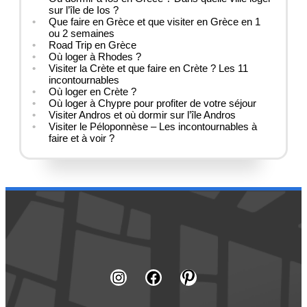
sur l’île de Ios ?
Que faire en Grèce et que visiter en Grèce en 1
ou 2 semaines
Road Trip en Grèce
Où loger à Rhodes ?
Visiter la Crète et que faire en Crète ? Les 11
incontournables
Où loger en Crète ?
Où loger à Chypre pour profiter de votre séjour
Visiter Andros et où dormir sur l’île Andros
Visiter le Péloponnèse – Les incontournables à
faire et à voir ?