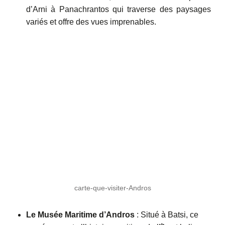
d’Arni à Panachrantos qui traverse des paysages
variés et offre des vues imprenables.
carte-que-visiter-Andros
Le Musée Maritime d’Andros
: Situé à Batsi, ce