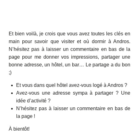
Et bien voilà, je crois que vous avez toutes les clés en
main pour savoir que visiter et où dormir à Andros.
N’hésitez pas à laisser un commentaire en bas de la
page pour me donner vos impressions, partager une
bonne adresse, un hôtel, un bar… Le partage a du bon
;)
Et vous dans quel hôtel avez-vous logé à Andros ?
Avez-vous une adresse sympa à partager ? Une
idée d’activité ?
N’hésitez pas à laisser un commentaire en bas de
la page !
À bientôt!