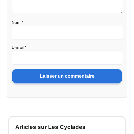
Nom
*
E-mail
*
Articles sur Les Cyclades