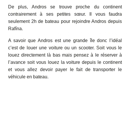
De plus, Andros se trouve proche du continent
contrairement à ses petites sœur. Il vous faudra
seulement 2h de bateau pour rejoindre Andros depuis
Rafína.
A savoir que Andros est une grande île donc l’idéal
c’est de louer une voiture ou un scooter. Soit vous le
louez directement là bas mais pensez à le réserver à
l’avance soit vous louez la voiture depuis le continent
et vous allez devoir payer le fait de transporter le
véhicule en bateau.