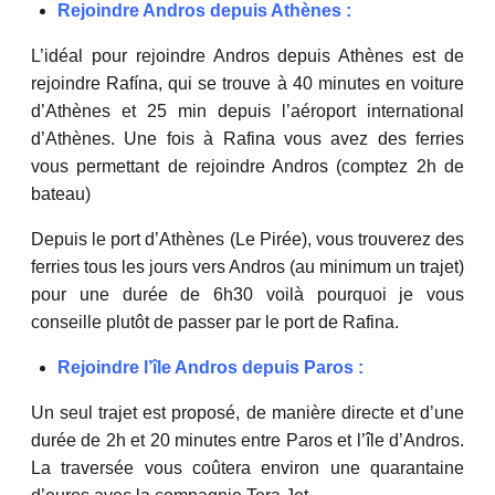
Rejoindre Andros depuis Athènes :
L’idéal pour rejoindre Andros depuis Athènes est de
rejoindre Rafína, qui se trouve à 40 minutes en voiture
d’Athènes et 25 min depuis l’aéroport international
d’Athènes. Une fois à Rafina vous avez des ferries
vous permettant de rejoindre Andros (comptez 2h de
bateau)
Depuis le port d’Athènes (Le Pirée), vous trouverez des
ferries tous les jours vers Andros (au minimum un trajet)
pour une durée de 6h30 voilà pourquoi je vous
conseille plutôt de passer par le port de Rafina.
Rejoindre l’île Andros depuis Paros :
Un seul trajet est proposé, de manière directe et d’une
durée de 2h et 20 minutes entre Paros et l’île d’Andros.
La traversée vous coûtera environ une quarantaine