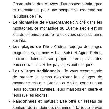
Chora, abrite des œuvres d’art contemporain, grec
et international, pour une perspective moderne sur
la culture de l’île.
Le Monastère de Panachrantos
: Niché dans les
montagnes, ce monastère du 10ème siècle est un
site de pèlerinage qui offre des vues spectaculaires
sur l’île.
Les plages de l’île
: Andros regorge de plages
magnifiques, comme Achla, Batsi et Agios Petros,
chacune dotée de son propre charme, avec des
eaux cristallines et des paysages authentiques.
Les villages traditionnels
: Je vous recommande
de prendre le temps d’explorer les villages de
montagne tels que Stenies et Apikia, connus pour
leurs sources naturelles, leurs maisons en pierre et
leurs ruelles étroites.
Randonnées et nature
: L’île offre un réseau de
sentiers de randonnée, notamment la route pavée