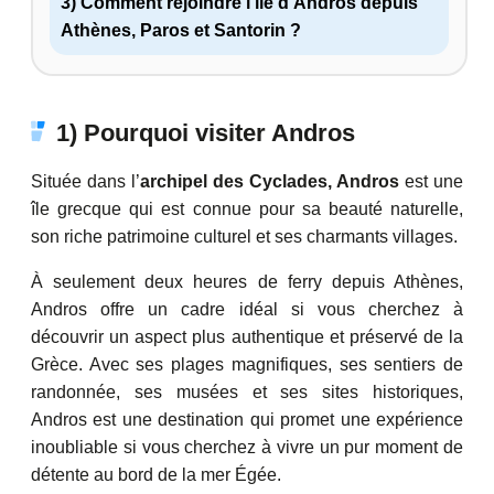
3) Comment rejoindre l’île d’Andros depuis
Athènes, Paros et Santorin ?
1) Pourquoi visiter Andros
Située dans l’
archipel des Cyclades, Andros
est une
île grecque qui est connue pour sa beauté naturelle,
son riche patrimoine culturel et ses charmants villages.
À seulement deux heures de ferry depuis Athènes,
Andros offre un cadre idéal si vous cherchez à
découvrir un aspect plus authentique et préservé de la
Grèce. Avec ses plages magnifiques, ses sentiers de
randonnée, ses musées et ses sites historiques,
Andros est une destination qui promet une expérience
inoubliable si vous cherchez à vivre un pur moment de
détente au bord de la mer Égée.