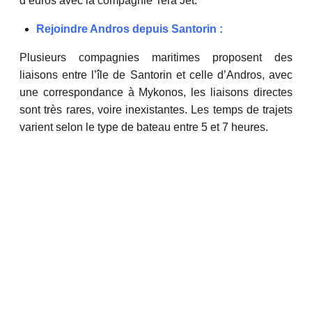
d’euros avec la compagnie Tera Jet.
Rejoindre Andros depuis Santorin :
Plusieurs compagnies maritimes proposent des
liaisons entre l’île de Santorin et celle d’Andros, avec
une correspondance à Mykonos, les liaisons directes
sont très rares, voire inexistantes. Les temps de trajets
varient selon le type de bateau entre 5 et 7 heures.