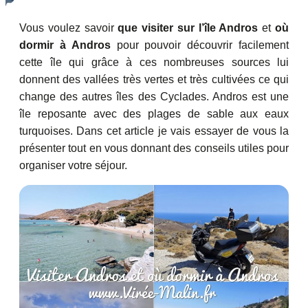
Vous voulez savoir
que visiter sur l’île Andros
et
où
dormir à Andros
pour pouvoir découvrir facilement
cette île qui grâce à ces nombreuses sources lui
donnent des vallées très vertes et très cultivées ce qui
change des autres îles des Cyclades. Andros est une
île reposante avec des plages de sable aux eaux
turquoises. Dans cet article je vais essayer de vous la
présenter tout en vous donnant des conseils utiles pour
organiser votre séjour.