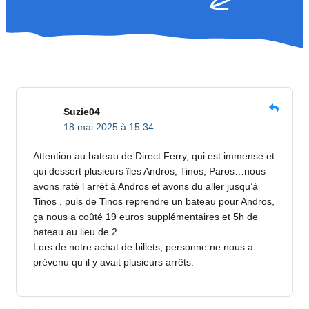
Suzie04
18 mai 2025 à 15:34
Attention au bateau de Direct Ferry, qui est immense et
qui dessert plusieurs îles Andros, Tinos, Paros…nous
avons raté l arrêt à Andros et avons du aller jusqu’à
Tinos , puis de Tinos reprendre un bateau pour Andros,
ça nous a coûté 19 euros supplémentaires et 5h de
bateau au lieu de 2.
Lors de notre achat de billets, personne ne nous a
prévenu qu il y avait plusieurs arrêts.