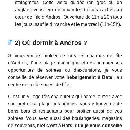
stalagmites. Cette visite guidée (en grec ou en
anglais) vous fera découvrir les trésors cachés au
cœur de l’île d’Andros ! Ouverture de 11h à 20h tous
les jours, sauf le dimanche et le mercredi (11h-15h).
2) Où dormir à Andros ?
Si vous voulez profiter de tous les charmes de l’île
d’Andros, d’une plage magnifique et des nombreuses
opportunités de soirées ou d’excursions, je vous
conseille de réserver votre
hébergement à Batsi
, au
centre de la côte ouest de l’île.
C’est un village très chaleureux qui borde la mer, avec
son port et sa plage très animés. Vous y trouverez de
bons bars et restaurants pour profiter aussi de vos
soirées. Vous avez aussi des boulangeries, magasins
de souvenirs, bref
c’est à Batsi que je vous conseille