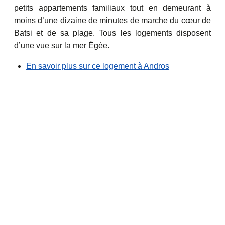
petits appartements familiaux tout en demeurant à
moins d’une dizaine de minutes de marche du cœur de
Batsi et de sa plage. Tous les logements disposent
d’une vue sur la mer Égée.
En savoir plus sur ce logement à Andros