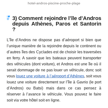
hotel-andros-piscine-proche-plage
3) Comment rejoindre l’île d’Andros
depuis Athènes, Paros et Santorin
?
L’île d’Andros ne dispose pas d’aéroport si bien que
l’unique manière de la rejoindre depuis le continent ou
d’autres îles des Cyclades est de choisir les traversées
en ferry. A savoir que les bateaux peuvent transporter
des véhicules (dont voiture), et Andros est une île où il
serait dommage de ne pas louer un véhicule, donc soit
vous
louez une voiture à l’aéroport d’Athènes
, soit vous
louez une voiture directement sur l’île à Gavrio (le port
d’Andros) ou Batsi) mais dans ce cas pensez à
réserver à l’avance le véhicule. Vous pouvez le faire
soit via votre hôtel soit en ligne.