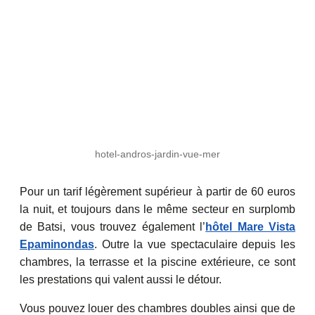
hotel-andros-jardin-vue-mer
Pour un tarif légèrement supérieur à partir de 60 euros
la nuit, et toujours dans le même secteur en surplomb
de Batsi, vous trouvez également l’
hôtel Mare Vista
Epaminondas
. Outre la vue spectaculaire depuis les
chambres, la terrasse et la piscine extérieure, ce sont
les prestations qui valent aussi le détour.
Vous pouvez louer des chambres doubles ainsi que de