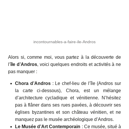
incontournables-a-faire-ile-Andros
Alors si, comme moi, vous partez à la découverte de
l’
île d’Andros
, voici quelques endroits et activités à ne
pas manquer :
Chora d’Andros
: Le chef-lieu de l’île (Andros sur
la carte ci-dessous), Chora, est un mélange
d’architecture cycladique et vénitienne. N’hésitez
pas à flâner dans ses rues pavées, à découvrir ses
églises byzantines et son château vénitien, et ne
manquez pas le musée archéologique d’Andros.
Le Musée d’Art Contemporain
: Ce musée, situé à