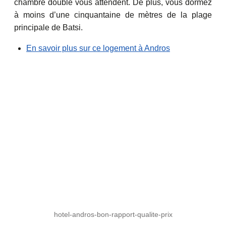
chambre double vous attendent. De plus, vous dormez
à moins d’une cinquantaine de mètres de la plage
principale de Batsi.
En savoir plus sur ce logement à Andros
hotel-andros-bon-rapport-qualite-prix