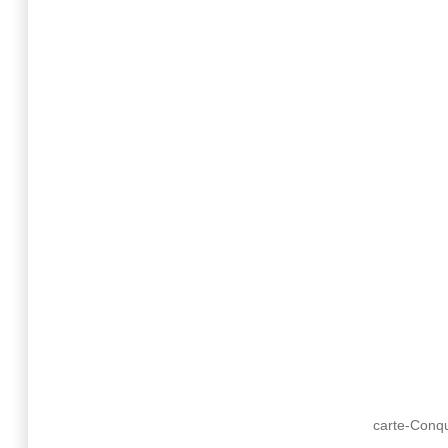
carte-Conqu