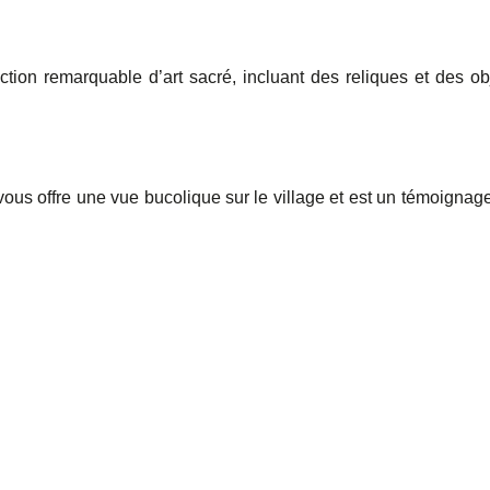
ection remarquable d’art sacré, incluant des reliques et des ob
ous offre une vue bucolique sur le village et est un témoignag