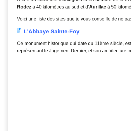
Rodez
à 40 kilomètres au sud et d’
Aurillac
à 50 kilomè
Voici une liste des sites que je vous conseille de ne p
L’Abbaye Sainte-Foy
Ce monument historique qui date du 11ème siècle, est
représentant le Jugement Dernier, et son architecture i