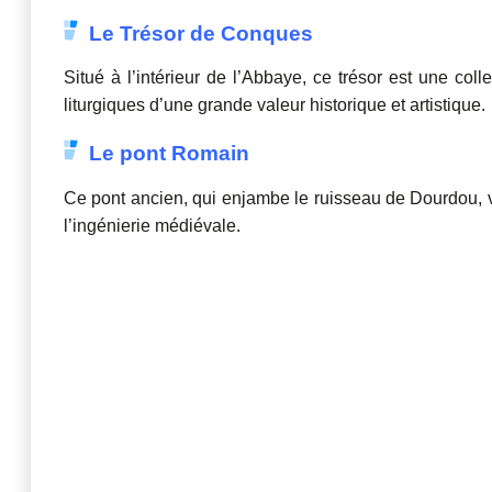
Le Trésor de Conques
Situé à l’intérieur de l’Abbaye, ce trésor est une coll
liturgiques d’une grande valeur historique et artistique.
Le pont Romain
Ce pont ancien, qui enjambe le ruisseau de Dourdou, v
l’ingénierie médiévale.