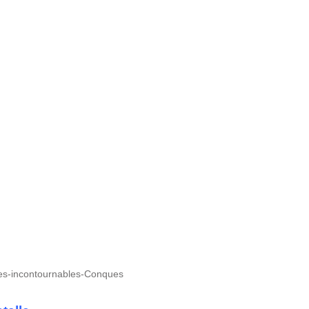
ques-incontournables-Conques