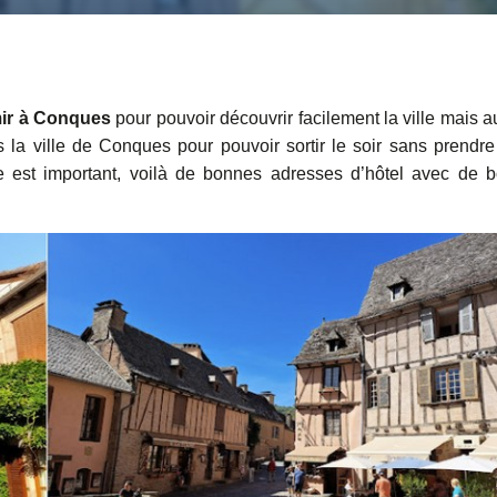
ir à Conques
pour pouvoir découvrir facilement la ville mais a
la ville de Conques pour pouvoir sortir le soir sans prendre
lle est important, voilà de bonnes adresses d’hôtel avec de 