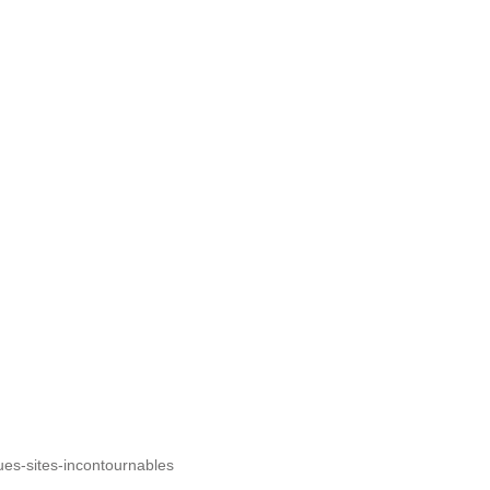
es-sites-incontournables