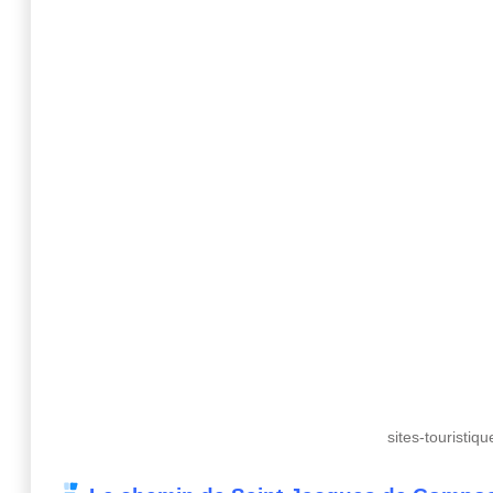
sites-touristi