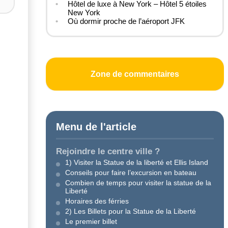
Hôtel de luxe à New York – Hôtel 5 étoiles
New York
Où dormir proche de l’aéroport JFK
Zone de commentaires
Menu de l'article
Rejoindre le centre ville ?
1) Visiter la Statue de la liberté et Ellis Island
Conseils pour faire l’excursion en bateau
Combien de temps pour visiter la statue de la
Liberté
Horaires des férries
2) Les Billets pour la Statue de la Liberté
Le premier billet