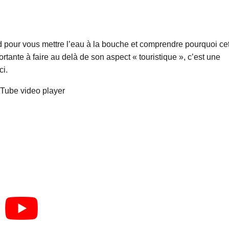
land pour vous mettre l’eau à la bouche et comprendre pourquoi ce
rtante à faire au delà de son aspect « touristique », c’est une
ci.