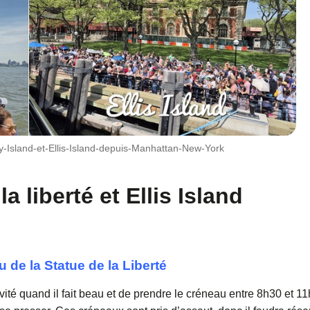
rty-Island-et-Ellis-Island-depuis-Manhattan-New-York
la liberté et Ellis Island
 de la Statue de la Liberté
ivité quand il fait beau et de prendre le créneau entre 8h30 et 11