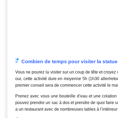
Combien de temps pour visiter la statue 
Vous ne pourez la visiter sur un coup de tête et croyez 
oui, cette activité dure en moyenne 5h (1h30 aller/retour
premier conseil sera de commencer cette activité le ma
Prenez avec vous une bouteille d’eau et une colation 
pouvez prendre un sac à dos et prendre de quoi faire u
a un restaurant avec de nombreuses tables à l’intérieur e