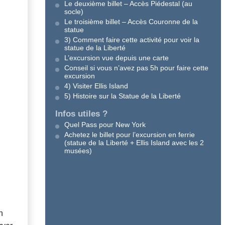
Le deuxième billet – Accès Piédestal (au
socle)
Le troisième billet – Accès Couronne de la
statue
3) Comment faire cette activité pour voir la
statue de la Liberté
L’excursion vue depuis une carte
Conseil si vous n’avez pas 5h pour faire cette
excursion
4) Visiter Ellis Island
5) Histoire sur la Statue de la Liberté
Infos utiles ?
Quel Pass pour New York
Achetez le billet pour l’excursion en ferrie
(statue de la Liberté + Ellis Island avec les 2
musées)
h