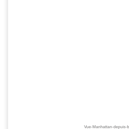
Vue-Manhattan-depuis-bat