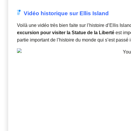
Vidéo historique sur Ellis Island
Voilà une vidéo très bien faite sur l’histoire d’Ellis Is
excursion pour visiter la Statue de la Liberté
est impo
partie important de l’histoire du monde qui s’est passé i