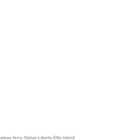
eau-ferry-Statue-Liberte-Ellis-Island