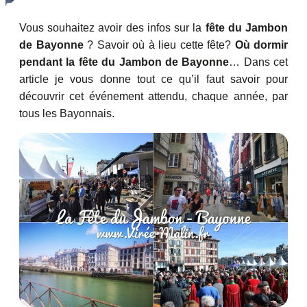
Vous souhaitez avoir des infos sur la
fête du Jambon
de Bayonne
? Savoir où à lieu cette fête?
Où dormir
pendant la fête du Jambon de Bayonne
… Dans cet
article je vous donne tout ce qu’il faut savoir pour
découvrir cet événement attendu, chaque année, par
tous les Bayonnais.