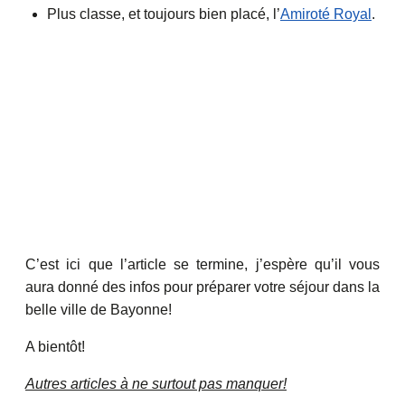
Plus classe, et toujours bien placé, l’
Amiroté Royal
.
C’est ici que l’article se termine, j’espère qu’il vous
aura donné des infos pour préparer votre séjour dans la
belle ville de Bayonne!
A bientôt!
Autres articles à ne surtout pas manquer!