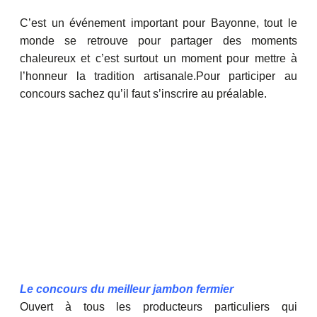
C’est un événement important pour Bayonne, tout le
monde se retrouve pour partager des moments
chaleureux et c’est surtout un moment pour mettre à
l’honneur la tradition artisanale.Pour participer au
concours sachez qu’il faut s’inscrire au préalable.
Le concours du meilleur jambon fermier
Ouvert à tous les producteurs particuliers qui