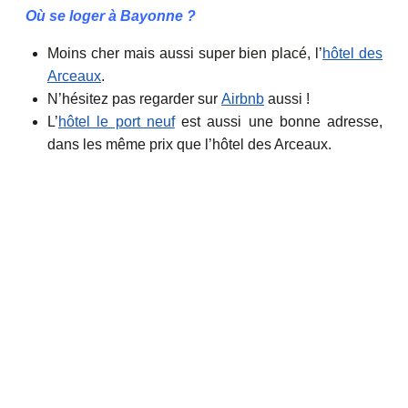
Où se loger à Bayonne ?
Moins cher mais aussi super bien placé, l’
hôtel des
Arceaux
.
N’hésitez pas regarder sur
Airbnb
aussi !
L’
hôtel le port neuf
est aussi une bonne adresse,
dans les même prix que l’hôtel des Arceaux.