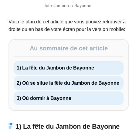
fete-Jambon-a-Bayonne
Voici le plan de cet article que vous pouvez retrouver à
droite ou en bas de votre écran pour la version mobile:
Au sommaire de cet article
1) La fête du Jambon de Bayonne
2) Où se situe la fête du Jambon de Bayonne
3) Où dormir à Bayonne
1) La fête du Jambon de Bayonne