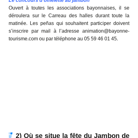
Le concours d’omelette au jambon
Ouvert à toutes les associations bayonnaises, il se
déroulera sur le Carreau des halles durant toute la
matinée. Les peñas qui souhaitent participer doivent
s’inscrire par mail à l’adresse animation@bayonne-
tourisme.com ou par téléphone au 05 59 46 01 45.
2) Où se situe la fête du Jambon de