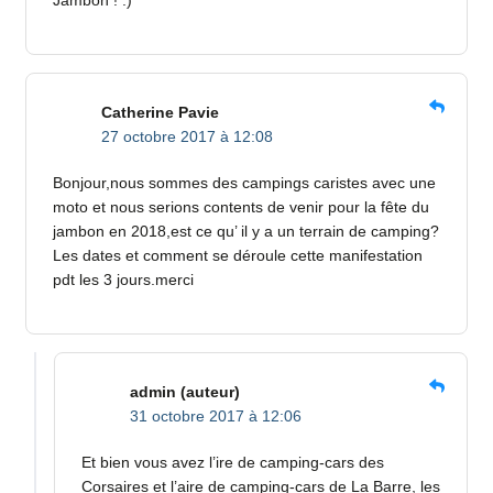
Jambon ! :)
Catherine Pavie
27 octobre 2017 à 12:08
Bonjour,nous sommes des campings caristes avec une
moto et nous serions contents de venir pour la fête du
jambon en 2018,est ce qu’ il y a un terrain de camping?
Les dates et comment se déroule cette manifestation
pdt les 3 jours.merci
admin
(auteur)
31 octobre 2017 à 12:06
Et bien vous avez l’ire de camping-cars des
Corsaires et l’aire de camping-cars de La Barre, les