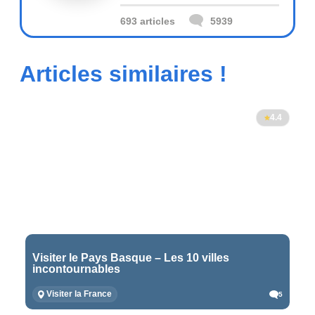
693 articles
5939
Articles similaires !
4.4
Visiter le Pays Basque – Les 10 villes
incontournables
Visiter la France
5