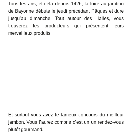
Tous les ans, et cela depuis 1426, la foire au jambon
de Bayonne débute le jeudi précédant Pâques et dure
jusqu’au dimanche. Tout autour des Halles, vous
trouverez les producteurs qui présentent leurs
merveilleux produits.
Et surtout vous avez le fameux concours du meilleur
jambon. Vous l’aurez compris c’est un un rendez-vous
plutôt gourmand.