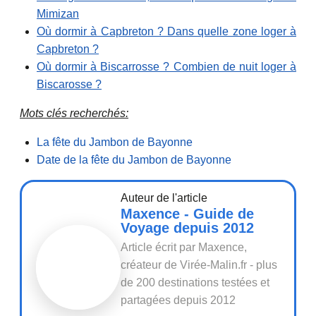
Mimizan
Où dormir à Capbreton ? Dans quelle zone loger à
Capbreton ?
Où dormir à Biscarrosse ? Combien de nuit loger à
Biscarosse ?
Mots clés recherchés:
La fête du Jambon de Bayonne
Date de la fête du Jambon de Bayonne
Auteur de l'article
Maxence - Guide de
Voyage depuis 2012
Article écrit par Maxence,
créateur de Virée-Malin.fr - plus
de 200 destinations testées et
partagées depuis 2012