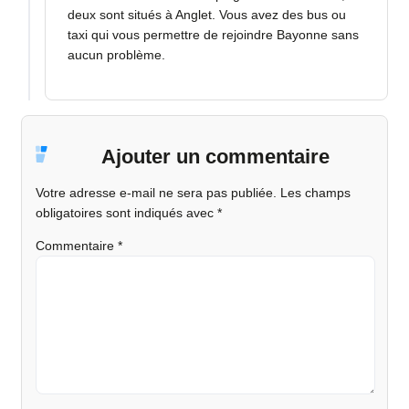
deux sont situés à Anglet. Vous avez des bus ou
taxi qui vous permettre de rejoindre Bayonne sans
aucun problème.
Ajouter un commentaire
Votre adresse e-mail ne sera pas publiée.
Les champs
obligatoires sont indiqués avec
*
Commentaire
*