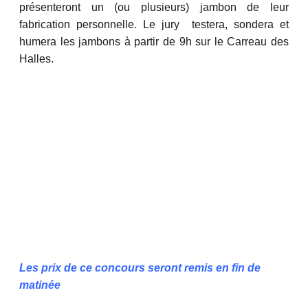
présenteront un (ou plusieurs) jambon de leur
fabrication personnelle. Le jury testera, sondera et
humera les jambons à partir de 9h sur le Carreau des
Halles.
Les prix de ce concours seront remis en fin de
matinée