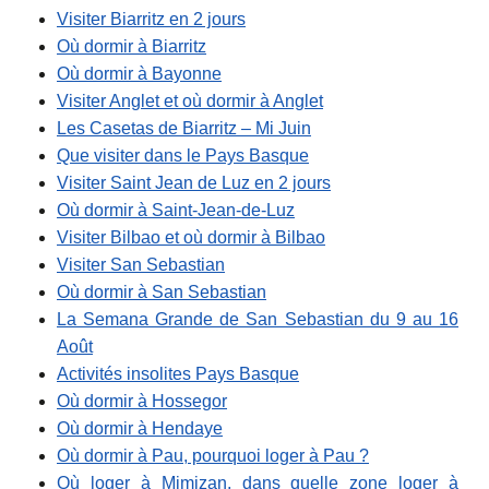
Visiter Biarritz en 2 jours
Où dormir à Biarritz
Où dormir à Bayonne
Visiter Anglet et où dormir à Anglet
Les Casetas de Biarritz – Mi Juin
Que visiter dans le Pays Basque
Visiter Saint Jean de Luz en 2 jours
Où dormir à Saint-Jean-de-Luz
Visiter Bilbao et où dormir à Bilbao
Visiter San Sebastian
Où dormir à San Sebastian
La Semana Grande de San Sebastian du 9 au 16
Août
Activités insolites Pays Basque
Où dormir à Hossegor
Où dormir à Hendaye
Où dormir à Pau, pourquoi loger à Pau ?
Où loger à Mimizan, dans quelle zone loger à