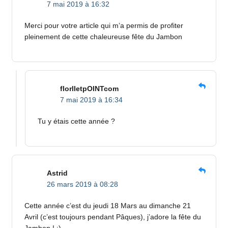
7 mai 2019 à 16:32
Merci pour votre article qui m’a permis de profiter
pleinement de cette chaleureuse fête du Jambon
florlletpOINTcom
7 mai 2019 à 16:34
Tu y étais cette année ?
Astrid
26 mars 2019 à 08:28
Cette année c’est du jeudi 18 Mars au dimanche 21
Avril (c’est toujours pendant Pâques), j’adore la fête du