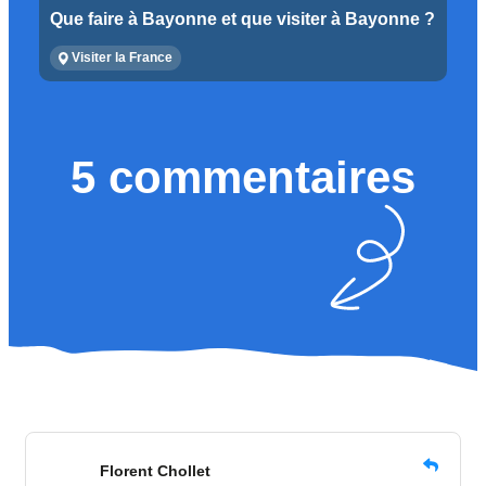
Que faire à Bayonne et que visiter à Bayonne ?
Visiter la France
5 commentaires
Florent Chollet