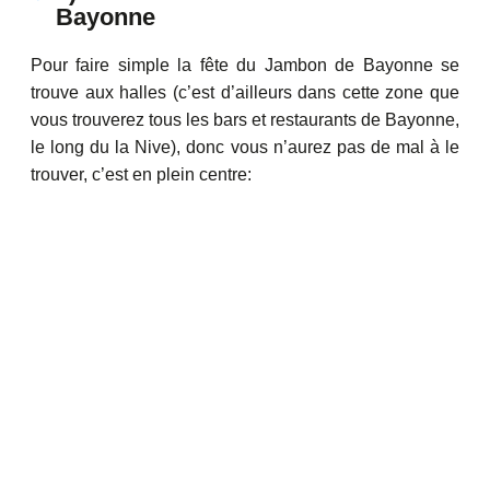
Bayonne
Pour faire simple la fête du Jambon de Bayonne se
trouve aux halles (c’est d’ailleurs dans cette zone que
vous trouverez tous les bars et restaurants de Bayonne,
le long du la Nive), donc vous n’aurez pas de mal à le
trouver, c’est en plein centre: