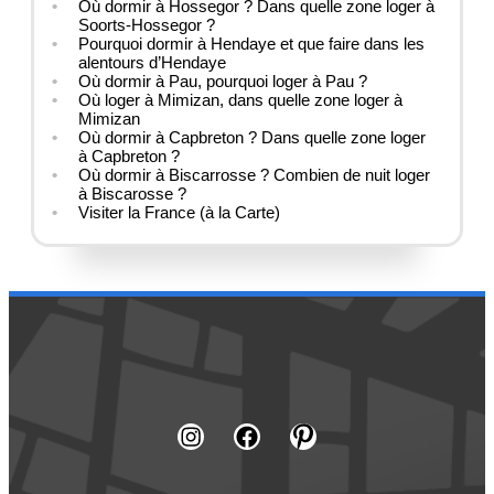
Où dormir à Hossegor ? Dans quelle zone loger à
Soorts-Hossegor ?
Pourquoi dormir à Hendaye et que faire dans les
alentours d’Hendaye
Où dormir à Pau, pourquoi loger à Pau ?
Où loger à Mimizan, dans quelle zone loger à
Mimizan
Où dormir à Capbreton ? Dans quelle zone loger
à Capbreton ?
Où dormir à Biscarrosse ? Combien de nuit loger
à Biscarosse ?
Visiter la France (à la Carte)