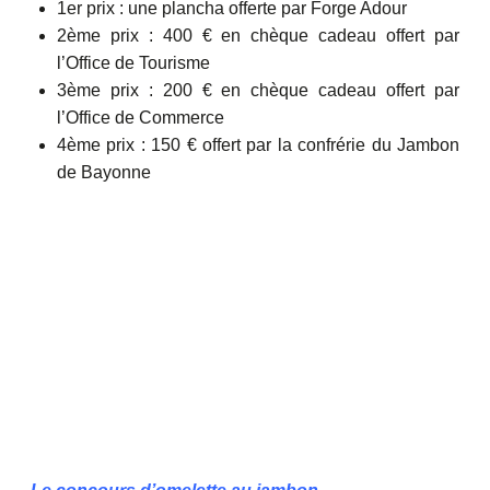
1er prix : une plancha offerte par Forge Adour
2ème prix : 400 € en chèque cadeau offert par
l’Office de Tourisme
3ème prix : 200 € en chèque cadeau offert par
l’Office de Commerce
4ème prix : 150 € offert par la confrérie du Jambon
de Bayonne