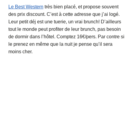
Le Best Western
très bien placé, et propose souvent
des prix discount. C’est à cette adresse que j’ai logé.
Leur petit déj est une tuerie, un vrai brunch! D’ailleurs
tout le monde peut profiter de leur brunch, pas besoin
de dormir dans l’hôtel. Comptez 16€/pers. Par contre si
le prenez en même que la nuit je pense qu’il sera
moins cher.