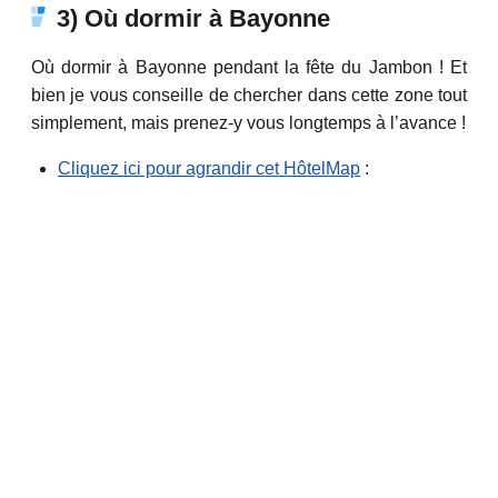
3) Où dormir à Bayonne
Où dormir à Bayonne pendant la fête du Jambon ! Et
bien je vous conseille de chercher dans cette zone tout
simplement, mais prenez-y vous longtemps à l’avance !
Cliquez ici pour agrandir cet HôtelMap
: