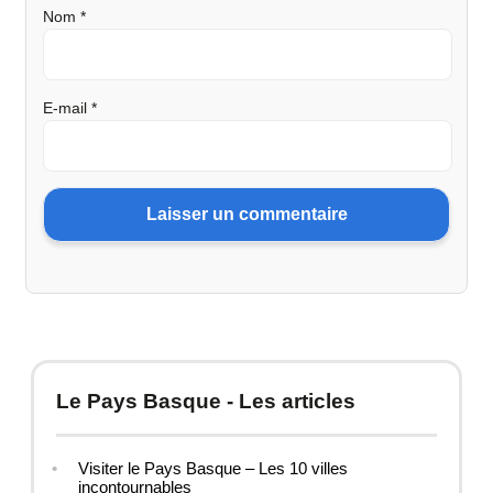
Nom
*
E-mail
*
Le Pays Basque - Les articles
Visiter le Pays Basque – Les 10 villes
incontournables