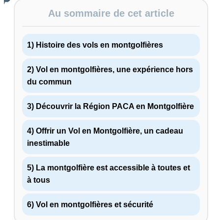
Au sommaire de cet article
1) Histoire des vols en montgolfières
2) Vol en montgolfières, une expérience hors
du commun
3) Découvrir la Région PACA en Montgolfière
4) Offrir un Vol en Montgolfière, un cadeau
inestimable
5) La montgolfière est accessible à toutes et
à tous
6) Vol en montgolfières et sécurité