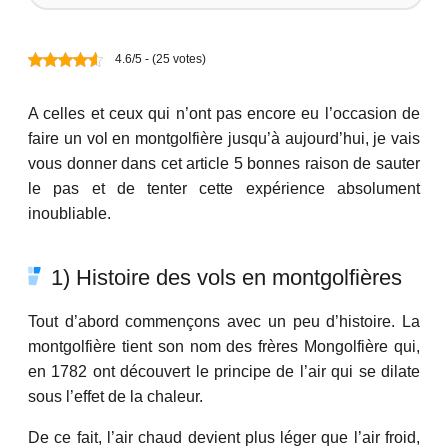
4.6/5 - (25 votes)
A celles et ceux qui n’ont pas encore eu l’occasion de
faire un vol en montgolfière jusqu’à aujourd’hui, je vais
vous donner dans cet article 5 bonnes raison de sauter
le pas et de tenter cette expérience absolument
inoubliable.
1) Histoire des vols en montgolfières
Tout d’abord commençons avec un peu d’histoire. La
montgolfière tient son nom des frères Mongolfière qui,
en 1782 ont découvert le principe de l’air qui se dilate
sous l’effet de la chaleur.
De ce fait, l’air chaud devient plus léger que l’air froid,