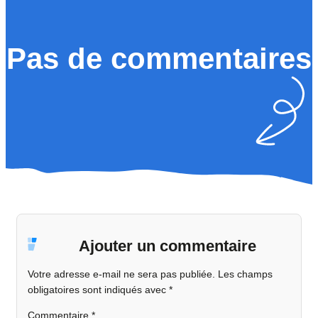
Pas de commentaires
Ajouter un commentaire
Votre adresse e-mail ne sera pas publiée.
Les champs
obligatoires sont indiqués avec
*
Commentaire
*