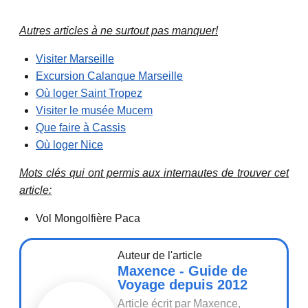
Autres articles à ne surtout pas manquer!
Visiter Marseille
Excursion Calanque Marseille
Où loger Saint Tropez
Visiter le musée Mucem
Que faire à Cassis
Où loger Nice
Mots clés qui ont permis aux internautes de trouver cet
article:
Vol Mongolfière Paca
Auteur de l'article
Maxence - Guide de
Voyage depuis 2012
Article écrit par Maxence,