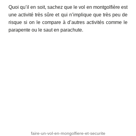
Quoi qu’il en soit, sachez que le vol en montgolfière est
une activité très sûre et qui n’implique que très peu de
risque si on le compare à d’autres activités comme le
parapente ou le saut en parachute.
faire-un-vol-en-mongolfiere-et-securite