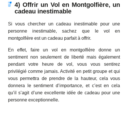
4) Offrir un Vol en Montgolfière, un
cadeau inestimable
Si vous chercher un cadeau inestimable pour une
personne inestimable, sachez que le vol en
montgolfière est un cadeau parfait à offrir.
En effet, faire un vol en montgolfière donne un
sentiment non seulement de liberté mais également
pendant votre heure de vol, vous vous sentirez
privilégié comme jamais. Activité en petit groupe et qui
vous permettra de prendre de la hauteur, cela vous
donnera le sentiment d’importance, et c’est en cela
qu’il s’agit d’une excellente idée de cadeau pour une
personne exceptionnelle.