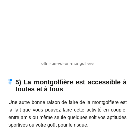
offrir-un-vol-en-mongolfiere
5) La montgolfière est accessible à
toutes et à tous
Une autre bonne raison de faire de la montgolfière est
la fait que vous pouvez faire cette activité en couple,
entre amis ou même seule quelques soit vos aptitudes
sportives ou votre goût pour le risque.