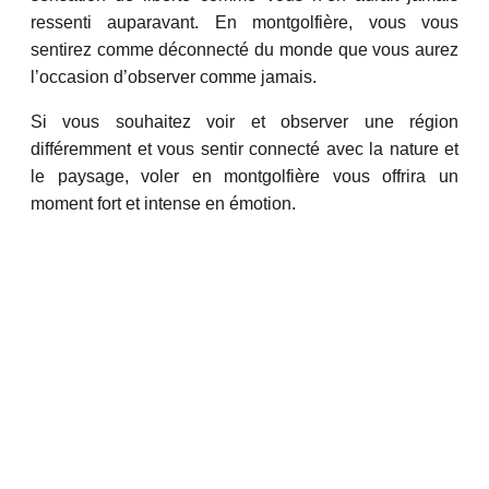
ressenti auparavant. En montgolfière, vous vous
sentirez comme déconnecté du monde que vous aurez
l’occasion d’observer comme jamais.
Si vous souhaitez voir et observer une région
différemment et vous sentir connecté avec la nature et
le paysage, voler en montgolfière vous offrira un
moment fort et intense en émotion.