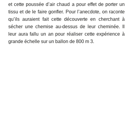
et cette poussée d’air chaud a pour effet de porter un
tissu et de le faire gonfler. Pour l’anecdote, on raconte
qu’ils auraient fait cette découverte en cherchant à
sécher une chemise au-dessus de leur cheminée. Il
leur aura fallu un an pour réaliser cette expérience à
grande échelle sur un ballon de 800 m 3.