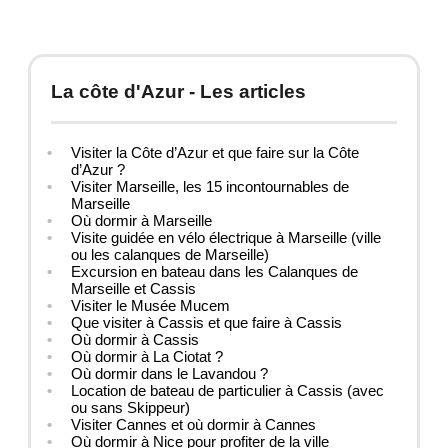
La côte d'Azur - Les articles
Visiter la Côte d’Azur et que faire sur la Côte
d’Azur ?
Visiter Marseille, les 15 incontournables de
Marseille
Où dormir à Marseille
Visite guidée en vélo électrique à Marseille (ville
ou les calanques de Marseille)
Excursion en bateau dans les Calanques de
Marseille et Cassis
Visiter le Musée Mucem
Que visiter à Cassis et que faire à Cassis
Où dormir à Cassis
Où dormir à La Ciotat ?
Où dormir dans le Lavandou ?
Location de bateau de particulier à Cassis (avec
ou sans Skippeur)
Visiter Cannes et où dormir à Cannes
Où dormir à Nice pour profiter de la ville