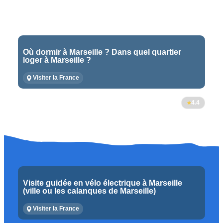
Où dormir à Marseille ? Dans quel quartier
loger à Marseille ?
Visiter la France
4.4
Visite guidée en vélo électrique à Marseille
(ville ou les calanques de Marseille)
Visiter la France