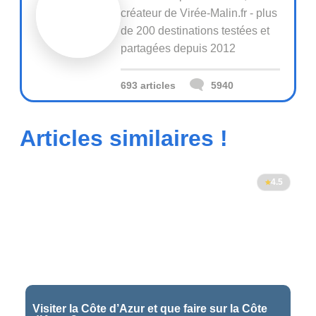
créateur de Virée-Malin.fr - plus
de 200 destinations testées et
partagées depuis 2012
693 articles
5940
Articles similaires !
4.5
Visiter la Côte d’Azur et que faire sur la Côte