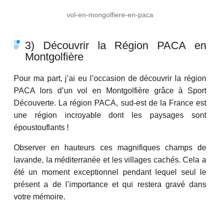
vol-en-mongolfiere-en-paca
3) Découvrir la Région PACA en
Montgolfière
Pour ma part, j’ai eu l’occasion de découvrir la région
PACA lors d’un vol en Montgolfière grâce à Sport
Découverte. La région PACA, sud-est de la France est
une région incroyable dont les paysages sont
époustouflants !
Observer en hauteurs ces magnifiques champs de
lavande, la méditerranée et les villages cachés. Cela a
été un moment exceptionnel pendant lequel seul le
présent a de l’importance et qui restera gravé dans
votre mémoire.