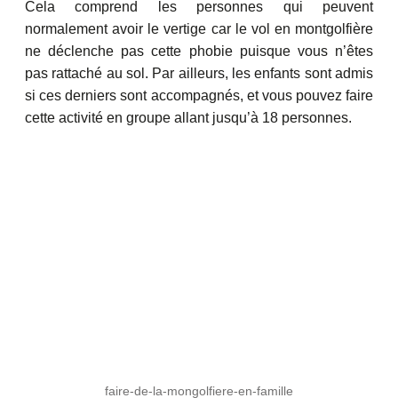
Cela comprend les personnes qui peuvent
normalement avoir le vertige car le vol en montgolfière
ne déclenche pas cette phobie puisque vous n’êtes
pas rattaché au sol. Par ailleurs, les enfants sont admis
si ces derniers sont accompagnés, et vous pouvez faire
cette activité en groupe allant jusqu’à 18 personnes.
faire-de-la-mongolfiere-en-famille