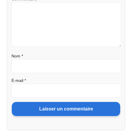
Nom
*
E-mail
*