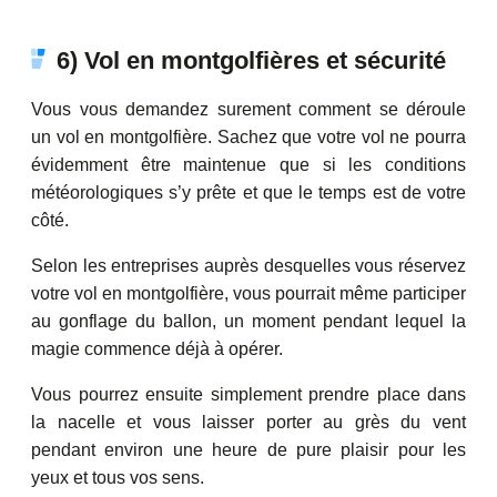
6) Vol en montgolfières et sécurité
Vous vous demandez surement comment se déroule
un vol en montgolfière. Sachez que votre vol ne pourra
évidemment être maintenue que si les conditions
météorologiques s’y prête et que le temps est de votre
côté.
Selon les entreprises auprès desquelles vous réservez
votre vol en montgolfière, vous pourrait même participer
au gonflage du ballon, un moment pendant lequel la
magie commence déjà à opérer.
Vous pourrez ensuite simplement prendre place dans
la nacelle et vous laisser porter au grès du vent
pendant environ une heure de pure plaisir pour les
yeux et tous vos sens.