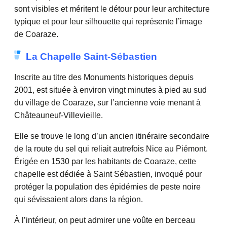
sont visibles et méritent le détour pour leur architecture
typique et pour leur silhouette qui représente l’image
de Coaraze.
La Chapelle Saint-Sébastien
Inscrite au titre des Monuments historiques depuis
2001, est située à environ vingt minutes à pied au sud
du village de Coaraze, sur l’ancienne voie menant à
Châteauneuf-Villevieille.
Elle se trouve le long d’un ancien itinéraire secondaire
de la route du sel qui reliait autrefois Nice au Piémont.
Érigée en 1530 par les habitants de Coaraze, cette
chapelle est dédiée à Saint Sébastien, invoqué pour
protéger la population des épidémies de peste noire
qui sévissaient alors dans la région.
À l’intérieur, on peut admirer une voûte en berceau