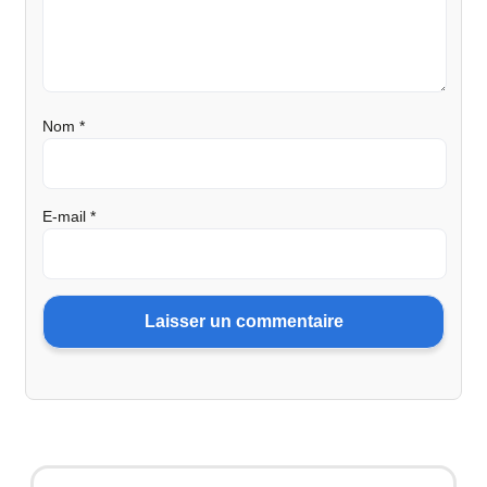
Nom
*
E-mail
*