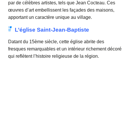
par de célèbres artistes, tels que Jean Cocteau. Ces
œuvres d’art embellissent les façades des maisons,
apportant un caractère unique au village.
L’église Saint-Jean-Baptiste
Datant du 15ème siècle, cette église abrite des
fresques remarquables et un intérieur richement décoré
qui reflètent l’histoire religieuse de la région.