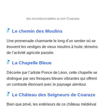
les-incontournables-a-voir-Coaraze
Le chemin des Moulins
Une promenade charmante le long d’un sentier où se
trouvent les vestiges de vieux moulins à huile, témoins
de l’activité agricole passée.
La Chapelle Bleue
Décorée par l’artiste Ponce de Léon, cette chapelle se
distingue par ses fresques bleues vibrantes qui offrent
un contraste étonnant avec le paysage alentour.
Le Château des Seigneurs de Coaraze
Bien que privé, les extérieurs de ce château médiéval