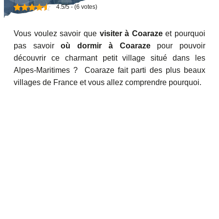
4.5/5 - (6 votes)
Vous voulez savoir que
visiter à Coaraze
et pourquoi
pas savoir
où dormir à Coaraze
pour pouvoir
découvrir ce charmant petit village situé dans les
Alpes-Maritimes ? Coaraze fait parti des plus beaux
villages de France et vous allez comprendre pourquoi.