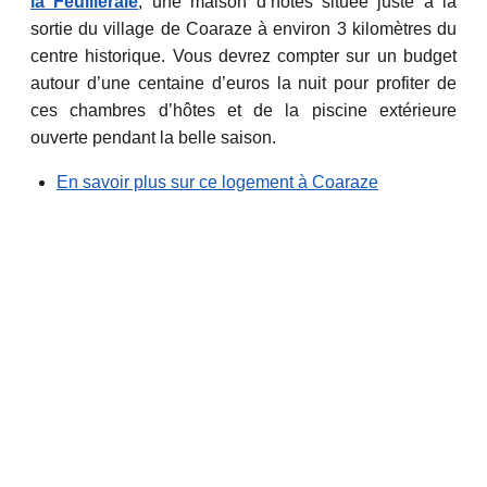
la Feuilleraie
, une maison d’hôtes située juste à la
sortie du village de Coaraze à environ 3 kilomètres du
centre historique. Vous devrez compter sur un budget
autour d’une centaine d’euros la nuit pour profiter de
ces chambres d’hôtes et de la piscine extérieure
ouverte pendant la belle saison.
En savoir plus sur ce logement à Coaraze