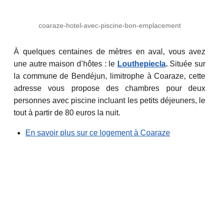
coaraze-hotel-avec-piscine-bon-emplacement
À quelques centaines de mètres en aval, vous avez
une autre maison d’hôtes : le
Louthepiecla
.
Située sur
la commune de Bendéjun, limitrophe à Coaraze, cette
adresse vous propose des chambres pour deux
personnes avec piscine incluant les petits déjeuners, le
tout à partir de 80 euros la nuit.
En savoir plus sur ce logement à Coaraze