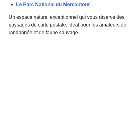
Le Parc National du Mercantour
Un espace naturel exceptionnel qui vous réserve des
paysages de carte postale, idéal pour les amateurs de
randonnée et de faune sauvage.