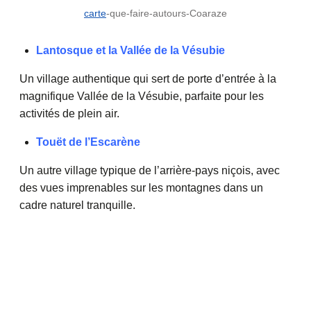
carte
-que-faire-autours-Coaraze
Lantosque et la Vallée de la Vésubie
Un village authentique qui sert de porte d’entrée à la
magnifique Vallée de la Vésubie, parfaite pour les
activités de plein air.
Touët de l’Escarène
Un autre village typique de l’arrière-pays niçois, avec
des vues imprenables sur les montagnes dans un
cadre naturel tranquille.