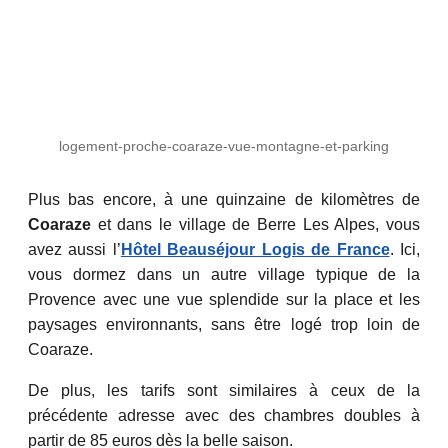
logement-proche-coaraze-vue-montagne-et-parking
Plus bas encore, à une quinzaine de kilomètres de
Coaraze
et dans le village de Berre Les Alpes, vous
avez aussi l’
Hôtel Beauséjour Logis de France
. Ici,
vous dormez dans un autre village typique de la
Provence avec une vue splendide sur la place et les
paysages environnants, sans être logé trop loin de
Coaraze.
De plus, les tarifs sont similaires à ceux de la
précédente adresse avec des chambres doubles à
partir de 85 euros dès la belle saison.