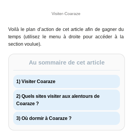
Visiter-Coaraze
Voilà le plan d’action de cet article afin de gagner du
temps (utilisez le menu à droite pour accéder à la
section voulue).
Au sommaire de cet article
1) Visiter Coaraze
2) Quels sites visiter aux alentours de
Coaraze ?
3) Où dormir à Coaraze ?