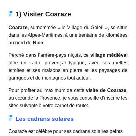
1) Visiter Coaraze
Coaraze
, surnommée « le Village du Soleil », se situe
dans les Alpes-Maritimes, à une trentaine de kilomètres
au nord de
Nice
.
Perché dans l’arrière-pays niçois, ce
village médiéval
offre un cadre provençal typique, avec ses ruelles
étroites et ses maisons en pierre et les paysages de
garrigues et de montagnes tout autour.
Pour profiter au maximum de cette
visite de Coaraze
,
au cœur de la Provence, je vous conseille d’inscrire les
sites suivants à votre carnet de route:
Les cadrans solaires
Coaraze est célèbre pour ses cadrans solaires peints