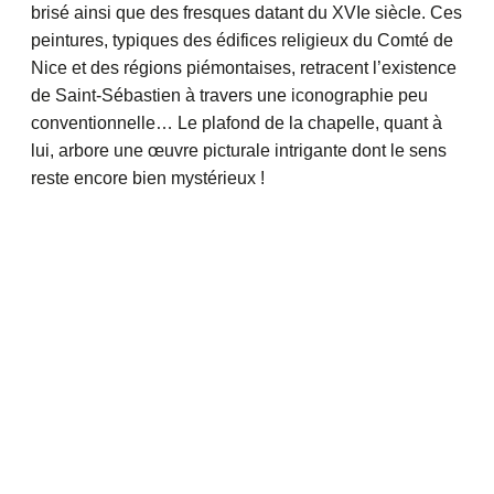
brisé ainsi que des fresques datant du XVIe siècle. Ces
peintures, typiques des édifices religieux du Comté de
Nice et des régions piémontaises, retracent l’existence
de Saint-Sébastien à travers une iconographie peu
conventionnelle… Le plafond de la chapelle, quant à
lui, arbore une œuvre picturale intrigante dont le sens
reste encore bien mystérieux !