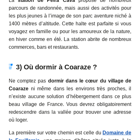
La
station de Peïra Cava
propose de nombreux
parcours de randonnée, mais aussi des activités pour
les plus jeunes à l’image de son parc aventure niché à
1400 mètres d’altitude. Cette halte est parfaite si vous
voyagez en famille ou pour les amoureux de la nature,
en hiver comme en été. La station abrite de nombreux
commerces, bars et restaurants.
3) Où dormir à Coaraze ?
Ne comptez pas
dormir dans le cœur du village de
Coaraze
ni même dans les environs très proches, il
n’existe aucune solution d’hébergement dans ce plus
beau village de France. Vous devrez obligatoirement
redescendre dans la vallée pour trouver une adresse
où loger.
La première sur votre chemin est celle du
Domaine de