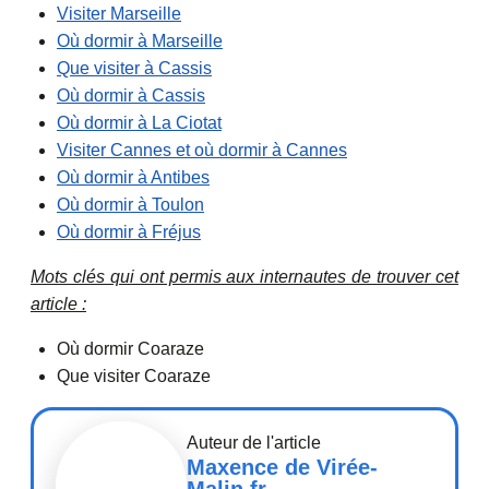
Visiter Marseille
Où dormir à Marseille
Que visiter à Cassis
Où dormir à Cassis
Où dormir à La Ciotat
Visiter Cannes et où dormir à Cannes
Où dormir à Antibes
Où dormir à Toulon
Où dormir à Fréjus
Mots clés qui ont permis aux internautes de trouver cet
article :
Où dormir Coaraze
Que visiter Coaraze
Auteur de l'article
Maxence de Virée-
Malin.fr