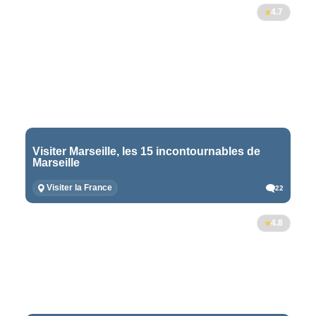
4.7
Visiter Marseille, les 15 incontournables de
Marseille
Visiter la France
22
4.8