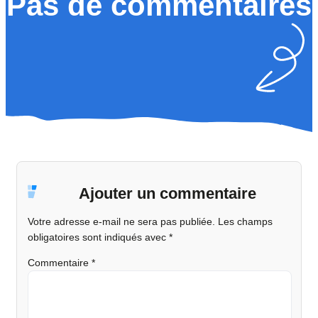
Pas de commentaires
Ajouter un commentaire
Votre adresse e-mail ne sera pas publiée.
Les champs
obligatoires sont indiqués avec
*
Commentaire
*