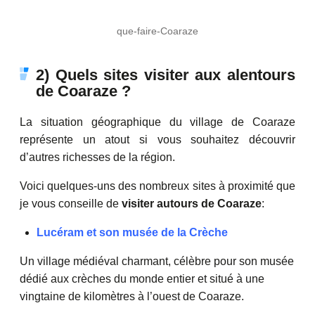
que-faire-Coaraze
2) Quels sites visiter aux alentours
de Coaraze ?
La situation géographique du village de Coaraze
représente un atout si vous souhaitez découvrir
d’autres richesses de la région.
Voici quelques-uns des nombreux sites à proximité que
je vous conseille de
visiter autours de Coaraze
:
Lucéram et son musée de la Crèche
Un village médiéval charmant, célèbre pour son musée
dédié aux crèches du monde entier et situé à une
vingtaine de kilomètres à l’ouest de Coaraze.