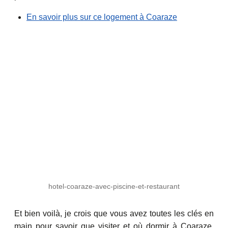
En savoir plus sur ce logement à Coaraze
hotel-coaraze-avec-piscine-et-restaurant
Et bien voilà, je crois que vous avez toutes les clés en
main pour savoir que visiter et où dormir à Coaraze.