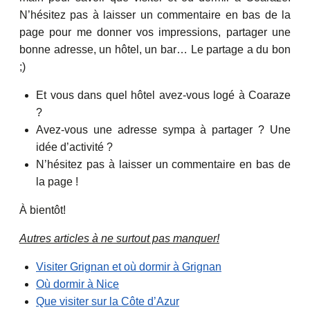
N’hésitez pas à laisser un commentaire en bas de la
page pour me donner vos impressions, partager une
bonne adresse, un hôtel, un bar… Le partage a du bon
;)
Et vous dans quel hôtel avez-vous logé à Coaraze
?
Avez-vous une adresse sympa à partager ? Une
idée d’activité ?
N’hésitez pas à laisser un commentaire en bas de
la page !
À bientôt!
Autres articles à ne surtout pas manquer!
Visiter Grignan et où dormir à Grignan
Où dormir à Nice
Que visiter sur la Côte d’Azur