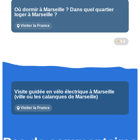
Où dormir à Marseille ? Dans quel quartier
loger à Marseille ?
Visiter la France
4.4
Visite guidée en vélo électrique à Marseille
(ville ou les calanques de Marseille)
Visiter la France