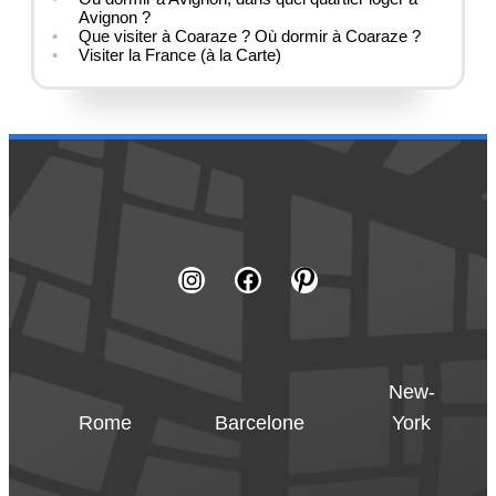
Avignon ?
Que visiter à Coaraze ? Où dormir à Coaraze ?
Visiter la France (à la Carte)
New-
Rome
Barcelone
York