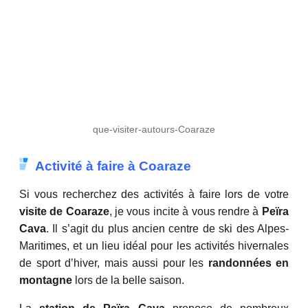
que-visiter-autours-Coaraze
Activité à faire à Coaraze
Si vous recherchez des activités à faire lors de votre
visite de Coaraze
, je vous incite à vous rendre à
Peïra
Cava
. Il s’agit du plus ancien centre de ski des Alpes-
Maritimes, et un lieu idéal pour les activités hivernales
de sport d’hiver, mais aussi pour les
randonnées en
montagne
lors de la belle saison.