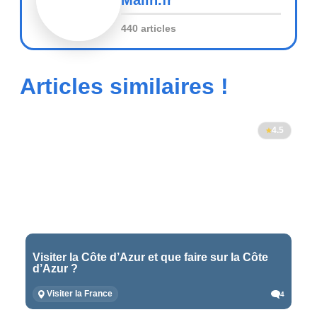
440 articles
Articles similaires !
4.5
Visiter la Côte d’Azur et que faire sur la Côte
d’Azur ?
Visiter la France
4