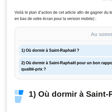
Voilà le plan d’action de cet article afin de gagner du 
en bas de votre écran pour la version mobile) :
Au somma
1) Où dormir à Saint-Raphaël ?
2) Où dormir à Saint-Raphaël pour un bon rappo
qualité-prix ?
1) Où dormir à Saint-