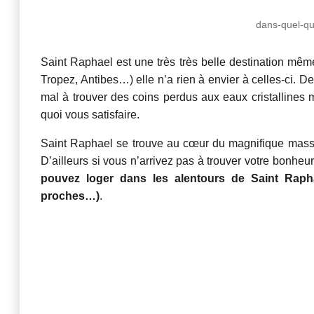
dans-quel-qu
Saint Raphael est une très très belle destination mêm
Tropez, Antibes…) elle n’a rien à envier à celles-ci.
mal à trouver des coins perdus aux eaux cristallines m
quoi vous satisfaire.
Saint Raphael se trouve au cœur du magnifique massif 
D’ailleurs si vous n’arrivez pas à trouver votre bonheu
pouvez loger dans les alentours de Saint Rapha
proches…)
.