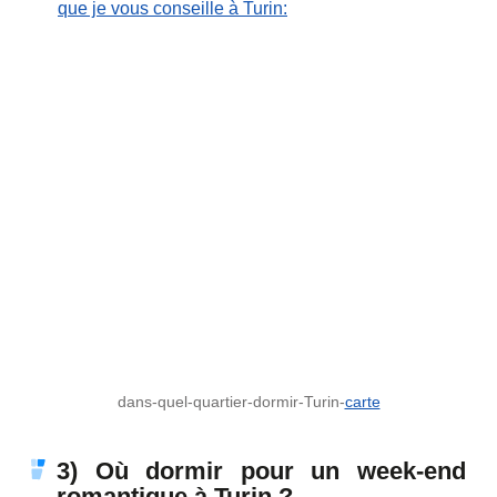
que je vous conseille à Turin:
dans-quel-quartier-dormir-Turin-
carte
3) Où dormir pour un week-end
romantique à Turin ?