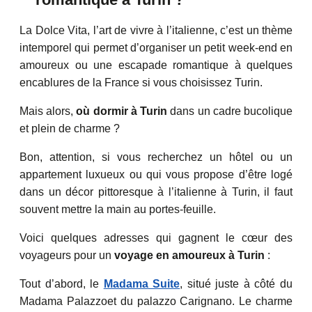
La Dolce Vita, l’art de vivre à l’italienne, c’est un thème
intemporel qui permet d’organiser un petit week-end en
amoureux ou une escapade romantique à quelques
encablures de la France si vous choisissez Turin.
Mais alors,
où dormir à Turin
dans un cadre bucolique
et plein de charme ?
Bon, attention, si vous recherchez un hôtel ou un
appartement luxueux ou qui vous propose d’être logé
dans un décor pittoresque à l’italienne à Turin, il faut
souvent mettre la main au portes-feuille.
Voici quelques adresses qui gagnent le cœur des
voyageurs pour un
voyage en amoureux à Turin
:
Tout d’abord, le
Madama Suite
, situé juste à côté du
Madama Palazzoet du palazzo Carignano. Le charme