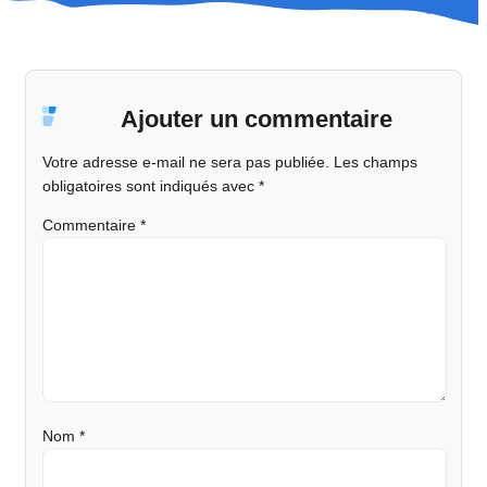
Ajouter un commentaire
Votre adresse e-mail ne sera pas publiée.
Les champs
obligatoires sont indiqués avec
*
Commentaire
*
Nom
*