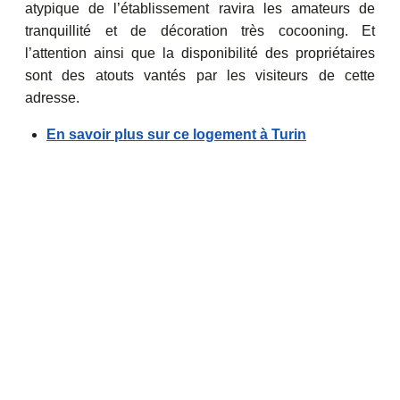
atypique de l’établissement ravira les amateurs de
tranquillité et de décoration très cocooning. Et
l’attention ainsi que la disponibilité des propriétaires
sont des atouts vantés par les visiteurs de cette
adresse.
En savoir plus sur ce logement à Turin