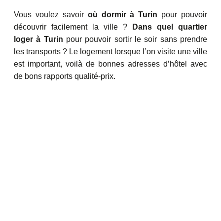
Vous voulez savoir
où dormir à Turin
pour pouvoir
découvrir facilement la ville ?
Dans quel quartier
loger à Turin
pour pouvoir sortir le soir sans prendre
les transports ? Le logement lorsque l’on visite une ville
est important, voilà de bonnes adresses d’hôtel avec
de bons rapports qualité-prix.