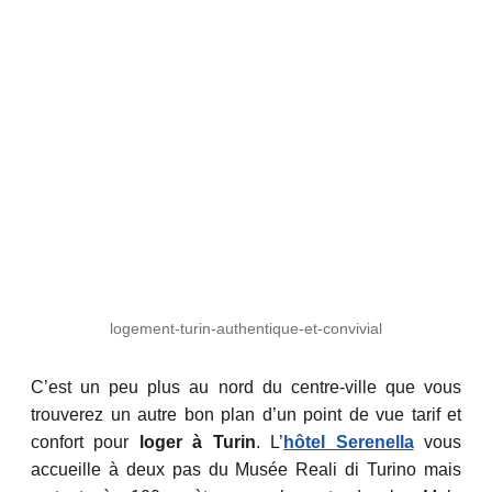
logement-turin-authentique-et-convivial
C’est un peu plus au nord du centre-ville que vous
trouverez un autre bon plan d’un point de vue tarif et
confort pour
loger à Turin
. L’
hôtel Serenella
vous
accueille à deux pas du Musée Reali di Turino mais