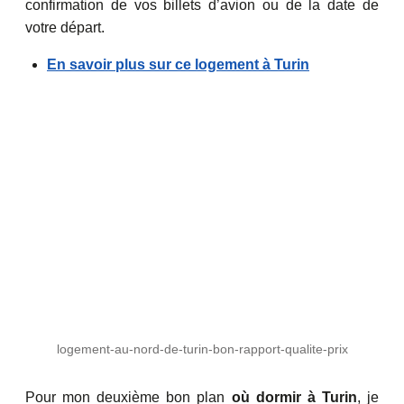
confirmation de vos billets d’avion ou de la date de
votre départ.
En savoir plus sur ce logement à Turin
logement-au-nord-de-turin-bon-rapport-qualite-prix
Pour mon deuxième bon plan
où dormir à Turin
, je