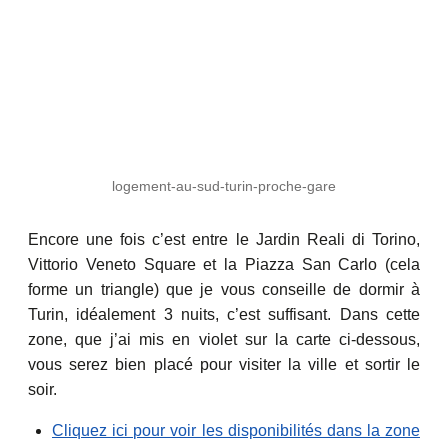
logement-au-sud-turin-proche-gare
Encore une fois c’est entre le Jardin Reali di Torino,
Vittorio Veneto Square et la Piazza San Carlo (cela
forme un triangle) que je vous conseille de dormir à
Turin, idéalement 3 nuits, c’est suffisant. Dans cette
zone, que j’ai mis en violet sur la carte ci-dessous,
vous serez bien placé pour visiter la ville et sortir le
soir.
Cliquez ici pour voir les disponibilités dans la zone