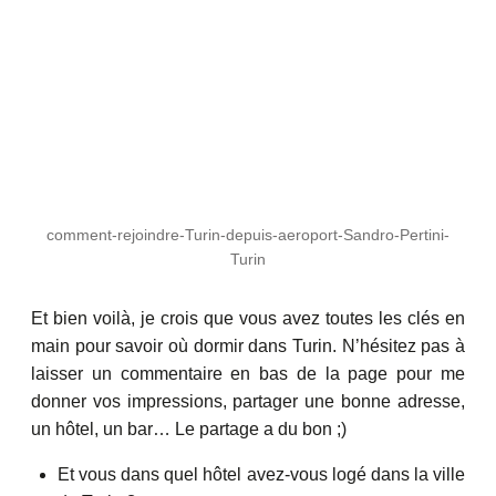
comment-rejoindre-Turin-depuis-aeroport-Sandro-Pertini-
Turin
Et bien voilà, je crois que vous avez toutes les clés en
main pour savoir où dormir dans Turin. N’hésitez pas à
laisser un commentaire en bas de la page pour me
donner vos impressions, partager une bonne adresse,
un hôtel, un bar… Le partage a du bon ;)
Et vous dans quel hôtel avez-vous logé dans la ville