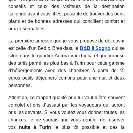
conseils et ceux des visiteurs de la destination
italienne avant vous, il est possible de trouver des bons
plans et de bonnes adresses qui concilient confort et
prix raisonnables.
La première adresse que je vous propose de découvrir
est celle d’un Bed & Breakfast, le
B&B Il Sogno
qui se
situe dans le quartier Aurora Vanchiglia et qui propose
des tarifs parmi les plus bas à Turin pour cette gamme
d’hébergements avec des chambres à partir de 45
euros petits déjeuners compris pour une nuit et deux
personnes.
Attention, ce rapport qualité-prix lui vaut d’être souvent
complet et pris d’assaut par les voyageurs qui auront
pris les devants. Si vous voulez vous donner toutes les
chances, je ne saurais que vous répéter de réserver
vos
nuits à Turin
le plus tôt possible et dès la