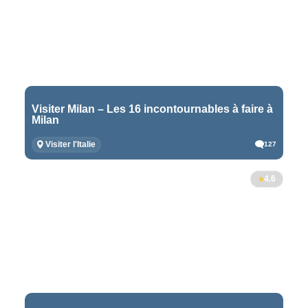
Visiter Milan – Les 16 incontournables à faire à
Milan
Visiter l'Italie
127
4.6