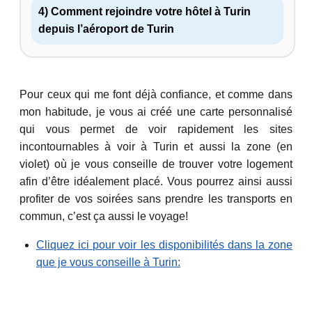
4) Comment rejoindre votre hôtel à Turin
depuis l’aéroport de Turin
Pour ceux qui me font déjà confiance, et comme dans
mon habitude, je vous ai créé une carte personnalisé
qui vous permet de voir rapidement les sites
incontournables à voir à Turin et aussi la zone (en
violet) où je vous conseille de trouver votre logement
afin d’être idéalement placé. Vous pourrez ainsi aussi
profiter de vos soirées sans prendre les transports en
commun, c’est ça aussi le voyage!
Cliquez ici pour voir les disponibilités dans la zone
que je vous conseille à Turin: