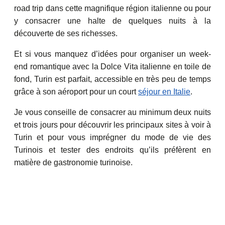
road trip dans cette magnifique région italienne ou pour
y consacrer une halte de quelques nuits à la
découverte de ses richesses.
Et si vous manquez d’idées pour organiser un week-
end romantique avec la Dolce Vita italienne en toile de
fond, Turin est parfait, accessible en très peu de temps
grâce à son aéroport pour un court
séjour en Italie
.
Je vous conseille de consacrer au minimum deux nuits
et trois jours pour découvrir les principaux sites à voir à
Turin et pour vous imprégner du mode de vie des
Turinois et tester des endroits qu’ils préfèrent en
matière de gastronomie turinoise.