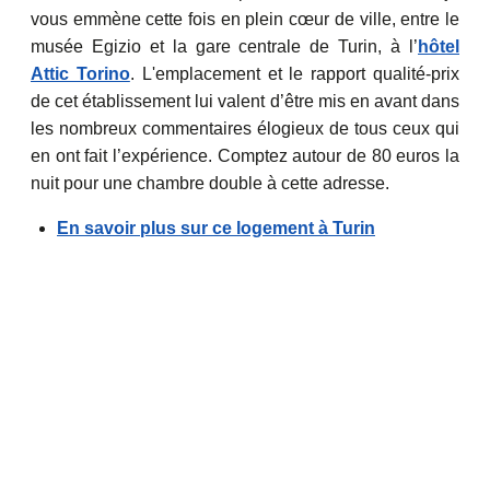
vous emmène cette fois en plein cœur de ville, entre le
musée Egizio et la gare centrale de Turin, à l’
hôtel
Attic Torino
. L'emplacement et le rapport qualité-prix
de cet établissement lui valent d’être mis en avant dans
les nombreux commentaires élogieux de tous ceux qui
en ont fait l’expérience. Comptez autour de 80 euros la
nuit pour une chambre double à cette adresse.
En savoir plus sur ce logement à Turin