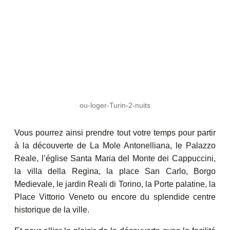
ou-loger-Turin-2-nuits
Vous pourrez ainsi prendre tout votre temps pour partir
à la découverte de La Mole Antonelliana, le Palazzo
Reale, l’église Santa Maria del Monte dei Cappuccini,
la villa della Regina, la place San Carlo, Borgo
Medievale, le jardin Reali di Torino, la Porte palatine, la
Place Vittorio Veneto ou encore du splendide centre
historique de la ville.