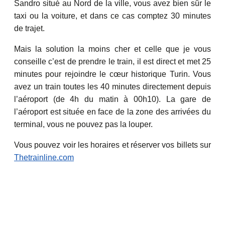
Sandro situé au Nord de la ville, vous avez bien sûr le
taxi ou la voiture, et dans ce cas comptez 30 minutes
de trajet.
Mais la solution la moins cher et celle que je vous
conseille c’est de prendre le train, il est direct et met 25
minutes pour rejoindre le cœur historique Turin. Vous
avez un train toutes les 40 minutes directement depuis
l’aéroport (de 4h du matin à 00h10). La gare de
l’aéroport est située en face de la zone des arrivées du
terminal, vous ne pouvez pas la louper.
Vous pouvez voir les horaires et réserver vos billets sur
Thetrainline.com