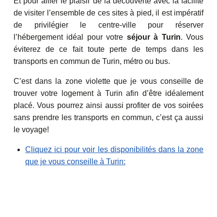
Et pour allier le plaisir de la découverte avec la facilité
de visiter l’ensemble de ces sites à pied, il est impératif
de privilégier le centre-ville pour réserver
l’hébergement idéal pour votre
séjour à Turin
. Vous
éviterez de ce fait toute perte de temps dans les
transports en commun de Turin, métro ou bus.
C’est dans la zone violette que je vous conseille de
trouver votre logement à Turin afin d’être idéalement
placé. Vous pourrez ainsi aussi profiter de vos soirées
sans prendre les transports en commun, c’est ça aussi
le voyage!
Cliquez ici pour voir les disponibilités dans la zone
que je vous conseille à Turin: