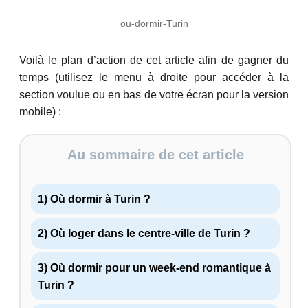
ou-dormir-Turin
Voilà le plan d’action de cet article afin de gagner du
temps (utilisez le menu à droite pour accéder à la
section voulue ou en bas de votre écran pour la version
mobile) :
Au sommaire de cet article
1) Où dormir à Turin ?
2) Où loger dans le centre-ville de Turin ?
3) Où dormir pour un week-end romantique à
Turin ?