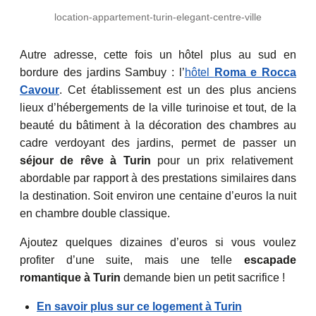
location-appartement-turin-elegant-centre-ville
Autre adresse, cette fois un hôtel plus au sud en
bordure des jardins Sambuy : l’
hôtel
Roma e Rocca
Cavour
. Cet établissement est un des plus anciens
lieux d’hébergements de la ville turinoise et tout, de la
beauté du bâtiment à la décoration des chambres au
cadre verdoyant des jardins, permet de passer un
séjour de rêve à Turin
pour un prix relativement
abordable par rapport à des prestations similaires dans
la destination. Soit environ une centaine d’euros la nuit
en chambre double classique.
Ajoutez quelques dizaines d’euros si vous voulez
profiter d’une suite, mais une telle
escapade
romantique à Turin
demande bien un petit sacrifice !
En savoir plus sur ce logement à Turin