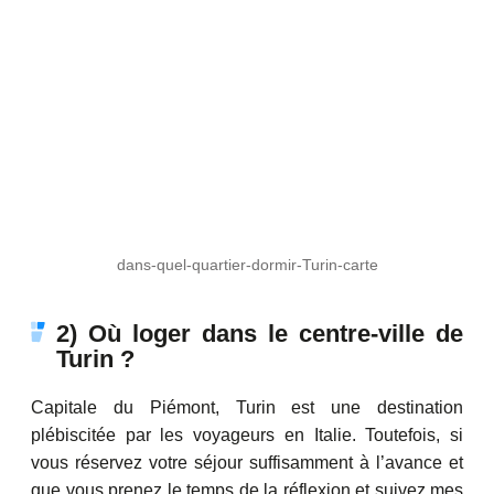
dans-quel-quartier-dormir-Turin-carte
2) Où loger dans le centre-ville de
Turin ?
Capitale du Piémont, Turin est une destination
plébiscitée par les voyageurs en Italie. Toutefois, si
vous réservez votre séjour suffisamment à l’avance et
que vous prenez le temps de la réflexion et suivez mes