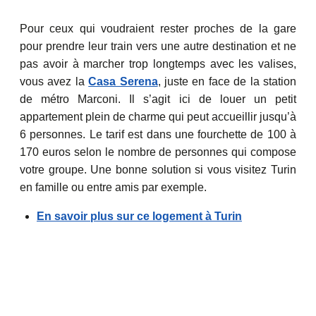
Pour ceux qui voudraient rester proches de la gare
pour prendre leur train vers une autre destination et ne
pas avoir à marcher trop longtemps avec les valises,
vous avez la
Casa Serena
, juste en face de la station
de métro Marconi. Il s’agit ici de louer un petit
appartement plein de charme qui peut accueillir jusqu’à
6 personnes. Le tarif est dans une fourchette de 100 à
170 euros selon le nombre de personnes qui compose
votre groupe. Une bonne solution si vous visitez Turin
en famille ou entre amis par exemple.
En savoir plus sur ce logement à Turin