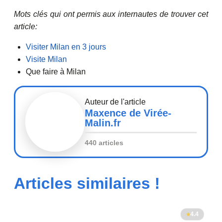
Mots clés qui ont permis aux internautes de trouver cet
article:
Visiter Milan en 3 jours
Visite Milan
Que faire à Milan
Auteur de l'article
Maxence de Virée-
Malin.fr
440 articles
Articles similaires !
4.4