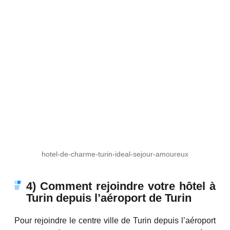
hotel-de-charme-turin-ideal-sejour-amoureux
4) Comment rejoindre votre hôtel à
Turin depuis l’aéroport de Turin
Pour rejoindre le centre ville de Turin depuis l’aéroport