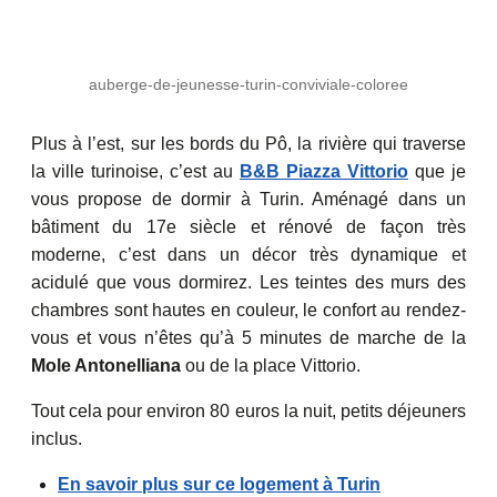
auberge-de-jeunesse-turin-conviviale-coloree
Plus à l’est, sur les bords du Pô, la rivière qui traverse
la ville turinoise, c’est au
B&B Piazza Vittorio
que je
vous propose de dormir à Turin. Aménagé dans un
bâtiment du 17e siècle et rénové de façon très
moderne, c’est dans un décor très dynamique et
acidulé que vous dormirez. Les teintes des murs des
chambres sont hautes en couleur, le confort au rendez-
vous et vous n’êtes qu’à 5 minutes de marche de la
Mole Antonelliana
ou de la place Vittorio.
Tout cela pour environ 80 euros la nuit, petits déjeuners
inclus.
En savoir plus sur ce logement à Turin