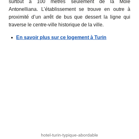
surtout à 100 mètres seulement de la Mole
Antonelliana. L’établissement se trouve en outre à
proximité d’un arrêt de bus que dessert la ligne qui
traverse le centre-ville historique de la ville.
En savoir plus sur ce logement à Turin
hotel-turin-typique-abordable