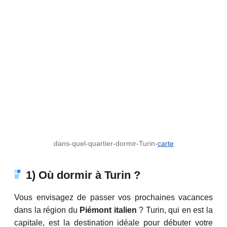
dans-quel-quartier-dormir-Turin-
carte
1) Où dormir à Turin ?
Vous envisagez de passer vos prochaines vacances
dans la région du
Piémont italien
? Turin, qui en est la
capitale, est la destination idéale pour débuter votre