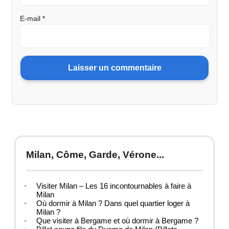
E-mail
*
Milan, Côme, Garde, Vérone...
Visiter Milan – Les 16 incontournables à faire à
Milan
Où dormir à Milan ? Dans quel quartier loger à
Milan ?
Que visiter à Bergame et où dormir à Bergame ?