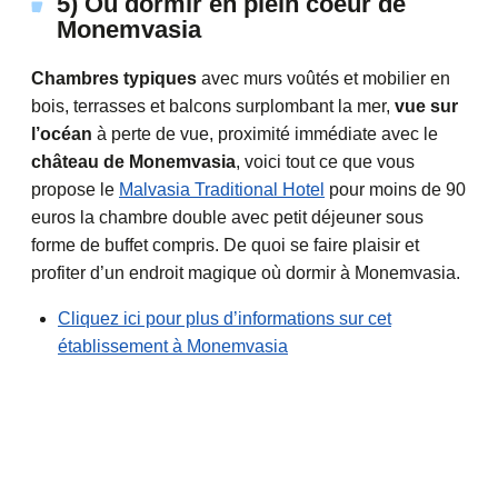
5) Où dormir en plein coeur de
Monemvasia
Chambres typiques
avec murs voûtés et mobilier en
bois, terrasses et balcons surplombant la mer,
vue sur
l’océan
à perte de vue, proximité immédiate avec le
château de Monemvasia
, voici tout ce que vous
propose le
Malvasia Traditional Hotel
pour moins de 90
euros la chambre double avec petit déjeuner sous
forme de buffet compris. De quoi se faire plaisir et
profiter d’un endroit magique où dormir à Monemvasia.
Cliquez ici pour plus d’informations sur cet
établissement à Monemvasia