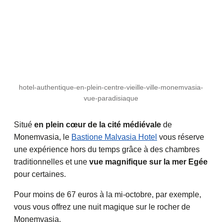
hotel-authentique-en-plein-centre-vieille-ville-monemvasia-
vue-paradisiaque
Situé
en plein cœur de la cité médiévale
de
Monemvasia, le
Bastione Malvasia Hotel
vous réserve
une expérience hors du temps grâce à des chambres
traditionnelles et une
vue magnifique sur la mer Egée
pour certaines.
Pour moins de 67 euros à la mi-octobre, par exemple,
vous vous offrez une nuit magique sur le rocher de
Monemvasia.