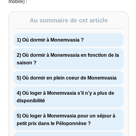
mobile) :
Au sommaire de cet article
1) Où dormir à Monemvasia ?
2) Où dormir à Monemvasia en fonction de la
saison ?
5) Où dormir en plein coeur de Monemvasia
4) Où loger à Monemvasia s’il n’y a plus de
disponibilité
5) Où loger à Monemvasia pour un séjour à
petit prix dans le Péloponnèse ?