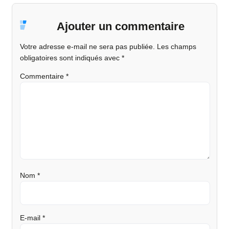
Ajouter un commentaire
Votre adresse e-mail ne sera pas publiée.
Les champs
obligatoires sont indiqués avec
*
Commentaire
*
Nom
*
E-mail
*