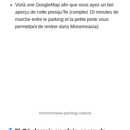
Voilà une GoogleMap afin que vous ayez un bel
aperçu de cette presqu’île (comptez 10 minutes de
marche entre le parking et la petite porte vous
permettant de rentrer dans Monemvasia):
monemvasia-parking-voiture