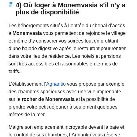
4) Où loger à Monemvasia s’il n’y a
plus de disponibilité
Les hébergements situés à l’entrée du chenal d’accès
à
Monemvasia
vous permettent de rejoindre le village
et même d’y consacrer vos soirées tout en profitant
d’une balade digestive après le restaurant pour rentrer
dans votre lieu de résidence. Les hôtels et pensions
sont très accessibles et raisonnables en termes de
tarifs.
L’établissement l’
Agnantio
vous propose par exemple
des chambres spacieuses avec une vue imprenable
sur le
rocher de Monemvasia
et la possibilité de
prendre votre petit déjeuner à seulement quelques
mètres de la mer.
Malgré son emplacement incroyable devant la baie et
le confort de ses chambres, l’Agnantio vous réserve