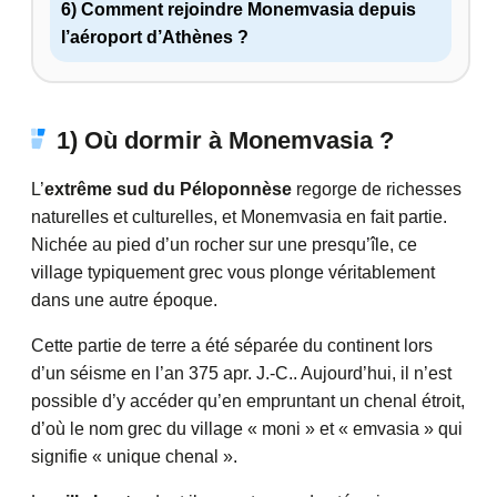
6) Comment rejoindre Monemvasia depuis
l’aéroport d’Athènes ?
1) Où dormir à Monemvasia ?
L’
extrême sud du Péloponnèse
regorge de richesses
naturelles et culturelles, et Monemvasia en fait partie.
Nichée au pied d’un rocher sur une presqu’île, ce
village typiquement grec vous plonge véritablement
dans une autre époque.
Cette partie de terre a été séparée du continent lors
d’un séisme en l’an 375 apr. J.-C.. Aujourd’hui, il n’est
possible d’y accéder qu’en empruntant un chenal étroit,
d’où le nom grec du village « moni » et « emvasia » qui
signifie « unique chenal ».