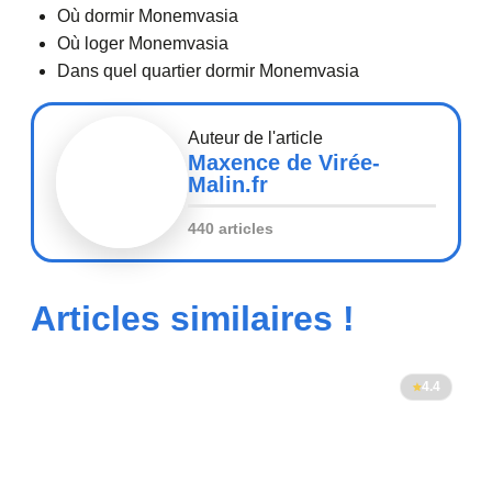
Où dormir Monemvasia
Où loger Monemvasia
Dans quel quartier dormir Monemvasia
Auteur de l'article
Maxence de Virée-
Malin.fr
440 articles
Articles similaires !
4.4