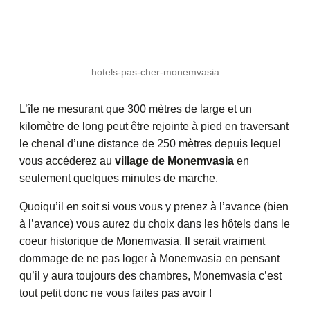
hotels-pas-cher-monemvasia
L’île ne mesurant que 300 mètres de large et un
kilomètre de long peut être rejointe à pied en traversant
le chenal d’une distance de 250 mètres depuis lequel
vous accéderez au
village de Monemvasia
en
seulement quelques minutes de marche.
Quoiqu’il en soit si vous vous y prenez à l’avance (bien
à l’avance) vous aurez du choix dans les hôtels dans le
coeur historique de Monemvasia. Il serait vraiment
dommage de ne pas loger à Monemvasia en pensant
qu’il y aura toujours des chambres, Monemvasia c’est
tout petit donc ne vous faites pas avoir !