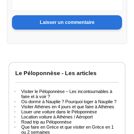
Le Péloponnèse - Les articles
Visiter le Péloponnèse – Les incontournables à
faire et à voir ?
Où dormir à Nauplie ? Pourquoi loger à Nauplie ?
Visiter Athènes en 4 jours et que faire à Athènes
Louer une voiture dans le Péloponnèse
Location voiture à Athènes / Aéroport
Road trip au Péloponnèse
Que faire en Grèce et que visiter en Grèce en 1
ou 2 semaines