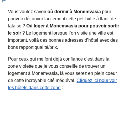
Vous voulez savoir
où dormir à Monemvasia
pour
pouvoir découvrir facilement cette petit ville à flanc de
falaise ?
Où loger à Monemvasia pour pouvoir sortir
le soir
? Le logement lorsque l’on visite une ville est
important, voilà des bonnes adresses d’hôtel avec des
bons rapport qualité/prix.
Pour ceux qui me font déjà confiance c’est dans la
zone violette que je vous conseille de trouver un
logement à Monemvasia, là vous serez en plein coeur
de cette incroyable cité médiéval.
Cliquez ici pour voir
les hôtels dans cette zone
: