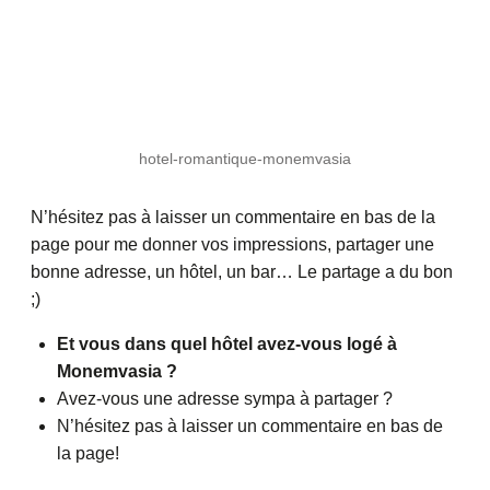
hotel-romantique-monemvasia
N’hésitez pas à laisser un commentaire en bas de la
page pour me donner vos impressions, partager une
bonne adresse, un hôtel, un bar… Le partage a du bon
;)
Et vous dans quel hôtel avez-vous logé à
Monemvasia ?
Avez-vous une adresse sympa à partager ?
N’hésitez pas à laisser un commentaire en bas de
la page!