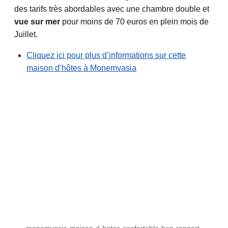
des tarifs très abordables avec une chambre double et
vue sur mer
pour moins de 70 euros en plein mois de
Juillet.
Cliquez ici pour plus d’informations sur cette
maison d’hôtes à Monemvasia