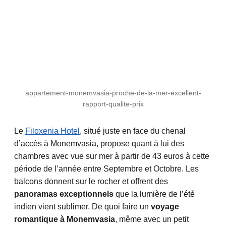
appartement-monemvasia-proche-de-la-mer-excellent-
rapport-qualite-prix
Le
Filoxenia Hotel
, situé juste en face du chenal
d’accès à Monemvasia, propose quant à lui des
chambres avec vue sur mer à partir de 43 euros à cette
période de l’année entre Septembre et Octobre. Les
balcons donnent sur le rocher et offrent des
panoramas exceptionnels
que la lumière de l’été
indien vient sublimer. De quoi faire un
voyage
romantique à Monemvasia
, même avec un petit