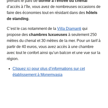
prenant le parti de
dormir à l’entrée du chenal
d’accès à l’île, vous avez de nombreuses occasions de
faire des économies tout en résidant dans des
hôtels
de standing
.
C’est le cas notamment de la
Villa Diamanti
qui
propose des
chambres luxueuses
à seulement 250
mètres du chenal et 30 mètres de la mer. Pour un tarif à
partir de 40 euros, vous avez accès à une chambre
avec tout le confort ainsi qu’un balcon et une vue sur la
région.
Cliquez ici pour plus d’informations sur cet
établissement à Monemvasia