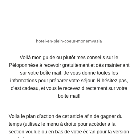
hotel-en-plein-coeur-monemvasia
Voilà mon guide ou plutôt mes conseils sur le
Péloponnèse à recevoir gratuitement et dès maintenant
sur votre boîte mail. Je vous donne toutes les
informations pour préparer votre séjour. N’hésitez pas,
c’est cadeau, et vous le recevez directement sur votre
boite mail!
Voila le plan d’action de cet article afin de gagner du
temps (utilisez le menu à droite pour accéder à la
section voulue ou en bas de votre écran pour la version