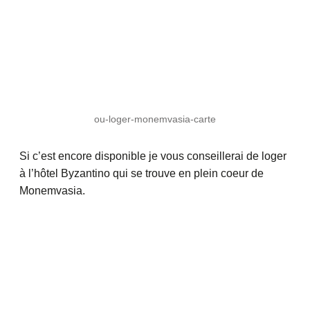
ou-loger-monemvasia-carte
Si c’est encore disponible je vous conseillerai de loger
à l’hôtel Byzantino qui se trouve en plein coeur de
Monemvasia.