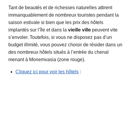
Tant de beautés et de richesses naturelles attirent
immanquablement de nombreux touristes pendant la
saison estivale si bien que les prix des hôtels
implantés sur l’île et dans la
vieille ville
peuvent vite
s’envoler. Toutefois, si vous ne disposez pas d’un
budget illimité, vous pouvez choisir de résider dans un
des nombreux hôtels situés à l’entrée du chenal
menant à Monemvasia (zone rouge).
Cliquez ici pour voir les hôtels
: