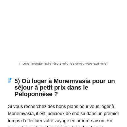
monemvasia-hotel-trois-etoiles-avec-vue-sur-mer
5) Où loger à Monemvasia pour un
séjour à petit prix dans le
Péloponnèse ?
Si vous recherchez des bons plans pour vous loger à
Monemvasia, il est judicieux de choisir dans un premier
temps d’effectuer votre voyage en arrière-saison. En