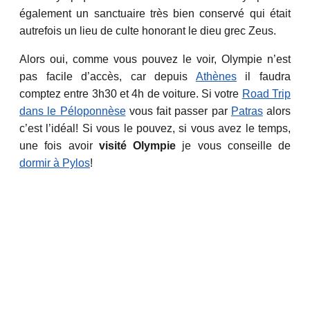
également un sanctuaire très bien conservé qui était
autrefois un lieu de culte honorant le dieu grec Zeus.
Alors oui, comme vous pouvez le voir, Olympie n’est
pas facile d’accès, car depuis
Athènes
il faudra
comptez entre 3h30 et 4h de voiture. Si votre
Road Trip
dans le Péloponnèse
vous fait passer par
Patras
alors
c’est l’idéal! Si vous le pouvez, si vous avez le temps,
une fois avoir
visité Olympie
je vous conseille de
dormir à Pylos
!