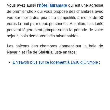
Vous avez aussi l’
hôtel Miramare
qui est une adresse
de premier choix qui vous propose des chambres avec
vue sur mer à des prix ultra compétitifs à moins de 50
euros la nuit pour deux personnes. Attention, ces tarifs
peuvent légèrement grimper selon la période de votre
séjour, mais demeurent très raisonnables.
Les balcons des chambres donnent sur la baie de
Navarin et l’île de Sfaktiria juste en face.
En savoir plus sur ce logement à 1h30 d’Olympie :