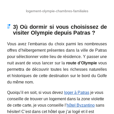
logement-olympie-chambres-familiales
3) Où dormir si vous choisissez de
visiter Olympie depuis Patras ?
Vous avez l'embarras du choix parmi les nombreuses
offres d’hébergement présentes dans la ville de Patras
pour sélectionner votre lieu de résidence. Y passer une
nuit avant de vous lancer sur la
route d’Olympie
vous
permettra de découvrir toutes les richesses naturelles
et historiques de cette destination sur le bord du Golfe
du même nom.
Quoiqu’il en soit, si vous devez
loger à Patras
je vous
conseille de trouver un logement dans la zone violette
de cette carte, je vous conseille l’
hôtel Byzantino
sans
hésiter! C’est dans cet hôtel que j’ai logé et il est