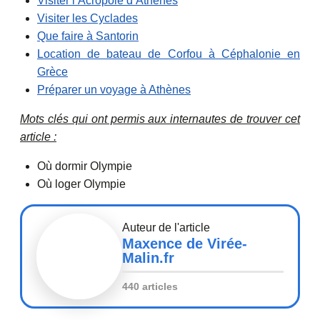
Visiter l’Acropole d’Athènes
Visiter les Cyclades
Que faire à Santorin
Location de bateau de Corfou à Céphalonie en
Grèce
Préparer un voyage à Athènes
Mots clés qui ont permis aux internautes de trouver cet
article :
Où dormir Olympie
Où loger Olympie
Auteur de l'article
Maxence de Virée-
Malin.fr
440 articles