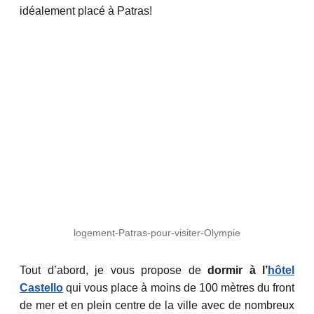
idéalement placé à Patras!
logement-Patras-pour-visiter-Olympie
Tout d’abord, je vous propose de
dormir à l’
hôtel
Castello
qui vous place à moins de 100 mètres du front
de mer et en plein centre de la ville avec de nombreux