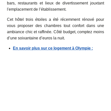
bars, restaurants et lieux de divertissement jouxtant
l'emplacement de l’établissement.
Cet hôtel trois étoiles a été récemment rénové pour
vous proposer des chambres tout confort dans une
ambiance chic et raffinée. Côté budget, comptez moins
d’une soixantaine d’euros la nuit.
En savoir plus sur ce logement à Olympie :