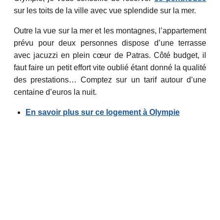
sur les toits de la ville avec vue splendide sur la mer.
Outre la vue sur la mer et les montagnes, l’appartement
prévu pour deux personnes dispose d’une terrasse
avec jacuzzi en plein cœur de Patras. Côté budget, il
faut faire un petit effort vite oublié étant donné la qualité
des prestations… Comptez sur un tarif autour d’une
centaine d’euros la nuit.
En savoir plus sur ce logement à Olympie