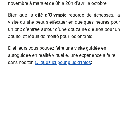
novembre à mars et de 8h à 20h d’avril à octobre.
Bien que la
cité d’Olympie
regorge de richesses, la
visite du site peut s’effectuer en quelques heures pour
un prix d’entrée autour d’une douzaine d’euros pour un
adulte, et réduit de moitié pour les enfants.
D’ailleurs vous pouvez faire une visite guidée en
autoguidée en réalité virtuelle, une expérience à faire
sans hésiter!
Cliquez ici pour plus d’infos
: