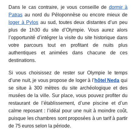
Dans le cas contraire, je vous conseille de
dormir à
Patras
au nord du Péloponnèse ou encore mieux de
loger à Pylos
au sud, toutes deux distantes d’un peu
plus de 1h30 du site d’Olympie. Vous aurez alors
l’opportunité d’intégrer la visite du site historique dans
votre parcours tout en profitant de nuits plus
authentiques et animées dans chacune de ces
destinations.
Si vous choisissez de rester sur Olympie le temps
d’une nuit, je vous propose de loger à l’
hôtel Neda
qui
se situe à 300 mètres du site archéologique et des
musées de la ville. Sur place, vous pouvez profiter du
restaurant de l’établissement, d’une piscine et d’un
calme reposant : l’idéal pour une nuit à moindre coût,
puisque les chambres sont proposées à un tarif à partir
de 75 euros selon la période.