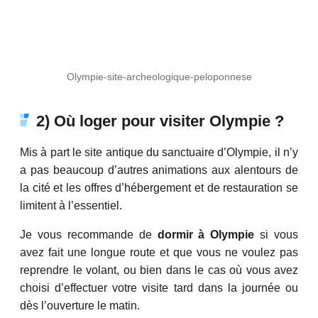
Olympie-site-archeologique-peloponnese
2) Où loger pour visiter Olympie ?
Mis à part le site antique du sanctuaire d’Olympie, il n’y
a pas beaucoup d’autres animations aux alentours de
la cité et les offres d’hébergement et de restauration se
limitent à l’essentiel.
Je vous recommande de
dormir à Olympie
si vous
avez fait une longue route et que vous ne voulez pas
reprendre le volant, ou bien dans le cas où vous avez
choisi d’effectuer votre visite tard dans la journée ou
dès l’ouverture le matin.