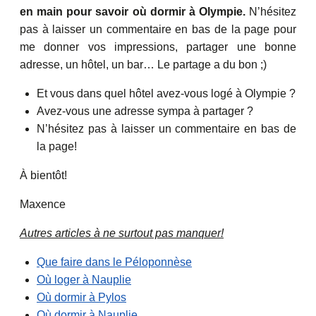
en main pour savoir où dormir à Olympie.
N’hésitez
pas à laisser un commentaire en bas de la page pour
me donner vos impressions, partager une bonne
adresse, un hôtel, un bar… Le partage a du bon ;)
Et vous dans quel hôtel avez-vous logé à Olympie ?
Avez-vous une adresse sympa à partager ?
N’hésitez pas à laisser un commentaire en bas de
la page!
À bientôt!
Maxence
Autres articles à ne surtout pas manquer!
Que faire dans le Péloponnèse
Où loger à Nauplie
Où dormir à Pylos
Où dormir à Nauplie