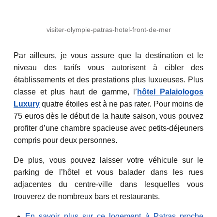
visiter-olympie-patras-hotel-front-de-mer
Par ailleurs, je vous assure que la destination et le
niveau des tarifs vous autorisent à cibler des
établissements et des prestations plus luxueuses. Plus
classe et plus haut de gamme, l’
hôtel Palaiologos
Luxury
quatre étoiles est à ne pas rater. Pour moins de
75 euros dès le début de la haute saison, vous pouvez
profiter d’une chambre spacieuse avec petits-déjeuners
compris pour deux personnes.
De plus, vous pouvez laisser votre véhicule sur le
parking de l’hôtel et vous balader dans les rues
adjacentes du centre-ville dans lesquelles vous
trouverez de nombreux bars et restaurants.
En savoir plus sur ce logement à Patras proche