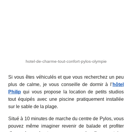
hotel-de-charme-tout-confort-pylos-olympie
Si vous êtes véhiculés et que vous recherchez un peu
plus de calme, je vous conseille de dormir à l’
hôtel
Philip
qui vous propose la location de petits studios
tout équipés avec une piscine pratiquement installée
sur le sable de la plage.
Situé à 10 minutes de marche du centre de Pylos, vous
pouvez même imaginer revenir de balade et profiter