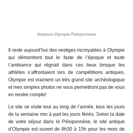
distance-Olympie-Peloponnese
Il reste aujourd’hui des vestiges incroyables à Olympie
qui démontrent tout le faste de l’époque et toute
l’ambiance qui régnait dans ces lieux lorsque les
athlètes s’affrontaient lors de compétitions antiques.
Olympie est vraiment un très grand site archéologique
et mes simples photos ne vous permettront pas de vous
en rendre compte!
Le site se visite tout au long de l’année, tous les jours
de la semaine mis à part les jours fériés. Selon la date
de votre séjour dans le Péloponnèse, le site antique
d’Olympie est ouvert de 8h30 à 15h pour les mois de