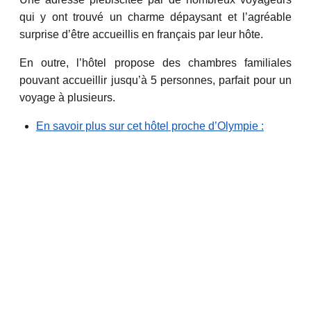
qui y ont trouvé un charme dépaysant et l’agréable
surprise d’être accueillis en français par leur hôte.
En outre, l’hôtel propose des chambres familiales
pouvant accueillir jusqu’à 5 personnes, parfait pour un
voyage à plusieurs.
En savoir plus sur cet hôtel proche d’Olympie :