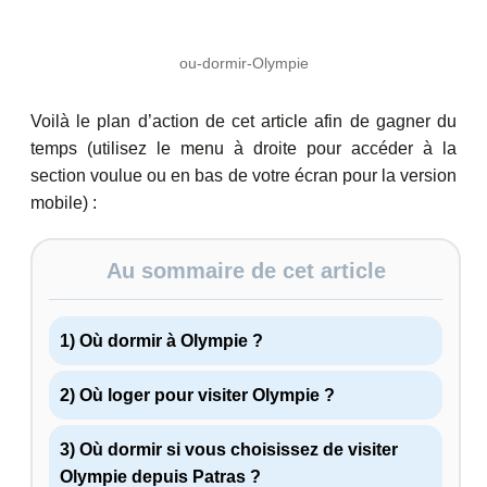
ou-dormir-Olympie
Voilà le plan d’action de cet article afin de gagner du
temps (utilisez le menu à droite pour accéder à la
section voulue ou en bas de votre écran pour la version
mobile) :
Au sommaire de cet article
1) Où dormir à Olympie ?
2) Où loger pour visiter Olympie ?
3) Où dormir si vous choisissez de visiter
Olympie depuis Patras ?