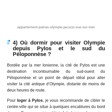
appartement-patras-olympie-jacuzzi-vue-sur-mer
4) Où dormir pour visiter Olympie
depuis Pylos et le sud du
Péloponnèse ?
Bordée par la mer Ionienne, la cité de Pylos est une
destination incontournable du sud-ouest du
Péloponnèse et un point de départ idéal pour aller
visiter la cité antique d’Olympie, distante de moins de
deux heures de route.
Pour
loger à Pylos
, je vous recommande de cibler le
centre-ville qui se situe à quelques encablures du bord