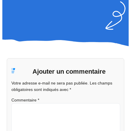
Ajouter un commentaire
Votre adresse e-mail ne sera pas publiée.
Les champs
obligatoires sont indiqués avec
*
Commentaire
*