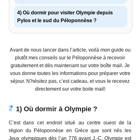
4) Où dormir pour visiter Olympie depuis
Pylos et le sud du Péloponnèse ?
Avant de nous lancer dans l’article, voilà mon guide ou
plutôt mes conseils sur le Péloponnèse à recevoir
gratuitement et dès maintenant sur votre boîte mail. Je
vous donne toutes les informations pour préparer votre
séjour. N’hésitez pas, c’est cadeau, et vous le recevez
directement sur votre boite mail!
1) Où dormir à Olympie ?
C’est dans cet endroit situé au centre ouest de la
région du Péloponnèse en Grèce que sont nés les
Jeux olympiques dès l’an 776 avant J.-C. Olympie est