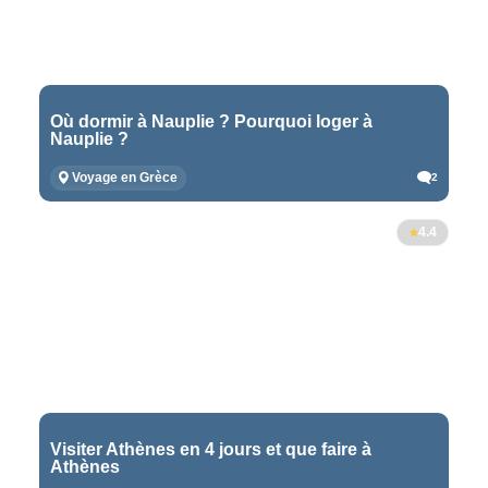
Où dormir à Nauplie ? Pourquoi loger à
Nauplie ?
Voyage en Grèce
2
4.4
Visiter Athènes en 4 jours et que faire à
Athènes