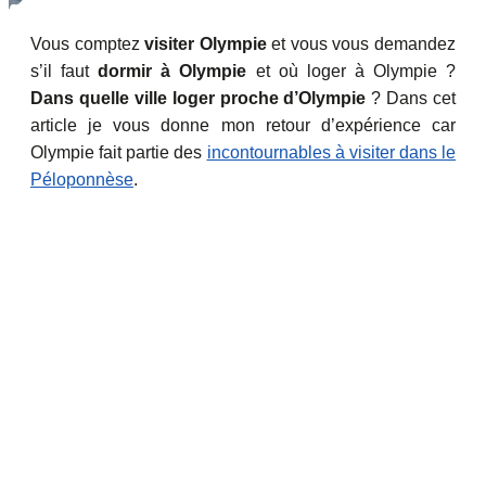
Vous comptez
visiter Olympie
et vous vous demandez
s’il faut
dormir à Olympie
et où loger à Olympie ?
Dans quelle ville loger proche d’Olympie
? Dans cet
article je vous donne mon retour d’expérience car
Olympie fait partie des
incontournables à visiter dans le
Péloponnèse
.