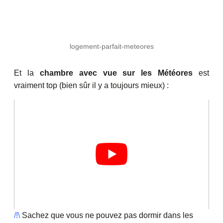
logement-parfait-meteores
Et la
chambre avec vue sur les Météores
est
vraiment top (bien sûr il y a toujours mieux) :
/!\
Sachez que vous ne pouvez pas dormir dans les