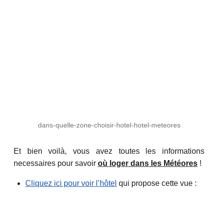
dans-quelle-zone-choisir-hotel-hotel-meteores
Et bien voilà, vous avez toutes les informations
necessaires pour savoir
où loger dans les Météores
!
Cliquez ici pour voir l’hôtel
qui propose cette vue :