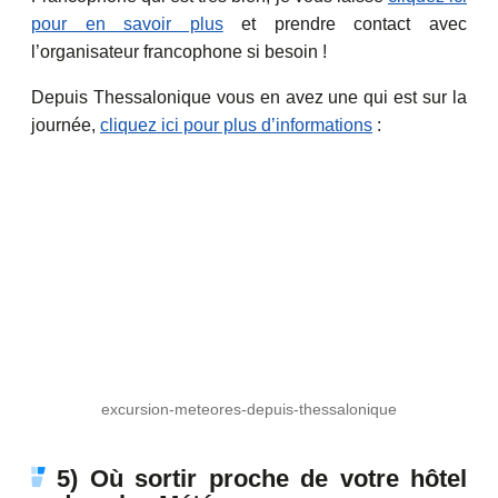
pour en savoir plus
et prendre contact avec
l’organisateur francophone si besoin !
Depuis Thessalonique vous en avez une qui est sur la
journée,
cliquez ici pour plus d’informations
:
excursion-meteores-depuis-thessalonique
5) Où sortir proche de votre hôtel