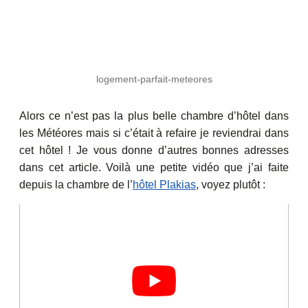
logement-parfait-meteores
Alors ce n’est pas la plus belle chambre d’hôtel dans
les Météores mais si c’était à refaire je reviendrai dans
cet hôtel ! Je vous donne d’autres bonnes adresses
dans cet article. Voilà une petite vidéo que j’ai faite
depuis la chambre de l’
hôtel Plakias
, voyez plutôt :