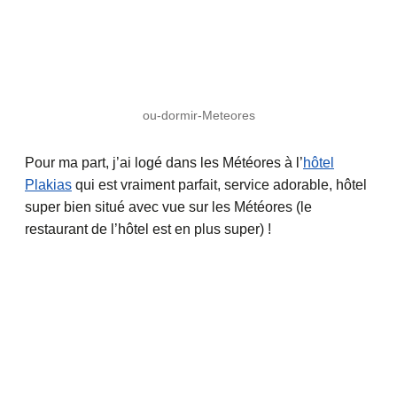
ou-dormir-Meteores
Pour ma part, j’ai logé dans les Météores à l’
hôtel
Plakias
qui est vraiment parfait, service adorable, hôtel
super bien situé avec vue sur les Météores (le
restaurant de l’hôtel est en plus super) !