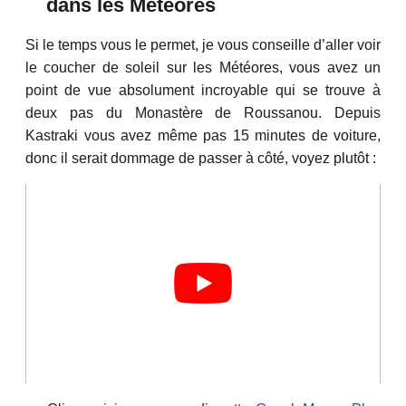
dans les Météores
Si le temps vous le permet, je vous conseille d’aller voir
le coucher de soleil sur les Météores, vous avez un
point de vue absolument incroyable qui se trouve à
deux pas du Monastère de Roussanou. Depuis
Kastraki vous avez même pas 15 minutes de voiture,
donc il serait dommage de passer à côté, voyez plutôt :