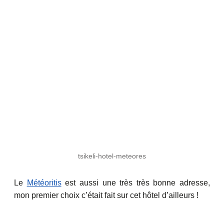
tsikeli-hotel-meteores
Le
Météoritis
est aussi une très très bonne adresse,
mon premier choix c’était fait sur cet hôtel d’ailleurs !