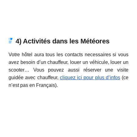
4) Activités dans les Météores
Votre hôtel aura tous les contacts necessaires si vous
avez besoin d’un chauffeur, louer un véhicule, louer un
scooter… Vous pouvez aussi réserver une visite
guidée avec chauffeur,
cliquez ici pour plus d’infos
(ce
n’est pas en Français).