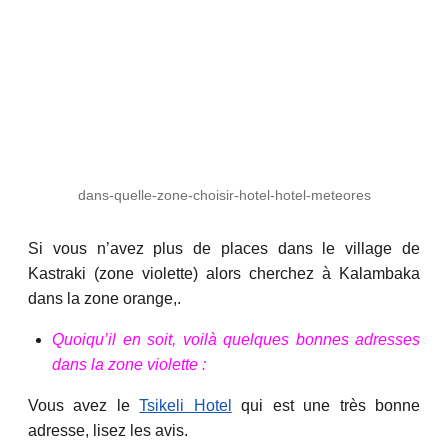
dans-quelle-zone-choisir-hotel-hotel-meteores
Si vous n’avez plus de places dans le village de
Kastraki (zone violette) alors cherchez à Kalambaka
dans la zone orange,.
Quoiqu’il en soit, voilà quelques bonnes adresses
dans la zone violette :
Vous avez le
Tsikeli Hotel
qui est une très bonne
adresse, lisez les avis.