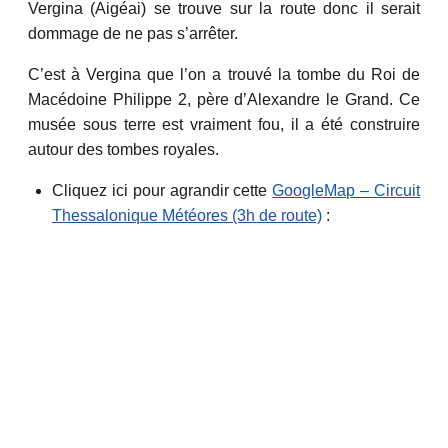
Vergina (Aigéai) se trouve sur la route donc il serait
dommage de ne pas s’arrêter.
C’est à Vergina que l’on a trouvé la tombe du Roi de
Macédoine Philippe 2, père d’Alexandre le Grand. Ce
musée sous terre est vraiment fou, il a été construire
autour des tombes royales.
Cliquez ici pour agrandir cette
GoogleMap – Circuit
Thessalonique Météores (3h de route)
: