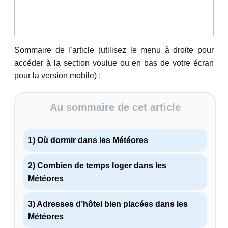
Sommaire de l’article (utilisez le menu à droite pour
accéder à la section voulue ou en bas de votre écran
pour la version mobile) :
Au sommaire de cet article
1) Où dormir dans les Météores
2) Combien de temps loger dans les
Météores
3) Adresses d’hôtel bien placées dans les
Météores