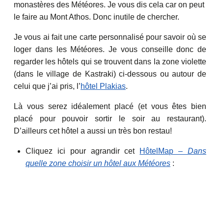
monastères des Météores. Je vous dis cela car on peut
le faire au Mont Athos. Donc inutile de chercher.
Je vous ai fait une carte personnalisé pour savoir où se
loger dans les Météores. Je vous conseille donc de
regarder les hôtels qui se trouvent dans la zone violette
(dans le village de Kastraki) ci-dessous ou autour de
celui que j’ai pris, l’
hôtel Plakias
.
Là vous serez idéalement placé (et vous êtes bien
placé pour pouvoir sortir le soir au restaurant).
D’ailleurs cet hôtel a aussi un très bon restau!
Cliquez ici pour agrandir cet
HôtelMap –
Dans
quelle zone choisir un hôtel aux Météores
: