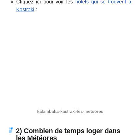
Cliquez ici pour voir les
hôtels qui se trouvent à
Kastraki
:
kalambaka-kastraki-les-meteores
2) Combien de temps loger dans
les Météores