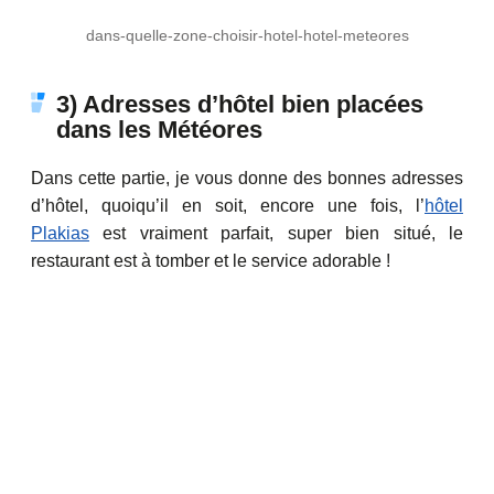
dans-quelle-zone-choisir-hotel-hotel-meteores
3) Adresses d’hôtel bien placées
dans les Météores
Dans cette partie, je vous donne des bonnes adresses
d’hôtel, quoiqu’il en soit, encore une fois, l’
hôtel
Plakias
est vraiment parfait, super bien situé, le
restaurant est à tomber et le service adorable !