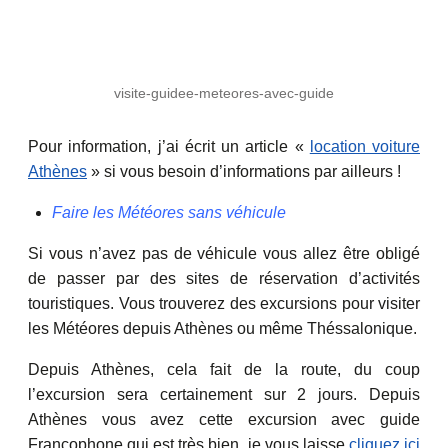
visite-guidee-meteores-avec-guide
Pour information, j’ai écrit un article «
location voiture
Athènes
» si vous besoin d’informations par ailleurs !
Faire les Météores sans véhicule
Si vous n’avez pas de véhicule vous allez être obligé
de passer par des sites de réservation d’activités
touristiques. Vous trouverez des excursions pour visiter
les Météores depuis Athènes ou même Théssalonique.
Depuis Athènes, cela fait de la route, du coup
l’excursion sera certainement sur 2 jours. Depuis
Athènes vous avez cette excursion avec guide
Francophone qui est très bien, je vous laisse
cliquez ici