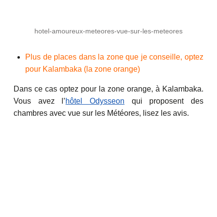
hotel-amoureux-meteores-vue-sur-les-meteores
Plus de places dans la zone que je conseille, optez
pour Kalambaka (la zone orange)
Dans ce cas optez pour la zone orange, à Kalambaka.
Vous avez l’
hôtel Odysseon
qui proposent des
chambres avec vue sur les Météores, lisez les avis.