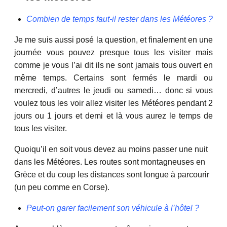
Combien de temps faut-il rester dans les Météores ?
Je me suis aussi posé la question, et finalement en une
journée vous pouvez presque tous les visiter mais
comme je vous l’ai dit ils ne sont jamais tous ouvert en
même temps. Certains sont fermés le mardi ou
mercredi, d’autres le jeudi ou samedi… donc si vous
voulez tous les voir allez visiter les Météores pendant 2
jours ou 1 jours et demi et là vous aurez le temps de
tous les visiter.
Quoiqu’il en soit vous devez au moins passer une nuit
dans les Météores. Les routes sont montagneuses en
Grèce et du coup les distances sont longue à parcourir
(un peu comme en Corse).
Peut-on garer facilement son véhicule à l’hôtel ?