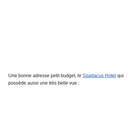
Une bonne adresse petit budget, le
Spartacus Hotel
qui
possède aussi une très belle vue :