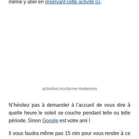
même y aller en
réservant cette activité ici
.
activites-nocturne-meteores
N’hésitez pas à demander à l’accueil de vous dire à
quelle heure le soleil se couche pendant telle ou telle
période. Sinon
Google
est votre ami !
Il vous faudra même pas 15 min pour vous rendre à ce