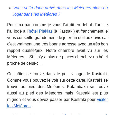
Vous voilà donc arrivé dans les Météores alors où
loger dans les Météores ?
Pour ma part comme je vous l’ai dit en début d’article
j’ai logé à l’
hôtel Plakias
(à Kastraki) et franchement je
vous conseille grandement de jeter un oeil aux avis car
c’est vraiment une très bonne adresse avec un très bon
rapport qualité/prix. Notre chambre avait vu sur les
Météores… Si il n’y a plus de places cherchez un hôtel
proche de celui-ci !
Cet hôtel se trouve dans le petit village de Kastraki.
Comme vous pouvez le voir sur cette carte, Kastraki se
trouve au pied des Météores. Kalambaka se trouve
aussi au pied des Météores mais Kastraki est plus
mignon et vous devez passer par Kastraki pour
visiter
les Météores
!