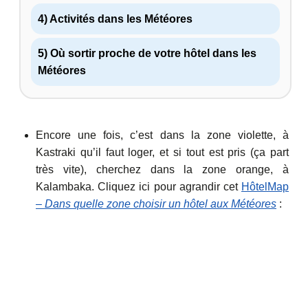
4) Activités dans les Météores
5) Où sortir proche de votre hôtel dans les
Météores
Encore une fois, c’est dans la zone violette, à
Kastraki qu’il faut loger, et si tout est pris (ça part
très vite), cherchez dans la zone orange, à
Kalambaka. Cliquez ici pour agrandir cet
HôtelMap
–
Dans quelle zone choisir un hôtel aux Météores
: