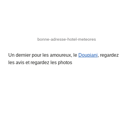
bonne-adresse-hotel-meteores
Un dernier pour les amoureux, le
Doupiani
, regardez
les avis et regardez les photos