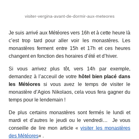
visiter-vergina-avant-de-dormir-aux-meteores
Je suis arrivé aux Météores vers 16h et à cette heure là
c’est trop tard pour aller voir les monastères. Les
monastères ferment entre 15h et 17h et ces heures
changent en fonction des horaires d’été et d’hiver.
Si vous arrivez plus tôt, vers 14h par exemple,
demandez à l’acceuil de votre
hôtel bien placé dans
les Météores
si vous avez le temps de visiter le
monastère d’Agios Nikolaos, cela vous fera gagner du
temps pour le lendemain !
De plus certains monastères sont fermés le lundi et
mardi et d’autres le jeudi ou le vendredi… Je vous
conseille de lire mon article «
visiter les monastères
des Météores
« .