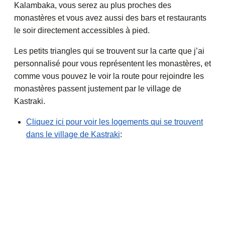
Kalambaka, vous serez au plus proches des
monastères et vous avez aussi des bars et restaurants
le soir directement accessibles à pied.
Les petits triangles qui se trouvent sur la carte que j’ai
personnalisé pour vous représentent les monastères, et
comme vous pouvez le voir la route pour rejoindre les
monastères passent justement par le village de
Kastraki.
Cliquez ici pour voir les logements qui se trouvent
dans le village de Kastraki
: