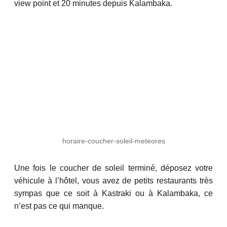
view point et 20 minutes depuis Kalambaka.
horaire-coucher-soleil-meteores
Une fois le coucher de soleil terminé, déposez votre
véhicule à l’hôtel, vous avez de petits restaurants très
sympas que ce soit à Kastraki ou à Kalambaka, ce
n’est pas ce qui manque.