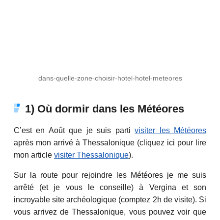
dans-quelle-zone-choisir-hotel-hotel-meteores
1) Où dormir dans les Météores
C’est en Août que je suis parti
visiter les Météores
après mon arrivé à Thessalonique (cliquez ici pour lire
mon article
visiter Thessalonique
).
Sur la route pour rejoindre les Météores je me suis
arrêté (et je vous le conseille) à Vergina et son
incroyable site archéologique (comptez 2h de visite). Si
vous arrivez de Thessalonique, vous pouvez voir que