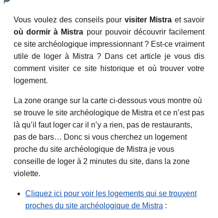
Vous voulez des conseils pour
visiter Mistra
et savoir
où dormir à Mistra
pour pouvoir découvrir facilement
ce site archéologique impressionnant ? Est-ce vraiment
utile de loger à Mistra ? Dans cet article je vous dis
comment visiter ce site historique et où trouver votre
logement.
La zone orange sur la carte ci-dessous vous montre où
se trouve le site archéologique de Mistra et ce n’est pas
là qu’il faut loger car il n’y a rien, pas de restaurants,
pas de bars… Donc si vous cherchez un logement
proche du site archéologique de Mistra je vous
conseille de loger à 2 minutes du site, dans la zone
violette.
Cliquez ici pour voir les logements qui se trouvent
proches du site archéologique de Mistra
: