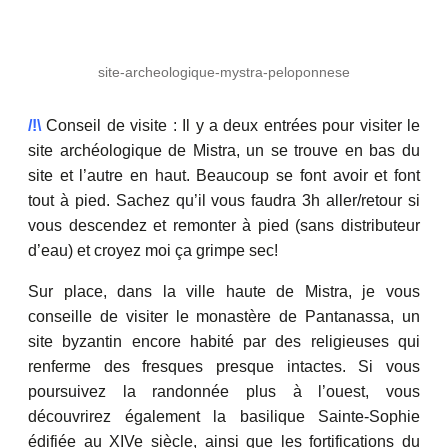
site-archeologique-mystra-peloponnese
/!\
Conseil de visite : Il y a deux entrées pour visiter le
site archéologique de Mistra, un se trouve en bas du
site et l’autre en haut. Beaucoup se font avoir et font
tout à pied. Sachez qu’il vous faudra 3h aller/retour si
vous descendez et remonter à pied (sans distributeur
d’eau) et croyez moi ça grimpe sec!
Sur place, dans la ville haute de Mistra, je vous
conseille de visiter le monastère de Pantanassa, un
site byzantin encore habité par des religieuses qui
renferme des fresques presque intactes. Si vous
poursuivez la randonnée plus à l’ouest, vous
découvrirez également la basilique Sainte-Sophie
édifiée au XIVe siècle, ainsi que les fortifications du