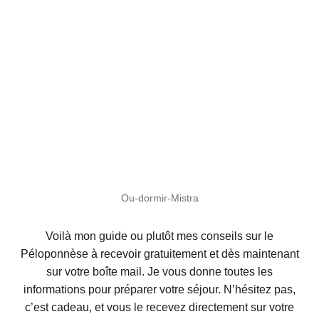
Ou-dormir-Mistra
Voilà mon guide ou plutôt mes conseils sur le
Péloponnèse à recevoir gratuitement et dès maintenant
sur votre boîte mail. Je vous donne toutes les
informations pour préparer votre séjour. N’hésitez pas,
c’est cadeau, et vous le recevez directement sur votre