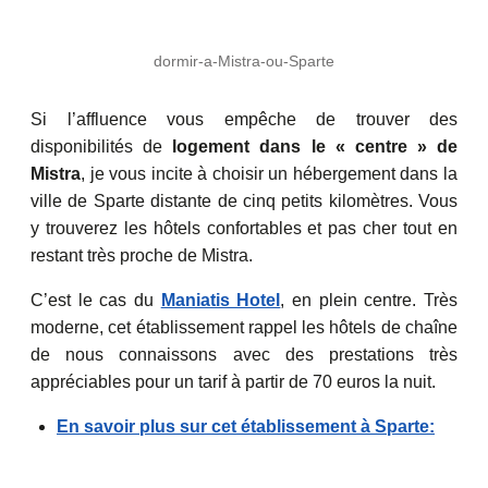
dormir-a-Mistra-ou-Sparte
Si l’affluence vous empêche de trouver des
disponibilités de
logement dans le « centre » de
Mistra
, je vous incite à choisir un hébergement dans la
ville de Sparte distante de cinq petits kilomètres. Vous
y trouverez les hôtels confortables et pas cher tout en
restant très proche de Mistra.
C’est le cas du
Maniatis Hotel
, en plein centre. Très
moderne, cet établissement rappel les hôtels de chaîne
de nous connaissons avec des prestations très
appréciables pour un tarif à partir de 70 euros la nuit.
En savoir plus sur cet établissement à Sparte: