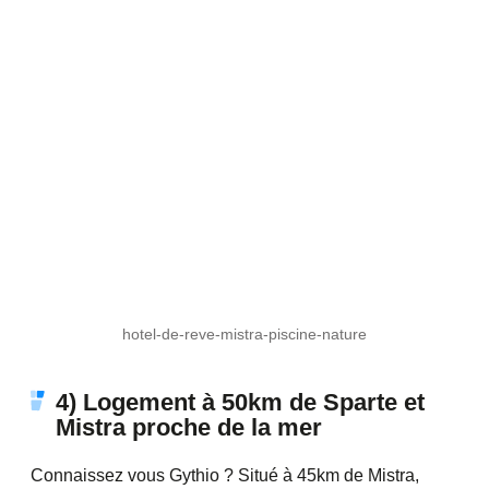
hotel-de-reve-mistra-piscine-nature
4) Logement à 50km de Sparte et
Mistra proche de la mer
Connaissez vous Gythio ? Situé à 45km de Mistra,