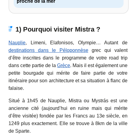
proche de la mer
1) Pourquoi visiter Mistra ?
Nauplie
, Limeni, Elafonisos, Olympie… Autant de
destinations dans le Péloponnèse
grec qui valent
d’être inscrites dans le programme de votre road trip
dans cette partie de la
Grèce
. Mais il est également une
petite bourgade qui mérite de faire partie de votre
itinéraire pour son architecture et sa situation à flanc de
falaise.
Situé à 1h45 de Nauplie, Mistra ou Mystrás est une
ancienne cité (aujourd’hui en ruine mais qui mérite
d’être visitée) fondée par les Francs au 13e siècle, en
1249 plus exactement. Elle se trouve à 8km de la ville
de Sparte.