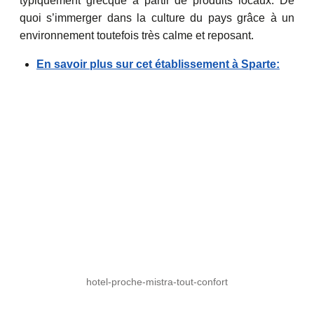
typiquement grecque à partir de produits locaux. De
quoi s’immerger dans la culture du pays grâce à un
environnement toutefois très calme et reposant.
En savoir plus sur cet établissement à Sparte:
hotel-proche-mistra-tout-confort