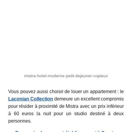
mistra-hotel-moderne-petit-dejeuner-copieux
Vous pouvez aussi choisir de louer un appartement : le
Laconian Collection
demeure un excellent compromis
pour résider à proximité de Mistra avec un prix inférieur
à 60 euros la nuit pour un studio destiné à deux
personnes.