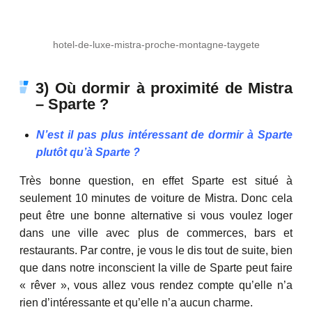
hotel-de-luxe-mistra-proche-montagne-taygete
3) Où dormir à proximité de Mistra
– Sparte ?
N’est il pas plus intéressant de dormir à Sparte
plutôt qu’à Sparte ?
Très bonne question, en effet Sparte est situé à
seulement 10 minutes de voiture de Mistra. Donc cela
peut être une bonne alternative si vous voulez loger
dans une ville avec plus de commerces, bars et
restaurants. Par contre, je vous le dis tout de suite, bien
que dans notre inconscient la ville de Sparte peut faire
« rêver », vous allez vous rendez compte qu’elle n’a
rien d’intéressante et qu’elle n’a aucun charme.