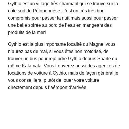
Gythio est un village très charmant qui se trouve sur la
côte sud du Péloponnèse, c’est un très très bon
compromis pour passer la nuit mais aussi pour passer
une belle soirée au bord de l’eau en mangeant des
produits de la mer!
Gythio est la plus importante localité du Magne, vous
n’aurez pas de mal, si vous êtes non motorisé, de
trouver un bus pour rejoindre Gythio depuis Sparte ou
même Kalamata. Vous trouverez aussi des agences de
locations de voiture à Gythio, mais de façon général je
vous conseillerai plutôt de louer votre voiture
directement depuis l’aéroport d’arrivée.