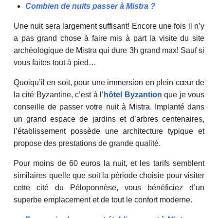
Combien de nuits passer à Mistra ?
Une nuit sera largement suffisant! Encore une fois il n’y
a pas grand chose à faire mis à part la visite du site
archéologique de Mistra qui dure 3h grand max! Sauf si
vous faites tout à pied…
Quoiqu’il en soit, pour une immersion en plein cœur de
la cité Byzantine, c’est à l’
hôtel Byzantion
que je vous
conseille de passer votre nuit à Mistra. Implanté dans
un grand espace de jardins et d’arbres centenaires,
l’établissement possède une architecture typique et
propose des prestations de grande qualité.
Pour moins de 60 euros la nuit, et les tarifs semblent
similaires quelle que soit la période choisie pour visiter
cette cité du Péloponnèse, vous bénéficiez d’un
superbe emplacement et de tout le confort moderne.