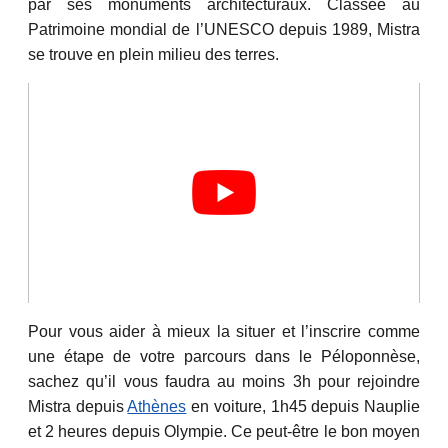
par ses monuments architecturaux. Classée au
Patrimoine mondial de l’UNESCO depuis 1989, Mistra
se trouve en plein milieu des terres.
Pour vous aider à mieux la situer et l’inscrire comme
une étape de votre parcours dans le Péloponnèse,
sachez qu’il vous faudra au moins 3h pour rejoindre
Mistra depuis
Athènes
en voiture, 1h45 depuis Nauplie
et 2 heures depuis Olympie. Ce peut-être le bon moyen