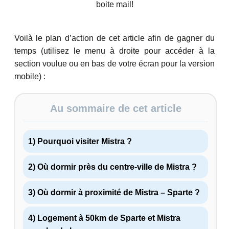
boite mail!
Voilà le plan d’action de cet article afin de gagner du
temps (utilisez le menu à droite pour accéder à la
section voulue ou en bas de votre écran pour la version
mobile) :
Au sommaire de cet article
1) Pourquoi visiter Mistra ?
2) Où dormir près du centre-ville de Mistra ?
3) Où dormir à proximité de Mistra – Sparte ?
4) Logement à 50km de Sparte et Mistra