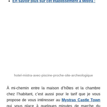
En savoir plus sur cet établissement à Mistra :
hotel-mistra-avec-piscine-proche-site-archeologique
À mi-chemin entre la maison d’hôtes et la chambre
chez l’habitant, c’est aussi pour le tarif que je vous
propose de vous intéresser au
Mystras Castle Town
qui vous place à quelques minutes de marche du