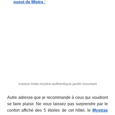
ouest de Mistra :
maison-hote-mystra-authentique-jardin-luxuriant
Autre adresse que je recommande à ceux qui voudront
se faire plaisir. Ne vous laissez pas surprendre par le
confort affiché des 5 étoiles de cet hôtel, le
Mystras