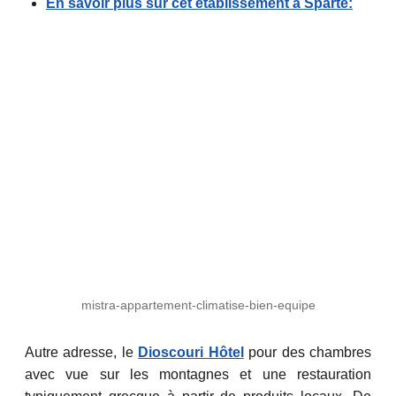
En savoir plus sur cet établissement à Sparte:
mistra-appartement-climatise-bien-equipe
Autre adresse, le
Dioscouri Hôtel
pour des chambres
avec vue sur les montagnes et une restauration