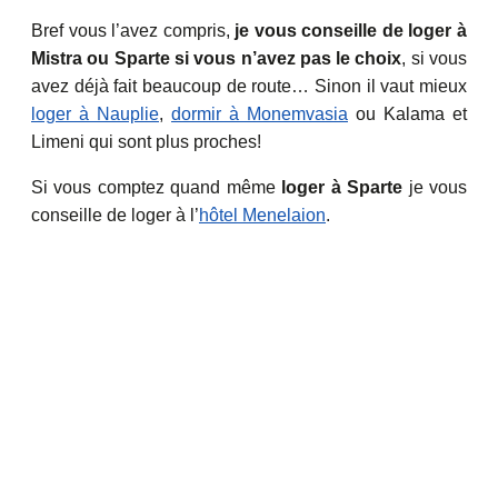
Bref vous l’avez compris,
je vous conseille de loger à
Mistra ou Sparte si vous n’avez pas le choix
, si vous
avez déjà fait beaucoup de route… Sinon il vaut mieux
loger à Nauplie
,
dormir à Monemvasia
ou Kalama et
Limeni qui sont plus proches!
Si vous comptez quand même
loger à Sparte
je vous
conseille de loger à l’
hôtel Menelaion
.