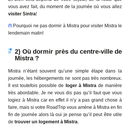
vous avez fait, du moment de la journée où vous allez
visiter Sintra
!
/!\
Pourquoi ne pas dormir à Mistra pour visiter Mistra le
lendemain matin!
2) Où dormir près du centre-ville de
Mistra ?
Mistra n’étant souvent qu’une simple étape dans la
journée, les hébergements ne sont pas très nombreux.
Il est toutefois possible de
loger à Mistra
de manière
très abordable. Je ne vous dis pas qu’il faut que vous
logiez à Mistra car en effet il n’y a pas grand chose à
faire, mais si votre RoadTrip vous amène à Mistra en fin
fin de journée alors là oui je pense qu’il peut être utile
de
trouver un logement à Mistra
.