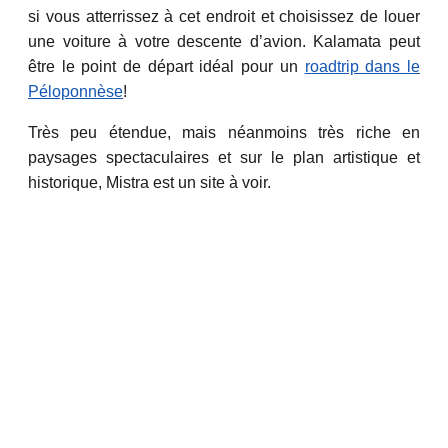
si vous atterrissez à cet endroit et choisissez de louer
une voiture à votre descente d’avion. Kalamata peut
être le point de départ idéal pour un
roadtrip dans le
Péloponnèse
!
Très peu étendue, mais néanmoins très riche en
paysages spectaculaires et sur le plan artistique et
historique, Mistra est un site à voir.