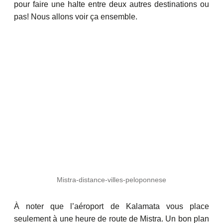
pour faire une halte entre deux autres destinations ou
pas! Nous allons voir ça ensemble.
Mistra-distance-villes-peloponnese
À noter que l’aéroport de Kalamata vous place
seulement à une heure de route de Mistra. Un bon plan