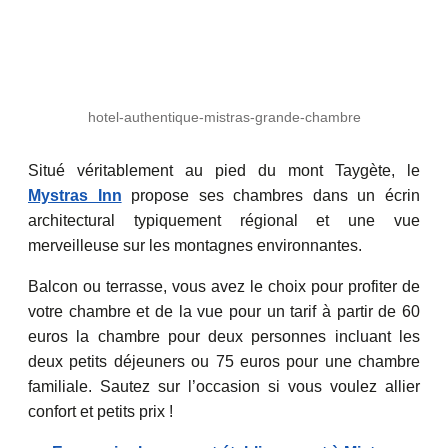
hotel-authentique-mistras-grande-chambre
Situé véritablement au pied du mont Taygète, le
Mystras Inn
propose ses chambres dans un écrin
architectural typiquement régional et une vue
merveilleuse sur les montagnes environnantes.
Balcon ou terrasse, vous avez le choix pour profiter de
votre chambre et de la vue pour un tarif à partir de 60
euros la chambre pour deux personnes incluant les
deux petits déjeuners ou 75 euros pour une chambre
familiale. Sautez sur l’occasion si vous voulez allier
confort et petits prix !