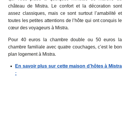
château de Mistra. Le confort et la décoration sont
assez classiques, mais ce sont surtout l’amabilité et
toutes les petites attentions de l’hôte qui ont conquis le
cœur des voyageurs à Mistra.
Pour 40 euros la chambre double ou 50 euros la
chambre familiale avec quatre couchages, c’est le bon
plan logement à Mistra.
En savoir plus sur cette maison d’hôtes à Mistra
: