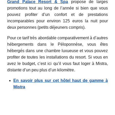
Grand Palace Resort & Spa
propose de larges
promotions tout au long de l’année si bien que vous
pouvez profiter d’un confort et de prestations
incomparables pour environ 125 euros la nuit pour
deux personnes (petits déjeuners compris).
Pour ce tarif très abordable comparativement à d’autres
hébergements dans le Péloponnèse, vous êtes
hébergés dans une chambre luxueuse et vous pouvez
profiter de toutes les installations du resort. Si vous en
avez le budget, c’est ici qu’il vous faut loger à Mistra,
distante d’un peu plus d’un kilomètre.
En savoir plus sur cet hôtel haut de gamme à
Mistra