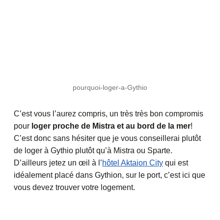
pourquoi-loger-a-Gythio
C’est vous l’aurez compris, un très très bon compromis
pour
loger proche de Mistra et au bord de la mer
!
C’est donc sans hésiter que je vous conseillerai plutôt
de loger à Gythio plutôt qu’à Mistra ou Sparte.
D’ailleurs jetez un œil à l’
hôtel Aktaion City
qui est
idéalement placé dans Gythion, sur le port, c’est ici que
vous devez trouver votre logement.