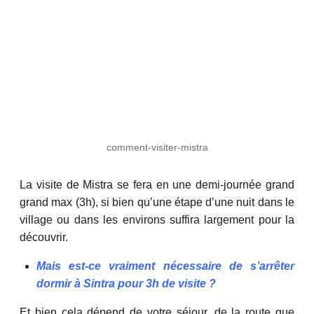
comment-visiter-mistra
La visite de Mistra se fera en une demi-journée grand
grand max (3h), si bien qu’une étape d’une nuit dans le
village ou dans les environs suffira largement pour la
découvrir.
Mais est-ce vraiment nécessaire de s’arrêter
dormir à Sintra pour 3h de visite ?
Et bien cela dépend de votre séjour, de la route que