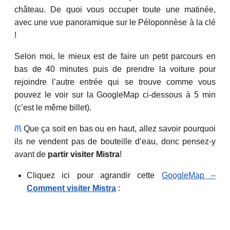
château. De quoi vous occuper toute une matinée,
avec une vue panoramique sur le Péloponnèse à la clé
!
Selon moi, le mieux est de faire un petit parcours en
bas de 40 minutes puis de prendre la voiture pour
rejoindre l’autre entrée qui se trouve comme vous
pouvez le voir sur la GoogleMap ci-dessous à 5 min
(c’est le même billet).
/!\
Que ça soit en bas ou en haut, allez savoir pourquoi
ils ne vendent pas de bouteille d’eau, donc pensez-y
avant de
partir visiter Mistra
!
Cliquez ici pour agrandir cette
GoogleMap –
Comment visiter Mistra
: