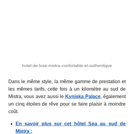
hotel-de-luxe-mistra-confortable-et-authentique
Dans le même style, la même gamme de prestation et
les mêmes tarifs, cette fois à un kilomètre au sud de
Mistra, vous avez aussi le
Kyniska Palace
, également
un cinq étoiles de rêve pour se faire plaisir à moindre
coût.
En savoir plus sur cet hôtel Spa au sud de
Mistra :