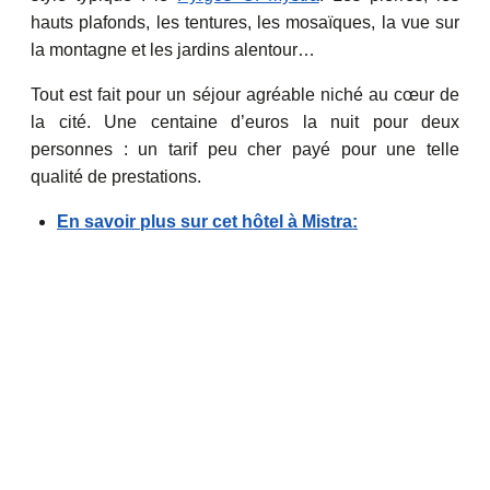
hauts plafonds, les tentures, les mosaïques, la vue sur
la montagne et les jardins alentour…
Tout est fait pour un séjour agréable niché au cœur de
la cité. Une centaine d’euros la nuit pour deux
personnes : un tarif peu cher payé pour une telle
qualité de prestations.
En savoir plus sur cet hôtel à Mistra: