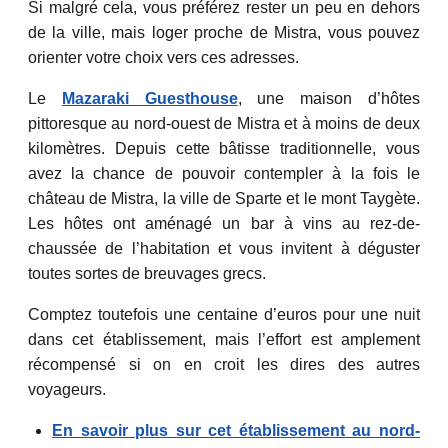
Si malgré cela, vous préférez rester un peu en dehors
de la ville, mais loger proche de Mistra, vous pouvez
orienter votre choix vers ces adresses.
Le
Mazaraki Guesthouse
, une maison d’hôtes
pittoresque au nord-ouest de Mistra et à moins de deux
kilomètres. Depuis cette bâtisse traditionnelle, vous
avez la chance de pouvoir contempler à la fois le
château de Mistra, la ville de Sparte et le mont Taygète.
Les hôtes ont aménagé un bar à vins au rez-de-
chaussée de l’habitation et vous invitent à déguster
toutes sortes de breuvages grecs.
Comptez toutefois une centaine d’euros pour une nuit
dans cet établissement, mais l’effort est amplement
récompensé si on en croit les dires des autres
voyageurs.
En savoir plus sur cet établissement au nord-