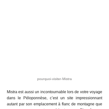
pourquoi-visiter-Mistra
Mistra est aussi un incontournable lors de votre voyage
dans le Péloponnèse, c’est un site impressionnant
autant par son emplacement à flanc de montagne que