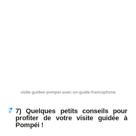
visite-guidee-pompei-avec-un-guide-francophone
7) Quelques petits conseils pour
profiter de votre visite guidée à
Pompéi !