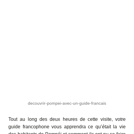
decouvrir-pompei-avec-un-guide-francais
Tout au long des deux heures de cette visite, votre
guide francophone vous apprendra ce qu’était la vie