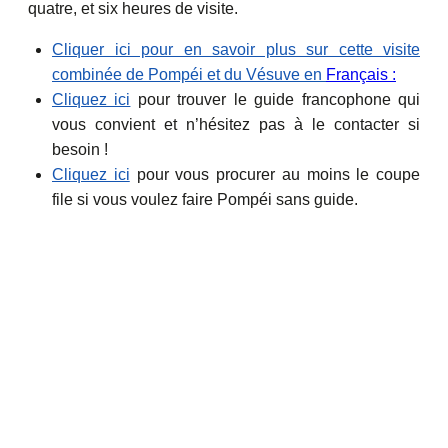
quatre, et six heures de visite.
Cliquer ici pour en savoir plus sur cette visite
combinée de Pompéi et du Vésuve en
Français :
Cliquez ici
pour trouver le guide francophone qui
vous convient et n’hésitez pas à le contacter si
besoin !
Cliquez ici
pour vous procurer au moins le coupe
file si vous voulez faire Pompéi sans guide.