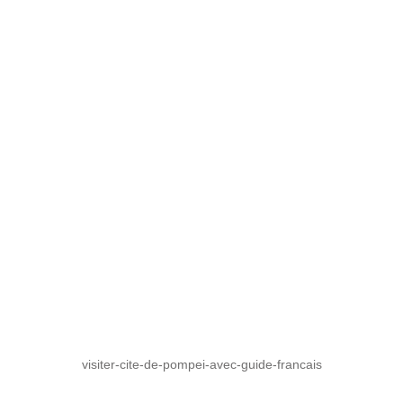
visiter-cite-de-pompei-avec-guide-francais