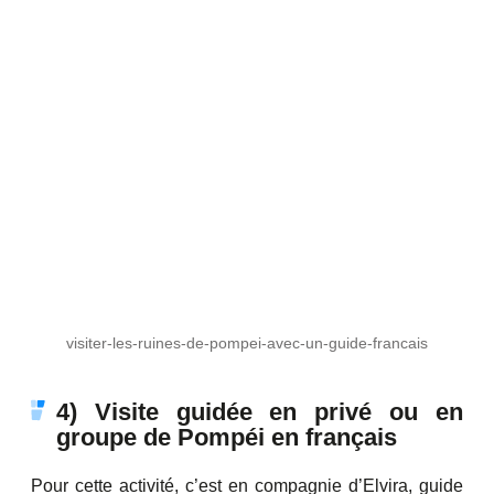
visiter-les-ruines-de-pompei-avec-un-guide-francais
4) Visite guidée en privé ou en
groupe de Pompéi en français
Pour cette activité, c’est en compagnie d’Elvira, guide