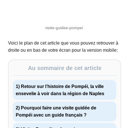
visite-guidee-pompei
Voici le plan de cet article que vous pouvez retrouver à
droite ou en bas de votre écran pour la version mobile:
Au sommaire de cet article
1) Retour sur l’histoire de Pompéi, la ville
ensevelie à voir dans la région de Naples
2) Pourquoi faire une visite guidée de
Pompéi avec un guide français ?