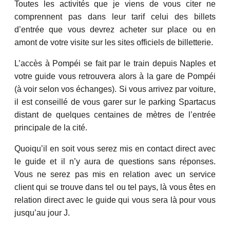
Toutes les activités que je viens de vous citer ne
comprennent pas dans leur tarif celui des billets
d’entrée que vous devrez acheter sur place ou en
amont de votre visite sur les sites officiels de billetterie.
L’accès à Pompéi se fait par le train depuis Naples et
votre guide vous retrouvera alors à la gare de Pompéi
(à voir selon vos échanges). Si vous arrivez par voiture,
il est conseillé de vous garer sur le parking Spartacus
distant de quelques centaines de mètres de l’entrée
principale de la cité.
Quoiqu’il en soit vous serez mis en contact direct avec
le guide et il n’y aura de questions sans réponses.
Vous ne serez pas mis en relation avec un service
client qui se trouve dans tel ou tel pays, là vous êtes en
relation direct avec le guide qui vous sera là pour vous
jusqu’au jour J.