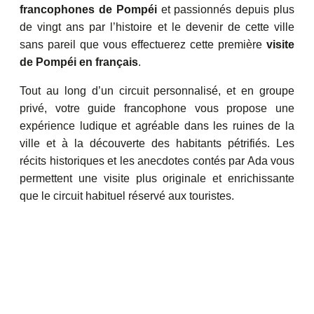
francophones de Pompéi
et passionnés depuis plus
de vingt ans par l’histoire et le devenir de cette ville
sans pareil que vous effectuerez cette première
visite
de Pompéi en français
.
Tout au long d’un circuit personnalisé, et en groupe
privé, votre guide francophone vous propose une
expérience ludique et agréable dans les ruines de la
ville et à la découverte des habitants pétrifiés. Les
récits historiques et les anecdotes contés par Ada vous
permettent une visite plus originale et enrichissante
que le circuit habituel réservé aux touristes.