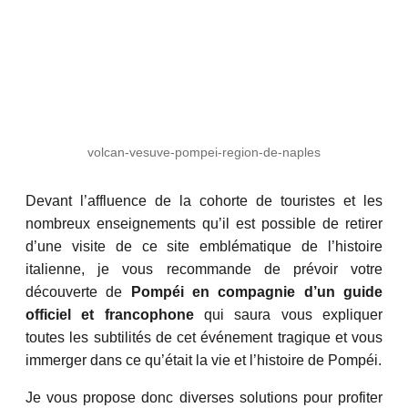
volcan-vesuve-pompei-region-de-naples
Devant l’affluence de la cohorte de touristes et les
nombreux enseignements qu’il est possible de retirer
d’une visite de ce site emblématique de l’histoire
italienne, je vous recommande de prévoir votre
découverte de
Pompéi en compagnie d’un guide
officiel et francophone
qui saura vous expliquer
toutes les subtilités de cet événement tragique et vous
immerger dans ce qu’était la vie et l’histoire de Pompéi.
Je vous propose donc diverses solutions pour profiter