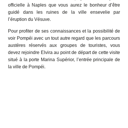
officielle à Naples que vous aurez le bonheur d’être
guidé dans les ruines de la ville ensevelie par
l’éruption du Vésuve.
Pour profiter de ses connaissances et la possibilité de
voir Pompéi avec un tout autre regard que les parcours
austères réservés aux groupes de touristes, vous
devez rejoindre Elvira au point de départ de cette visite
situé à la porte Marina Supérior, l’entrée principale de
la ville de Pompéi.