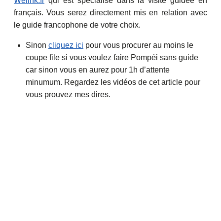
Welink.fr
qui est spécialisé dans la visite guidée en
français. Vous serez directement mis en relation avec
le guide francophone de votre choix.
Sinon
cliquez ici
pour vous procurer au moins le
coupe file si vous voulez faire Pompéi sans guide
car sinon vous en aurez pour 1h d’attente
minumum. Regardez les vidéos de cet article pour
vous prouvez mes dires.