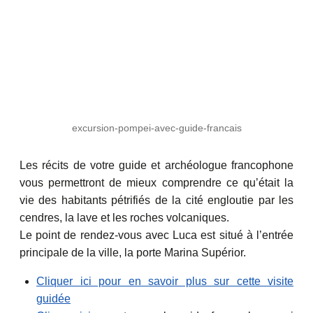
excursion-pompei-avec-guide-francais
Les récits de votre guide et archéologue francophone
vous permettront de mieux comprendre ce qu’était la
vie des habitants pétrifiés de la cité engloutie par les
cendres, la lave et les roches volcaniques.
Le point de rendez-vous avec Luca est situé à l’entrée
principale de la ville, la porte Marina Supérior.
Cliquer ici pour en savoir plus sur cette visite
guidée