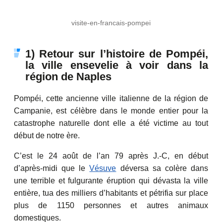
visite-en-francais-pompei
1) Retour sur l’histoire de Pompéi,
la ville ensevelie à voir dans la
région de Naples
Pompéi, cette ancienne ville italienne de la région de
Campanie, est célèbre dans le monde entier pour la
catastrophe naturelle dont elle a été victime au tout
début de notre ère.
C’est le 24 août de l’an 79 après J.-C, en début
d’après-midi que le
Vésuve
déversa sa colère dans
une terrible et fulgurante éruption qui dévasta la ville
entière, tua des milliers d’habitants et pétrifia sur place
plus de 1150 personnes et autres animaux
domestiques.