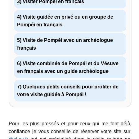
3) Visiter Pompéi en français
4) Visite guidée en privé ou en groupe de
Pompéi en français
5) Visite de Pompéi avec un archéologue
français
6) Visite combinée de Pompéi et du Vésuve
en français avec un guide archéologue
7) Quelques petits conseils pour profiter de
votre visite guidée à Pompéi !
Pour les plus pressés et pour ceux qui me font déjà
confiance je vous conseille de réserver votre site sur