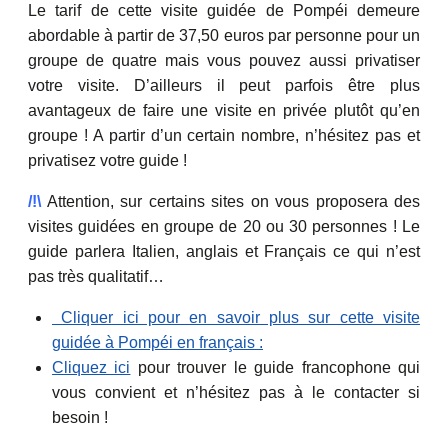
Le tarif de cette visite guidée de Pompéi demeure
abordable à partir de 37,50 euros par personne pour un
groupe de quatre mais vous pouvez aussi privatiser
votre visite. D’ailleurs il peut parfois être plus
avantageux de faire une visite en privée plutôt qu’en
groupe ! A partir d’un certain nombre, n’hésitez pas et
privatisez votre guide !
/!\
Attention, sur certains sites on vous proposera des
visites guidées en groupe de 20 ou 30 personnes ! Le
guide parlera Italien, anglais et Français ce qui n’est
pas très qualitatif…
Cliquer ici pour en savoir plus sur cette visite
guidée à Pompéi en français :
Cliquez ici
pour trouver le guide francophone qui
vous convient et n’hésitez pas à le contacter si
besoin !