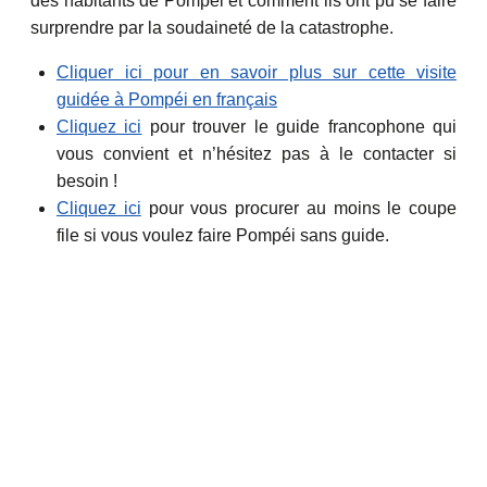
des habitants de Pompéi et comment ils ont pu se faire
surprendre par la soudaineté de la catastrophe.
Cliquer ici pour en savoir plus sur cette visite
guidée à Pompéi en français
Cliquez ici
pour trouver le guide francophone qui
vous convient et n’hésitez pas à le contacter si
besoin !
Cliquez ici
pour vous procurer au moins le coupe
file si vous voulez faire Pompéi sans guide.