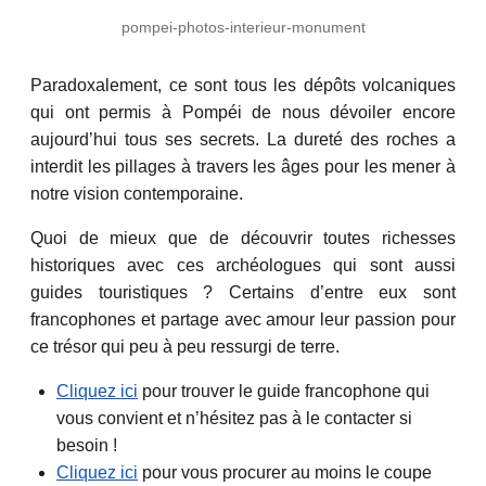
pompei-photos-interieur-monument
Paradoxalement, ce sont tous les dépôts volcaniques
qui ont permis à Pompéi de nous dévoiler encore
aujourd’hui tous ses secrets. La dureté des roches a
interdit les pillages à travers les âges pour les mener à
notre vision contemporaine.
Quoi de mieux que de découvrir toutes richesses
historiques avec ces archéologues qui sont aussi
guides touristiques ? Certains d’entre eux sont
francophones et partage avec amour leur passion pour
ce trésor qui peu à peu ressurgi de terre.
Cliquez ici
pour trouver le guide francophone qui
vous convient et n’hésitez pas à le contacter si
besoin !
Cliquez ici
pour vous procurer au moins le coupe