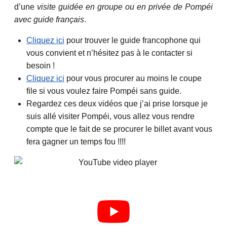
d’une
visite guidée en groupe ou en privée de Pompéi
avec guide français
.
Cliquez ici
pour trouver le guide francophone qui
vous convient et n’hésitez pas à le contacter si
besoin !
Cliquez ici
pour vous procurer au moins le coupe
file si vous voulez faire Pompéi sans guide.
Regardez ces deux vidéos que j’ai prise lorsque je
suis allé visiter Pompéi, vous allez vous rendre
compte que le fait de se procurer le billet avant vous
fera gagner un temps fou !!!!