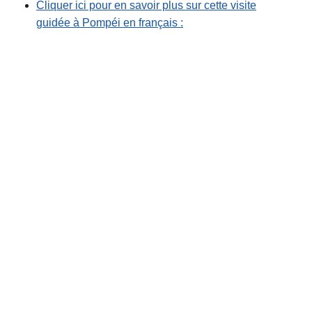
Cliquer ici pour en savoir plus sur cette visite
guidée à Pompéi en français :