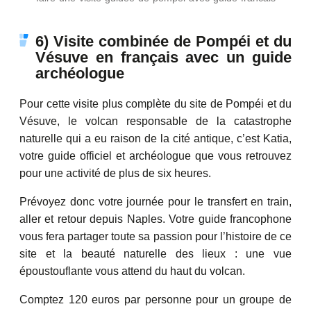
6) Visite combinée de Pompéi et du
Vésuve en français avec un guide
archéologue
Pour cette visite plus complète du site de Pompéi et du
Vésuve, le volcan responsable de la catastrophe
naturelle qui a eu raison de la cité antique, c’est Katia,
votre guide officiel et archéologue que vous retrouvez
pour une activité de plus de six heures.
Prévoyez donc votre journée pour le transfert en train,
aller et retour depuis Naples. Votre guide francophone
vous fera partager toute sa passion pour l’histoire de ce
site et la beauté naturelle des lieux : une vue
époustouflante vous attend du haut du volcan.
Comptez 120 euros par personne pour un groupe de