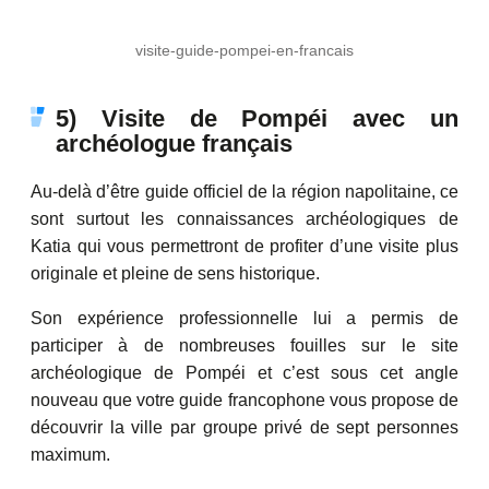
visite-guide-pompei-en-francais
5) Visite de Pompéi avec un
archéologue français
Au-delà d’être guide officiel de la région napolitaine, ce
sont surtout les connaissances archéologiques de
Katia qui vous permettront de profiter d’une visite plus
originale et pleine de sens historique.
Son expérience professionnelle lui a permis de
participer à de nombreuses fouilles sur le site
archéologique de Pompéi et c’est sous cet angle
nouveau que votre guide francophone vous propose de
découvrir la ville par groupe privé de sept personnes
maximum.