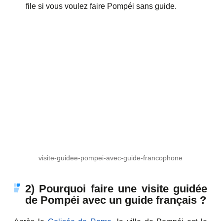
file si vous voulez faire Pompéi sans guide.
visite-guidee-pompei-avec-guide-francophone
2) Pourquoi faire une visite guidée
de Pompéi avec un guide français ?