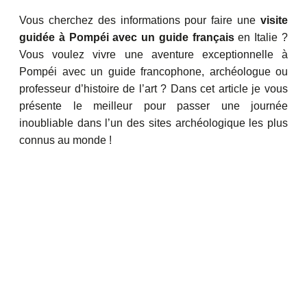
Vous cherchez des informations pour faire une
visite
guidée à Pompéi avec un guide français
en Italie ?
Vous voulez vivre une aventure exceptionnelle à
Pompéi avec un guide francophone, archéologue ou
professeur d’histoire de l’art ? Dans cet article je vous
présente le meilleur pour passer une journée
inoubliable dans l’un des sites archéologique les plus
connus au monde !