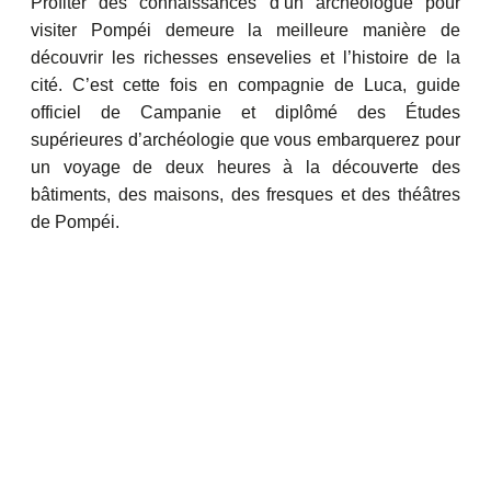
Profiter des connaissances d’un archéologue pour
visiter Pompéi demeure la meilleure manière de
découvrir les richesses ensevelies et l’histoire de la
cité. C’est cette fois en compagnie de Luca, guide
officiel de Campanie et diplômé des Études
supérieures d’archéologie que vous embarquerez pour
un voyage de deux heures à la découverte des
bâtiments, des maisons, des fresques et des théâtres
de Pompéi.