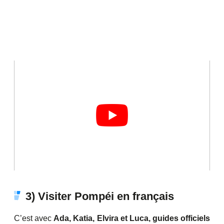
3) Visiter Pompéi en français
C’est avec
Ada, Katia, Elvira et Luca, guides officiels