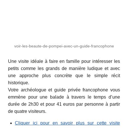
voir-les-beaute-de-pompei-avec-un-guide-francophone
Une visite idéale à faire en famille pour intéresser les
petits comme les grands de manière ludique et avec
une approche plus concrète que le simple récit
historique.
Votre archéologue et guide privée francophone vous
emmène pour une balade à travers le temps d’une
durée de 2h30 et pour 41 euros par personne à partir
de quatre visiteurs.
Cliquer ici pour en savoir plus sur cette visite