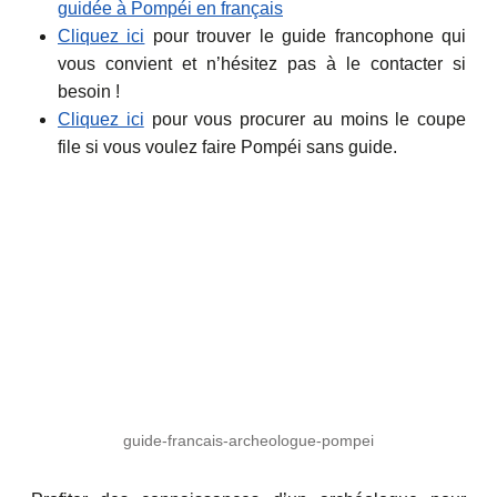
guidée à Pompéi en français
Cliquez ici
pour trouver le guide francophone qui
vous convient et n’hésitez pas à le contacter si
besoin !
Cliquez ici
pour vous procurer au moins le coupe
file si vous voulez faire Pompéi sans guide.
guide-francais-archeologue-pompei