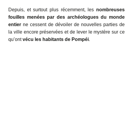
Depuis, et surtout plus récemment, les
nombreuses
fouilles menées par des archéologues du monde
entier
ne cessent de dévoiler de nouvelles parties de
la ville encore préservées et de lever le mystère sur ce
qu’ont
vécu les habitants de Pompéi
.