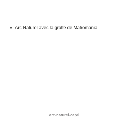
Arc Naturel avec la grotte de Matromania
arc-naturel-capri