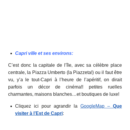
Capri ville et ses environs:
C’est donc la capitale de l’île, avec sa célèbre place
centrale, la Piazza Umberto (la Piazzeta!) ou il faut être
vu, y’a le tout-Capri à l’heure de l’apéritif, on dirait
parfois un décor de cinéma!! petites ruelles
charmantes, maisons blanches…et boutiques de luxe!
Cliquez ici pour agrandir la
GoogleMap –
Que
visiter à l’Est de Capri
: