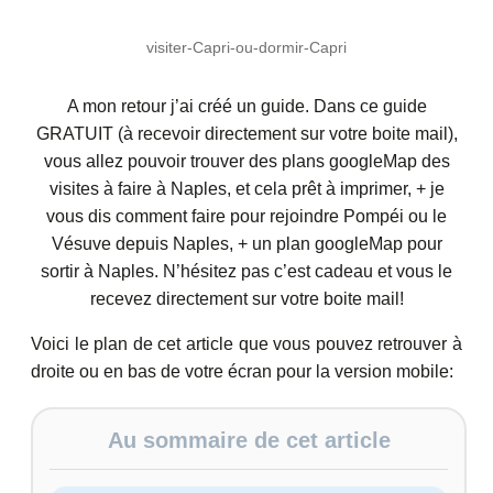
visiter-Capri-ou-dormir-Capri
A mon retour j’ai créé un guide. Dans ce guide
GRATUIT (à recevoir directement sur votre boite mail),
vous allez pouvoir trouver des plans googleMap des
visites à faire à Naples, et cela prêt à imprimer, + je
vous dis comment faire pour rejoindre Pompéi ou le
Vésuve depuis Naples, + un plan googleMap pour
sortir à Naples. N’hésitez pas c’est cadeau et vous le
recevez directement sur votre boite mail!
Voici le plan de cet article que vous pouvez retrouver à
droite ou en bas de votre écran pour la version mobile:
Au sommaire de cet article