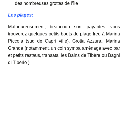
des nombreuses grottes de l’île
Les plages:
Malheureusement, beaucoup sont payantes; vous
trouverez quelques petits bouts de plage free à Marina
Piccola (sud de Capri ville), Grotta Azzura,, Marina
Grande (notamment, un coin sympa aménagé avec bar
et petits restaus, transats, les Bains de Tibère ou Bagni
di Tiberio ).