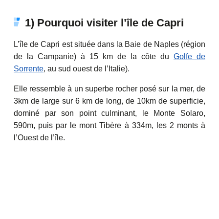
1) Pourquoi visiter l’île de Capri
L’île de Capri est située dans la Baie de Naples (région
de la Campanie) à 15 km de la côte du
Golfe de
Sorrente
, au sud ouest de l’Italie).
Elle ressemble à un superbe rocher posé sur la mer, de
3km de large sur 6 km de long, de 10km de superficie,
dominé par son point culminant, le Monte Solaro,
590m, puis par le mont Tibère à 334m, les 2 monts à
l’Ouest de l’île.