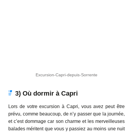
Excursion-Capri-depuis-Sorrente
3) Où dormir à Capri
Lors de votre excursion à Capri, vous avez peut être
prévu, comme beaucoup, de n’y passer que la journée,
et c’est dommage car son charme et les merveilleuses
balades méritent que vous y passiez au moins une nuit