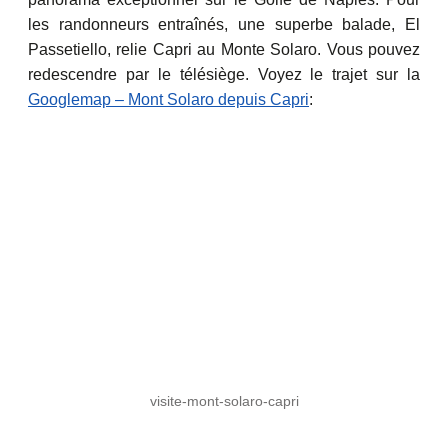
les randonneurs entraînés, une superbe balade, El
Passetiello, relie Capri au Monte Solaro. Vous pouvez
redescendre par le télésiège. Voyez le trajet sur la
Googlemap – Mont Solaro depuis Capri
:
visite-mont-solaro-capri