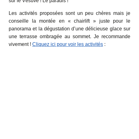
sur le Vésuve ! Le paradis !
Les activités proposées sont un peu chères mais je
conseille la montée en « chairlift » juste pour le
panorama et la dégustation d’une délicieuse glace sur
une terrasse ombragée au sommet. Je recommande
vivement !
Cliquez ici pour voir les activités
: