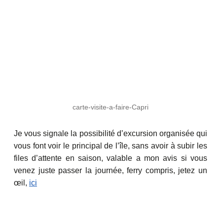
carte-visite-a-faire-Capri
Je vous signale la possibilité d’excursion organisée qui
vous font voir le principal de l’île, sans avoir à subir les
files d’attente en saison, valable a mon avis si vous
venez juste passer la journée, ferry compris, jetez un
œil,
ici