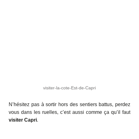
visiter-la-cote-Est-de-Capri
N’hésitez pas à sortir hors des sentiers battus, perdez
vous dans les ruelles, c’est aussi comme ça qu’il faut
visiter Capri
.