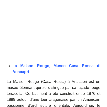
La Maison Rouge, Museo Casa Rossa di
Anacapri
La Maison Rouge (Casa Rossa) à Anacapri est un
musée étonnant qui se distingue par sa façade rouge
terracotta. Ce bâtiment a été construit entre 1876 et
1899 autour d’une tour aragonaise par un Américain
passionné d’architecture orientale. Aujourd’hui, le