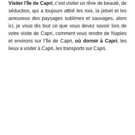
Visiter l’île de Capri
, c’est visiter un rêve de beauté, de
séduction, qui a toujours attiré les rois, la jetset et les
amoureux des paysages sublimes et sauvages, alors
ici, je vous dis tout ce que vous devez savoir lors de
votre visite de Capri, comment vous rendre de Naples
et environs sur l’île de Capri,
où dormir à Capri
, les
lieux a visiter à Capri, les transports sur Capri.