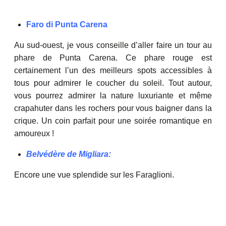
Faro di Punta Carena
Au sud-ouest, je vous conseille d’aller faire un tour au
phare de Punta Carena. Ce phare rouge est
certainement l’un des meilleurs spots accessibles à
tous pour admirer le coucher du soleil. Tout autour,
vous pourrez admirer la nature luxuriante et même
crapahuter dans les rochers pour vous baigner dans la
crique. Un coin parfait pour une soirée romantique en
amoureux !
Belvédère de Migliara:
Encore une vue splendide sur les Faraglioni.