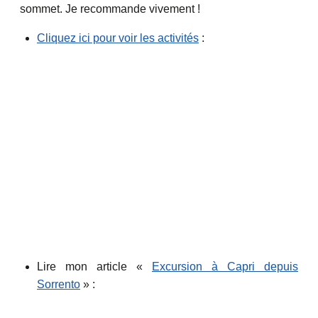
sommet. Je recommande vivement !
Cliquez ici pour voir les activités
:
Lire mon article «
Excursion à Capri depuis
Sorrento
» :