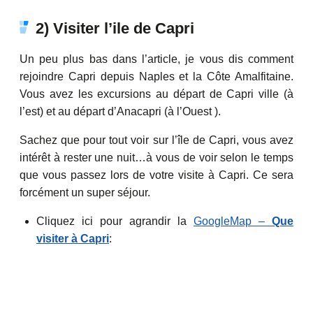
2) Visiter l’ile de Capri
Un peu plus bas dans l’article, je vous dis comment
rejoindre Capri depuis Naples et la Côte Amalfitaine.
Vous avez les excursions au départ de Capri ville (à
l’est) et au départ d’Anacapri (à l’Ouest ).
Sachez que pour tout voir sur l’île de Capri, vous avez
intérêt à rester une nuit…à vous de voir selon le temps
que vous passez lors de votre visite à Capri. Ce sera
forcément un super séjour.
Cliquez ici pour agrandir la
GoogleMap –
Que
visiter à Capri
: