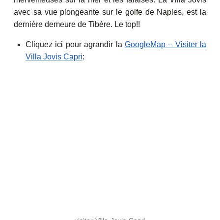
avec sa vue plongeante sur le golfe de Naples, est la
dernière demeure de Tibère. Le top!!
Cliquez ici pour agrandir la
GoogleMap – Visiter la
Villa Jovis Capri
: