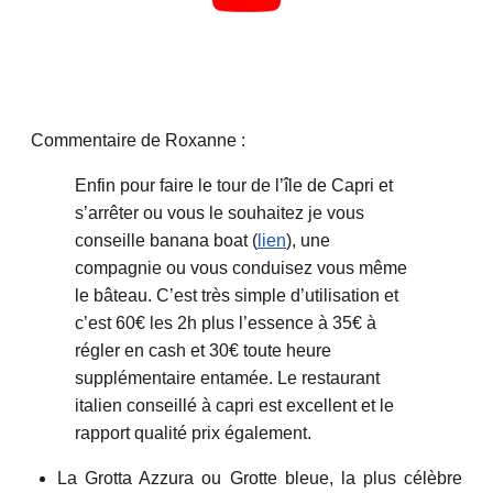
Commentaire de Roxanne :
Enfin pour faire le tour de l’île de Capri et
s’arrêter ou vous le souhaitez je vous
conseille banana boat (
lien
), une
compagnie ou vous conduisez vous même
le bâteau. C’est très simple d’utilisation et
c’est 60€ les 2h plus l’essence à 35€ à
régler en cash et 30€ toute heure
supplémentaire entamée. Le restaurant
italien conseillé à capri est excellent et le
rapport qualité prix également.
La Grotta Azzura ou Grotte bleue, la plus célèbre