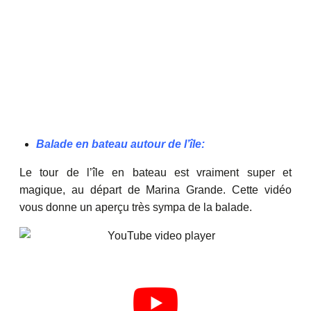
Balade en bateau autour de l’île:
Le tour de l’île en bateau est vraiment super et
magique, au départ de Marina Grande. Cette vidéo
vous donne un aperçu très sympa de la balade.