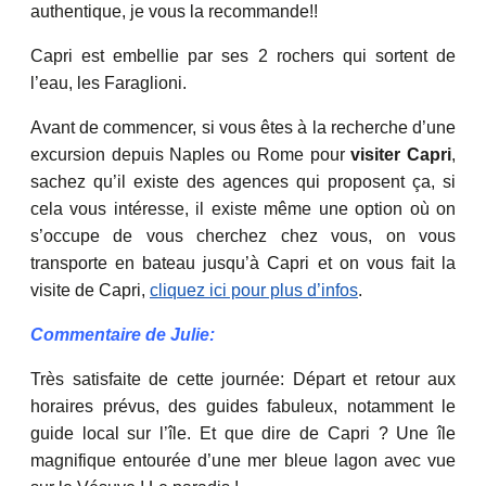
authentique, je vous la recommande!!
Capri est embellie par ses 2 rochers qui sortent de
l’eau, les Faraglioni.
Avant de commencer, si vous êtes à la recherche d’une
excursion depuis Naples ou Rome pour
visiter Capri
,
sachez qu’il existe des agences qui proposent ça, si
cela vous intéresse, il existe même une option où on
s’occupe de vous cherchez chez vous, on vous
transporte en bateau jusqu’à Capri et on vous fait la
visite de Capri,
cliquez ici pour plus d’infos
.
Commentaire de Julie:
Très satisfaite de cette journée: Départ et retour aux
horaires prévus, des guides fabuleux, notamment le
guide local sur l’île. Et que dire de Capri ? Une île
magnifique entourée d’une mer bleue lagon avec vue