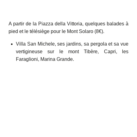
A partir de la Piazza della Vittoria, quelques balades à
pied et le télésiège pour le Mont Solaro (8€).
Villa San Michele, ses jardins, sa pergola et sa vue
vertigineuse sur le mont Tibère, Capri, les
Faraglioni, Marina Grande.