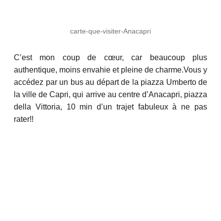
carte-que-visiter-Anacapri
C’est mon coup de cœur, car beaucoup plus
authentique, moins envahie et pleine de charme.Vous y
accédez par un bus au départ de la piazza Umberto de
la ville de Capri, qui arrive au centre d’Anacapri, piazza
della Vittoria, 10 min d’un trajet fabuleux à ne pas
rater!!