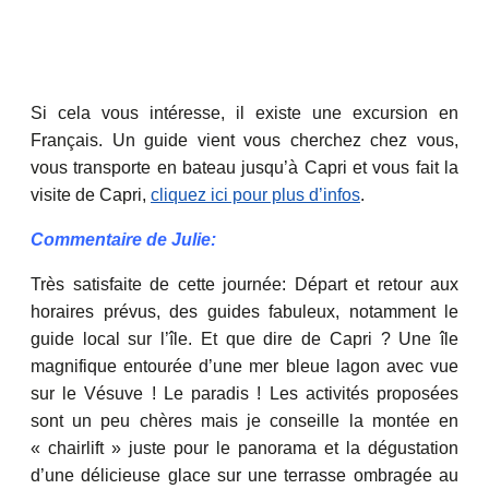
Si cela vous intéresse, il existe une excursion en
Français. Un guide vient vous cherchez chez vous,
vous transporte en bateau jusqu’à Capri et vous fait la
visite de Capri,
cliquez ici pour plus d’infos
.
Commentaire de Julie:
Très satisfaite de cette journée: Départ et retour aux
horaires prévus, des guides fabuleux, notamment le
guide local sur l’île. Et que dire de Capri ? Une île
magnifique entourée d’une mer bleue lagon avec vue
sur le Vésuve ! Le paradis ! Les activités proposées
sont un peu chères mais je conseille la montée en
« chairlift » juste pour le panorama et la dégustation
d’une délicieuse glace sur une terrasse ombragée au