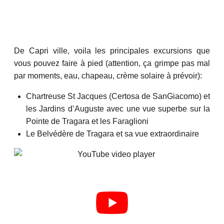
De Capri ville, voila les principales excursions que
vous pouvez faire à pied (attention, ça grimpe pas mal
par moments, eau, chapeau, crème solaire à prévoir):
Chartreuse St Jacques (Certosa de SanGiacomo) et
les Jardins d’Auguste avec une vue superbe sur la
Pointe de Tragara et les Faraglioni
Le Belvédère de Tragara et sa vue extraordinaire