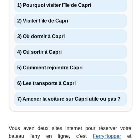
1) Pourquoi visiter l’île de Capri
2) Visiter l’ile de Capri
3) Où dormir à Capri
4) Où sortir à Capri
5) Comment rejoindre Capri
6) Les transports à Capri
7) Amener la voiture sur Capri utile ou pas ?
Vous avez deux sites internet pour réserver votre
bateau ferry en ligne, c’est
FerryHopper
et