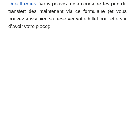
DirectFerries
. Vous pouvez déjà connaitre les prix du
transfert dés maintenant via ce formulaire (et vous
pouvez aussi bien sûr réserver votre billet pour être sûr
d’avoir votre place):