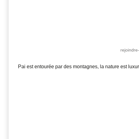
rejoindre
Pai est entourée par des montagnes, la nature est luxu