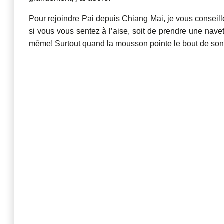
Pour rejoindre Pai depuis Chiang Mai, je vous conseille
si vous vous sentez à l’aise, soit de prendre une nave
même! Surtout quand la mousson pointe le bout de s