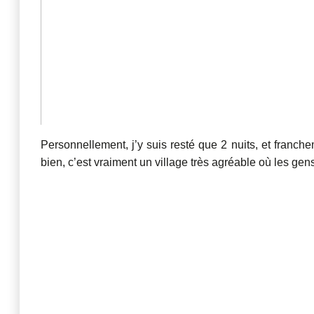
Personnellement, j’y suis resté que 2 nuits, et franch
bien, c’est vraiment un village très agréable où les gen