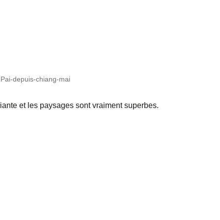
-Pai-depuis-chiang-mai
riante et les paysages sont vraiment superbes.