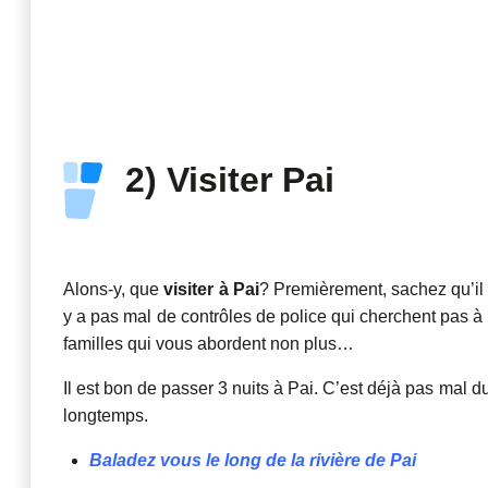
2) Visiter Pai
Alons-y, que
visiter à Pai
? Premièrement, sachez qu’il e
y a pas mal de contrôles de police qui cherchent pas à
familles qui vous abordent non plus…
Il est bon de passer 3 nuits à Pai. C’est déjà pas mal
longtemps.
Baladez vous le long de la rivière de Pai