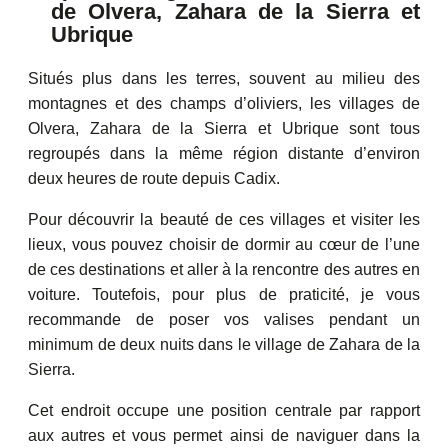
de Olvera, Zahara de la Sierra et
Ubrique
Situés plus dans les terres, souvent au milieu des
montagnes et des champs d’oliviers, les villages de
Olvera, Zahara de la Sierra et Ubrique sont tous
regroupés dans la même région distante d’environ
deux heures de route depuis Cadix.
Pour découvrir la beauté de ces villages et visiter les
lieux, vous pouvez choisir de dormir au cœur de l’une
de ces destinations et aller à la rencontre des autres en
voiture. Toutefois, pour plus de praticité, je vous
recommande de poser vos valises pendant un
minimum de deux nuits dans le village de Zahara de la
Sierra.
Cet endroit occupe une position centrale par rapport
aux autres et vous permet ainsi de naviguer dans la