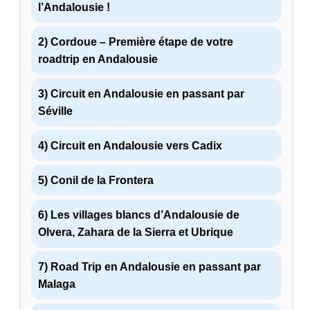
l’Andalousie !
2) Cordoue – Première étape de votre
roadtrip en Andalousie
3) Circuit en Andalousie en passant par
Séville
4) Circuit en Andalousie vers Cadix
5) Conil de la Frontera
6) Les villages blancs d’Andalousie de
Olvera, Zahara de la Sierra et Ubrique
7) Road Trip en Andalousie en passant par
Malaga