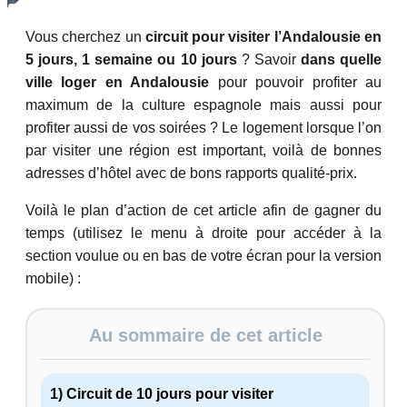
Vous cherchez un
circuit pour visiter l’Andalousie en
5 jours, 1 semaine ou 10 jours
? Savoir
dans quelle
ville loger en Andalousie
pour pouvoir profiter au
maximum de la culture espagnole mais aussi pour
profiter aussi de vos soirées ? Le logement lorsque l’on
par visiter une région est important, voilà de bonnes
adresses d’hôtel avec de bons rapports qualité-prix.
Voilà le plan d’action de cet article afin de gagner du
temps (utilisez le menu à droite pour accéder à la
section voulue ou en bas de votre écran pour la version
mobile) :
Au sommaire de cet article
1) Circuit de 10 jours pour visiter