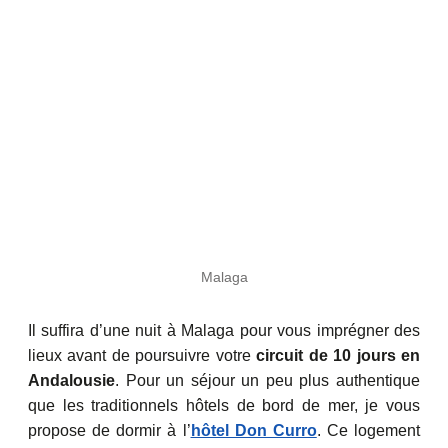
Malaga
Il suffira d’une nuit à Malaga pour vous imprégner des
lieux avant de poursuivre votre
circuit de 10 jours en
Andalousie
. Pour un séjour un peu plus authentique
que les traditionnels hôtels de bord de mer, je vous
propose de dormir à l’
hôtel Don Curro
. Ce logement