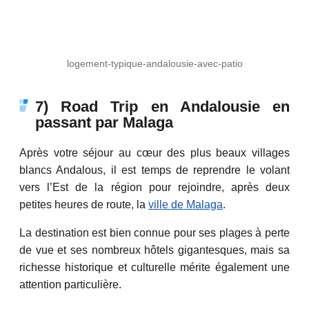
logement-typique-andalousie-avec-patio
7) Road Trip en Andalousie en
passant par Malaga
Après votre séjour au cœur des plus beaux villages
blancs Andalous, il est temps de reprendre le volant
vers l’Est de la région pour rejoindre, après deux
petites heures de route, la
ville de Malaga
.
La destination est bien connue pour ses plages à perte
de vue et ses nombreux hôtels gigantesques, mais sa
richesse historique et culturelle mérite également une
attention particulière.