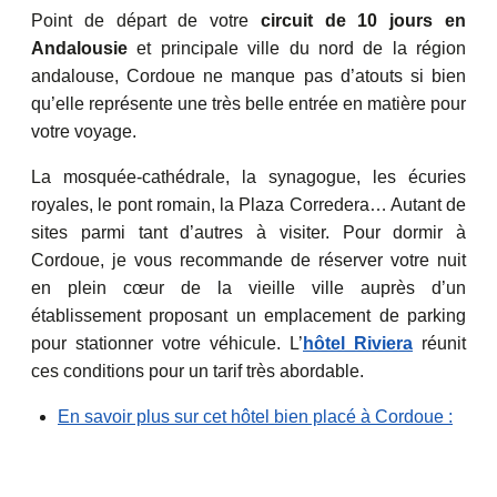
Point de départ de votre
circuit de 10 jours en
Andalousie
et principale ville du nord de la région
andalouse, Cordoue ne manque pas d’atouts si bien
qu’elle représente une très belle entrée en matière pour
votre voyage.
La mosquée-cathédrale, la synagogue, les écuries
royales, le pont romain, la Plaza Corredera… Autant de
sites parmi tant d’autres à visiter. Pour dormir à
Cordoue, je vous recommande de réserver votre nuit
en plein cœur de la vieille ville auprès d’un
établissement proposant un emplacement de parking
pour stationner votre véhicule. L’
hôtel Riviera
réunit
ces conditions pour un tarif très abordable.
En savoir plus sur cet hôtel bien placé à Cordoue :