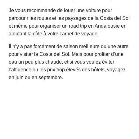
Je vous recommande de louer une voiture pour
parcourir les routes et les paysages de la Costa del Sol
et même pour organiser un road trip en Andalousie en
ajoutant la côte à votre carnet de voyage.
Il n’y a pas forcément de saison meilleure qu’une autre
pour visiter la Costa del Sol. Mais pour profiter d’une
eau un peu plus chaude, et si vous voulez éviter
l’affluence ou les prix trop élevés des hôtels, voyagez
en juin ou en septembre.