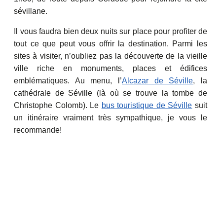
sévillane.
Il vous faudra bien deux nuits sur place pour profiter de
tout ce que peut vous offrir la destination. Parmi les
sites à visiter, n’oubliez pas la découverte de la vieille
ville riche en monuments, places et édifices
emblématiques. Au menu, l’
Alcazar de Séville
, la
cathédrale de Séville (là où se trouve la tombe de
Christophe Colomb). Le
bus touristique de Séville
suit
un itinéraire vraiment très sympathique, je vous le
recommande!