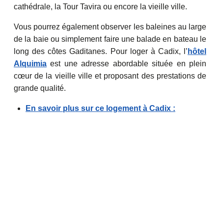
cathédrale, la Tour Tavira ou encore la vieille ville.
Vous pourrez également observer les baleines au large
de la baie ou simplement faire une balade en bateau le
long des côtes Gaditanes. Pour loger à Cadix, l’
hôtel
Alquimia
est une adresse abordable située en plein
cœur de la vieille ville et proposant des prestations de
grande qualité.
En savoir plus sur ce logement à Cadix :