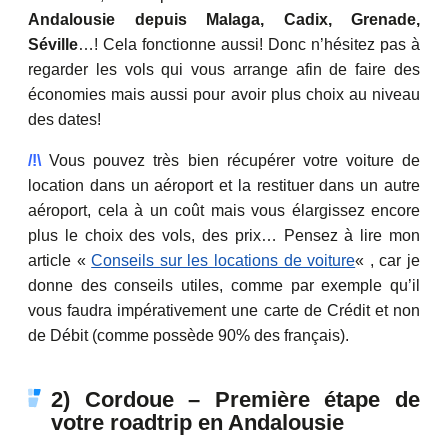
Andalousie depuis Malaga, Cadix, Grenade,
Séville
…! Cela fonctionne aussi! Donc n’hésitez pas à
regarder les vols qui vous arrange afin de faire des
économies mais aussi pour avoir plus choix au niveau
des dates!
/!\
Vous pouvez très bien récupérer votre voiture de
location dans un aéroport et la restituer dans un autre
aéroport, cela à un coût mais vous élargissez encore
plus le choix des vols, des prix… Pensez à lire mon
article «
Conseils sur les locations de voiture
« , car je
donne des conseils utiles, comme par exemple qu’il
vous faudra impérativement une carte de Crédit et non
de Débit (comme possède 90% des français).
2) Cordoue – Première étape de
votre roadtrip en Andalousie