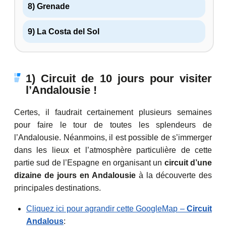
8) Grenade
9) La Costa del Sol
1) Circuit de 10 jours pour visiter
l’Andalousie !
Certes, il faudrait certainement plusieurs semaines
pour faire le tour de toutes les splendeurs de
l’Andalousie. Néanmoins, il est possible de s’immerger
dans les lieux et l’atmosphère particulière de cette
partie sud de l’Espagne en organisant un
circuit d’une
dizaine de jours en Andalousie
à la découverte des
principales destinations.
Cliquez ici pour agrandir cette GoogleMap –
Circuit
Andalous
: