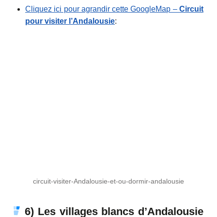
Cliquez ici pour agrandir cette GoogleMap –
Circuit
pour visiter l’Andalousie
:
circuit-visiter-Andalousie-et-ou-dormir-andalousie
6) Les villages blancs d’Andalousie