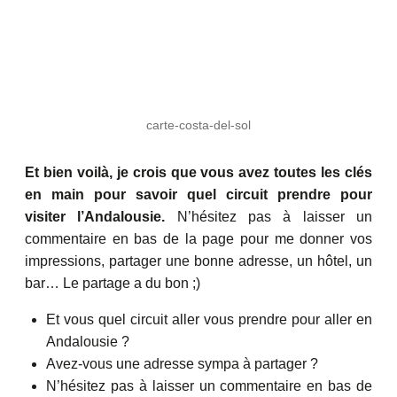
carte-costa-del-sol
Et bien voilà, je crois que vous avez toutes les clés
en main pour savoir quel circuit prendre pour
visiter l’Andalousie.
N’hésitez pas à laisser un
commentaire en bas de la page pour me donner vos
impressions, partager une bonne adresse, un hôtel, un
bar… Le partage a du bon ;)
Et vous quel circuit aller vous prendre pour aller en
Andalousie ?
Avez-vous une adresse sympa à partager ?
N’hésitez pas à laisser un commentaire en bas de