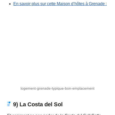
En savoir plus sur cette Maison d’hôtes à Grenade :
logement-grenade-typique-bon-emplacement
9) La Costa del Sol