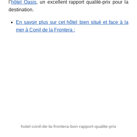
l’
hôtel Oasis
, un excellent rapport qualité-prix pour la
destination.
En savoir plus sur cet hôtel bien situé et face à la
mer à Conil de la Frontera :
hotel-conil-de-la-frontera-bon-rapport-qualite-prix