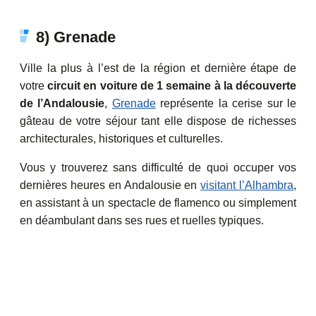
8) Grenade
Ville la plus à l’est de la région et dernière étape de
votre
circuit en voiture de 1 semaine à la découverte
de l’Andalousie
,
Grenade
représente la cerise sur le
gâteau de votre séjour tant elle dispose de richesses
architecturales, historiques et culturelles.
Vous y trouverez sans difficulté de quoi occuper vos
dernières heures en Andalousie en
visitant l’Alhambra
,
en assistant à un spectacle de flamenco ou simplement
en déambulant dans ses rues et ruelles typiques.