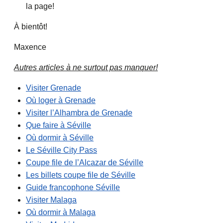
la page!
À bientôt!
Maxence
Autres articles à ne surtout pas manquer!
Visiter Grenade
Où loger à Grenade
Visiter l’Alhambra de Grenade
Que faire à Séville
Où dormir à Séville
Le Séville City Pass
Coupe file de l’Alcazar de Séville
Les billets coupe file de Séville
Guide francophone Séville
Visiter Malaga
Où dormir à Malaga