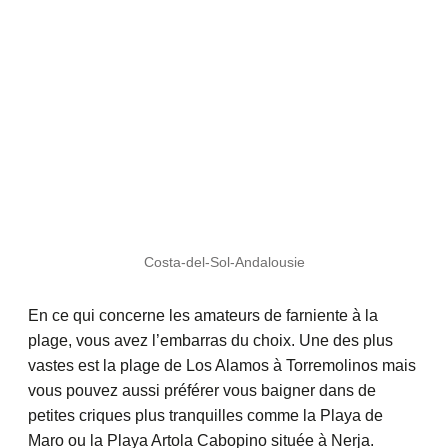
Costa-del-Sol-Andalousie
En ce qui concerne les amateurs de farniente à la
plage, vous avez l’embarras du choix. Une des plus
vastes est la plage de Los Alamos à Torremolinos mais
vous pouvez aussi préférer vous baigner dans de
petites criques plus tranquilles comme la Playa de
Maro ou la Playa Artola Cabopino située à Nerja.