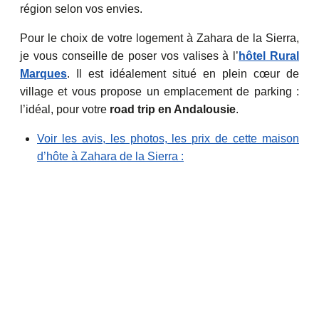
région selon vos envies.
Pour le choix de votre logement à Zahara de la Sierra,
je vous conseille de poser vos valises à l’
hôtel Rural
Marques
. Il est idéalement situé en plein cœur de
village et vous propose un emplacement de parking :
l’idéal, pour votre
road trip en Andalousie
.
Voir les avis, les photos, les prix de cette maison
d’hôte à Zahara de la Sierra :