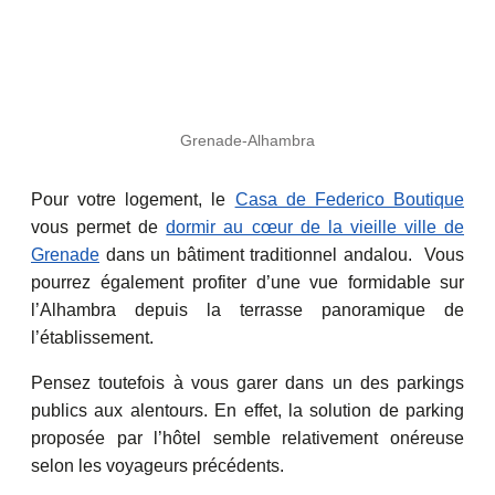
Grenade-Alhambra
Pour votre logement, le
Casa de Federico Boutique
vous permet de
dormir au cœur de la vieille ville de
Grenade
dans un bâtiment traditionnel andalou. Vous
pourrez également profiter d’une vue formidable sur
l’Alhambra depuis la terrasse panoramique de
l’établissement.
Pensez toutefois à vous garer dans un des parkings
publics aux alentours. En effet, la solution de parking
proposée par l’hôtel semble relativement onéreuse
selon les voyageurs précédents.