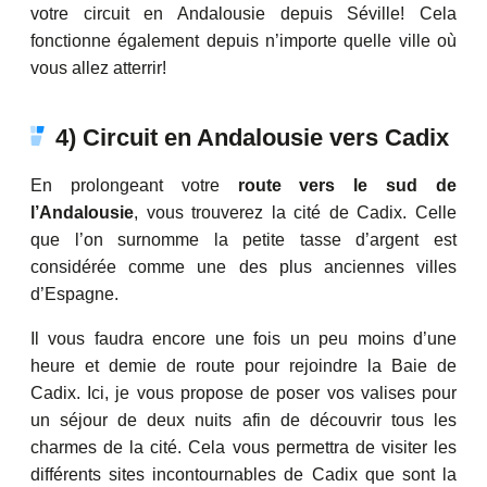
votre circuit en Andalousie depuis Séville! Cela
fonctionne également depuis n’importe quelle ville où
vous allez atterrir!
4) Circuit en Andalousie vers Cadix
En prolongeant votre
route vers le sud de
l’Andalousie
, vous trouverez la cité de Cadix. Celle
que l’on surnomme la petite tasse d’argent est
considérée comme une des plus anciennes villes
d’Espagne.
Il vous faudra encore une fois un peu moins d’une
heure et demie de route pour rejoindre la Baie de
Cadix. Ici, je vous propose de poser vos valises pour
un séjour de deux nuits afin de découvrir tous les
charmes de la cité. Cela vous permettra de visiter les
différents sites incontournables de Cadix que sont la