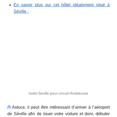
En savoir plus sur cet hôtel idéalement situé à
Séville :
hotel-Seville-pour-circuit-Andalousie
/!\
Astuce, il peut être intéressant d’arriver à l’aéroport
de Séville afin de louer votre voiture et donc débuter