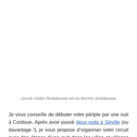
circuit-visiter-Andalousie-et-ou-dormir-andalousie
Je vous conseille de débuter votre périple par une nuit
à Cordoue. Après avoir passé
deux nuits à Séville
(ou
davantage !), je vous propose d’organiser votre circuit