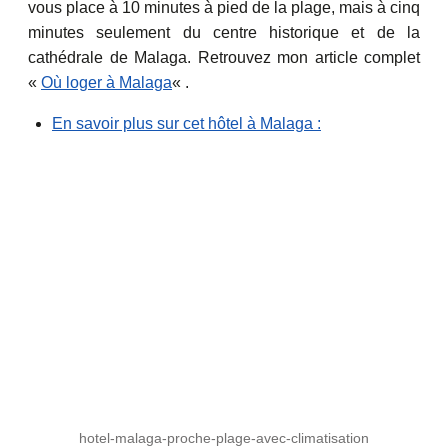
vous place à 10 minutes à pied de la plage, mais à cinq
minutes seulement du centre historique et de la
cathédrale de Malaga. Retrouvez mon article complet
«
Où loger à Malaga
« .
En savoir plus sur cet hôtel à Malaga :
hotel-malaga-proche-plage-avec-climatisation