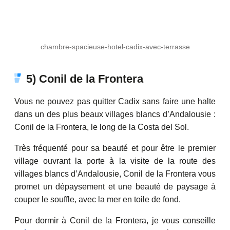
chambre-spacieuse-hotel-cadix-avec-terrasse
5) Conil de la Frontera
Vous ne pouvez pas quitter Cadix sans faire une halte
dans un des plus beaux villages blancs d’Andalousie :
Conil de la Frontera, le long de la Costa del Sol.
Très fréquenté pour sa beauté et pour être le premier
village ouvrant la porte à la visite de la route des
villages blancs d’Andalousie, Conil de la Frontera vous
promet un dépaysement et une beauté de paysage à
couper le souffle, avec la mer en toile de fond.
Pour dormir à Conil de la Frontera, je vous conseille