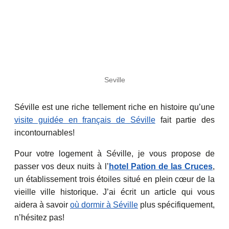
Seville
Séville est une riche tellement riche en histoire qu’une
visite guidée en français de Séville
fait partie des
incontournables!
Pour votre logement à Séville, je vous propose de
passer vos deux nuits à l’
hotel Pation de las Cruces
,
un établissement trois étoiles situé en plein cœur de la
vieille ville historique. J’ai écrit un article qui vous
aidera à savoir
où dormir à Séville
plus spécifiquement,
n’hésitez pas!