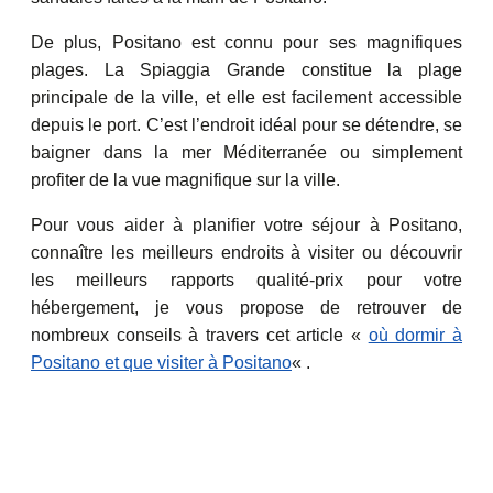
De plus, Positano est connu pour ses magnifiques
plages. La Spiaggia Grande constitue la plage
principale de la ville, et elle est facilement accessible
depuis le port. C’est l’endroit idéal pour se détendre, se
baigner dans la mer Méditerranée ou simplement
profiter de la vue magnifique sur la ville.
Pour vous aider à planifier votre séjour à Positano,
connaître les meilleurs endroits à visiter ou découvrir
les meilleurs rapports qualité-prix pour votre
hébergement, je vous propose de retrouver de
nombreux conseils à travers cet article «
où dormir à
Positano et que visiter à Positano
« .