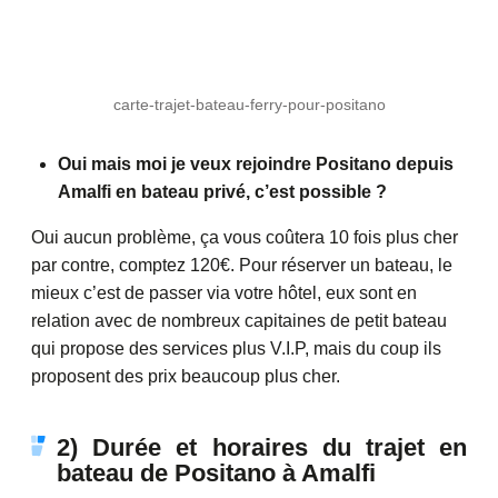
carte-trajet-bateau-ferry-pour-positano
Oui mais moi je veux rejoindre Positano depuis
Amalfi en bateau privé, c’est possible ?
Oui aucun problème, ça vous coûtera 10 fois plus cher
par contre, comptez 120€. Pour réserver un bateau, le
mieux c’est de passer via votre hôtel, eux sont en
relation avec de nombreux capitaines de petit bateau
qui propose des services plus V.I.P, mais du coup ils
proposent des prix beaucoup plus cher.
2) Durée et horaires du trajet en
bateau de Positano à Amalfi