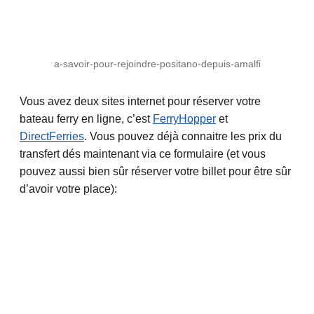
a-savoir-pour-rejoindre-positano-depuis-amalfi
Vous avez deux sites internet pour réserver votre
bateau ferry en ligne, c’est
FerryHopper
et
DirectFerries
. Vous pouvez déjà connaitre les prix du
transfert dés maintenant via ce formulaire (et vous
pouvez aussi bien sûr réserver votre billet pour être sûr
d’avoir votre place):