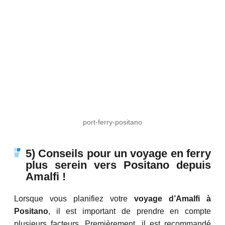
port-ferry-positano
5) Conseils pour un voyage en ferry
plus serein vers Positano depuis
Amalfi !
Lorsque vous planifiez votre
voyage d’Amalfi à
Positano
, il est important de prendre en compte
plusieurs facteurs. Premièrement, il est recommandé