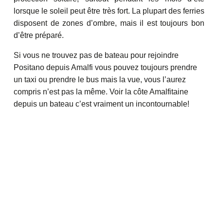
lorsque le soleil peut être très fort. La plupart des ferries
disposent de zones d’ombre, mais il est toujours bon
d’être préparé.
Si vous ne trouvez pas de bateau pour rejoindre
Positano depuis Amalfi vous pouvez toujours prendre
un taxi ou prendre le bus mais la vue, vous l’aurez
compris n’est pas la même. Voir la côte Amalfitaine
depuis un bateau c’est vraiment un incontournable!