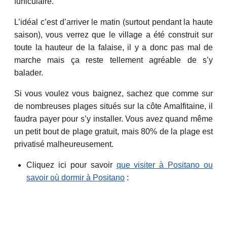
funiculaire.
L’idéal c’est d’arriver le matin (surtout pendant la haute
saison), vous verrez que le village a été construit sur
toute la hauteur de la falaise, il y a donc pas mal de
marche mais ça reste tellement agréable de s’y
balader.
Si vous voulez vous baignez, sachez que comme sur
de nombreuses plages situés sur la côte Amalfitaine, il
faudra payer pour s’y installer. Vous avez quand même
un petit bout de plage gratuit, mais 80% de la plage est
privatisé malheureusement.
Cliquez ici pour savoir
que visiter à Positano ou
savoir où dormir à Positano
: