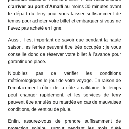
d’
arriver au port d’Amalfi
au moins 30 minutes avant
le départ du ferry pour vous laisser suffisamment de
temps pour acheter votre billet et embarquer si vous ne
l’avez pas acheté en ligne.
Aussi, il est important de savoir que pendant la haute
saison, les ferries peuvent être très occupés : je vous
conseille donc de réserver votre billet à l’avance pour
garantir une place.
N’oubliez pas de vérifier les conditions
météorologiques le jour de votre voyage. En raison de
l'emplacement côtier de la côte amalfitaine, le temps
peut changer rapidement, et les services de ferry
peuvent être annulés ou retardés en cas de mauvaises
conditions, de vent ou de pluie.
Enfin, assurez-vous de prendre suffisamment de
protection solaire, surtout pendant les mois d’été