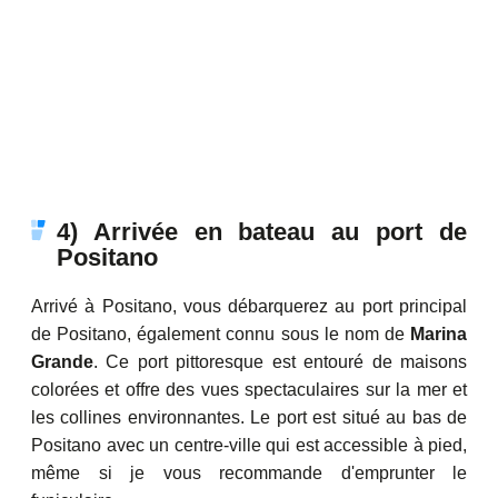
4) Arrivée en bateau au port de
Positano
Arrivé à Positano, vous débarquerez au port principal
de Positano, également connu sous le nom de
Marina
Grande
. Ce port pittoresque est entouré de maisons
colorées et offre des vues spectaculaires sur la mer et
les collines environnantes. Le port est situé au bas de
Positano avec un centre-ville qui est accessible à pied,
même si je vous recommande d'emprunter le