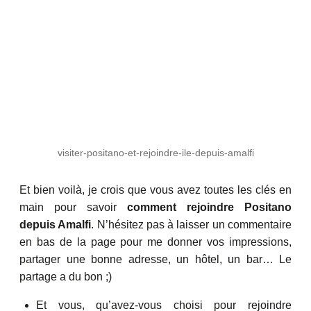
visiter-positano-et-rejoindre-ile-depuis-amalfi
Et bien voilà, je crois que vous avez toutes les clés en
main pour savoir
comment rejoindre Positano
depuis Amalfi
. N’hésitez pas à laisser un commentaire
en bas de la page pour me donner vos impressions,
partager une bonne adresse, un hôtel, un bar… Le
partage a du bon ;)
Et vous, qu’avez-vous choisi pour rejoindre