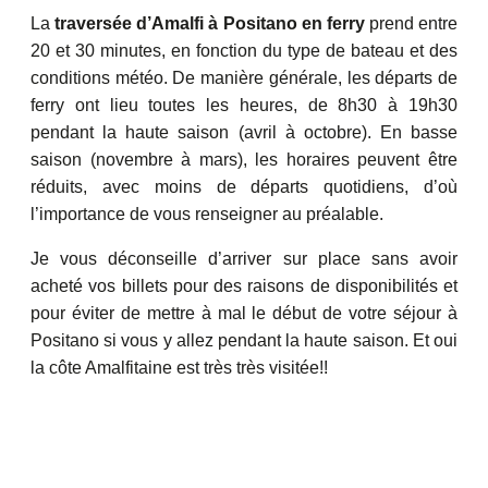
La
traversée d’Amalfi à Positano en ferry
prend entre
20 et 30 minutes, en fonction du type de bateau et des
conditions météo. De manière générale, les départs de
ferry ont lieu toutes les heures, de 8h30 à 19h30
pendant la haute saison (avril à octobre). En basse
saison (novembre à mars), les horaires peuvent être
réduits, avec moins de départs quotidiens, d’où
l’importance de vous renseigner au préalable.
Je vous déconseille d’arriver sur place sans avoir
acheté vos billets pour des raisons de disponibilités et
pour éviter de mettre à mal le début de votre séjour à
Positano si vous y allez pendant la haute saison. Et oui
la côte Amalfitaine est très très visitée!!