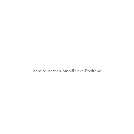
horaire-bateau-amalfi-vers-Positano