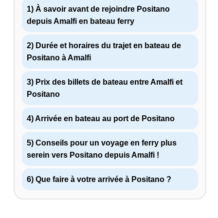
1) À savoir avant de rejoindre Positano
depuis Amalfi en bateau ferry
2) Durée et horaires du trajet en bateau de
Positano à Amalfi
3) Prix des billets de bateau entre Amalfi et
Positano
4) Arrivée en bateau au port de Positano
5) Conseils pour un voyage en ferry plus
serein vers Positano depuis Amalfi !
6) Que faire à votre arrivée à Positano ?