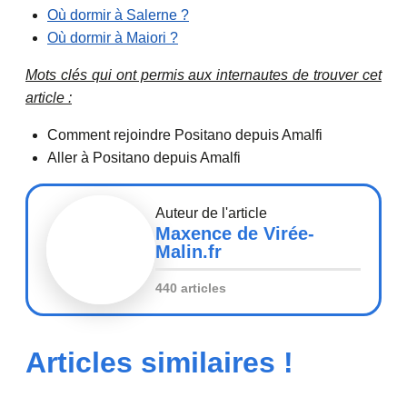
Où dormir à Salerne ?
Où dormir à Maiori ?
Mots clés qui ont permis aux internautes de trouver cet
article :
Comment rejoindre Positano depuis Amalfi
Aller à Positano depuis Amalfi
Auteur de l'article
Maxence de Virée-
Malin.fr
440 articles
Articles similaires !