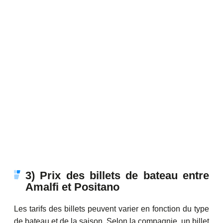
3) Prix des billets de bateau entre
Amalfi et Positano
Les tarifs des billets peuvent varier en fonction du type
de bateau et de la saison. Selon la compagnie, un billet