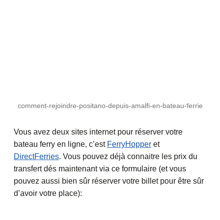
comment-rejoindre-positano-depuis-amalfi-en-bateau-ferrie
Vous avez deux sites internet pour réserver votre
bateau ferry en ligne, c’est
FerryHopper
et
DirectFerries
. Vous pouvez déjà connaitre les prix du
transfert dés maintenant via ce formulaire (et vous
pouvez aussi bien sûr réserver votre billet pour être sûr
d’avoir votre place):