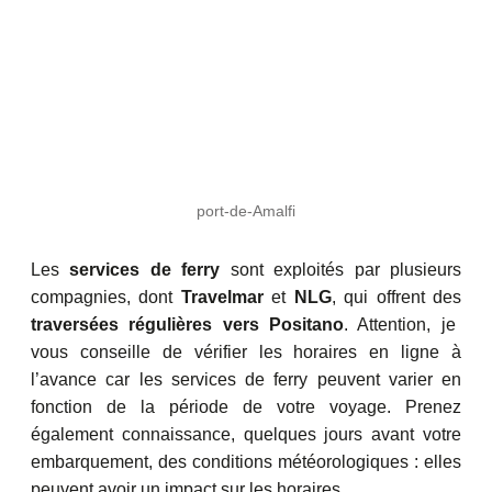
port-de-Amalfi
Les
services de ferry
sont exploités par plusieurs
compagnies, dont
Travelmar
et
NLG
, qui offrent des
traversées régulières vers Positano
. Attention, je
vous conseille de vérifier les horaires en ligne à
l’avance car les services de ferry peuvent varier en
fonction de la période de votre voyage. Prenez
également connaissance, quelques jours avant votre
embarquement, des conditions météorologiques : elles
peuvent avoir un impact sur les horaires.