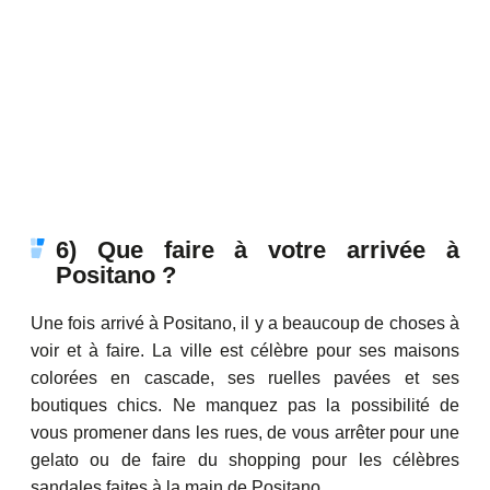
6) Que faire à votre arrivée à
Positano ?
Une fois arrivé à Positano, il y a beaucoup de choses à
voir et à faire. La ville est célèbre pour ses maisons
colorées en cascade, ses ruelles pavées et ses
boutiques chics. Ne manquez pas la possibilité de
vous promener dans les rues, de vous arrêter pour une
gelato ou de faire du shopping pour les célèbres
sandales faites à la main de Positano.