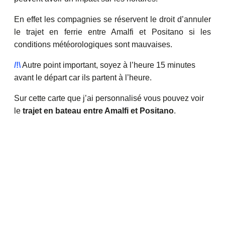
En effet les compagnies se réservent le droit d’annuler
le trajet en ferrie entre Amalfi et Positano si les
conditions météorologiques sont mauvaises.
/!\
Autre point important, soyez à l’heure 15 minutes
avant le départ car ils partent à l’heure.
Sur cette carte que j’ai personnalisé vous pouvez voir
le
trajet en bateau entre Amalfi et Positano
.