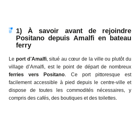
1) À savoir avant de rejoindre
Positano depuis Amalfi en bateau
ferry
Le
port d’Amalfi
, situé au cœur de la ville ou plutôt du
village d’Amalfi, est le point de départ de nombreux
ferries vers Positano
. Ce port pittoresque est
facilement accessible à pied depuis le centre-ville et
dispose de toutes les commodités nécessaires, y
compris des cafés, des boutiques et des toilettes.