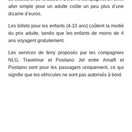
aller simple pour un adulte coûte un peu plus d’une
dizaine d’euros.
Les billets pour les enfants (4-10 ans) coûtent la moitié
du prix adulte, tandis que les enfants de moins de 4
ans voyagent gratuitement.
Les services de ferry proposés par les compagnies
NLG, Travelmar et Positano Jet entre Amalfi et
Positano sont pour les passagers uniquement, ce qui
signifie que les véhicules ne sont pas autorisés à bord.