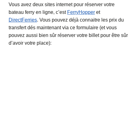
Vous avez deux sites internet pour réserver votre
bateau ferry en ligne, c’est
FerryHopper
et
DirectFerries
. Vous pouvez déjà connaitre les prix du
transfert dés maintenant via ce formulaire (et vous
pouvez aussi bien sûr réserver votre billet pour être sûr
d’avoir votre place):