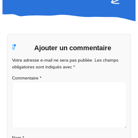
Ajouter un commentaire
Votre adresse e-mail ne sera pas publiée.
Les champs
obligatoires sont indiqués avec
*
Commentaire
*
Nom
*