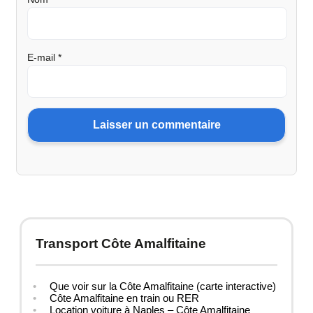
E-mail
*
Transport Côte Amalfitaine
Que voir sur la Côte Amalfitaine (carte interactive)
Côte Amalfitaine en train ou RER
Location voiture à Naples – Côte Amalfitaine