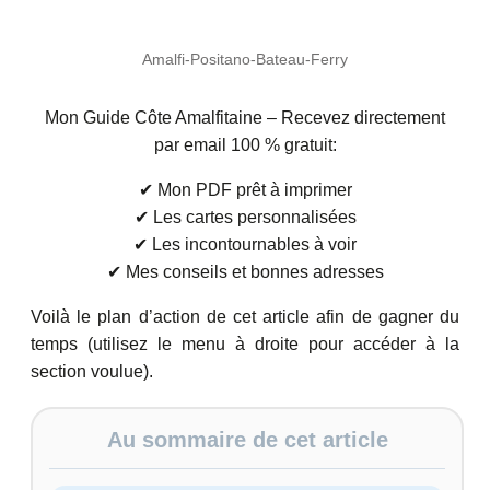
Amalfi-Positano-Bateau-Ferry
Mon Guide Côte Amalfitaine – Recevez directement
par email 100 % gratuit:
✔ Mon PDF prêt à imprimer
✔ Les cartes personnalisées
✔ Les incontournables à voir
✔ Mes conseils et bonnes adresses
Voilà le plan d’action de cet article afin de gagner du
temps (utilisez le menu à droite pour accéder à la
section voulue).
Au sommaire de cet article