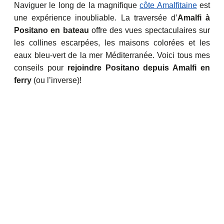
Naviguer le long de la magnifique
côte Amalfitaine
est
une expérience inoubliable. La traversée d’
Amalfi à
Positano en bateau
offre des vues spectaculaires sur
les collines escarpées, les maisons colorées et les
eaux bleu-vert de la mer Méditerranée. Voici tous mes
conseils pour
rejoindre Positano depuis Amalfi en
ferry
(ou l’inverse)!