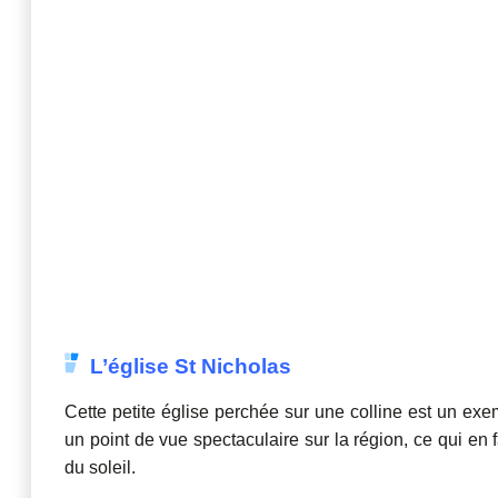
L’église St Nicholas
Cette petite église perchée sur une colline est un exemp
un point de vue spectaculaire sur la région, ce qui en 
du soleil.