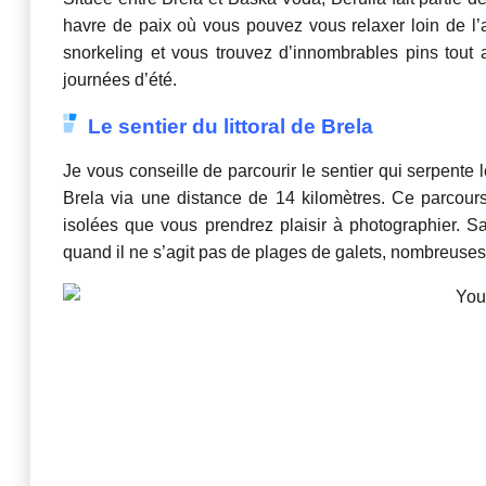
havre de paix où vous pouvez vous relaxer loin de l’a
snorkeling et vous trouvez d’innombrables pins tout
journées d’été.
Le sentier du littoral de Brela
Je vous conseille de parcourir le sentier qui serpente
Brela via une distance de 14 kilomètres. Ce parcour
isolées que vous prendrez plaisir à photographier. S
quand il ne s’agit pas de plages de galets, nombreuses