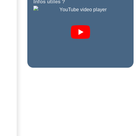
Infos utiles ?