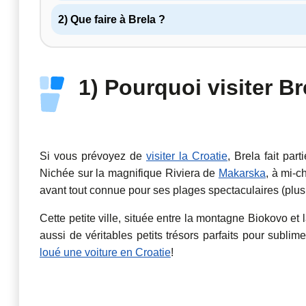
2) Que faire à Brela ?
1) Pourquoi visiter Br
Si vous prévoyez de
visiter la Croatie
, Brela fait pa
Nichée sur la magnifique Riviera de
Makarska
, à mi-c
avant tout connue pour ses plages spectaculaires (plus
Cette petite ville, située entre la montagne Biokovo et
aussi de véritables petits trésors parfaits pour sublim
loué une voiture en Croatie
!