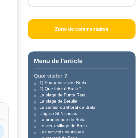
Zone de commentaires
Menu de l'article
Quoi visiter ?
1) Pourquoi visiter Brela
2) Que faire à Brela ?
La plage de Punta Rata
La plage de Berulia
Le sentier du littoral de Brela
L’église St Nicholas
La promenade de Brela
Le vieux village de Brela
Les activités nautiques