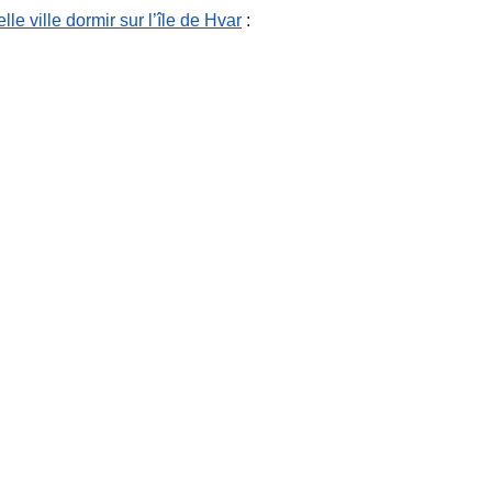
e ville dormir sur l’île de Hvar
: