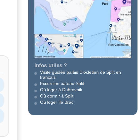
Infos utiles ?
Visite guidée palais Dioclétien de Split en
français
Excursion bateau Split
Où loger à Dubrovnik
Où dormir à Split
Où loger île Brac