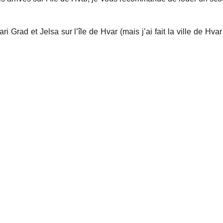
i Grad et Jelsa sur l’île de Hvar (mais j’ai fait la ville de Hvar