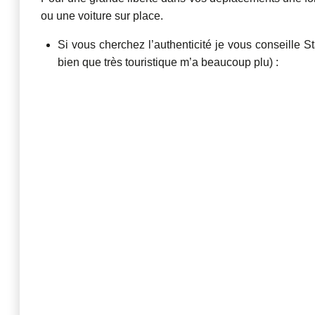
ou une voiture sur place.
Si vous cherchez l’authenticité je vous conseille Star
bien que très touristique m’a beaucoup plu) :