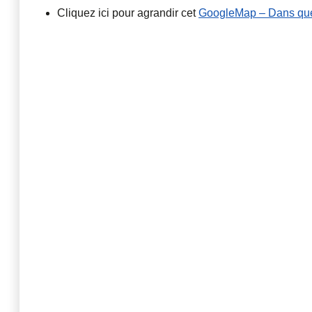
Cliquez ici pour agrandir cet
GoogleMap – Dans quell