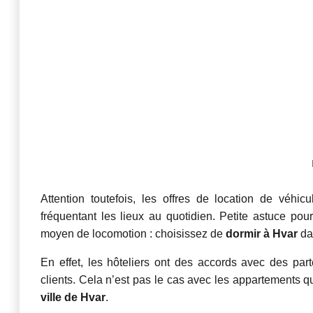
Attention toutefois, les offres de location de véhi
fréquentant les lieux au quotidien. Petite astuce pou
moyen de locomotion : choisissez de
dormir à Hvar
dan
En effet, les hôteliers ont des accords avec des part
clients. Cela n’est pas le cas avec les appartements 
ville de Hvar
.