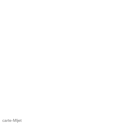
carte-Mljet