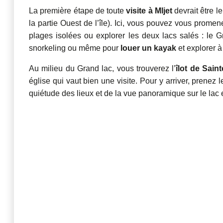
La première étape de toute
visite à Mljet
devrait être le
la partie Ouest de l’île). Ici, vous pouvez vous promen
plages isolées ou explorer les deux lacs salés : le Gra
snorkeling ou même pour
louer un kayak
et explorer à
Au milieu du Grand lac, vous trouverez l’
îlot de Saint
église qui vaut bien une visite. Pour y arriver, prenez l
quiétude des lieux et de la vue panoramique sur le lac 