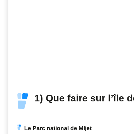
1) Que faire sur l’île d
Le Parc national de Mljet