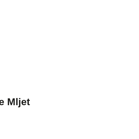
e Mljet