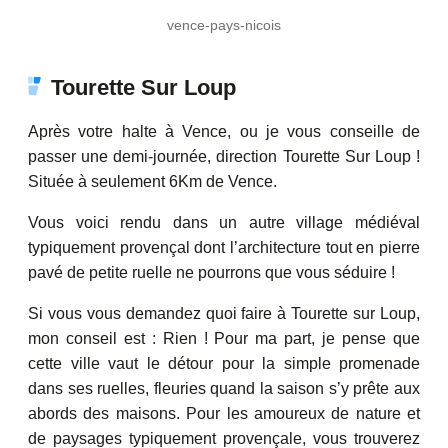
vence-pays-nicois
Tourette Sur Loup
Après votre halte à Vence, ou je vous conseille de
passer une demi-journée, direction Tourette Sur Loup !
Située à seulement 6Km de Vence.
Vous voici rendu dans un autre village médiéval
typiquement provençal dont l’architecture tout en pierre
pavé de petite ruelle ne pourrons que vous séduire !
Si vous vous demandez quoi faire à Tourette sur Loup,
mon conseil est : Rien ! Pour ma part, je pense que
cette ville vaut le détour pour la simple promenade
dans ses ruelles, fleuries quand la saison s’y prête aux
abords des maisons. Pour les amoureux de nature et
de paysages typiquement provençale, vous trouverez