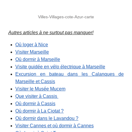
Villes-Villages-cote-Azur-carte
Autres articles à ne surtout pas manquer!
Où loger à Nice
Visiter Marseille
Où dormir à Marseille
Visite guidée en vélo électrique à Marseille
Excursion en bateau dans les Calanques de
Marseille et Cassis
Visiter le Musée Mucem
Que visiter à Cassis
Où dormir à Cassis
Où dormir à La Ciotat ?
Où dormir dans le Lavandou ?
Visiter Cannes et où dormir à Cannes