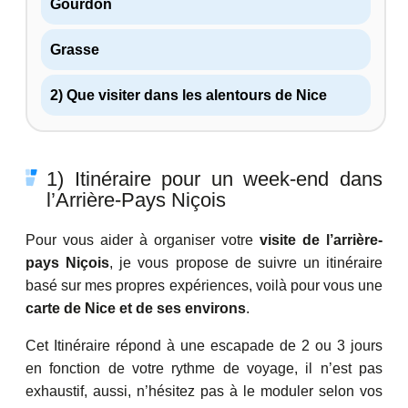
Gourdon
Grasse
2) Que visiter dans les alentours de Nice
1) Itinéraire pour un week-end dans
l’Arrière-Pays Niçois
Pour vous aider à organiser votre
visite de l’arrière-
pays Niçois
, je vous propose de suivre un itinéraire
basé sur mes propres expériences, voilà pour vous une
carte de Nice et de ses environs
.
Cet Itinéraire répond à une escapade de 2 ou 3 jours
en fonction de votre rythme de voyage, il n’est pas
exhaustif, aussi, n’hésitez pas à le moduler selon vos