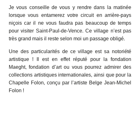
Je vous conseille de vous y rendre dans la matinée
lorsque vous entamerez votre circuit en arrière-pays
niçois car il ne vous faudra pas beaucoup de temps
pour visiter Saint-Paul-de-Vence. Ce village n’est pas
très grand mais il reste selon moi un passage obligé.
Une des particularités de ce village est sa notoriété
artistique ! Il est en effet réputé pour la fondation
Maeght, fondation d’art ou vous pourrez admirer des
collections artistiques internationales, ainsi que pour la
Chapelle Folon, conçu par l’artiste Belge Jean-Michel
Folon !