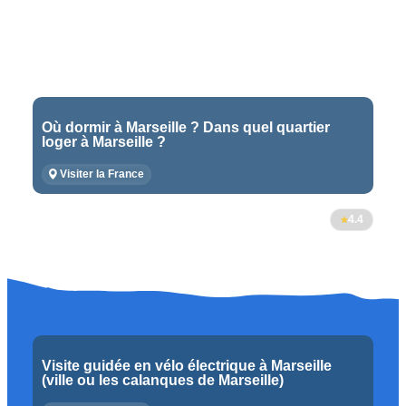
Où dormir à Marseille ? Dans quel quartier
loger à Marseille ?
Visiter la France
4.4
Visite guidée en vélo électrique à Marseille
(ville ou les calanques de Marseille)