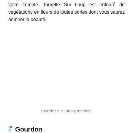
votre compte. Tourette Sur Loup est entouré de
végétations en fleurs de toutes sortes dont vous saurez
admirer la beauté.
tourette-sur-loup-provence
Gourdon