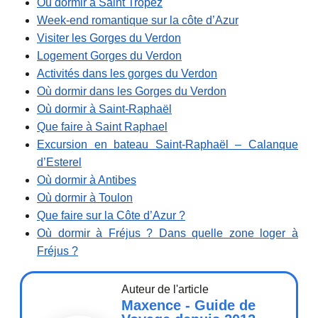
Où dormir à Saint Tropez
Week-end romantique sur la côte d’Azur
Visiter les Gorges du Verdon
Logement Gorges du Verdon
Activités dans les gorges du Verdon
Où dormir dans les Gorges du Verdon
Où dormir à Saint-Raphaël
Que faire à Saint Raphael
Excursion en bateau Saint-Raphaël – Calanque
d’Esterel
Où dormir à Antibes
Où dormir à Toulon
Que faire sur la Côte d’Azur ?
Où dormir à Fréjus ? Dans quelle zone loger à
Fréjus ?
Auteur de l'article
Maxence - Guide de