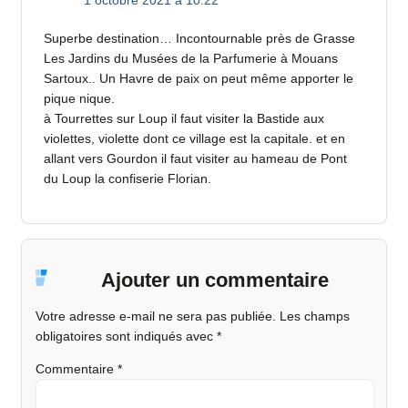
Superbe destination… Incontournable près de Grasse
Les Jardins du Musées de la Parfumerie à Mouans
Sartoux.. Un Havre de paix on peut même apporter le
pique nique.
à Tourrettes sur Loup il faut visiter la Bastide aux
violettes, violette dont ce village est la capitale. et en
allant vers Gourdon il faut visiter au hameau de Pont
du Loup la confiserie Florian.
Ajouter un commentaire
Votre adresse e-mail ne sera pas publiée.
Les champs
obligatoires sont indiqués avec
*
Commentaire
*