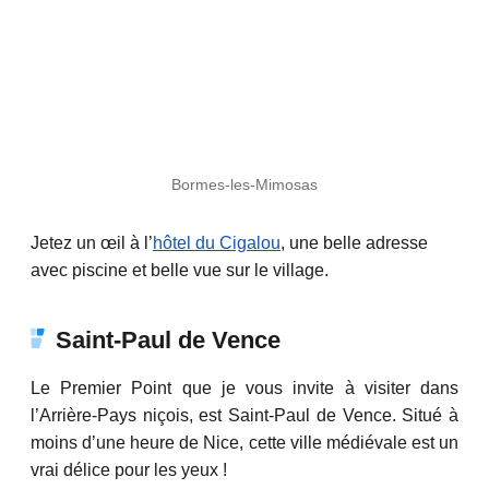
Bormes-les-Mimosas
Jetez un œil à l’
hôtel du Cigalou
, une belle adresse
avec piscine et belle vue sur le village.
Saint-Paul de Vence
Le Premier Point que je vous invite à visiter dans
l’Arrière-Pays niçois, est Saint-Paul de Vence. Situé à
moins d’une heure de Nice, cette ville médiévale est un
vrai délice pour les yeux !