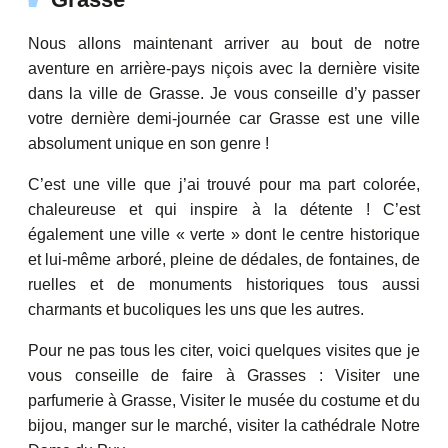
Nous allons maintenant arriver au bout de notre
aventure en arrière-pays niçois avec la dernière visite
dans la ville de Grasse. Je vous conseille d’y passer
votre dernière demi-journée car Grasse est une ville
absolument unique en son genre !
C’est une ville que j’ai trouvé pour ma part colorée,
chaleureuse et qui inspire à la détente ! C’est
également une ville « verte » dont le centre historique
et lui-même arboré, pleine de dédales, de fontaines, de
ruelles et de monuments historiques tous aussi
charmants et bucoliques les uns que les autres.
Pour ne pas tous les citer, voici quelques visites que je
vous conseille de faire à Grasses : Visiter une
parfumerie à Grasse, Visiter le musée du costume et du
bijou, manger sur le marché, visiter la cathédrale Notre