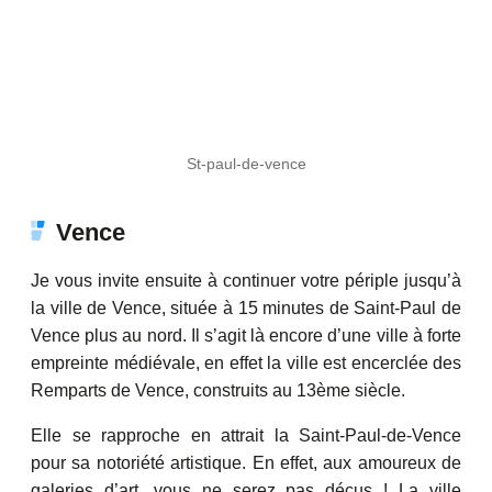
St-paul-de-vence
Vence
Je vous invite ensuite à continuer votre périple jusqu’à
la ville de Vence, située à 15 minutes de Saint-Paul de
Vence plus au nord. Il s’agit là encore d’une ville à forte
empreinte médiévale, en effet la ville est encerclée des
Remparts de Vence, construits au 13ème siècle.
Elle se rapproche en attrait la Saint-Paul-de-Vence
pour sa notoriété artistique. En effet, aux amoureux de
galeries d’art, vous ne serez pas déçus ! La ville