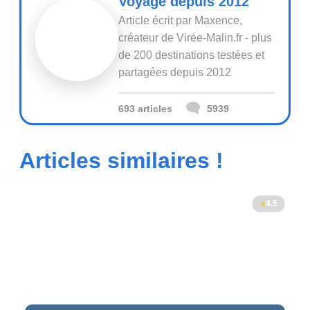
Voyage depuis 2012
Article écrit par Maxence,
créateur de Virée-Malin.fr - plus
de 200 destinations testées et
partagées depuis 2012
693 articles
5939
Articles similaires !
4.5