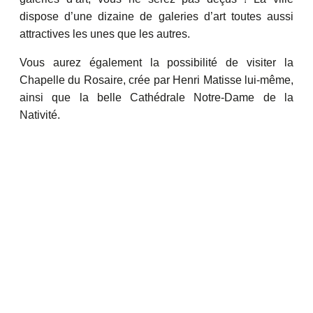
dispose d’une dizaine de galeries d’art toutes aussi
attractives les unes que les autres.
Vous aurez également la possibilité de visiter la
Chapelle du Rosaire, crée par Henri Matisse lui-même,
ainsi que la belle Cathédrale Notre-Dame de la
Nativité.