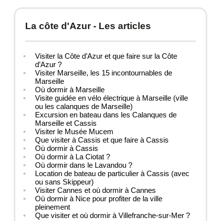
La côte d'Azur - Les articles
Visiter la Côte d’Azur et que faire sur la Côte
d’Azur ?
Visiter Marseille, les 15 incontournables de
Marseille
Où dormir à Marseille
Visite guidée en vélo électrique à Marseille (ville
ou les calanques de Marseille)
Excursion en bateau dans les Calanques de
Marseille et Cassis
Visiter le Musée Mucem
Que visiter à Cassis et que faire à Cassis
Où dormir à Cassis
Où dormir à La Ciotat ?
Où dormir dans le Lavandou ?
Location de bateau de particulier à Cassis (avec
ou sans Skippeur)
Visiter Cannes et où dormir à Cannes
Où dormir à Nice pour profiter de la ville
pleinement
Que visiter et où dormir à Villefranche-sur-Mer ?