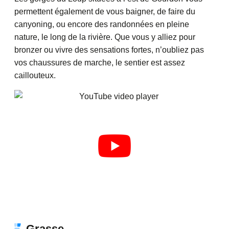
permettent également de vous baigner, de faire du
canyoning, ou encore des randonnées en pleine
nature, le long de la rivière. Que vous y alliez pour
bronzer ou vivre des sensations fortes, n’oubliez pas
vos chaussures de marche, le sentier est assez
caillouteux.
Grasse