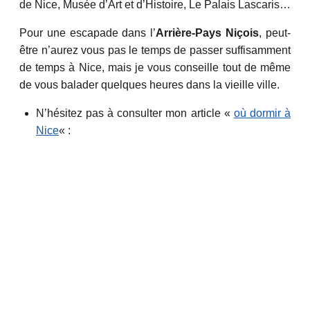
de Nice, Musée d’Art et d’Histoire, Le Palais Lascaris…
Pour une escapade dans l’
Arrière-Pays Niçois
, peut-
être n’aurez vous pas le temps de passer suffisamment
de temps à Nice, mais je vous conseille tout de même
de vous balader quelques heures dans la vieille ville.
N’hésitez pas à consulter mon article «
où dormir à
Nice
« :