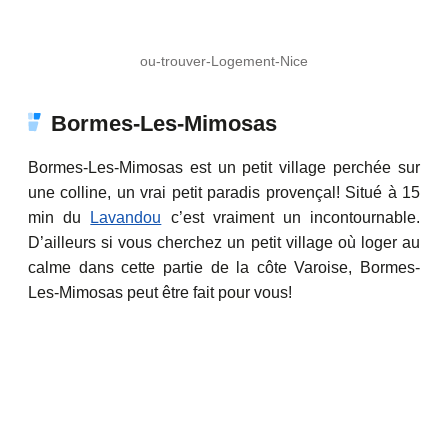
ou-trouver-Logement-Nice
Bormes-Les-Mimosas
Bormes-Les-Mimosas est un petit village perchée sur
une colline, un vrai petit paradis provençal! Situé à 15
min du
Lavandou
c’est vraiment un incontournable.
D’ailleurs si vous cherchez un petit village où loger au
calme dans cette partie de la côte Varoise, Bormes-
Les-Mimosas peut être fait pour vous!