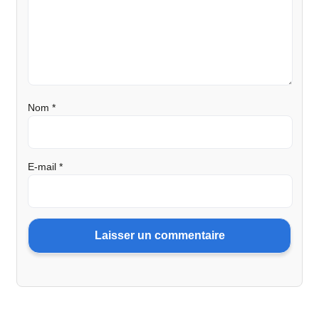
Nom
*
E-mail
*