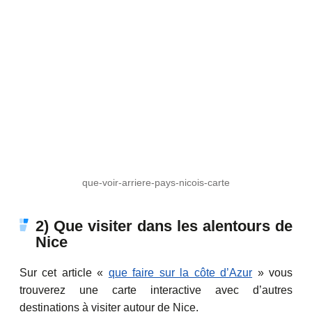
que-voir-arriere-pays-nicois-carte
2) Que visiter dans les alentours de
Nice
Sur cet article «
que faire sur la côte d’Azur
» vous
trouverez une carte interactive avec d’autres
destinations à visiter autour de Nice.