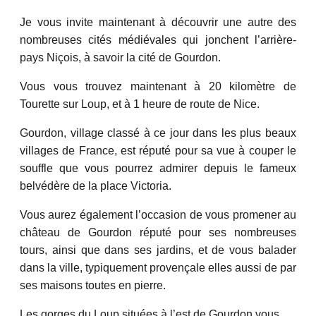
Je vous invite maintenant à découvrir une autre des
nombreuses cités médiévales qui jonchent l’arrière-
pays Niçois, à savoir la cité de Gourdon.
Vous vous trouvez maintenant à 20 kilomètre de
Tourette sur Loup, et à 1 heure de route de Nice.
Gourdon, village classé à ce jour dans les plus beaux
villages de France, est réputé pour sa vue à couper le
souffle que vous pourrez admirer depuis le fameux
belvédère de la place Victoria.
Vous aurez également l’occasion de vous promener au
château de Gourdon réputé pour ses nombreuses
tours, ainsi que dans ses jardins, et de vous balader
dans la ville, typiquement provençale elles aussi de par
ses maisons toutes en pierre.
Les gorges du Loup situées à l’est de Gourdon vous