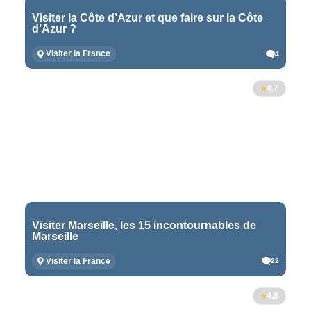
Visiter la Côte d’Azur et que faire sur la Côte
d’Azur ?
Visiter la France
4
4.7
Visiter Marseille, les 15 incontournables de
Marseille
Visiter la France
22
4.8