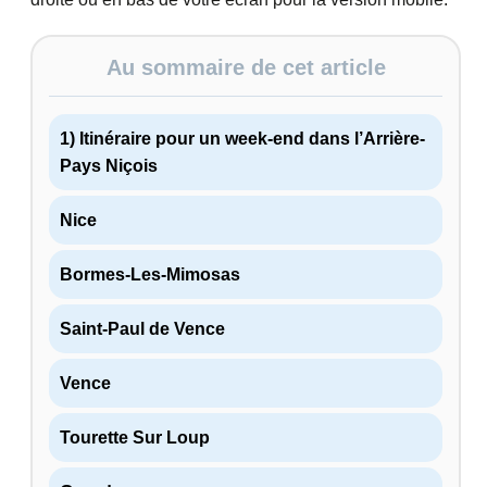
Au sommaire de cet article
1) Itinéraire pour un week-end dans l’Arrière-
Pays Niçois
Nice
Bormes-Les-Mimosas
Saint-Paul de Vence
Vence
Tourette Sur Loup