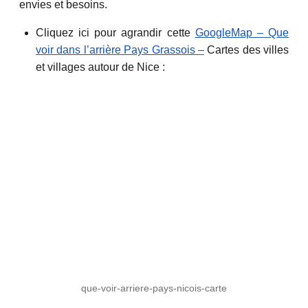
envies et besoins.
Cliquez ici pour agrandir cette
GoogleMap – Que
voir dans l’arrière Pays Grassois –
Cartes des villes
et villages autour de Nice :
que-voir-arriere-pays-nicois-carte