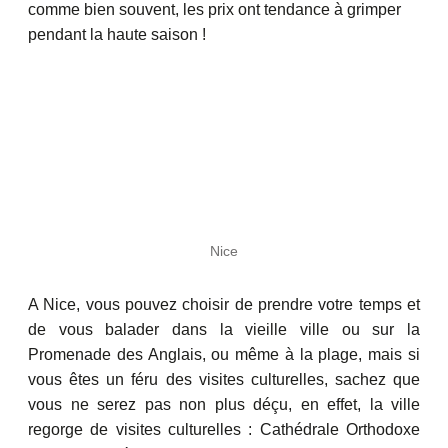
comme bien souvent, les prix ont tendance à grimper
pendant la haute saison !
Nice
A Nice, vous pouvez choisir de prendre votre temps et
de vous balader dans la vieille ville ou sur la
Promenade des Anglais, ou même à la plage, mais si
vous êtes un féru des visites culturelles, sachez que
vous ne serez pas non plus déçu, en effet, la ville
regorge de visites culturelles : Cathédrale Orthodoxe