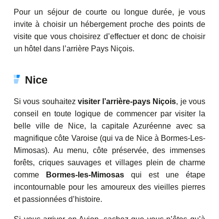
Pour un séjour de courte ou longue durée, je vous
invite à choisir un hébergement proche des points de
visite que vous choisirez d’effectuer et donc de choisir
un hôtel dans l’arrière Pays Niçois.
Nice
Si vous souhaitez
visiter l’arrière-pays Niçois
, je vous
conseil en toute logique de commencer par visiter la
belle ville de Nice, la capitale Azuréenne avec sa
magnifique côte Varoise (qui va de Nice à Bormes-Les-
Mimosas). Au menu, côte préservée, des immenses
forêts, criques sauvages et villages plein de charme
comme
Bormes-les-Mimosas
qui est une étape
incontournable pour les amoureux des vieilles pierres
et passionnées d’histoire.