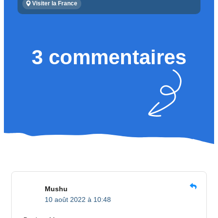
Visiter la France
3 commentaires
Mushu
10 août 2022 à 10:48