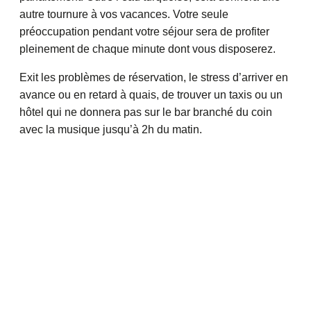
autre tournure à vos vacances. Votre seule
préoccupation pendant votre séjour sera de profiter
pleinement de chaque minute dont vous disposerez.
Exit les problèmes de réservation, le stress d’arriver en
avance ou en retard à quais, de trouver un taxis ou un
hôtel qui ne donnera pas sur le bar branché du coin
avec la musique jusqu’à 2h du matin.