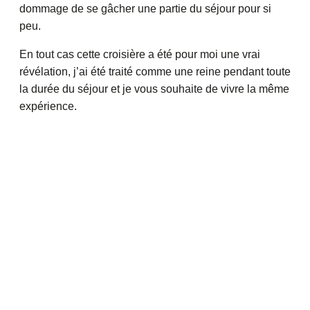
dommage de se gâcher une partie du séjour pour si
peu.
En tout cas cette croisière a été pour moi une vrai
révélation, j’ai été traité comme une reine pendant toute
la durée du séjour et je vous souhaite de vivre la même
expérience.