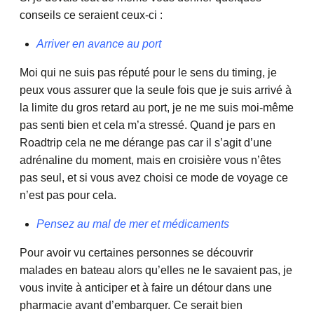
conseils ce seraient ceux-ci :
Arriver en avance au port
Moi qui ne suis pas réputé pour le sens du timing, je
peux vous assurer que la seule fois que je suis arrivé à
la limite du gros retard au port, je ne me suis moi-même
pas senti bien et cela m’a stressé. Quand je pars en
Roadtrip cela ne me dérange pas car il s’agit d’une
adrénaline du moment, mais en croisière vous n’êtes
pas seul, et si vous avez choisi ce mode de voyage ce
n’est pas pour cela.
Pensez au mal de mer et médicaments
Pour avoir vu certaines personnes se découvrir
malades en bateau alors qu’elles ne le savaient pas, je
vous invite à anticiper et à faire un détour dans une
pharmacie avant d’embarquer. Ce serait bien