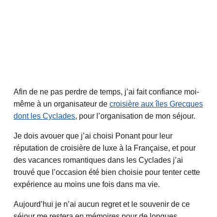
Afin de ne pas perdre de temps, j’ai fait confiance moi-
même à un organisateur de
croisière aux îles Grecques
dont les Cyclades
, pour l’organisation de mon séjour.
Je dois avouer que j’ai choisi Ponant pour leur
réputation de croisière de luxe à la Française, et pour
des vacances romantiques dans les Cyclades j’ai
trouvé que l’occasion été bien choisie pour tenter cette
expérience au moins une fois dans ma vie.
Aujourd’hui je n’ai aucun regret et le souvenir de ce
séjour me restera en mémoires pour de longues