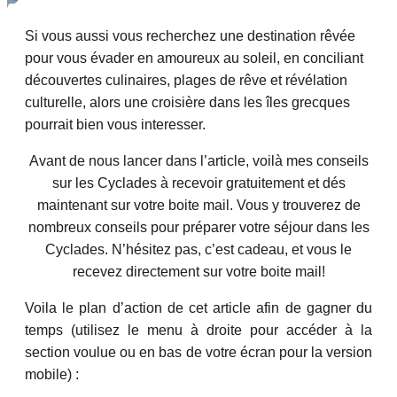
Si vous aussi vous recherchez une destination rêvée
pour vous évader en amoureux au soleil, en conciliant
découvertes culinaires, plages de rêve et révélation
culturelle, alors une croisière dans les îles grecques
pourrait bien vous interesser.
Avant de nous lancer dans l’article, voilà mes conseils
sur les Cyclades à recevoir gratuitement et dés
maintenant sur votre boite mail. Vous y trouverez de
nombreux conseils pour préparer votre séjour dans les
Cyclades. N’hésitez pas, c’est cadeau, et vous le
recevez directement sur votre boite mail!
Voila le plan d’action de cet article afin de gagner du
temps (utilisez le menu à droite pour accéder à la
section voulue ou en bas de votre écran pour la version
mobile) :