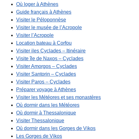
Où loger à Athènes
Guide français à Athènes
Visiter le Péloponnèse
Visiter le musée de l’Acropole
Visiter l’Acropole
Location bateau à Corfou
Visiter iles Cyclades – Itinéraire
Visite île de Naxos – Cyclades
Visiter Amorgos – Cyclades
Visiter Santorin – Cyclades
Visiter Paros – Cyclades
Préparer voyage à Athènes
Visiter les Météores et ses monastères
Où dormir dans les Météores
Où dormir à Thessalonique
Visiter Thessalonique
Où dormir dans les Gorges de Vikos
Les Gorges de Vikos