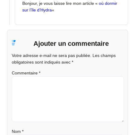
Bonjour, je vous laisse lire mon article «
où dormir
sur l’île d’Hydra
«
Ajouter un commentaire
Votre adresse e-mail ne sera pas publiée.
Les champs
obligatoires sont indiqués avec
*
Commentaire
*
Nom
*