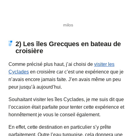
milos
2) Les îles Grecques en bateau de
croisière
Comme précisé plus haut, j’ai choisi de
visiter les
Cyclades
en croisière car c’est une expérience que je
n’avais encore jamais faite. J’en avais même un peu
peur jusqu’à aujourd’hui.
Souhaitant visiter les îles Cyclades, je me suis dit que
l’occasion était parfaite pour tenter cette expérience et
honnêtement je vous le conseil également.
En effet, cette destination en particulier s’y prête
parfaitement. Outre l’eau turquoise, cela donnera une