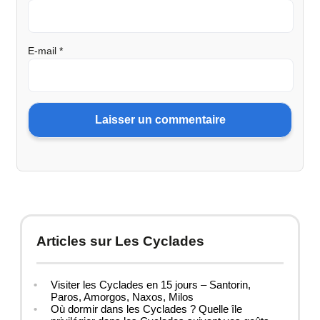
E-mail
*
Articles sur Les Cyclades
Visiter les Cyclades en 15 jours – Santorin,
Paros, Amorgos, Naxos, Milos
Où dormir dans les Cyclades ? Quelle île