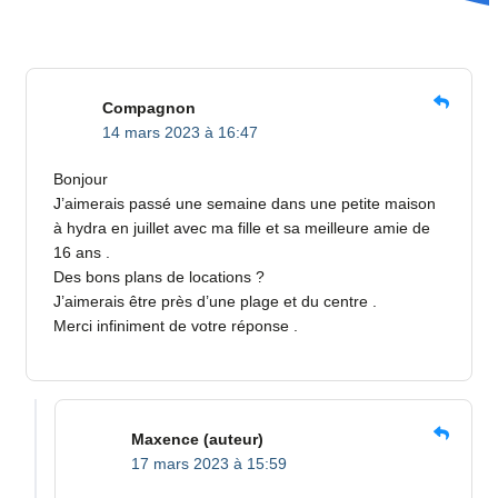
Compagnon
14 mars 2023 à 16:47
Bonjour
J’aimerais passé une semaine dans une petite maison
à hydra en juillet avec ma fille et sa meilleure amie de
16 ans .
Des bons plans de locations ?
J’aimerais être près d’une plage et du centre .
Merci infiniment de votre réponse .
Maxence
(auteur)
17 mars 2023 à 15:59