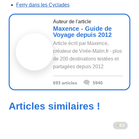
Ferry dans les Cyclades
Auteur de l'article
Maxence - Guide de
Voyage depuis 2012
Article écrit par Maxence,
créateur de Virée-Malin.fr - plus
de 200 destinations testées et
partagées depuis 2012
693 articles
5940
Articles similaires !
4.3