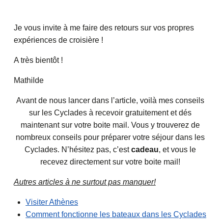
Je vous invite à me faire des retours sur vos propres
expériences de croisière !
A très bientôt !
Mathilde
Avant de nous lancer dans l’article, voilà mes conseils
sur les Cyclades à recevoir gratuitement et dés
maintenant sur votre boite mail. Vous y trouverez de
nombreux conseils pour préparer votre séjour dans les
Cyclades. N’hésitez pas, c’est
cadeau
, et vous le
recevez directement sur votre boite mail!
Autres articles à ne surtout pas manquer!
Visiter Athènes
Comment fonctionne les bateaux dans les Cyclades