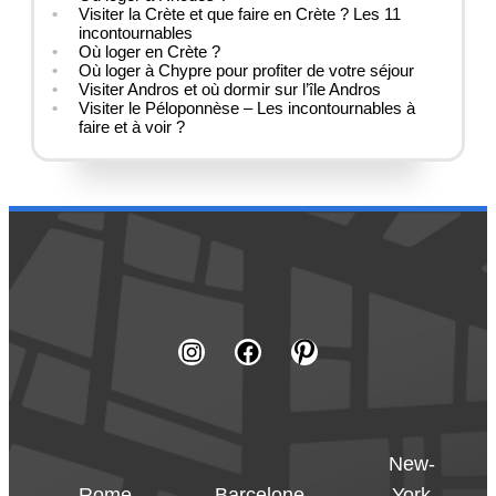
Visiter la Crète et que faire en Crète ? Les 11
incontournables
Où loger en Crète ?
Où loger à Chypre pour profiter de votre séjour
Visiter Andros et où dormir sur l’île Andros
Visiter le Péloponnèse – Les incontournables à
faire et à voir ?
New-
Rome
Barcelone
York