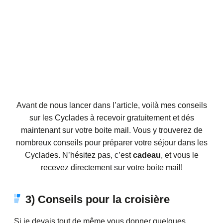
Avant de nous lancer dans l’article, voilà mes conseils
sur les Cyclades à recevoir gratuitement et dés
maintenant sur votre boite mail. Vous y trouverez de
nombreux conseils pour préparer votre séjour dans les
Cyclades. N’hésitez pas, c’est
cadeau
, et vous le
recevez directement sur votre boite mail!
3) Conseils pour la croisière
Si je devais tout de même vous donner quelques