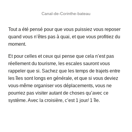
Canal-de-Corinthe-bateau
Tout a été pensé pour que vous puissiez vous reposer
quand vous n’êtes pas à quai, et que vous profitiez du
moment.
Et pour celles et ceux qui pense que cela n’est pas
réellement du tourisme, les escales sauront vous
rappeler que si. Sachez que les temps de trajets entre
les îles sont longs en générale, et que si vous deviez
vous-même organiser vos déplacements, vous ne
pourriez pas visiter autant de choses qu’avec ce
système. Avec la croisière, c’est 1 jour/ 1 île.