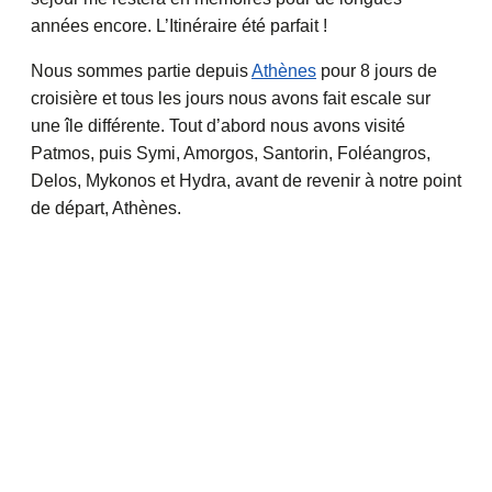
années encore. L’Itinéraire été parfait !
Nous sommes partie depuis
Athènes
pour 8 jours de
croisière et tous les jours nous avons fait escale sur
une île différente. Tout d’abord nous avons visité
Patmos, puis Symi, Amorgos, Santorin, Foléangros,
Delos, Mykonos et Hydra, avant de revenir à notre point
de départ, Athènes.