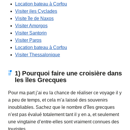
Location bateau à Corfou
Visiter iles Cyclades
Visite île de Naxos
Visiter Amorgos
Visiter Santorin
Visiter Paros
Location bateau à Corfou
Visiter Thessalonique
1) Pourquoi faire une croisière dans
les îles Grecques
Pour ma part j’ai eu la chance de réaliser ce voyage il y
a peu de temps, et cela m’a laissé des souvenirs
inoubliables. Sachez que le nombre d’îles grecques
n’est pas évalué totalement tant il y en a, et seulement
une vingtaine d’entre-elles sont vraiment connues des
touristes.