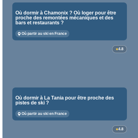
Où dormir à Chamonix ? Où loger pour être
proche des remontées mécaniques et des
bars et restaurants ?
Où partir au ski en France
4.8
Où dormir à La Tania pour être proche des
pistes de ski ?
Où partir au ski en France
4.8