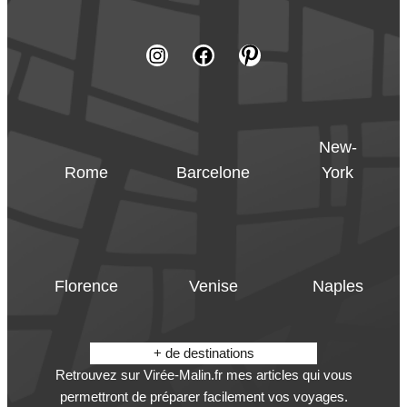
New-
Rome
Barcelone
York
Florence
Venise
Naples
+ de destinations
Retrouvez sur Virée-Malin.fr mes articles qui vous
permettront de préparer facilement vos voyages.