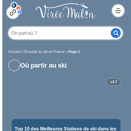
Accueil
»
Où partir au ski en France
»
Page 2
Où partir au ski
4.7
Top 10 des Meilleures Stations de ski dans les