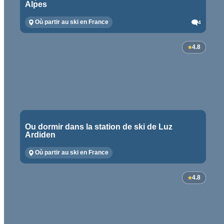
Alpes
Où partir au ski en France
4
4.8
Ou dormir dans la station de ski de Luz
Ardiden
Où partir au ski en France
4.8