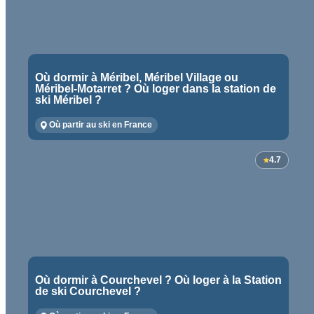
Où dormir à Méribel, Méribel Village ou
Méribel-Motarret ? Où loger dans la station de
ski Méribel ?
Où partir au ski en France
4.7
Où dormir à Courchevel ? Où loger à la Station
de ski Courchevel ?