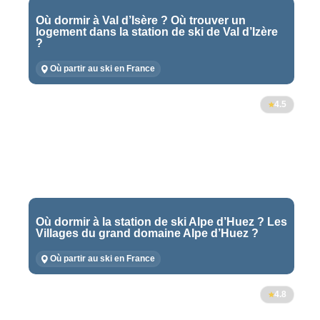
Où dormir à Val d’Isère ? Où trouver un
logement dans la station de ski de Val d’Izère
?
Où partir au ski en France
4.5
Où dormir à la station de ski Alpe d’Huez ? Les
Villages du grand domaine Alpe d’Huez ?
Où partir au ski en France
4.8