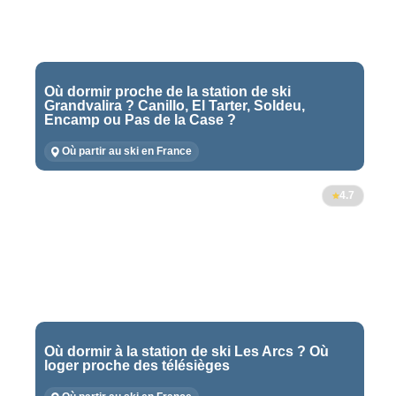
Où dormir proche de la station de ski
Grandvalira ? Canillo, El Tarter, Soldeu,
Encamp ou Pas de la Case ?
Où partir au ski en France
4.7
Où dormir à la station de ski Les Arcs ? Où
loger proche des télésièges