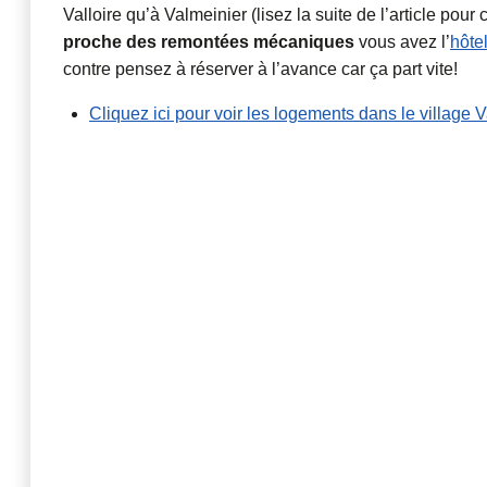
Valloire qu’à Valmeinier (lisez la suite de l’article po
proche des remontées mécaniques
vous avez l’
hôte
contre pensez à réserver à l’avance car ça part vite!
Cliquez ici pour voir les logements dans le village V