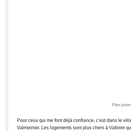
Plan-piste
Pour ceux qui me font déjà confiance, c’est dans le vill
Valmeinier. Les logements sont plus chers à Valloire q