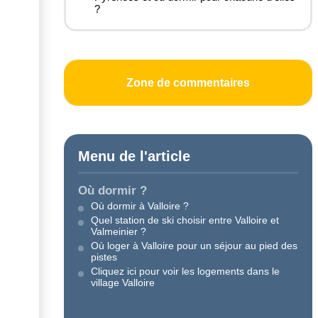
?
Zone de commentaires
Menu de l'article
Où dormir ?
Où dormir à Valloire ?
Quel station de ski choisir entre Valloire et
Valmeinier ?
Où loger à Valloire pour un séjour au pied des
pistes
Cliquez ici pour voir les logements dans le
village Valloire