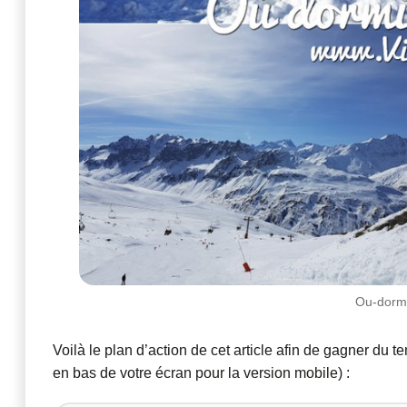
Ou-dormir
Voilà le plan d’action de cet article afin de gagner du 
en bas de votre écran pour la version mobile) :