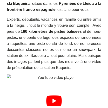
ski Baqueira
, située dans les
Pyrénées de Lleida à la
frontière franco-espagnole
, est faite pour vous.
Experts, débutants, vacances en famille ou entre amis
à la neige… tout le monde y trouve son compte ! Avec
près de
160 kilomètres de pistes balisées
et de hors-
pistes, une pente de luge, des espaces de randonnées
à raquettes, une piste de ski de fond, de nombreuses
descentes classées noires et même un snowpark, la
station de ski Baqueira a tout pour plaire. Mais puisque
des images parlent plus que des mots voilà une vidéo
de présentation de la station Baqueira: