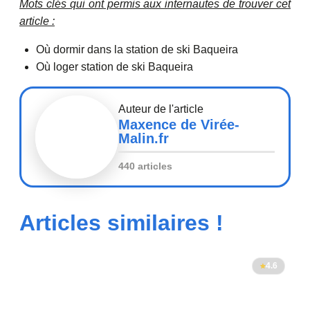
Mots clés qui ont permis aux internautes de trouver cet
article :
Où dormir dans la station de ski Baqueira
Où loger station de ski Baqueira
Auteur de l'article
Maxence de Virée-
Malin.fr
440 articles
Articles similaires !
4.6