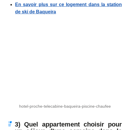
En savoir plus sur ce logement dans la station
de ski de Baqueira
hotel-proche-telecabine-baqueira-piscine-chaufee
3) Quel appartement choisir pour