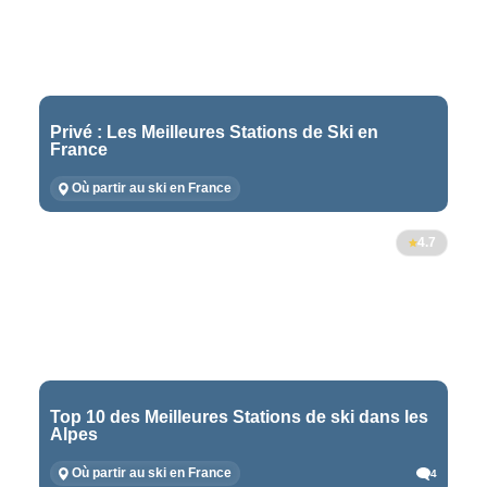
Privé : Les Meilleures Stations de Ski en
France
Où partir au ski en France
4.7
Top 10 des Meilleures Stations de ski dans les
Alpes
Où partir au ski en France
4