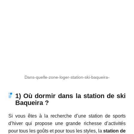
Dans-quelle-zone-loger-station-ski-baqueira-
1) Où dormir dans la station de ski
Baqueira ?
Si vous êtes à la recherche d’une station de sports
d’hiver qui propose une grande richesse d’activités
pour tous les goûts et pour tous les styles, la
station de