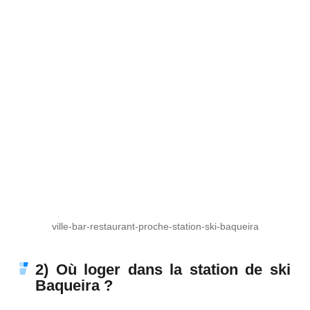
ville-bar-restaurant-proche-station-ski-baqueira
2) Où loger dans la station de ski
Baqueira ?