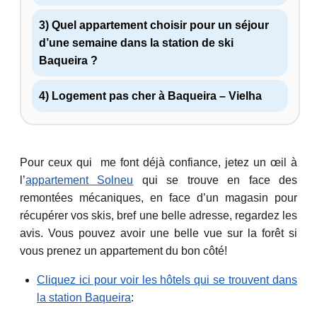
3) Quel appartement choisir pour un séjour
d’une semaine dans la station de ski
Baqueira ?
4) Logement pas cher à Baqueira – Vielha
Pour ceux qui me font déjà confiance, jetez un œil à
l’
appartement Solneu
qui se trouve en face des
remontées mécaniques, en face d’un magasin pour
récupérer vos skis, bref une belle adresse, regardez les
avis. Vous pouvez avoir une belle vue sur la forêt si
vous prenez un appartement du bon côté!
Cliquez ici pour voir les hôtels qui se trouvent dans
la station Baqueira
: