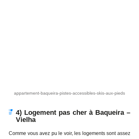
appartement-baqueira-pistes-accessibles-skis-aux-pieds
4) Logement pas cher à Baqueira –
Vielha
Comme vous avez pu le voir, les logements sont assez