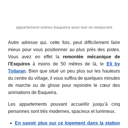
appartement-solneu-baqueira-avec-bar-et-restaurant
Autre adresse qui, cette fois, peut difficilement faire
mieux pour vous positionner au plus près des pistes.
Vous avez en effet la
remontée mécanique de
l’Esquiros
à moins de 50 mètres de là, le
Eli by
Totiaran
. Bien que situé un peu plus sur les hauteurs
du centre du village, il vous suffira de quelques minutes
de marche ou de glisse pour rejoindre le cœur des
animations de Baqueira.
Les appartements pouvant accueillir jusqu’à cinq
personnes sont très modernes, spacieux et lumineux.
En savoir plus sur ce logement dans la station