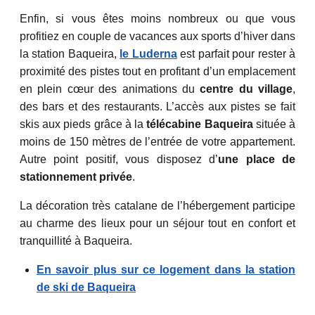
Enfin, si vous êtes moins nombreux ou que vous
profitiez en couple de vacances aux sports d’hiver dans
la station Baqueira,
le Luderna
est parfait pour rester à
proximité des pistes tout en profitant d’un emplacement
en plein cœur des animations du
centre du village
,
des bars et des restaurants. L’accès aux pistes se fait
skis aux pieds grâce à la
télécabine Baqueira
située à
moins de 150 mètres de l’entrée de votre appartement.
Autre point positif, vous disposez d’
une place de
stationnement privée
.
La décoration très catalane de l’hébergement participe
au charme des lieux pour un séjour tout en confort et
tranquillité à Baqueira.
En savoir plus sur ce logement dans la station
de ski de Baqueira