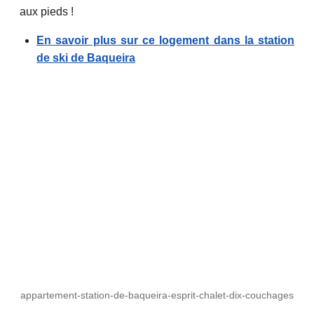
aux pieds !
En savoir plus sur ce logement dans la station
de ski de Baqueira
appartement-station-de-baqueira-esprit-chalet-dix-couchages