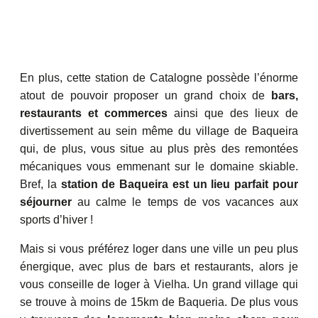
En plus, cette station de Catalogne possède l’énorme
atout de pouvoir proposer un grand choix de
bars,
restaurants et commerces
ainsi que des lieux de
divertissement au sein même du village de Baqueira
qui, de plus, vous situe au plus près des remontées
mécaniques vous emmenant sur le domaine skiable.
Bref, la
station de Baqueira est un lieu parfait pour
séjourner
au calme le temps de vos vacances aux
sports d’hiver !
Mais si vous préférez loger dans une ville un peu plus
énergique, avec plus de bars et restaurants, alors je
vous conseille de loger à Vielha. Un grand village qui
se trouve à moins de 15km de Baqueria. De plus vous