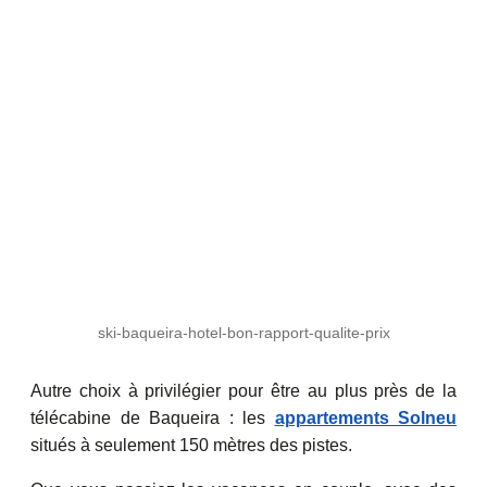
ski-baqueira-hotel-bon-rapport-qualite-prix
Autre choix à privilégier pour être au plus près de la
télécabine de Baqueira : les
appartements Solneu
situés à seulement 150 mètres des pistes.