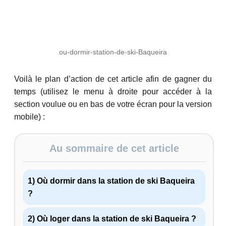
ou-dormir-station-de-ski-Baqueira
Voilà le plan d’action de cet article afin de gagner du
temps (utilisez le menu à droite pour accéder à la
section voulue ou en bas de votre écran pour la version
mobile) :
Au sommaire de cet article
1) Où dormir dans la station de ski Baqueira
?
2) Où loger dans la station de ski Baqueira ?