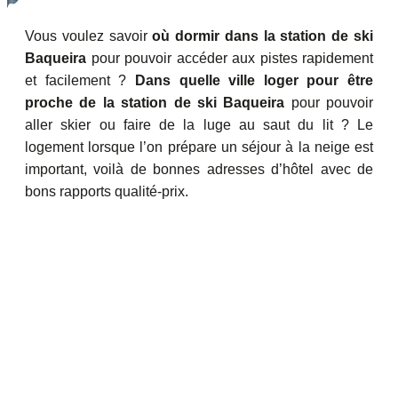
Vous voulez savoir
où dormir dans la station de ski
Baqueira
pour pouvoir accéder aux pistes rapidement
et facilement ?
Dans quelle ville loger pour être
proche de la station de ski Baqueira
pour pouvoir
aller skier ou faire de la luge au saut du lit ? Le
logement lorsque l’on prépare un séjour à la neige est
important, voilà de bonnes adresses d’hôtel avec de
bons rapports qualité-prix.