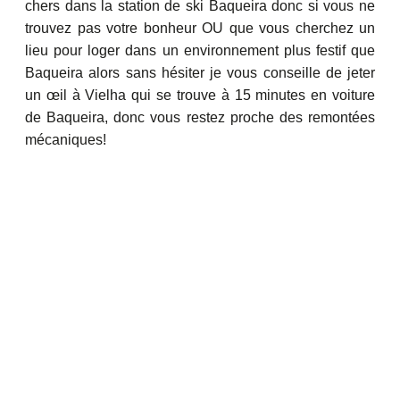
chers dans la station de ski Baqueira donc si vous ne
trouvez pas votre bonheur OU que vous cherchez un
lieu pour loger dans un environnement plus festif que
Baqueira alors sans hésiter je vous conseille de jeter
un œil à Vielha qui se trouve à 15 minutes en voiture
de Baqueira, donc vous restez proche des remontées
mécaniques!