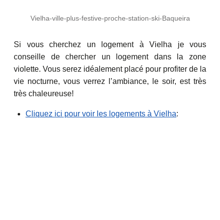
Vielha-ville-plus-festive-proche-station-ski-Baqueira
Si vous cherchez un logement à Vielha je vous
conseille de chercher un logement dans la zone
violette. Vous serez idéalement placé pour profiter de la
vie nocturne, vous verrez l’ambiance, le soir, est très
très chaleureuse!
Cliquez ici pour voir les logements à Vielha
: