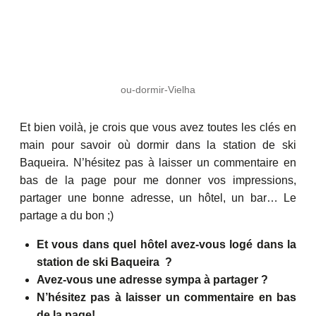
ou-dormir-Vielha
Et bien voilà, je crois que vous avez toutes les clés en
main pour savoir où dormir dans la station de ski
Baqueira. N’hésitez pas à laisser un commentaire en
bas de la page pour me donner vos impressions,
partager une bonne adresse, un hôtel, un bar… Le
partage a du bon ;)
Et vous dans quel hôtel avez-vous logé dans la
station de ski Baqueira ?
Avez-vous une adresse sympa à partager ?
N’hésitez pas à laisser un commentaire en bas
de la page!