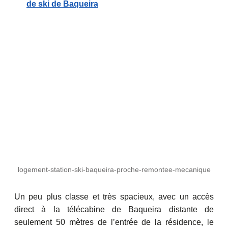
de ski de Baqueira
logement-station-ski-baqueira-proche-remontee-mecanique
Un peu plus classe et très spacieux, avec un accès
direct à la télécabine de Baqueira distante de
seulement 50 mètres de l’entrée de la résidence, le