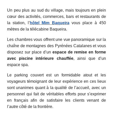
Un peu plus au sud du village, mais toujours en plein
cœur des activités, commerces, bars et restaurants de
la station, l’
hôtel Mim Baqueira
vous place à 450
mètres de la télécabine Baqueira.
Les chambres vous offrent une vue panoramique sur la
chaîne de montagnes des Pyrénées Catalanes et vous
disposez sur place d’un
espace de remise en forme
avec piscine intérieure chauffée
, ainsi que d’un
espace spa.
Le parking couvert est un formidable atout et les
voyageurs témoignant de leur expérience en ces lieux
sont unanimes quant à la qualité de l’accueil, avec un
personnel qui fait de véritables efforts pour s’exprimer
en français afin de satisfaire les clients venant de
l’autre côté de la frontière.