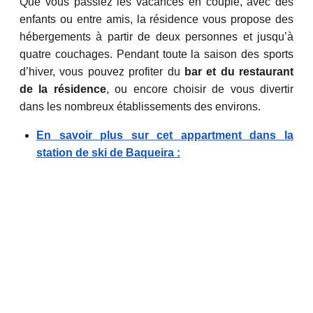
Que vous passiez les vacances en couple, avec des
enfants ou entre amis, la résidence vous propose des
hébergements à partir de deux personnes et jusqu’à
quatre couchages. Pendant toute la saison des sports
d’hiver, vous pouvez profiter du
bar et du restaurant
de la résidence
, ou encore choisir de vous divertir
dans les nombreux établissements des environs.
En savoir plus sur cet appartment dans la
station de ski de Baqueira :