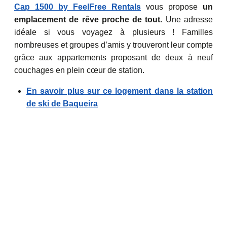
Cap 1500 by FeelFree Rentals
vous propose
un
emplacement de rêve proche de tout.
Une adresse
idéale si vous voyagez à plusieurs ! Familles
nombreuses et groupes d’amis y trouveront leur compte
grâce aux appartements proposant de deux à neuf
couchages en plein cœur de station.
En savoir plus sur ce logement dans la station
de ski de Baqueira