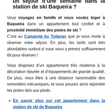
un séjour d’une semaine dans la
station de ski Baqueira ?
Vous
voyagez en famille et vous voulez loger à
Baqueira
dans un appartement tout confort et à
proximité immédiate des pistes de ski
?
C’est au
Camarote by Totiaran
que je vous invite à
réserver votre séjour. En plus, les tarifs sont très
abordables surtout si vous vous y prenez suffisamment
tôt pour réserver !
Vous disposez d’un appartement très moderne à la
décoration épurée et d’équipements de grande qualité.
De plus, vous êtes à une distance raisonnable des
remontées mécaniques, et vous pouvez ainsi rejoindre
les pistes skis aux pieds.
En savoir plus sur cet appartement dans la
station de ski de Baqueira