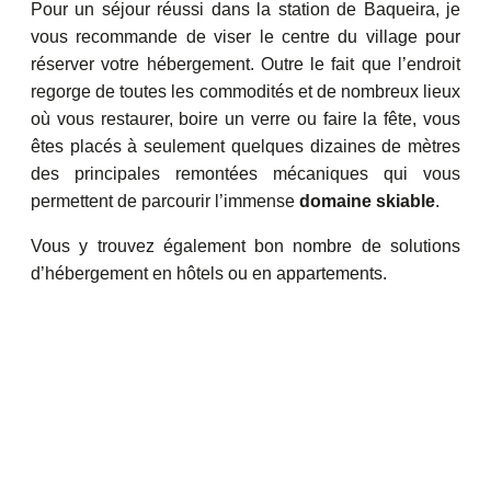
Pour un séjour réussi dans la station de Baqueira, je
vous recommande de viser le centre du village pour
réserver votre hébergement. Outre le fait que l’endroit
regorge de toutes les commodités et de nombreux lieux
où vous restaurer, boire un verre ou faire la fête, vous
êtes placés à seulement quelques dizaines de mètres
des principales remontées mécaniques qui vous
permettent de parcourir l’immense
domaine skiable
.
Vous y trouvez également bon nombre de solutions
d’hébergement en hôtels ou en appartements.