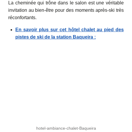
La cheminée qui trône dans le salon est une véritable
invitation au bien-être pour des moments après-ski très
réconfortants.
En savoir plus sur cet hôtel chalet au pied des
pistes de ski de la station Baqueira :
hotel-ambiance-chalet-Baqueira