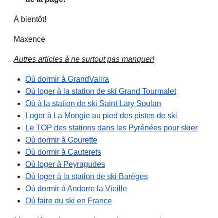
À bientôt!
Maxence
Autres articles à ne surtout pas manquer!
Où dormir à GrandValira
Où loger à la station de ski Grand Tourmalet
Où à la station de ski Saint Lary Soulan
Loger à La Mongie au pied des pistes de ski
Le TOP des stations dans les Pyrénées pour skier
Où dormir à Gourette
Où dormir à Cauterets
Où loger à Peyragudes
Où loger à la station de ski Barèges
Où dormir à Andorre la Vieille
Où faire du ski en France