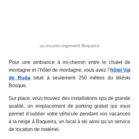
ou-trouver-logement-Boqueira
Pour une ambiance à mi-chemin entre le chalet de
montagne et l’hôtel de montagne, vous avez l’
hôtel Val
de Ruda
situé à seulement 250 mètres du téléski
Bosque.
Sur place, vous trouvez des installations spa de grande
qualité, un emplacement de parking gratuit qui vous
permet d’oublier votre véhicule pendant vos vacances
à la neige à Baqueira, un local à ski ainsi qu’un service
de location de matériel.