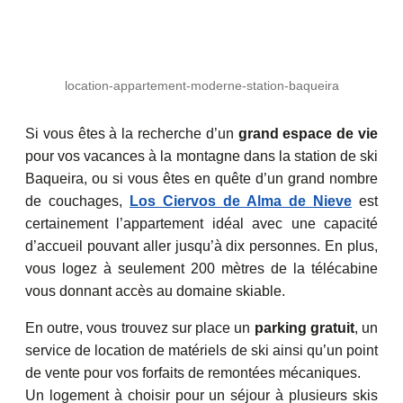
location-appartement-moderne-station-baqueira
Si vous êtes à la recherche d’un
grand espace de vie
pour vos vacances à la montagne dans la station de ski
Baqueira, ou si vous êtes en quête d’un grand nombre
de couchages,
Los Ciervos de Alma de Nieve
est
certainement l’appartement idéal avec une capacité
d’accueil pouvant aller jusqu’à dix personnes. En plus,
vous logez à seulement 200 mètres de la télécabine
vous donnant accès au domaine skiable.
En outre, vous trouvez sur place un
parking gratuit
, un
service de location de matériels de ski ainsi qu’un point
de vente pour vos forfaits de remontées mécaniques.
Un logement à choisir pour un séjour à plusieurs skis