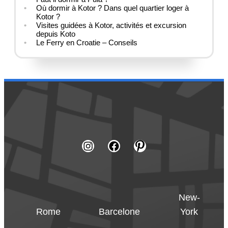
Où dormir à Kotor ? Dans quel quartier loger à
Kotor ?
Visites guidées à Kotor, activités et excursion
depuis Koto
Le Ferry en Croatie – Conseils
New-
Rome
Barcelone
York