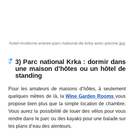
hotel-moderne-entree-parc-national-de-krka-avec-piscine.jpg
3) Parc national Krka : dormir dans
une maison d’hôtes ou un hôtel de
standing
Pour les amateurs de maisons d’hôtes, à seulement
quelques mètres de là, la
Wine Garden Rooms
vous
propose bien plus que la simple location de chambre.
Vous aurez la possibilité de louer des vélos pour vous
rendre dans le parc ou des kayaks pour une balade sur
les plans d’eau des alentours.