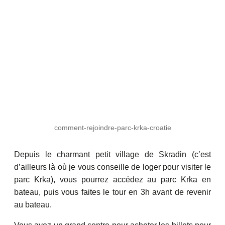
comment-rejoindre-parc-krka-croatie
Depuis le charmant petit village de Skradin (c’est
d’ailleurs là où je vous conseille de loger pour visiter le
parc Krka), vous pourrez accédez au parc Krka en
bateau, puis vous faites le tour en 3h avant de revenir
au bateau.