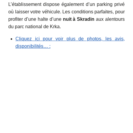
L’établissement dispose également d’un parking privé
où laisser votre véhicule. Les conditions parfaites, pour
profiter d’une halte d’une
nuit à Skradin
aux alentours
du parc national de Krka.
Cliquez ici pour voir plus de photos, les avis,
disponibilités… :