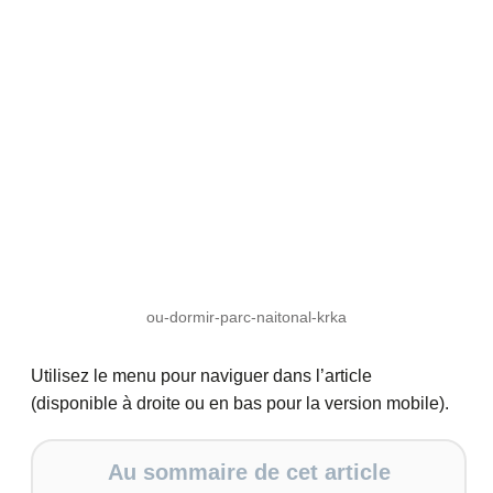
ou-dormir-parc-naitonal-krka
Utilisez le menu pour naviguer dans l’article
(disponible à droite ou en bas pour la version mobile).
Au sommaire de cet article