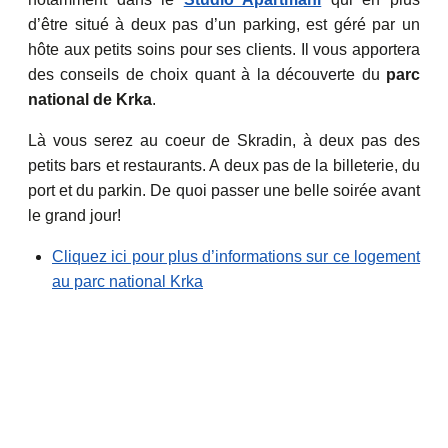
d’être situé à deux pas d’un parking, est géré par un
hôte aux petits soins pour ses clients. Il vous apportera
des conseils de choix quant à la découverte du
parc
national de Krka
.
Là vous serez au coeur de Skradin, à deux pas des
petits bars et restaurants. A deux pas de la billeterie, du
port et du parkin. De quoi passer une belle soirée avant
le grand jour!
Cliquez ici pour plus d’informations sur ce logement
au parc national Krka