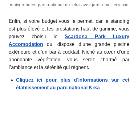
maison-hotes-parc-national-de-krka-avec-jardin-bar-terrasse
Enfin, si votre budget vous le permet, car le standing
est plus élevé et les prestations haut de gamme, vous
pouvez choisir le
Scardona Park Luxury
Accomodation
qui dispose d’une grande piscine
extérieure et d’un bar à cocktail. Niché au cœur d’une
abondante végétation, vous serez charmé par
l’ambiance et la sérénité qui règnent.
Cliquez ici pour plus d’informations sur cet
établissement au parc national Krka