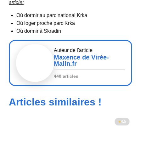
article:
Où dormir au parc national Krka
Où loger proche parc Krka
Où dormir à Skradin
Auteur de l'article
Maxence de Virée-
Malin.fr
440 articles
Articles similaires !
4.5