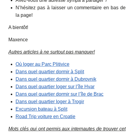
Avez-vous une adresse sympa à partager ?
N’hésitez pas à laisser un commentaire en bas de
la page!
A bientôt!
Maxence
Autres articles à ne surtout pas manquer!
Où loger au Parc Plitivice
Dans quel quartier dormir à Split
Dans quel quartier dormir à Dubrovnik
Dans quel quartier loger sur l’île Hvar
Dans quel quartier dormir sur l’île de Brac
Dans quel quartier loger à Trogir
Excursion bateau à Split
Road Trip voiture en Croatie
Mots clés qui ont permis aux internautes de trouver cet