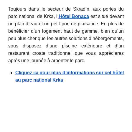
Toujours dans le secteur de Skradin, aux portes du
parc national de Krka, l’
H
ôtel Bonaca
est situé devant
un plan d’eau et un petit port de plaisance. En plus de
bénéficier d’un logement haut de gamme, bien qu’un
peu plus cher que les autres solutions d’hébergements,
vous disposez d’une piscine extérieure et d’un
restaurant croate traditionnel que vous apprécierez
après une journée à arpenter le parc.
Cliquez ici pour plus d’informations sur cet hôtel
au parc national Krka