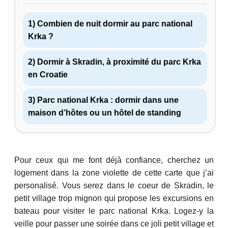
1) Combien de nuit dormir au parc national
Krka ?
2) Dormir à Skradin, à proximité du parc Krka
en Croatie
3) Parc national Krka : dormir dans une
maison d’hôtes ou un hôtel de standing
Pour ceux qui me font déjà confiance, cherchez un
logement dans la zone violette de cette carte que j’ai
personalisé. Vous serez dans le coeur de Skradin, le
petit village trop mignon qui propose les excursions en
bateau pour visiter le parc national Krka. Logez-y la
veille pour passer une soirée dans ce joli petit village et