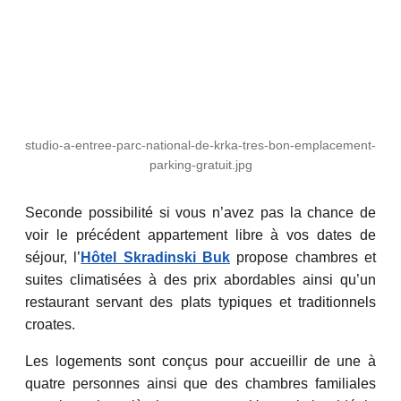
studio-a-entree-parc-national-de-krka-tres-bon-emplacement-
parking-gratuit.jpg
Seconde possibilité si vous n’avez pas la chance de
voir le précédent appartement libre à vos dates de
séjour, l’
Hôtel Skradinski Buk
propose chambres et
suites climatisées à des prix abordables ainsi qu’un
restaurant servant des plats typiques et traditionnels
croates.
Les logements sont conçus pour accueillir de une à
quatre personnes ainsi que des chambres familiales