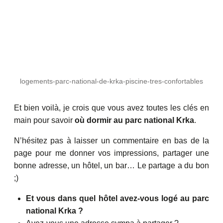
logements-parc-national-de-krka-piscine-tres-confortables
Et bien voilà, je crois que vous avez toutes les clés en
main pour savoir
où dormir au parc national Krka
.
N’hésitez pas à laisser un commentaire en bas de la
page pour me donner vos impressions, partager une
bonne adresse, un hôtel, un bar… Le partage a du bon
;)
Et vous dans quel hôtel avez-vous logé au parc
national Krka ?