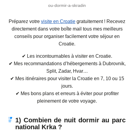
ou-dormir-a-skradin
Préparez votre
visite en Croatie
gratuitement ! Recevez
directement dans votre boîte mail tous mes meilleurs
conseils pour organiser facilement votre séjour en
Croatie.
✔ Les incontournables à visiter en Croatie.
✔ Mes recommandations d’hébergements à Dubrovnik,
Split, Zadar, Hvar…
✔ Mes itinéraires pour visiter la Croatie en 7, 10 ou 15
jours.
✔ Mes bons plans et erreurs à éviter pour profiter
pleinement de votre voyage.
1) Combien de nuit dormir au parc
national Krka ?