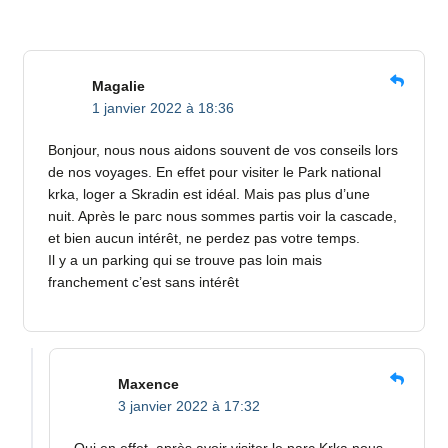
Magalie
1 janvier 2022 à 18:36
Bonjour, nous nous aidons souvent de vos conseils lors
de nos voyages. En effet pour visiter le Park national
krka, loger a Skradin est idéal. Mais pas plus d’une
nuit. Après le parc nous sommes partis voir la cascade,
et bien aucun intérêt, ne perdez pas votre temps.
Il y a un parking qui se trouve pas loin mais
franchement c’est sans intérêt
Maxence
3 janvier 2022 à 17:32