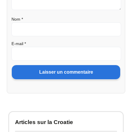
Nom
*
E-mail
*
Articles sur la Croatie