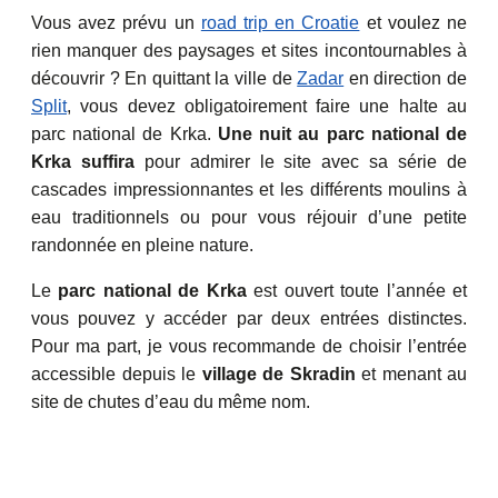
Vous avez prévu un
road trip en Croatie
et voulez ne
rien manquer des paysages et sites incontournables à
découvrir ? En quittant la ville de
Zadar
en direction de
Split
, vous devez obligatoirement faire une halte au
parc national de Krka.
Une nuit au parc national de
Krka suffira
pour admirer le site avec sa série de
cascades impressionnantes et les différents moulins à
eau traditionnels ou pour vous réjouir d’une petite
randonnée en pleine nature.
Le
parc national de Krka
est ouvert toute l’année et
vous pouvez y accéder par deux entrées distinctes.
Pour ma part, je vous recommande de choisir l’entrée
accessible depuis le
village de Skradin
et menant au
site de chutes d’eau du même nom.