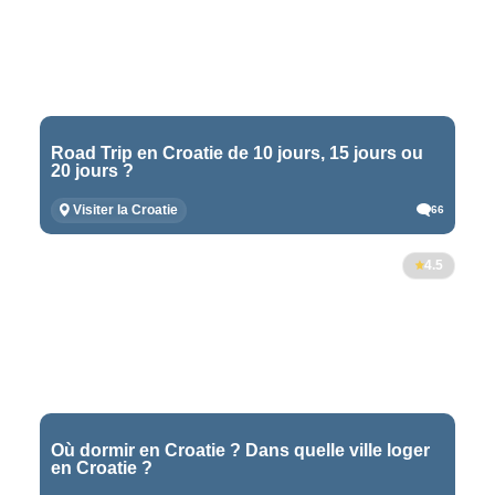
Road Trip en Croatie de 10 jours, 15 jours ou
20 jours ?
Visiter la Croatie
66
4.5
Où dormir en Croatie ? Dans quelle ville loger
en Croatie ?